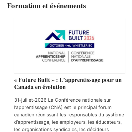
Formation et événements
« Future Built » : L’apprentissage pour un
Canada en évolution
31-juillet-2026 La Conférence nationale sur
l’apprentissage (CNA) est le principal forum
canadien réunissant les responsables du système
d’apprentissage, les employeurs, les éducateurs,
les organisations syndicales, les décideurs