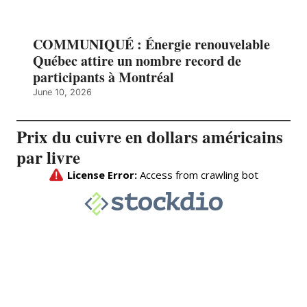
COMMUNIQUÉ : Énergie renouvelable
Québec attire un nombre record de
participants à Montréal
June 10, 2026
Prix du cuivre en dollars américains
par livre