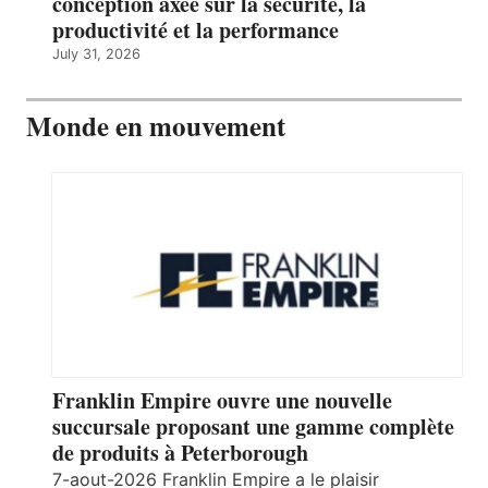
conception axée sur la sécurité, la
productivité et la performance
July 31, 2026
Monde en mouvement
Franklin Empire ouvre une nouvelle
succursale proposant une gamme complète
de produits à Peterborough
7-aout-2026 Franklin Empire a le plaisir