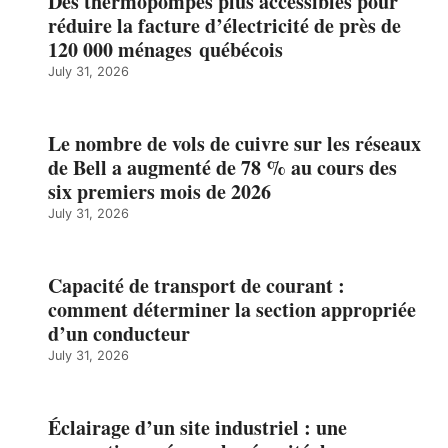
Des thermopompes plus accessibles pour
réduire la facture d’électricité de près de
120 000 ménages québécois
July 31, 2026
Le nombre de vols de cuivre sur les réseaux
de Bell a augmenté de 78 % au cours des
six premiers mois de 2026
July 31, 2026
Capacité de transport de courant :
comment déterminer la section appropriée
d’un conducteur
July 31, 2026
Éclairage d’un site industriel : une