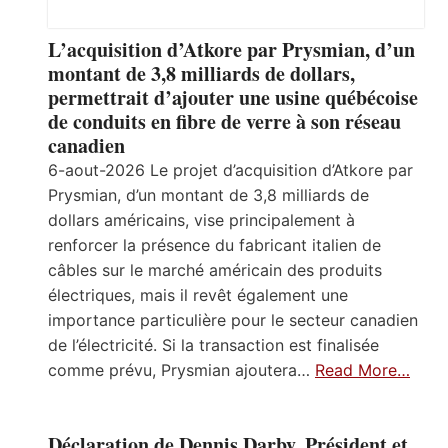
L’acquisition d’Atkore par Prysmian, d’un
montant de 3,8 milliards de dollars,
permettrait d’ajouter une usine québécoise
de conduits en fibre de verre à son réseau
canadien
6-aout-2026 Le projet d’acquisition d’Atkore par
Prysmian, d’un montant de 3,8 milliards de
dollars américains, vise principalement à
renforcer la présence du fabricant italien de
câbles sur le marché américain des produits
électriques, mais il revêt également une
importance particulière pour le secteur canadien
de l’électricité. Si la transaction est finalisée
comme prévu, Prysmian ajoutera…
Read More…
Déclaration de Dennis Darby, Président et