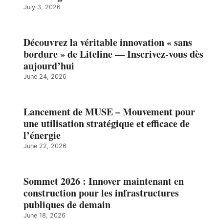
July 3, 2026
Découvrez la véritable innovation « sans
bordure » de Liteline — Inscrivez-vous dès
aujourd’hui
June 24, 2026
Lancement de MUSE – Mouvement pour
une utilisation stratégique et efficace de
l’énergie
June 22, 2026
Sommet 2026 : Innover maintenant en
construction pour les infrastructures
publiques de demain
June 18, 2026