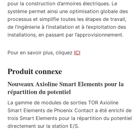
pour la construction d’armoires électriques. Le
système permet ainsi une optimisation globale des
processus et simplifie toutes les étapes de travail,
de l’ingénierie à l’installation et à l’exploitation des
installations, en passant par l’approvisionnement.
Pour en savoir plus, cliquez
ICI
Produit connexe
Nouveaux Axioline Smart Elements pour la
répartition du potentiel
La gamme de modules de sorties TOR Axioline
Smart Elements de Phoenix Contact a été enrichi de
trois Smart Elements pour la répartition du potentiel
directement sur la station E/S.