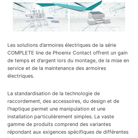
Les solutions d’armoires électriques de la série
COMPLETE line de Phoenix Contact offrent un gain
de temps et d’argent lors du montage, de la mise en
service et de la maintenance des armoires
électriques.
La standardisation de la technologie de
raccordement, des accessoires, du design et de
l’haptique permet une manipulation et une
installation particulièrement simples. La vaste
gamme de produits comprend des variantes
répondant aux exigences spécifiques de différentes