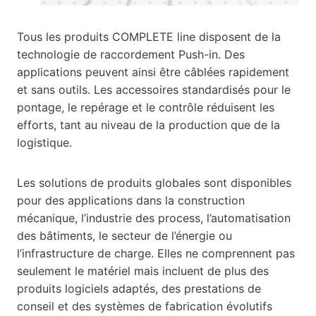
Tous les produits COMPLETE line disposent de la
technologie de raccordement Push-in. Des
applications peuvent ainsi être câblées rapidement
et sans outils. Les accessoires standardisés pour le
pontage, le repérage et le contrôle réduisent les
efforts, tant au niveau de la production que de la
logistique.
Les solutions de produits globales sont disponibles
pour des applications dans la construction
mécanique, l’industrie des process, l’automatisation
des bâtiments, le secteur de l’énergie ou
l’infrastructure de charge. Elles ne comprennent pas
seulement le matériel mais incluent de plus des
produits logiciels adaptés, des prestations de
conseil et des systèmes de fabrication évolutifs