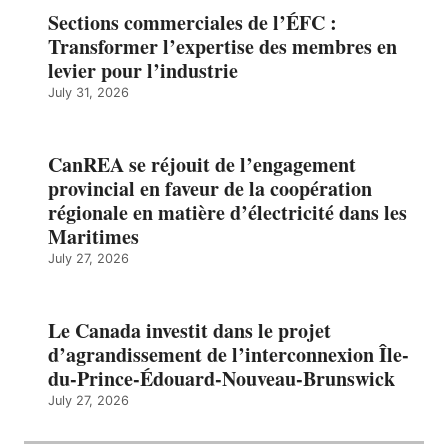
Sections commerciales de l’ÉFC :
Transformer l’expertise des membres en
levier pour l’industrie
July 31, 2026
CanREA se réjouit de l’engagement
provincial en faveur de la coopération
régionale en matière d’électricité dans les
Maritimes
July 27, 2026
Le Canada investit dans le projet
d’agrandissement de l’interconnexion Île-
du-Prince-Édouard-Nouveau-Brunswick
July 27, 2026