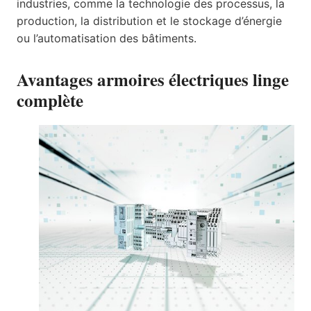
industries, comme la technologie des processus, la
production, la distribution et le stockage d’énergie
ou l’automatisation des bâtiments.
Avantages armoires électriques linge
complète