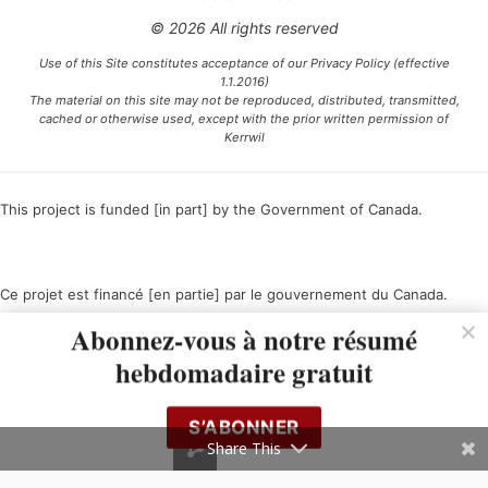
© 2026 All rights reserved
Use of this Site constitutes acceptance of our Privacy Policy (effective
1.1.2016)
The material on this site may not be reproduced, distributed, transmitted,
cached or otherwise used, except with the prior written permission of
Kerrwil
This project is funded [in part] by the Government of Canada.
Ce projet est financé [en partie] par le gouvernement du Canada.
Abonnez-vous à notre résumé
hebdomadaire gratuit
S’ABONNER
Share This