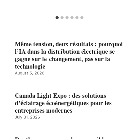
Même tension, deux résultats : pourquoi
l’IA dans la distribution électrique se
gagne sur le changement, pas sur la
technologie
August 5, 2026
Canada Light Expo : des solutions
d’éclairage écoénergétiques pour les
entreprises modernes
July 31, 2026