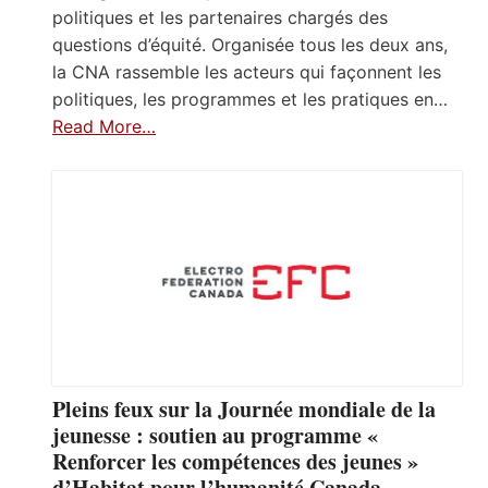
politiques et les partenaires chargés des
questions d’équité. Organisée tous les deux ans,
la CNA rassemble les acteurs qui façonnent les
politiques, les programmes et les pratiques en…
Read More…
Pleins feux sur la Journée mondiale de la
jeunesse : soutien au programme «
Renforcer les compétences des jeunes »
d’Habitat pour l’humanité Canada