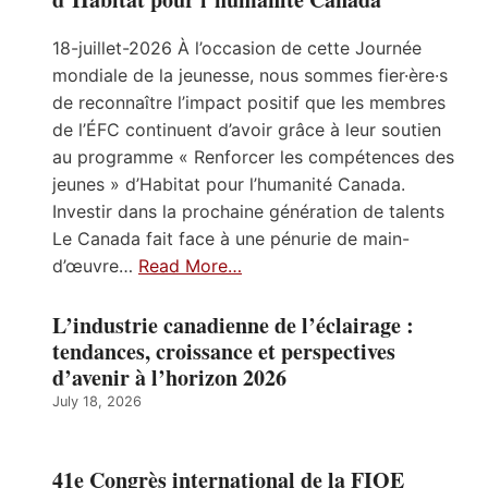
18-juillet-2026 À l’occasion de cette Journée
mondiale de la jeunesse, nous sommes fier·ère·s
de reconnaître l’impact positif que les membres
de l’ÉFC continuent d’avoir grâce à leur soutien
au programme « Renforcer les compétences des
jeunes » d’Habitat pour l’humanité Canada.
Investir dans la prochaine génération de talents
Le Canada fait face à une pénurie de main-
d’œuvre…
Read More…
L’industrie canadienne de l’éclairage :
tendances, croissance et perspectives
d’avenir à l’horizon 2026
July 18, 2026
41e Congrès international de la FIOE