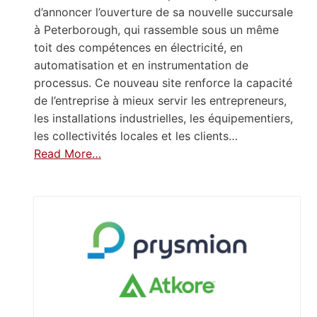
d’annoncer l’ouverture de sa nouvelle succursale
à Peterborough, qui rassemble sous un même
toit des compétences en électricité, en
automatisation et en instrumentation de
processus. Ce nouveau site renforce la capacité
de l’entreprise à mieux servir les entrepreneurs,
les installations industrielles, les équipementiers,
les collectivités locales et les clients…
Read More…