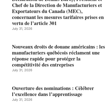
Chef de la Direction de Manufacturiers et
Exportateurs du Canada (MEC),
concernant les mesures tarifaires prises en
vertu de l’article 301
July 31, 2026
Nouveaux droits de douane américains : les
manufacturiers québécois réclament une
réponse rapide pour protéger la
compétitivité des entreprises
July 31, 2026
Ouverture des nominations : Célébrer
l’excellence dans l’apprentissage
July 31, 2026