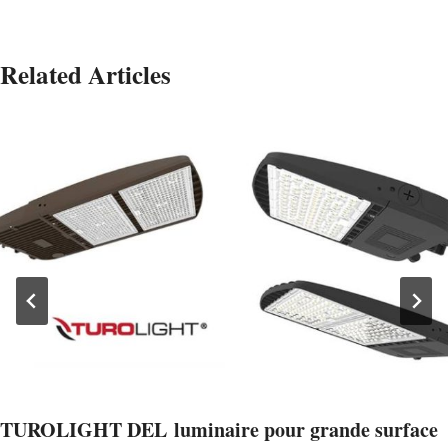
Related Articles
TUROLIGHT DEL luminaire pour grande surface