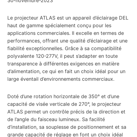
30-novembre-2023
Le projecteur ATLAS est un appareil d’éclairage DEL
haut de gamme spécialement conçu pour les
applications commerciales. Il excelle en termes de
performances, offrant une qualité d’éclairage et une
fiabilité exceptionnelles. Grâce à sa compatibilité
polyvalente 120-277V, il peut s’adapter en toute
transparence à différentes exigences en matière
d’alimentation, ce qui en fait un choix idéal pour un
large éventail d’environnements commerciaux.
Doté d’une rotation horizontale de 350° et d’une
capacité de visée verticale de 270°, le projecteur
ATLAS permet un contrôle précis de la direction et
de l’angle du faisceau lumineux. Sa facilité
d’installation, sa souplesse de positionnement et sa
grande capacité de réglage en font un choix idéal