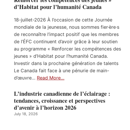
d’Habitat pour l’humanité Canada
18-juillet-2026 À l’occasion de cette Journée
mondiale de la jeunesse, nous sommes fier·ère·s
de reconnaître l’impact positif que les membres
de l’ÉFC continuent d’avoir grâce à leur soutien
au programme « Renforcer les compétences des
jeunes » d’Habitat pour l’humanité Canada.
Investir dans la prochaine génération de talents
Le Canada fait face à une pénurie de main-
d’œuvre…
Read More…
L’industrie canadienne de l’éclairage :
tendances, croissance et perspectives
d’avenir à l’horizon 2026
July 18, 2026