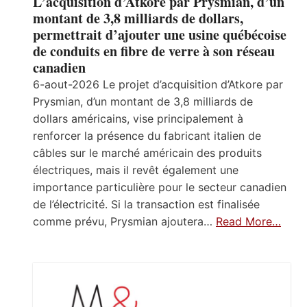
L’acquisition d’Atkore par Prysmian, d’un
montant de 3,8 milliards de dollars,
permettrait d’ajouter une usine québécoise
de conduits en fibre de verre à son réseau
canadien
6-aout-2026 Le projet d’acquisition d’Atkore par
Prysmian, d’un montant de 3,8 milliards de
dollars américains, vise principalement à
renforcer la présence du fabricant italien de
câbles sur le marché américain des produits
électriques, mais il revêt également une
importance particulière pour le secteur canadien
de l’électricité. Si la transaction est finalisée
comme prévu, Prysmian ajoutera…
Read More…