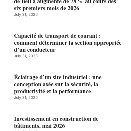
de Bell a augmenté de 78 % au cours des
six premiers mois de 2026
July 31, 2026
Capacité de transport de courant :
comment déterminer la section appropriée
d’un conducteur
July 31, 2026
Éclairage d’un site industriel : une
conception axée sur la sécurité, la
productivité et la performance
July 31, 2026
Investissement en construction de
bâtiments, mai 2026