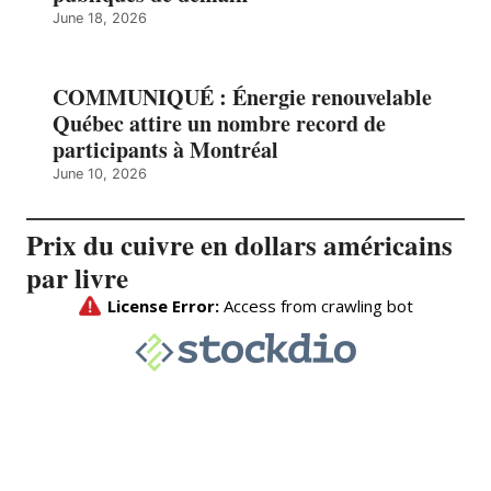
June 18, 2026
COMMUNIQUÉ : Énergie renouvelable
Québec attire un nombre record de
participants à Montréal
June 10, 2026
Prix du cuivre en dollars américains
par livre