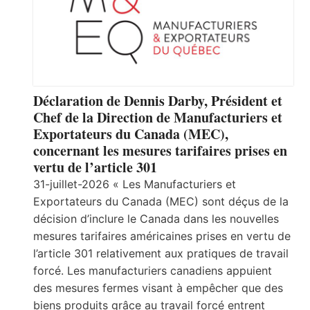
Déclaration de Dennis Darby, Président et
Chef de la Direction de Manufacturiers et
Exportateurs du Canada (MEC),
concernant les mesures tarifaires prises en
vertu de l’article 301
31-juillet-2026 « Les Manufacturiers et
Exportateurs du Canada (MEC) sont déçus de la
décision d’inclure le Canada dans les nouvelles
mesures tarifaires américaines prises en vertu de
l’article 301 relativement aux pratiques de travail
forcé. Les manufacturiers canadiens appuient
des mesures fermes visant à empêcher que des
biens produits grâce au travail forcé entrent