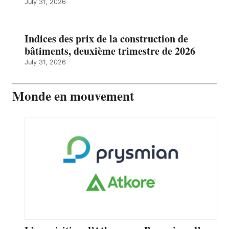
July 31, 2026
Indices des prix de la construction de
bâtiments, deuxième trimestre de 2026
July 31, 2026
Monde en mouvement