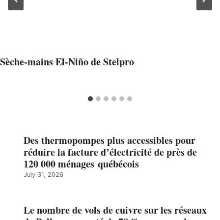
Sèche-mains El-Niño de Stelpro
Des thermopompes plus accessibles pour
réduire la facture d’électricité de près de
120 000 ménages québécois
July 31, 2026
Le nombre de vols de cuivre sur les réseaux