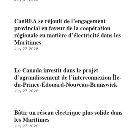
CanREA se réjouit de l’engagement
provincial en faveur de la coopération
régionale en matière d’électricité dans les
Maritimes
July 27, 2026
Le Canada investit dans le projet
d’agrandissement de l’interconnexion Île-
du-Prince-Édouard-Nouveau-Brunswick
July 27, 2026
Bâtir un réseau électrique plus solide dans
les Maritimes
July 27, 2026