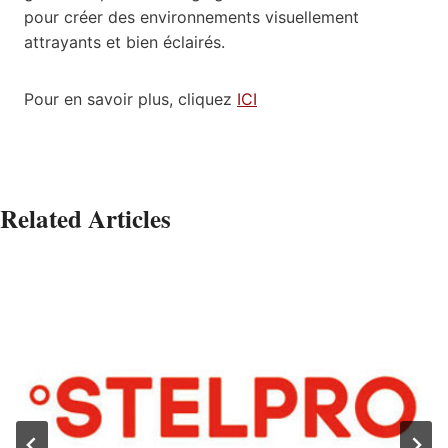
pour créer des environnements visuellement
attrayants et bien éclairés.
Pour en savoir plus, cliquez
ICI
Related Articles