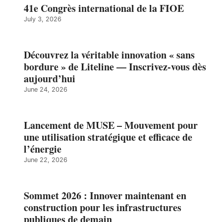
41e Congrès international de la FIOE
July 3, 2026
Découvrez la véritable innovation « sans
bordure » de Liteline — Inscrivez-vous dès
aujourd’hui
June 24, 2026
Lancement de MUSE – Mouvement pour
une utilisation stratégique et efficace de
l’énergie
June 22, 2026
Sommet 2026 : Innover maintenant en
construction pour les infrastructures
publiques de demain