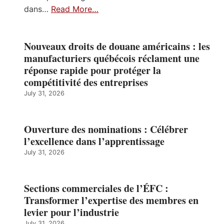
dans…
Read More…
Nouveaux droits de douane américains : les
manufacturiers québécois réclament une
réponse rapide pour protéger la
compétitivité des entreprises
July 31, 2026
Ouverture des nominations : Célébrer
l’excellence dans l’apprentissage
July 31, 2026
Sections commerciales de l’ÉFC :
Transformer l’expertise des membres en
levier pour l’industrie
July 31, 2026