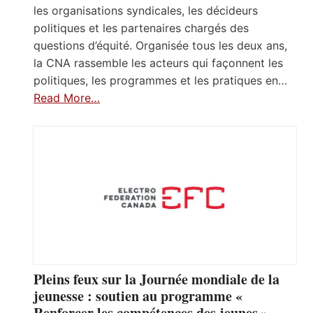
les organisations syndicales, les décideurs
politiques et les partenaires chargés des
questions d’équité. Organisée tous les deux ans,
la CNA rassemble les acteurs qui façonnent les
politiques, les programmes et les pratiques en…
Read More…
Pleins feux sur la Journée mondiale de la
jeunesse : soutien au programme «
Renforcer les compétences des jeunes »