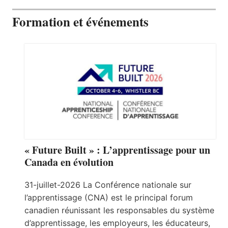
Formation et événements
« Future Built » : L’apprentissage pour un
Canada en évolution
31-juillet-2026 La Conférence nationale sur
l’apprentissage (CNA) est le principal forum
canadien réunissant les responsables du système
d’apprentissage, les employeurs, les éducateurs,