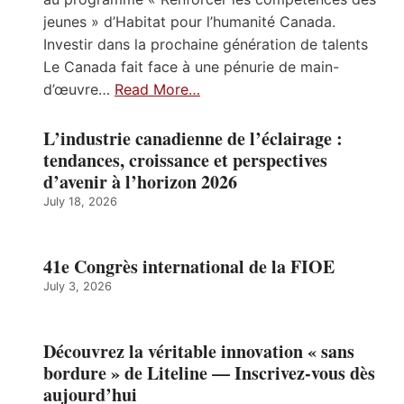
jeunes » d’Habitat pour l’humanité Canada.
Investir dans la prochaine génération de talents
Le Canada fait face à une pénurie de main-
d’œuvre…
Read More…
L’industrie canadienne de l’éclairage :
tendances, croissance et perspectives
d’avenir à l’horizon 2026
July 18, 2026
41e Congrès international de la FIOE
July 3, 2026
Découvrez la véritable innovation « sans
bordure » de Liteline — Inscrivez-vous dès
aujourd’hui