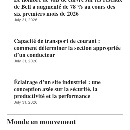
de Bell a augmenté de 78 % au cours des
six premiers mois de 2026
July 31, 2026
Capacité de transport de courant :
comment déterminer la section appropriée
d’un conducteur
July 31, 2026
Éclairage d’un site industriel : une
conception axée sur la sécurité, la
productivité et la performance
July 31, 2026
Monde en mouvement