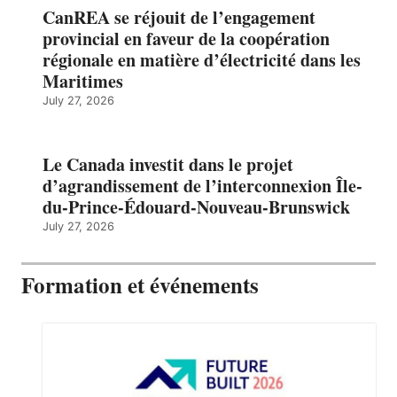
CanREA se réjouit de l’engagement
provincial en faveur de la coopération
régionale en matière d’électricité dans les
Maritimes
July 27, 2026
Le Canada investit dans le projet
d’agrandissement de l’interconnexion Île-
du-Prince-Édouard-Nouveau-Brunswick
July 27, 2026
Formation et événements