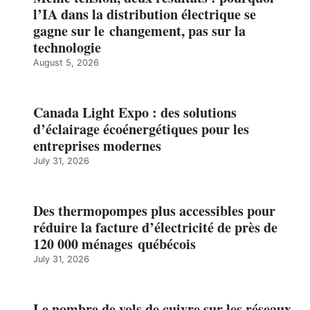
l’IA dans la distribution électrique se
gagne sur le changement, pas sur la
technologie
August 5, 2026
Canada Light Expo : des solutions
d’éclairage écoénergétiques pour les
entreprises modernes
July 31, 2026
Des thermopompes plus accessibles pour
réduire la facture d’électricité de près de
120 000 ménages québécois
July 31, 2026
Le nombre de vols de cuivre sur les réseaux