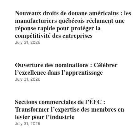
Nouveaux droits de douane américains : les
manufacturiers québécois réclament une
réponse rapide pour protéger la
compétitivité des entreprises
July 31, 2026
Ouverture des nominations : Célébrer
l’excellence dans l’apprentissage
July 31, 2026
Sections commerciales de l’ÉFC :
Transformer l’expertise des membres en
levier pour l’industrie
July 31, 2026