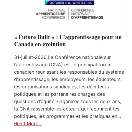
« Future Built » : L’apprentissage pour un
Canada en évolution
31-juillet-2026 La Conférence nationale sur
l’apprentissage (CNA) est le principal forum
canadien réunissant les responsables du système
d’apprentissage, les employeurs, les éducateurs,
les organisations syndicales, les décideurs
politiques et les partenaires chargés des
questions d’équité. Organisée tous les deux ans,
la CNA rassemble les acteurs qui façonnent les
politiques, les programmes et les pratiques en…
Read More…