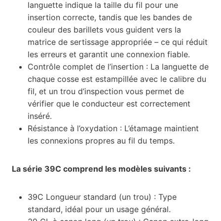
languette indique la taille du fil pour une
insertion correcte, tandis que les bandes de
couleur des barillets vous guident vers la
matrice de sertissage appropriée – ce qui réduit
les erreurs et garantit une connexion fiable.
Contrôle complet de l’insertion : La languette de
chaque cosse est estampillée avec le calibre du
fil, et un trou d’inspection vous permet de
vérifier que le conducteur est correctement
inséré.
Résistance à l’oxydation : L’étamage maintient
les connexions propres au fil du temps.
La série 39C comprend les modèles suivants :
39C Longueur standard (un trou) : Type
standard, idéal pour un usage général.