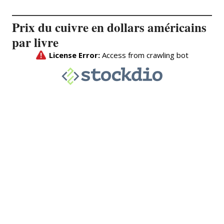
Prix du cuivre en dollars américains
par livre