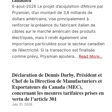
canadien
6-aout-2026 Le projet d’acquisition d’Atkore par
Prysmian, d’un montant de 3,8 milliards de
dollars américains, vise principalement à
renforcer la présence du fabricant italien de
câbles sur le marché américain des produits
électriques, mais il revêt également une
importance particulière pour le secteur canadien
de l’électricité. Si la transaction est finalisée
comme prévu, Prysmian ajoutera…
Read More…
Déclaration de Dennis Darby, Président et
Chef de la Direction de Manufacturiers et
Exportateurs du Canada (MEC),
concernant les mesures tarifaires prises en
vertu de l’article 301
July 31, 2026