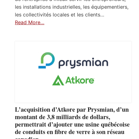
les installations industrielles, les équipementiers,
les collectivités locales et les clients…
Read More…
L’acquisition d’Atkore par Prysmian, d’un
montant de 3,8 milliards de dollars,
permettrait d’ajouter une usine québécoise
de conduits en fibre de verre à son réseau