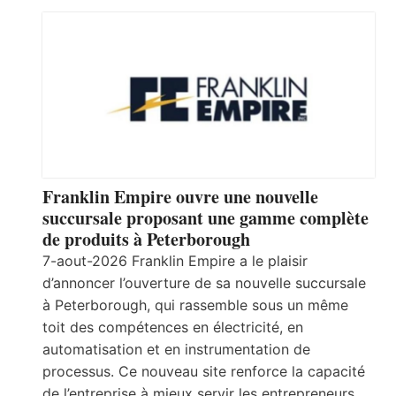
Franklin Empire ouvre une nouvelle
succursale proposant une gamme complète
de produits à Peterborough
7-aout-2026 Franklin Empire a le plaisir
d’annoncer l’ouverture de sa nouvelle succursale
à Peterborough, qui rassemble sous un même
toit des compétences en électricité, en
automatisation et en instrumentation de
processus. Ce nouveau site renforce la capacité
de l’entreprise à mieux servir les entrepreneurs,