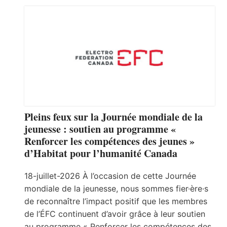
Pleins feux sur la Journée mondiale de la
jeunesse : soutien au programme «
Renforcer les compétences des jeunes »
d’Habitat pour l’humanité Canada
18-juillet-2026 À l’occasion de cette Journée
mondiale de la jeunesse, nous sommes fier·ère·s
de reconnaître l’impact positif que les membres
de l’ÉFC continuent d’avoir grâce à leur soutien
au programme « Renforcer les compétences des