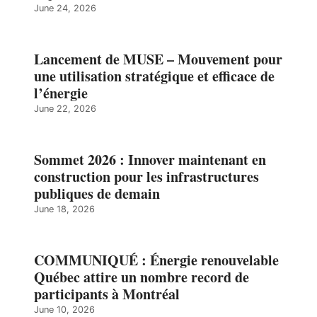
June 24, 2026
Lancement de MUSE – Mouvement pour
une utilisation stratégique et efficace de
l’énergie
June 22, 2026
Sommet 2026 : Innover maintenant en
construction pour les infrastructures
publiques de demain
June 18, 2026
COMMUNIQUÉ : Énergie renouvelable
Québec attire un nombre record de
participants à Montréal
June 10, 2026