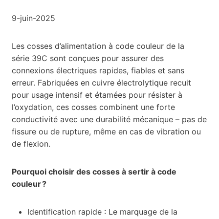
9-juin-2025
Les cosses d’alimentation à code couleur de la
série 39C sont conçues pour assurer des
connexions électriques rapides, fiables et sans
erreur. Fabriquées en cuivre électrolytique recuit
pour usage intensif et étamées pour résister à
l’oxydation, ces cosses combinent une forte
conductivité avec une durabilité mécanique – pas de
fissure ou de rupture, même en cas de vibration ou
de flexion.
Pourquoi choisir des cosses à sertir à code
couleur ?
Identification rapide : Le marquage de la