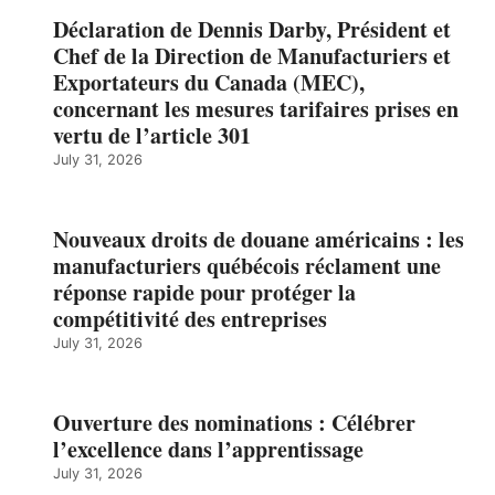
Déclaration de Dennis Darby, Président et
Chef de la Direction de Manufacturiers et
Exportateurs du Canada (MEC),
concernant les mesures tarifaires prises en
vertu de l’article 301
July 31, 2026
Nouveaux droits de douane américains : les
manufacturiers québécois réclament une
réponse rapide pour protéger la
compétitivité des entreprises
July 31, 2026
Ouverture des nominations : Célébrer
l’excellence dans l’apprentissage
July 31, 2026