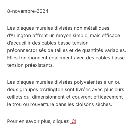
8-novembre-2024
Les plaques murales divisées non métalliques
d’Arlington offrent un moyen simple, mais efficace
d’accueillir des câbles basse tension
préconnectorisés de tailles et de quantités variables.
Elles fonctionnent également avec des câbles basse
tension préexistants.
Les plaques murales divisées polyvalentes à un ou
deux groupes d’Arlington sont livrées avec plusieurs
œillets qui dimensionnent et couvrent efficacement
le trou ou l’ouverture dans les cloisons sèches.
Pour en savoir plus, cliquez
ICI