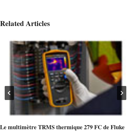
Related Articles
Le multimètre TRMS thermique 279 FC de Fluke