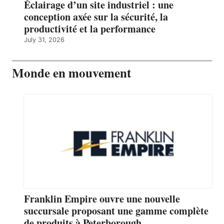
Éclairage d’un site industriel : une
conception axée sur la sécurité, la
productivité et la performance
July 31, 2026
Monde en mouvement
Franklin Empire ouvre une nouvelle
succursale proposant une gamme complète
de produits à Peterborough