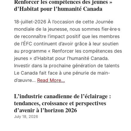
Renforcer les compétences des jeunes »
d’Habitat pour l’humanité Canada
18-juillet-2026 À l’occasion de cette Journée
mondiale de la jeunesse, nous sommes fier·ère·s
de reconnaître l’impact positif que les membres
de l’ÉFC continuent d’avoir grâce à leur soutien
au programme « Renforcer les compétences des
jeunes » d’Habitat pour l’humanité Canada.
Investir dans la prochaine génération de talents
Le Canada fait face à une pénurie de main-
d’œuvre…
Read More…
L’industrie canadienne de l’éclairage :
tendances, croissance et perspectives
d’avenir à l’horizon 2026
July 18, 2026