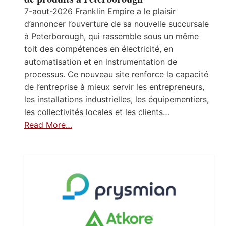
7-aout-2026 Franklin Empire a le plaisir
d’annoncer l’ouverture de sa nouvelle succursale
à Peterborough, qui rassemble sous un même
toit des compétences en électricité, en
automatisation et en instrumentation de
processus. Ce nouveau site renforce la capacité
de l’entreprise à mieux servir les entrepreneurs,
les installations industrielles, les équipementiers,
les collectivités locales et les clients…
Read More…