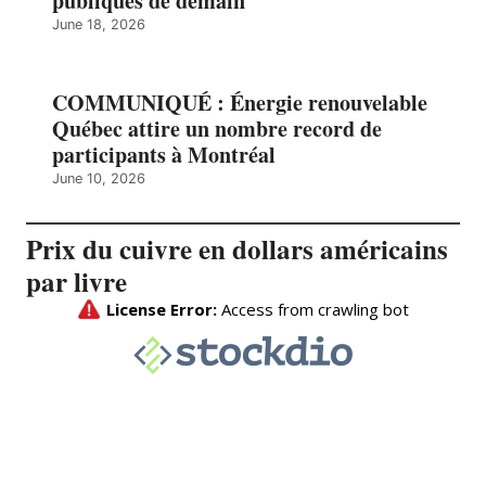
publiques de demain
June 18, 2026
COMMUNIQUÉ : Énergie renouvelable
Québec attire un nombre record de
participants à Montréal
June 10, 2026
Prix du cuivre en dollars américains
par livre