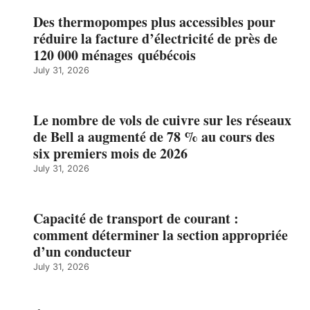
Des thermopompes plus accessibles pour
réduire la facture d’électricité de près de
120 000 ménages québécois
July 31, 2026
Le nombre de vols de cuivre sur les réseaux
de Bell a augmenté de 78 % au cours des
six premiers mois de 2026
July 31, 2026
Capacité de transport de courant :
comment déterminer la section appropriée
d’un conducteur
July 31, 2026