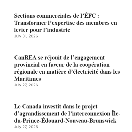
Sections commerciales de l’ÉFC :
Transformer l’expertise des membres en
levier pour l’industrie
July 31, 2026
CanREA se réjouit de l’engagement
provincial en faveur de la coopération
régionale en matière d’électricité dans les
Maritimes
July 27, 2026
Le Canada investit dans le projet
d’agrandissement de l’interconnexion Île-
du-Prince-Édouard-Nouveau-Brunswick
July 27, 2026