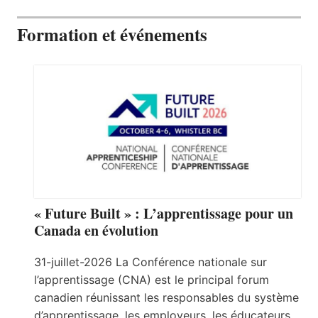
Formation et événements
« Future Built » : L’apprentissage pour un
Canada en évolution
31-juillet-2026 La Conférence nationale sur
l’apprentissage (CNA) est le principal forum
canadien réunissant les responsables du système
d’apprentissage, les employeurs, les éducateurs,