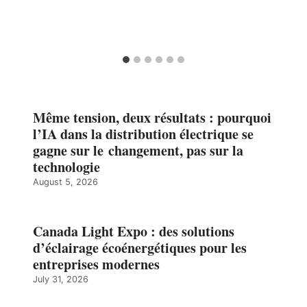
Même tension, deux résultats : pourquoi
l’IA dans la distribution électrique se
gagne sur le changement, pas sur la
technologie
August 5, 2026
Canada Light Expo : des solutions
d’éclairage écoénergétiques pour les
entreprises modernes
July 31, 2026