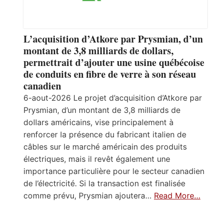
L’acquisition d’Atkore par Prysmian, d’un
montant de 3,8 milliards de dollars,
permettrait d’ajouter une usine québécoise
de conduits en fibre de verre à son réseau
canadien
6-aout-2026 Le projet d’acquisition d’Atkore par
Prysmian, d’un montant de 3,8 milliards de
dollars américains, vise principalement à
renforcer la présence du fabricant italien de
câbles sur le marché américain des produits
électriques, mais il revêt également une
importance particulière pour le secteur canadien
de l’électricité. Si la transaction est finalisée
comme prévu, Prysmian ajoutera…
Read More…