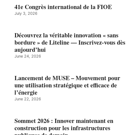
41e Congrès international de la FIOE
July 3, 2026
Découvrez la véritable innovation « sans
bordure » de Liteline — Inscrivez-vous dès
aujourd’hui
June 24, 2026
Lancement de MUSE – Mouvement pour
une utilisation stratégique et efficace de
l’énergie
June 22, 2026
Sommet 2026 : Innover maintenant en
construction pour les infrastructures