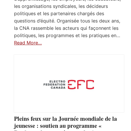
les organisations syndicales, les décideurs
politiques et les partenaires chargés des
questions d’équité. Organisée tous les deux ans,
la CNA rassemble les acteurs qui façonnent les
politiques, les programmes et les pratiques en…
Read More…
Pleins feux sur la Journée mondiale de la
jeunesse : soutien au programme «