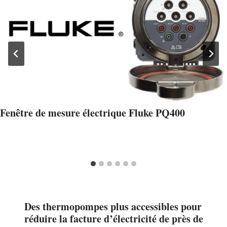
Fenêtre de mesure électrique Fluke PQ400
Des thermopompes plus accessibles pour
réduire la facture d’électricité de près de