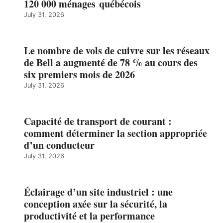
120 000 ménages québécois
July 31, 2026
Le nombre de vols de cuivre sur les réseaux
de Bell a augmenté de 78 % au cours des
six premiers mois de 2026
July 31, 2026
Capacité de transport de courant :
comment déterminer la section appropriée
d’un conducteur
July 31, 2026
Éclairage d’un site industriel : une
conception axée sur la sécurité, la
productivité et la performance