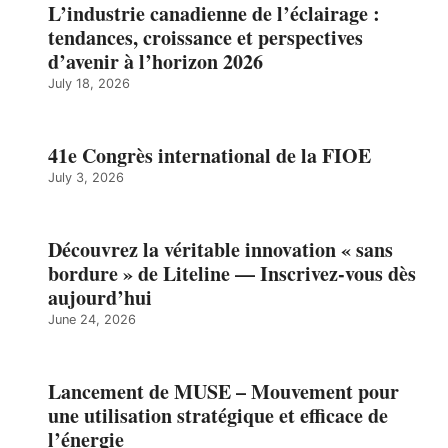
L’industrie canadienne de l’éclairage :
tendances, croissance et perspectives
d’avenir à l’horizon 2026
July 18, 2026
41e Congrès international de la FIOE
July 3, 2026
Découvrez la véritable innovation « sans
bordure » de Liteline — Inscrivez-vous dès
aujourd’hui
June 24, 2026
Lancement de MUSE – Mouvement pour
une utilisation stratégique et efficace de
l’énergie