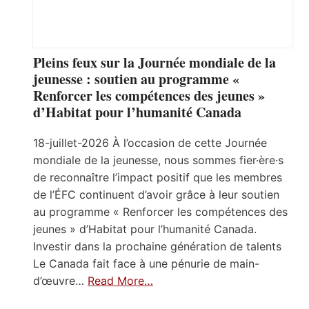
Pleins feux sur la Journée mondiale de la
jeunesse : soutien au programme «
Renforcer les compétences des jeunes »
d’Habitat pour l’humanité Canada
18-juillet-2026 À l’occasion de cette Journée
mondiale de la jeunesse, nous sommes fier·ère·s
de reconnaître l’impact positif que les membres
de l’ÉFC continuent d’avoir grâce à leur soutien
au programme « Renforcer les compétences des
jeunes » d’Habitat pour l’humanité Canada.
Investir dans la prochaine génération de talents
Le Canada fait face à une pénurie de main-
d’œuvre…
Read More…