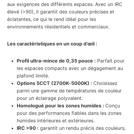
aux exigences des différents espaces. Avec un IRC
élevé (>90), il garantit des couleurs précises et
éclatantes, ce qui le rend idéal pour les
environnements résidentiels et commerciaux.
Les caractéristiques en un coup d’œil :
Profil ultra-mince de 0,35 pouce :
Parfait pour
les espaces compacts avec un dégagement au
plafond limité.
Options 5CCT (2700K-5000K) :
Choisissez
parmi une gamme de températures de couleur
pour un éclairage polyvalent.
Homologué pour les zones humides :
Conçu
pour des performances fiables dans les zones
humides intérieures et extérieures.
IRC >90 :
garantit un rendu précis des couleurs,