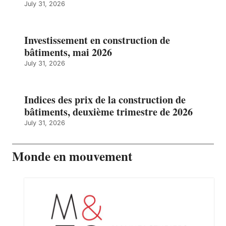
July 31, 2026
Investissement en construction de
bâtiments, mai 2026
July 31, 2026
Indices des prix de la construction de
bâtiments, deuxième trimestre de 2026
July 31, 2026
Monde en mouvement