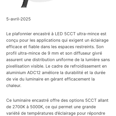
5-avril-2025
Le plafonnier encastré à LED 5CCT ultra-mince est
conçu pour les applications qui exigent un éclairage
efficace et fiable dans les espaces restreints. Son
profil ultra-mince de 9 mm et son diffuseur givré
assurent une distribution uniforme de la lumière sans
pixellisation visible. Le cadre de refroidissement en
aluminium ADC12 améliore la durabilité et la durée
de vie du luminaire en gérant efficacement la
chaleur.
Ce luminaire encastré offre des options 5CCT allant
de 2700K à 5000K, ce qui permet une grande
variété de températures d’éclairage pour répondre