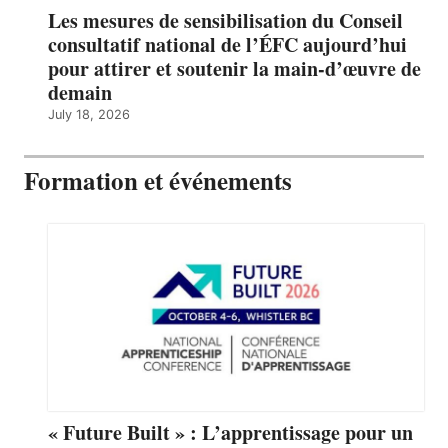
Les mesures de sensibilisation du Conseil
consultatif national de l’ÉFC aujourd’hui
pour attirer et soutenir la main-d’œuvre de
demain
July 18, 2026
Formation et événements
« Future Built » : L’apprentissage pour un