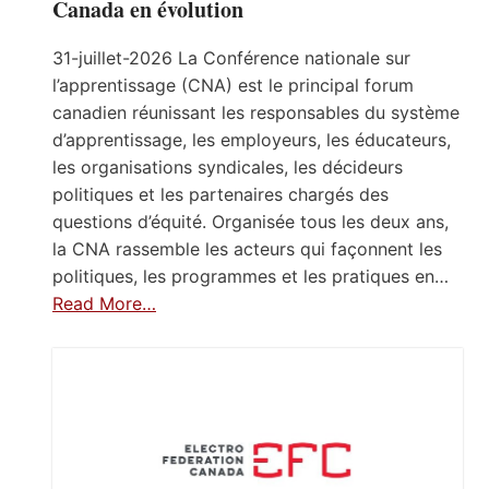
Canada en évolution
31-juillet-2026 La Conférence nationale sur
l’apprentissage (CNA) est le principal forum
canadien réunissant les responsables du système
d’apprentissage, les employeurs, les éducateurs,
les organisations syndicales, les décideurs
politiques et les partenaires chargés des
questions d’équité. Organisée tous les deux ans,
la CNA rassemble les acteurs qui façonnent les
politiques, les programmes et les pratiques en…
Read More…