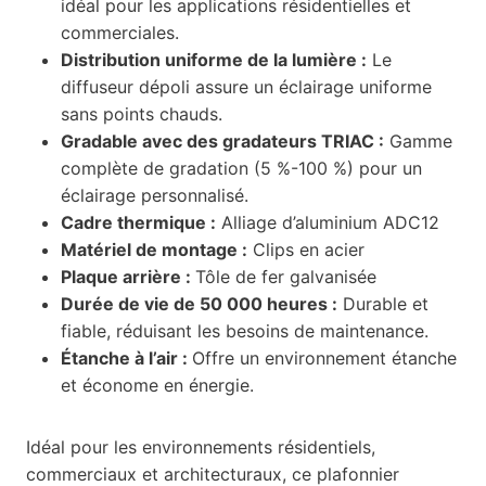
idéal pour les applications résidentielles et
commerciales.
Distribution uniforme de la lumière :
Le
diffuseur dépoli assure un éclairage uniforme
sans points chauds.
Gradable avec des gradateurs TRIAC :
Gamme
complète de gradation (5 %-100 %) pour un
éclairage personnalisé.
Cadre thermique :
Alliage d’aluminium ADC12
Matériel de montage :
Clips en acier
Plaque arrière :
Tôle de fer galvanisée
Durée de vie de 50 000 heures :
Durable et
fiable, réduisant les besoins de maintenance.
Étanche à l’air :
Offre un environnement étanche
et économe en énergie.
Idéal pour les environnements résidentiels,
commerciaux et architecturaux, ce plafonnier