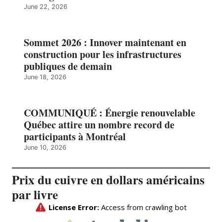
June 22, 2026
Sommet 2026 : Innover maintenant en
construction pour les infrastructures
publiques de demain
June 18, 2026
COMMUNIQUÉ : Énergie renouvelable
Québec attire un nombre record de
participants à Montréal
June 10, 2026
Prix du cuivre en dollars américains
par livre