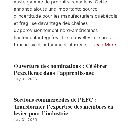
vaste gamme de produits canadiens. Cette
annonce ajoute une importante source
d’incertitude pour les manufacturiers québécois
et fragilise davantage des chaînes
d’approvisionnement nord-américaines
hautement intégrées. Les nouvelles mesures
toucheraient notamment plusieurs…
Read More…
Ouverture des nominations : Célébrer
l’excellence dans l’apprentissage
July 31, 2026
Sections commerciales de l’ÉFC :
Transformer l’expertise des membres en
levier pour l’industrie
July 31, 2026