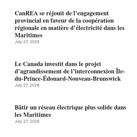
CanREA se réjouit de l’engagement
provincial en faveur de la coopération
régionale en matière d’électricité dans les
Maritimes
July 27, 2026
Le Canada investit dans le projet
d’agrandissement de l’interconnexion Île-
du-Prince-Édouard-Nouveau-Brunswick
July 27, 2026
Bâtir un réseau électrique plus solide dans
les Maritimes
July 27, 2026