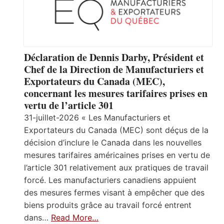
Déclaration de Dennis Darby, Président et
Chef de la Direction de Manufacturiers et
Exportateurs du Canada (MEC),
concernant les mesures tarifaires prises en
vertu de l’article 301
31-juillet-2026 « Les Manufacturiers et
Exportateurs du Canada (MEC) sont déçus de la
décision d’inclure le Canada dans les nouvelles
mesures tarifaires américaines prises en vertu de
l’article 301 relativement aux pratiques de travail
forcé. Les manufacturiers canadiens appuient
des mesures fermes visant à empêcher que des
biens produits grâce au travail forcé entrent
dans…
Read More…