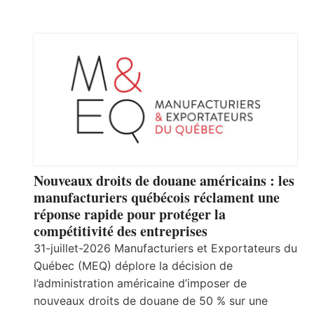
Nouveaux droits de douane américains : les
manufacturiers québécois réclament une
réponse rapide pour protéger la
compétitivité des entreprises
31-juillet-2026 Manufacturiers et Exportateurs du
Québec (MEQ) déplore la décision de
l’administration américaine d’imposer de
nouveaux droits de douane de 50 % sur une