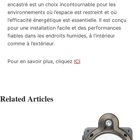
encastré est un choix incontournable pour les
environnements où l’espace est restreint et où
l’efficacité énergétique est essentielle. Il est conçu
pour une installation facile et des performances
fiables dans les endroits humides, à l’intérieur
comme à l’extérieur.
Pour en savoir plus, cliquez
ICI
Related Articles