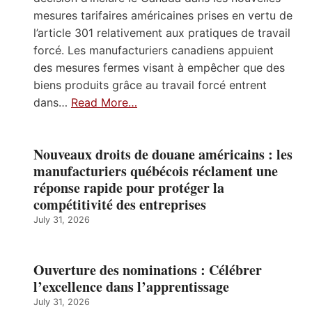
mesures tarifaires américaines prises en vertu de
l’article 301 relativement aux pratiques de travail
forcé. Les manufacturiers canadiens appuient
des mesures fermes visant à empêcher que des
biens produits grâce au travail forcé entrent
dans…
Read More…
Nouveaux droits de douane américains : les
manufacturiers québécois réclament une
réponse rapide pour protéger la
compétitivité des entreprises
July 31, 2026
Ouverture des nominations : Célébrer
l’excellence dans l’apprentissage
July 31, 2026