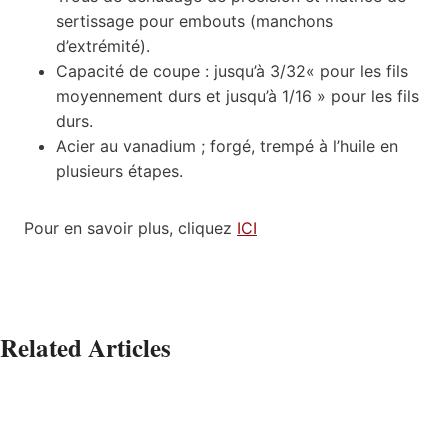
sertissage pour embouts (manchons
d’extrémité).
Capacité de coupe : jusqu’à 3/32« pour les fils
moyennement durs et jusqu’à 1/16 » pour les fils
durs.
Acier au vanadium ; forgé, trempé à l’huile en
plusieurs étapes.
Pour en savoir plus, cliquez
ICI
Related Articles