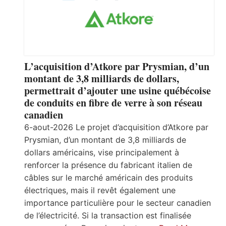
L’acquisition d’Atkore par Prysmian, d’un
montant de 3,8 milliards de dollars,
permettrait d’ajouter une usine québécoise
de conduits en fibre de verre à son réseau
canadien
6-aout-2026 Le projet d’acquisition d’Atkore par
Prysmian, d’un montant de 3,8 milliards de
dollars américains, vise principalement à
renforcer la présence du fabricant italien de
câbles sur le marché américain des produits
électriques, mais il revêt également une
importance particulière pour le secteur canadien
de l’électricité. Si la transaction est finalisée