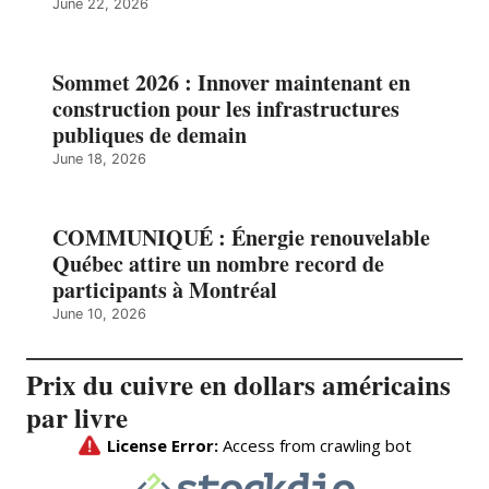
June 22, 2026
Sommet 2026 : Innover maintenant en
construction pour les infrastructures
publiques de demain
June 18, 2026
COMMUNIQUÉ : Énergie renouvelable
Québec attire un nombre record de
participants à Montréal
June 10, 2026
Prix du cuivre en dollars américains
par livre