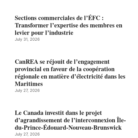
Sections commerciales de l’ÉFC :
Transformer l’expertise des membres en
levier pour l’industrie
July 31, 2026
CanREA se réjouit de l’engagement
provincial en faveur de la coopération
régionale en matière d’électricité dans les
Maritimes
July 27, 2026
Le Canada investit dans le projet
d’agrandissement de l’interconnexion Île-
du-Prince-Édouard-Nouveau-Brunswick
July 27, 2026