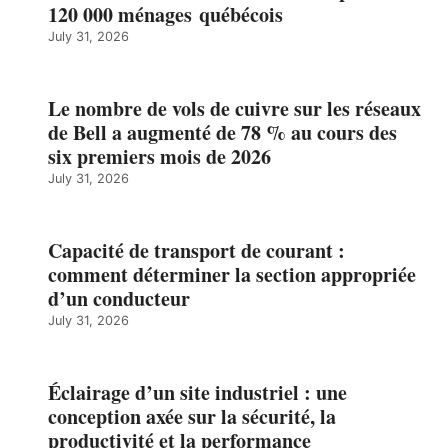
120 000 ménages québécois
July 31, 2026
Le nombre de vols de cuivre sur les réseaux
de Bell a augmenté de 78 % au cours des
six premiers mois de 2026
July 31, 2026
Capacité de transport de courant :
comment déterminer la section appropriée
d’un conducteur
July 31, 2026
Éclairage d’un site industriel : une
conception axée sur la sécurité, la
productivité et la performance