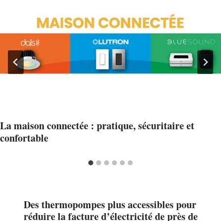
La maison connectée : pratique, sécuritaire et
confortable
Des thermopompes plus accessibles pour
réduire la facture d’électricité de près de