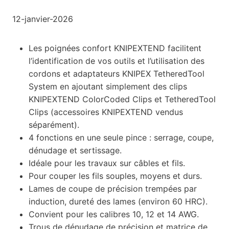
12-janvier-2026
Les poignées confort KNIPEXTEND facilitent
l’identification de vos outils et l’utilisation des
cordons et adaptateurs KNIPEX TetheredTool
System en ajoutant simplement des clips
KNIPEXTEND ColorCoded Clips et TetheredTool
Clips (accessoires KNIPEXTEND vendus
séparément).
4 fonctions en une seule pince : serrage, coupe,
dénudage et sertissage.
Idéale pour les travaux sur câbles et fils.
Pour couper les fils souples, moyens et durs.
Lames de coupe de précision trempées par
induction, dureté des lames (environ 60 HRC).
Convient pour les calibres 10, 12 et 14 AWG.
Trous de dénudage de précision et matrice de