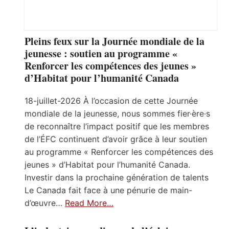
Pleins feux sur la Journée mondiale de la
jeunesse : soutien au programme «
Renforcer les compétences des jeunes »
d’Habitat pour l’humanité Canada
18-juillet-2026 À l’occasion de cette Journée
mondiale de la jeunesse, nous sommes fier·ère·s
de reconnaître l’impact positif que les membres
de l’ÉFC continuent d’avoir grâce à leur soutien
au programme « Renforcer les compétences des
jeunes » d’Habitat pour l’humanité Canada.
Investir dans la prochaine génération de talents
Le Canada fait face à une pénurie de main-
d’œuvre…
Read More…