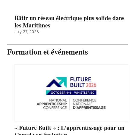
Bâtir un réseau électrique plus solide dans
les Maritimes
July 27, 2026
Formation et événements
« Future Built » : L’apprentissage pour un
Canada en évolution