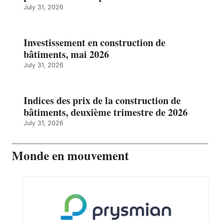
July 31, 2026
Investissement en construction de
bâtiments, mai 2026
July 31, 2026
Indices des prix de la construction de
bâtiments, deuxième trimestre de 2026
July 31, 2026
Monde en mouvement