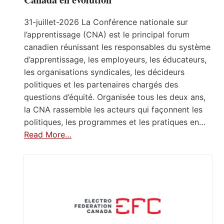
31-juillet-2026 La Conférence nationale sur
l’apprentissage (CNA) est le principal forum
canadien réunissant les responsables du système
d’apprentissage, les employeurs, les éducateurs,
les organisations syndicales, les décideurs
politiques et les partenaires chargés des
questions d’équité. Organisée tous les deux ans,
la CNA rassemble les acteurs qui façonnent les
politiques, les programmes et les pratiques en…
Read More…