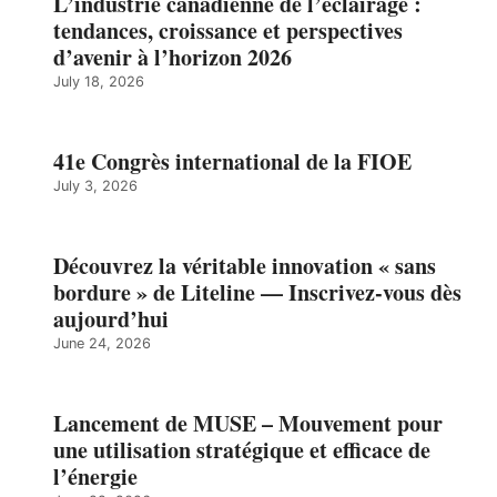
L’industrie canadienne de l’éclairage :
tendances, croissance et perspectives
d’avenir à l’horizon 2026
July 18, 2026
41e Congrès international de la FIOE
July 3, 2026
Découvrez la véritable innovation « sans
bordure » de Liteline — Inscrivez-vous dès
aujourd’hui
June 24, 2026
Lancement de MUSE – Mouvement pour
une utilisation stratégique et efficace de
l’énergie