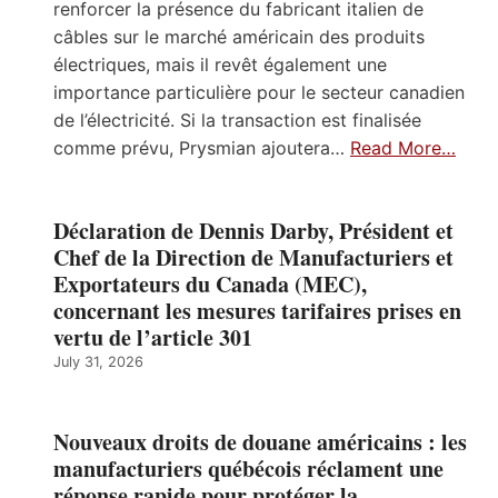
renforcer la présence du fabricant italien de
câbles sur le marché américain des produits
électriques, mais il revêt également une
importance particulière pour le secteur canadien
de l’électricité. Si la transaction est finalisée
comme prévu, Prysmian ajoutera…
Read More…
Déclaration de Dennis Darby, Président et
Chef de la Direction de Manufacturiers et
Exportateurs du Canada (MEC),
concernant les mesures tarifaires prises en
vertu de l’article 301
July 31, 2026
Nouveaux droits de douane américains : les
manufacturiers québécois réclament une
réponse rapide pour protéger la