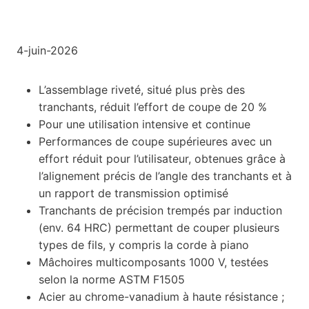
4-juin-2026
L’assemblage riveté, situé plus près des
tranchants, réduit l’effort de coupe de 20 %
Pour une utilisation intensive et continue
Performances de coupe supérieures avec un
effort réduit pour l’utilisateur, obtenues grâce à
l’alignement précis de l’angle des tranchants et à
un rapport de transmission optimisé
Tranchants de précision trempés par induction
(env. 64 HRC) permettant de couper plusieurs
types de fils, y compris la corde à piano
Mâchoires multicomposants 1000 V, testées
selon la norme ASTM F1505
Acier au chrome-vanadium à haute résistance ;