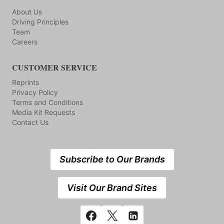
About Us
Driving Principles
Team
Careers
CUSTOMER SERVICE
Reprints
Privacy Policy
Terms and Conditions
Media Kit Requests
Contact Us
Subscribe to Our Brands
Visit Our Brand Sites