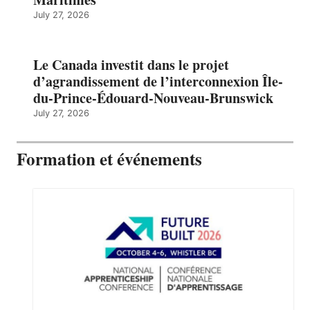
July 27, 2026
Le Canada investit dans le projet
d’agrandissement de l’interconnexion Île-
du-Prince-Édouard-Nouveau-Brunswick
July 27, 2026
Formation et événements