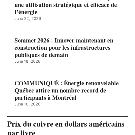
une utilisation stratégique et efficace de
l’énergie
June 22, 2026
Sommet 2026 : Innover maintenant en
construction pour les infrastructures
publiques de demain
June 18, 2026
COMMUNIQUÉ : Énergie renouvelable
Québec attire un nombre record de
participants à Montréal
June 10, 2026
Prix du cuivre en dollars américains
par livre