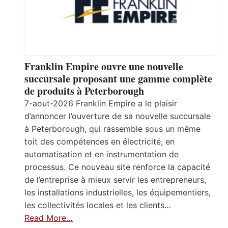
Franklin Empire ouvre une nouvelle
succursale proposant une gamme complète
de produits à Peterborough
7-aout-2026 Franklin Empire a le plaisir
d’annoncer l’ouverture de sa nouvelle succursale
à Peterborough, qui rassemble sous un même
toit des compétences en électricité, en
automatisation et en instrumentation de
processus. Ce nouveau site renforce la capacité
de l’entreprise à mieux servir les entrepreneurs,
les installations industrielles, les équipementiers,
les collectivités locales et les clients…
Read More…