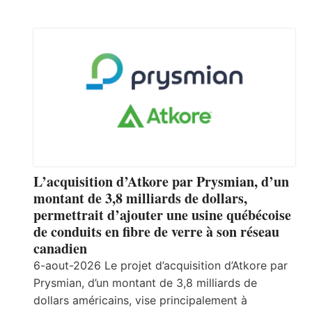
L’acquisition d’Atkore par Prysmian, d’un
montant de 3,8 milliards de dollars,
permettrait d’ajouter une usine québécoise
de conduits en fibre de verre à son réseau
canadien
6-aout-2026 Le projet d’acquisition d’Atkore par
Prysmian, d’un montant de 3,8 milliards de
dollars américains, vise principalement à