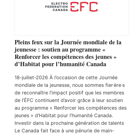
Pleins feux sur la Journée mondiale de la
jeunesse : soutien au programme «
Renforcer les compétences des jeunes »
d’Habitat pour l’humanité Canada
18-juillet-2026 À l’occasion de cette Journée
mondiale de la jeunesse, nous sommes fier·ère·s
de reconnaître l’impact positif que les membres
de l’ÉFC continuent d’avoir grâce à leur soutien
au programme « Renforcer les compétences des
jeunes » d’Habitat pour l’humanité Canada.
Investir dans la prochaine génération de talents
Le Canada fait face à une pénurie de main-