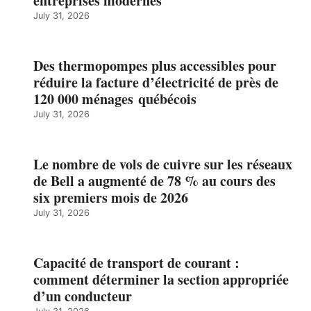
entreprises modernes
July 31, 2026
Des thermopompes plus accessibles pour
réduire la facture d’électricité de près de
120 000 ménages québécois
July 31, 2026
Le nombre de vols de cuivre sur les réseaux
de Bell a augmenté de 78 % au cours des
six premiers mois de 2026
July 31, 2026
Capacité de transport de courant :
comment déterminer la section appropriée
d’un conducteur