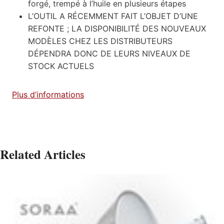
forgé, trempé à l’huile en plusieurs étapes
L’OUTIL A RÉCEMMENT FAIT L’OBJET D’UNE
REFONTE ; LA DISPONIBILITÉ DES NOUVEAUX
MODÈLES CHEZ LES DISTRIBUTEURS
DÉPENDRA DONC DE LEURS NIVEAUX DE
STOCK ACTUELS
Plus d’informations
Related Articles