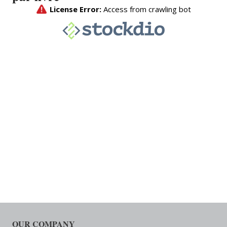
OUR COMPANY