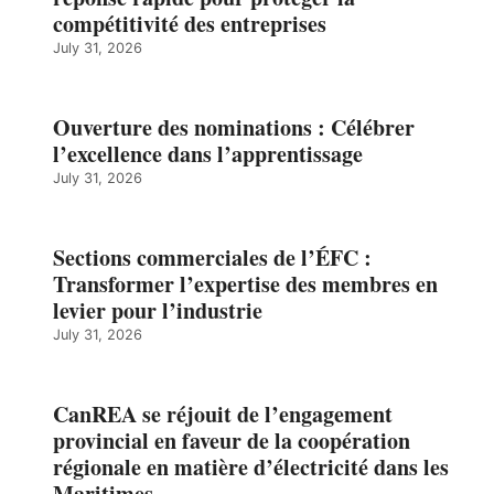
compétitivité des entreprises
July 31, 2026
Ouverture des nominations : Célébrer
l’excellence dans l’apprentissage
July 31, 2026
Sections commerciales de l’ÉFC :
Transformer l’expertise des membres en
levier pour l’industrie
July 31, 2026
CanREA se réjouit de l’engagement
provincial en faveur de la coopération
régionale en matière d’électricité dans les
Maritimes