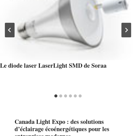
Le diode laser LaserLight SMD de Soraa
Canada Light Expo : des solutions
d’éclairage écoénergétiques pour les