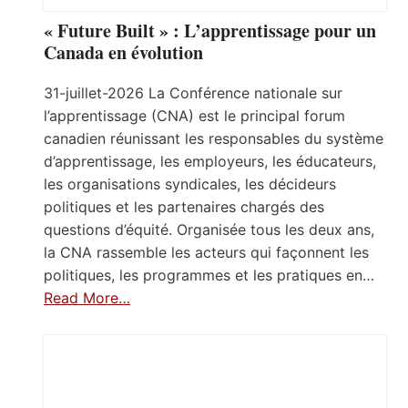
« Future Built » : L’apprentissage pour un
Canada en évolution
31-juillet-2026 La Conférence nationale sur
l’apprentissage (CNA) est le principal forum
canadien réunissant les responsables du système
d’apprentissage, les employeurs, les éducateurs,
les organisations syndicales, les décideurs
politiques et les partenaires chargés des
questions d’équité. Organisée tous les deux ans,
la CNA rassemble les acteurs qui façonnent les
politiques, les programmes et les pratiques en…
Read More…