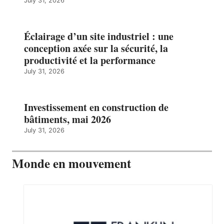
July 31, 2026
Éclairage d’un site industriel : une
conception axée sur la sécurité, la
productivité et la performance
July 31, 2026
Investissement en construction de
bâtiments, mai 2026
July 31, 2026
Monde en mouvement