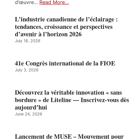
d’œuvre…
Read More…
L’industrie canadienne de l’éclairage :
tendances, croissance et perspectives
d’avenir à l’horizon 2026
July 18, 2026
41e Congrès international de la FIOE
July 3, 2026
Découvrez la véritable innovation « sans
bordure » de Liteline — Inscrivez-vous dès
aujourd’hui
June 24, 2026
Lancement de MUSE – Mouvement pour