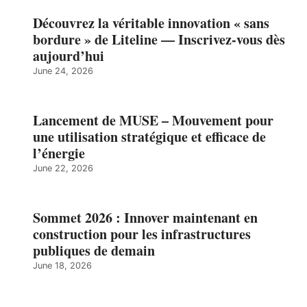
Découvrez la véritable innovation « sans
bordure » de Liteline — Inscrivez-vous dès
aujourd’hui
June 24, 2026
Lancement de MUSE – Mouvement pour
une utilisation stratégique et efficace de
l’énergie
June 22, 2026
Sommet 2026 : Innover maintenant en
construction pour les infrastructures
publiques de demain
June 18, 2026