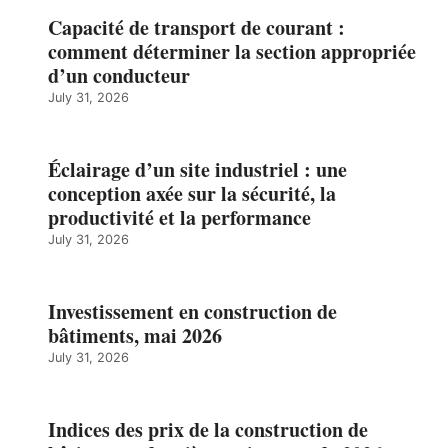
Capacité de transport de courant :
comment déterminer la section appropriée
d’un conducteur
July 31, 2026
Éclairage d’un site industriel : une
conception axée sur la sécurité, la
productivité et la performance
July 31, 2026
Investissement en construction de
bâtiments, mai 2026
July 31, 2026
Indices des prix de la construction de