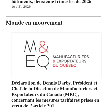
bâtiments, deuxième trimestre de 2026
July 31, 2026
Monde en mouvement
Déclaration de Dennis Darby, Président et
Chef de la Direction de Manufacturiers et
Exportateurs du Canada (MEC),
concernant les mesures tarifaires prises en
vertu de l’article 301