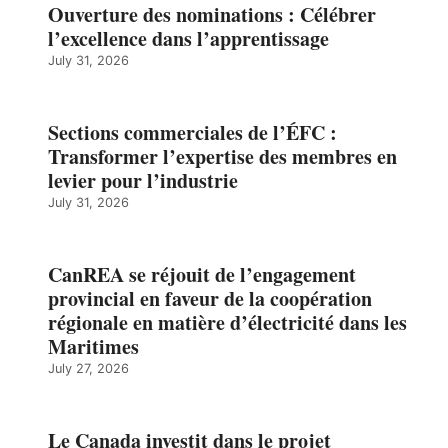
Ouverture des nominations : Célébrer
l’excellence dans l’apprentissage
July 31, 2026
Sections commerciales de l’ÉFC :
Transformer l’expertise des membres en
levier pour l’industrie
July 31, 2026
CanREA se réjouit de l’engagement
provincial en faveur de la coopération
régionale en matière d’électricité dans les
Maritimes
July 27, 2026
Le Canada investit dans le projet