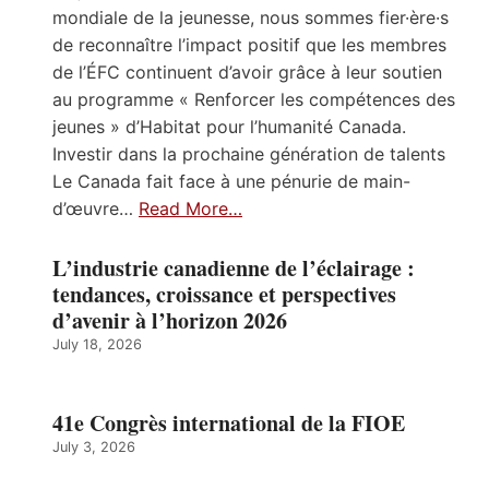
mondiale de la jeunesse, nous sommes fier·ère·s
de reconnaître l’impact positif que les membres
de l’ÉFC continuent d’avoir grâce à leur soutien
au programme « Renforcer les compétences des
jeunes » d’Habitat pour l’humanité Canada.
Investir dans la prochaine génération de talents
Le Canada fait face à une pénurie de main-
d’œuvre…
Read More…
L’industrie canadienne de l’éclairage :
tendances, croissance et perspectives
d’avenir à l’horizon 2026
July 18, 2026
41e Congrès international de la FIOE
July 3, 2026