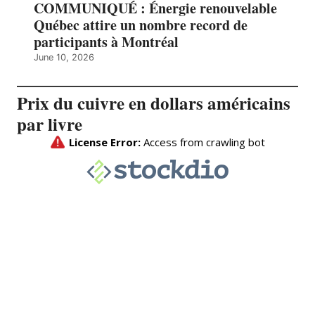
COMMUNIQUÉ : Énergie renouvelable
Québec attire un nombre record de
participants à Montréal
June 10, 2026
Prix du cuivre en dollars américains
par livre