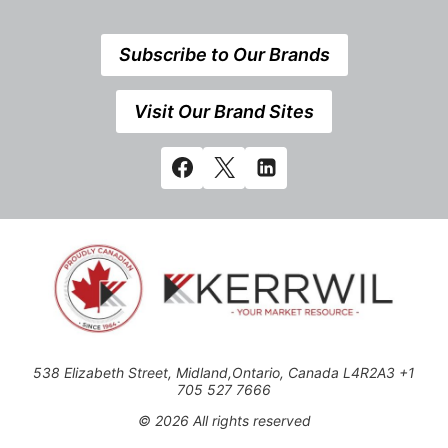
Subscribe to Our Brands
Visit Our Brand Sites
538 Elizabeth Street, Midland,Ontario, Canada L4R2A3 +1
705 527 7666
© 2026 All rights reserved