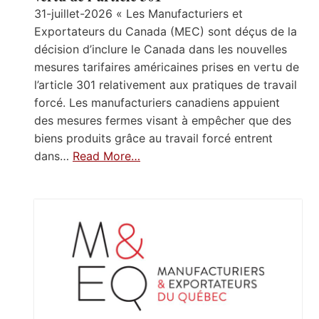
31-juillet-2026 « Les Manufacturiers et
Exportateurs du Canada (MEC) sont déçus de la
décision d’inclure le Canada dans les nouvelles
mesures tarifaires américaines prises en vertu de
l’article 301 relativement aux pratiques de travail
forcé. Les manufacturiers canadiens appuient
des mesures fermes visant à empêcher que des
biens produits grâce au travail forcé entrent
dans…
Read More…