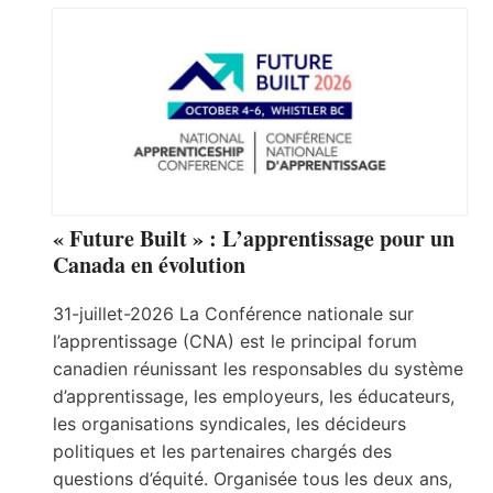
« Future Built » : L’apprentissage pour un
Canada en évolution
31-juillet-2026 La Conférence nationale sur
l’apprentissage (CNA) est le principal forum
canadien réunissant les responsables du système
d’apprentissage, les employeurs, les éducateurs,
les organisations syndicales, les décideurs
politiques et les partenaires chargés des
questions d’équité. Organisée tous les deux ans,