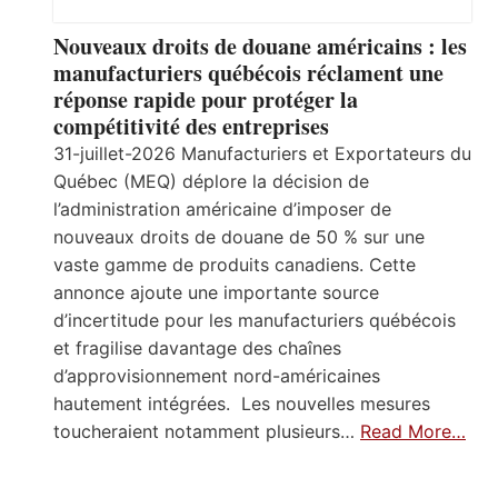
Nouveaux droits de douane américains : les
manufacturiers québécois réclament une
réponse rapide pour protéger la
compétitivité des entreprises
31-juillet-2026 Manufacturiers et Exportateurs du
Québec (MEQ) déplore la décision de
l’administration américaine d’imposer de
nouveaux droits de douane de 50 % sur une
vaste gamme de produits canadiens. Cette
annonce ajoute une importante source
d’incertitude pour les manufacturiers québécois
et fragilise davantage des chaînes
d’approvisionnement nord-américaines
hautement intégrées. Les nouvelles mesures
toucheraient notamment plusieurs…
Read More…