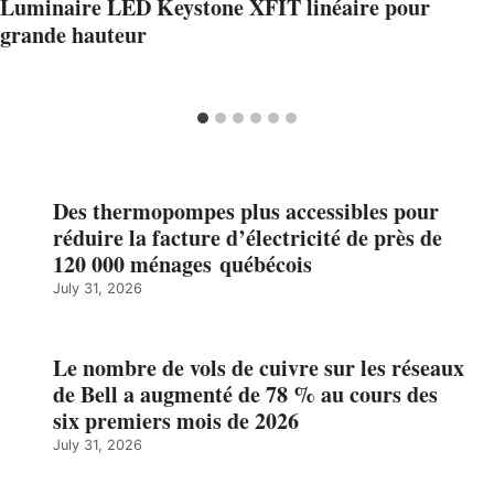
Luminaire LED Keystone XFIT linéaire pour
grande hauteur
Des thermopompes plus accessibles pour
réduire la facture d’électricité de près de
120 000 ménages québécois
July 31, 2026
Le nombre de vols de cuivre sur les réseaux
de Bell a augmenté de 78 % au cours des
six premiers mois de 2026
July 31, 2026