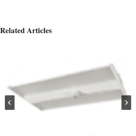
Related Articles