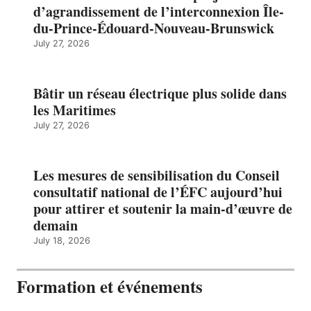
d’agrandissement de l’interconnexion Île-
du-Prince-Édouard-Nouveau-Brunswick
July 27, 2026
Bâtir un réseau électrique plus solide dans
les Maritimes
July 27, 2026
Les mesures de sensibilisation du Conseil
consultatif national de l’ÉFC aujourd’hui
pour attirer et soutenir la main-d’œuvre de
demain
July 18, 2026
Formation et événements