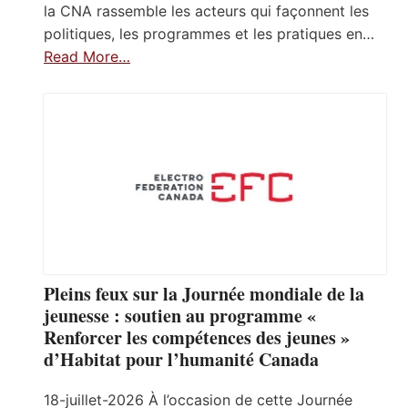
la CNA rassemble les acteurs qui façonnent les
politiques, les programmes et les pratiques en…
Read More…
Pleins feux sur la Journée mondiale de la
jeunesse : soutien au programme «
Renforcer les compétences des jeunes »
d’Habitat pour l’humanité Canada
18-juillet-2026 À l’occasion de cette Journée