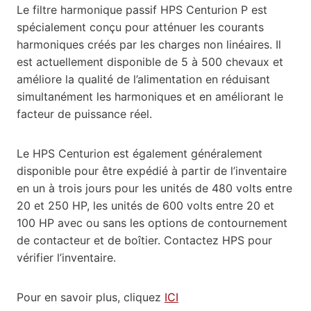
Le filtre harmonique passif HPS Centurion P est
spécialement conçu pour atténuer les courants
harmoniques créés par les charges non linéaires. Il
est actuellement disponible de 5 à 500 chevaux et
améliore la qualité de l’alimentation en réduisant
simultanément les harmoniques et en améliorant le
facteur de puissance réel.
Le HPS Centurion est également généralement
disponible pour être expédié à partir de l’inventaire
en un à trois jours pour les unités de 480 volts entre
20 et 250 HP, les unités de 600 volts entre 20 et
100 HP avec ou sans les options de contournement
de contacteur et de boîtier. Contactez HPS pour
vérifier l’inventaire.
Pour en savoir plus, cliquez
ICI