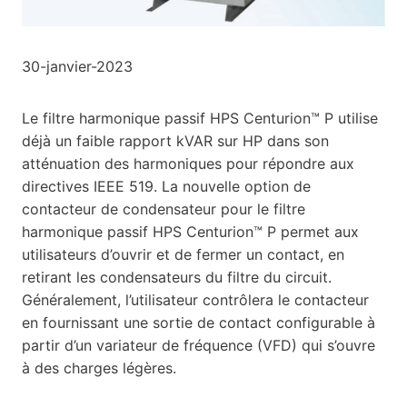
30-janvier-2023
Le filtre harmonique passif HPS Centurion™ P utilise
déjà un faible rapport kVAR sur HP dans son
atténuation des harmoniques pour répondre aux
directives IEEE 519. La nouvelle option de
contacteur de condensateur pour le filtre
harmonique passif HPS Centurion™ P permet aux
utilisateurs d’ouvrir et de fermer un contact, en
retirant les condensateurs du filtre du circuit.
Généralement, l’utilisateur contrôlera le contacteur
en fournissant une sortie de contact configurable à
partir d’un variateur de fréquence (VFD) qui s’ouvre
à des charges légères.