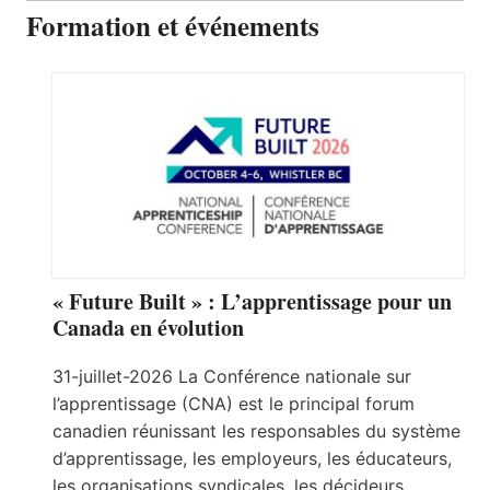
Formation et événements
« Future Built » : L’apprentissage pour un
Canada en évolution
31-juillet-2026 La Conférence nationale sur
l’apprentissage (CNA) est le principal forum
canadien réunissant les responsables du système
d’apprentissage, les employeurs, les éducateurs,
les organisations syndicales, les décideurs