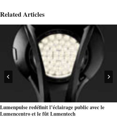
Related Articles
Lumenpulse redéfinit l’éclairage public avec le
Lumencentro et le fût Lumentech