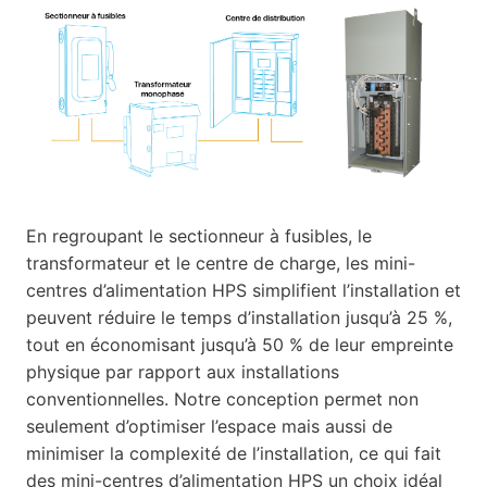
En regroupant le sectionneur à fusibles, le
transformateur et le centre de charge, les mini-
centres d’alimentation HPS simplifient l’installation et
peuvent réduire le temps d’installation jusqu’à 25 %,
tout en économisant jusqu’à 50 % de leur empreinte
physique par rapport aux installations
conventionnelles. Notre conception permet non
seulement d’optimiser l’espace mais aussi de
minimiser la complexité de l’installation, ce qui fait
des mini-centres d’alimentation HPS un choix idéal