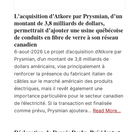
L’acquisition d’Atkore par Prysmian, d’un
montant de 3,8 milliards de dollars,
permettrait d’ajouter une usine québécoise
de conduits en fibre de verre à son réseau
canadien
6-aout-2026 Le projet d’acquisition d’Atkore par
Prysmian, d’un montant de 3,8 milliards de
dollars américains, vise principalement à
renforcer la présence du fabricant italien de
câbles sur le marché américain des produits
électriques, mais il revêt également une
importance particulière pour le secteur canadien
de l’électricité. Si la transaction est finalisée
comme prévu, Prysmian ajoutera…
Read More…