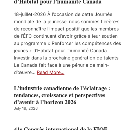
d’Habitat pour l’humanité Canada
18-juillet-2026 À l’occasion de cette Journée
mondiale de la jeunesse, nous sommes fier·ère·s
de reconnaître l’impact positif que les membres
de l’ÉFC continuent d’avoir grâce à leur soutien
au programme « Renforcer les compétences des
jeunes » d’Habitat pour l’humanité Canada.
Investir dans la prochaine génération de talents
Le Canada fait face à une pénurie de main-
d’œuvre…
Read More…
L’industrie canadienne de l’éclairage :
tendances, croissance et perspectives
d’avenir à l’horizon 2026
July 18, 2026
41e Congrès international de la FIOE