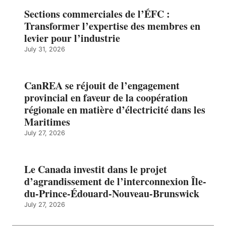
Sections commerciales de l’ÉFC :
Transformer l’expertise des membres en
levier pour l’industrie
July 31, 2026
CanREA se réjouit de l’engagement
provincial en faveur de la coopération
régionale en matière d’électricité dans les
Maritimes
July 27, 2026
Le Canada investit dans le projet
d’agrandissement de l’interconnexion Île-
du-Prince-Édouard-Nouveau-Brunswick
July 27, 2026