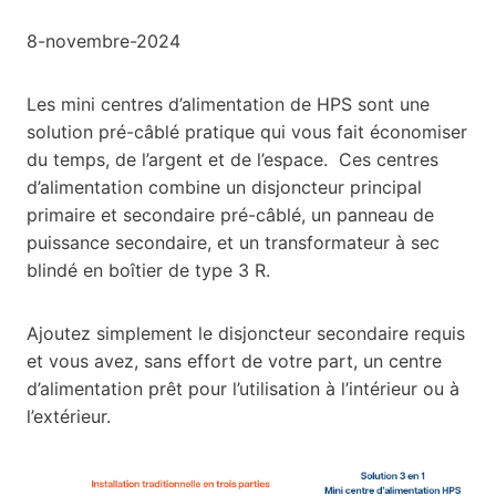
8-novembre-2024
Les mini centres d’alimentation de HPS sont une
solution pré-câblé pratique qui vous fait économiser
du temps, de l’argent et de l’espace. Ces centres
d’alimentation combine un disjoncteur principal
primaire et secondaire pré-câblé, un panneau de
puissance secondaire, et un transformateur à sec
blindé en boîtier de type 3 R.
Ajoutez simplement le disjoncteur secondaire requis
et vous avez, sans effort de votre part, un centre
d’alimentation prêt pour l’utilisation à l’intérieur ou à
l’extérieur.