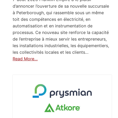
d’annoncer l’ouverture de sa nouvelle succursale
à Peterborough, qui rassemble sous un même
toit des compétences en électricité, en
automatisation et en instrumentation de
processus. Ce nouveau site renforce la capacité
de l’entreprise à mieux servir les entrepreneurs,
les installations industrielles, les équipementiers,
les collectivités locales et les clients…
Read More…