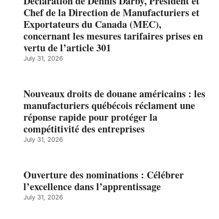
Déclaration de Dennis Darby, Président et
Chef de la Direction de Manufacturiers et
Exportateurs du Canada (MEC),
concernant les mesures tarifaires prises en
vertu de l’article 301
July 31, 2026
Nouveaux droits de douane américains : les
manufacturiers québécois réclament une
réponse rapide pour protéger la
compétitivité des entreprises
July 31, 2026
Ouverture des nominations : Célébrer
l’excellence dans l’apprentissage
July 31, 2026