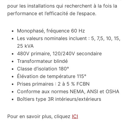
pour les installations qui recherchent à la fois la
performance et l’efficacité de l’espace.
Monophasé, fréquence 60 Hz
Les valeurs nominales incluent : 5, 7,5, 10, 15,
25 kVA
480V primaire, 120/240V secondaire
Transformateur blindé
Classe d’isolation 180°
Élévation de température 115°
Prises primaires : 2 à 5 % FCBN
Conforme aux normes NEMA, ANSI et OSHA
Boîtiers type 3R intérieurs/extérieurs
Pour en savoir plus, cliquez
ICI