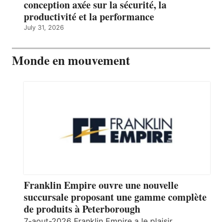
conception axée sur la sécurité, la
productivité et la performance
July 31, 2026
Monde en mouvement
Franklin Empire ouvre une nouvelle
succursale proposant une gamme complète
de produits à Peterborough
7-aout-2026 Franklin Empire a le plaisir