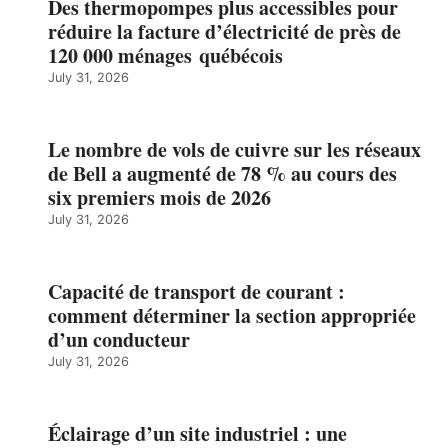
Des thermopompes plus accessibles pour
réduire la facture d’électricité de près de
120 000 ménages québécois
July 31, 2026
Le nombre de vols de cuivre sur les réseaux
de Bell a augmenté de 78 % au cours des
six premiers mois de 2026
July 31, 2026
Capacité de transport de courant :
comment déterminer la section appropriée
d’un conducteur
July 31, 2026
Éclairage d’un site industriel : une