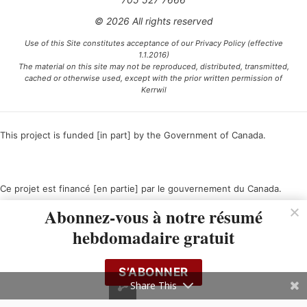
© 2026 All rights reserved
Use of this Site constitutes acceptance of our Privacy Policy (effective
1.1.2016)
The material on this site may not be reproduced, distributed, transmitted,
cached or otherwise used, except with the prior written permission of
Kerrwil
This project is funded [in part] by the Government of Canada.
Ce projet est financé [en partie] par le gouvernement du Canada.
Abonnez-vous à notre résumé
hebdomadaire gratuit
S’ABONNER
Share This