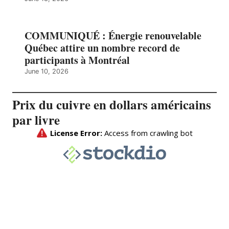
COMMUNIQUÉ : Énergie renouvelable
Québec attire un nombre record de
participants à Montréal
June 10, 2026
Prix du cuivre en dollars américains
par livre