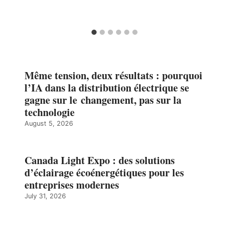
Même tension, deux résultats : pourquoi
l’IA dans la distribution électrique se
gagne sur le changement, pas sur la
technologie
August 5, 2026
Canada Light Expo : des solutions
d’éclairage écoénergétiques pour les
entreprises modernes
July 31, 2026