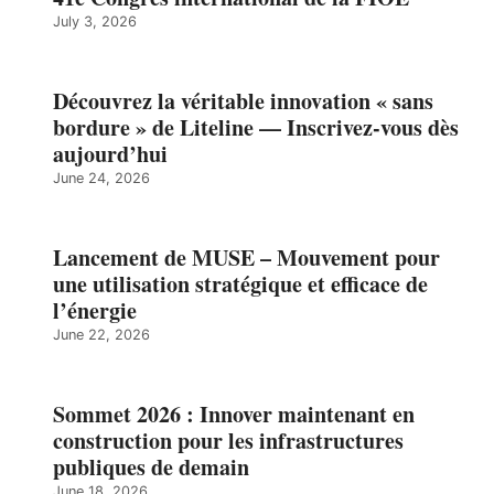
July 3, 2026
Découvrez la véritable innovation « sans
bordure » de Liteline — Inscrivez-vous dès
aujourd’hui
June 24, 2026
Lancement de MUSE – Mouvement pour
une utilisation stratégique et efficace de
l’énergie
June 22, 2026
Sommet 2026 : Innover maintenant en
construction pour les infrastructures
publiques de demain
June 18, 2026