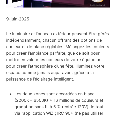
9-juin-2025
Le luminaire et l’anneau extérieur peuvent être gérés
indépendamment, chacun offrant des options de
couleur et de blanc réglables. Mélangez les couleurs
pour créer l’ambiance parfaite, que ce soit pour
mettre en valeur les couleurs de votre équipe ou
pour créer l’atmosphère d’une fête. Illuminez votre
espace comme jamais auparavant grâce à la
puissance de l’éclairage intelligent.
Les deux zones sont accordées en blanc
(2200K – 6500K) + 16 millions de couleurs et
gradation sans fil à 5 % (entrée 120V), le tout
via l’application WiZ ; IRC 90+ (ne pas utiliser