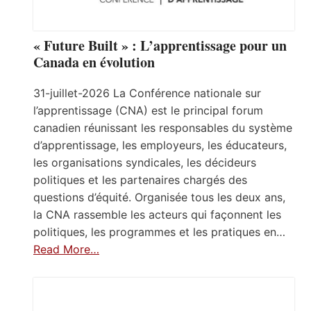
« Future Built » : L’apprentissage pour un
Canada en évolution
31-juillet-2026 La Conférence nationale sur
l’apprentissage (CNA) est le principal forum
canadien réunissant les responsables du système
d’apprentissage, les employeurs, les éducateurs,
les organisations syndicales, les décideurs
politiques et les partenaires chargés des
questions d’équité. Organisée tous les deux ans,
la CNA rassemble les acteurs qui façonnent les
politiques, les programmes et les pratiques en…
Read More…