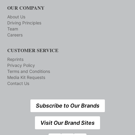
OUR COMPANY
About Us
Driving Principles
Team
Careers
CUSTOMER SERVICE
Reprints
Privacy Policy
Terms and Conditions
Media Kit Requests
Contact Us
Subscribe to Our Brands
Visit Our Brand Sites