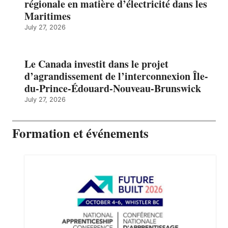
régionale en matière d’électricité dans les
Maritimes
July 27, 2026
Le Canada investit dans le projet
d’agrandissement de l’interconnexion Île-
du-Prince-Édouard-Nouveau-Brunswick
July 27, 2026
Formation et événements