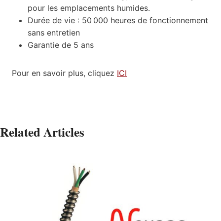
pour les emplacements humides.
Durée de vie : 50 000 heures de fonctionnement
sans entretien
Garantie de 5 ans
Pour en savoir plus, cliquez
ICI
Related Articles