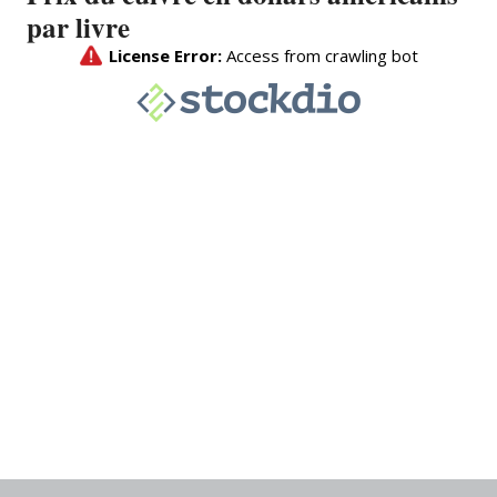
par livre