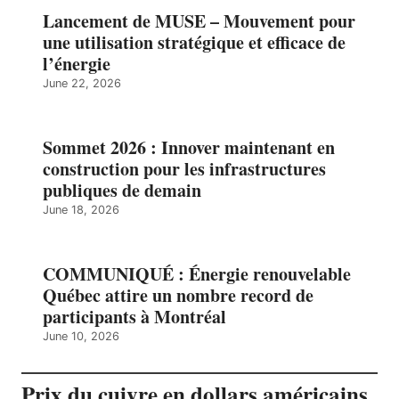
Lancement de MUSE – Mouvement pour
une utilisation stratégique et efficace de
l’énergie
June 22, 2026
Sommet 2026 : Innover maintenant en
construction pour les infrastructures
publiques de demain
June 18, 2026
COMMUNIQUÉ : Énergie renouvelable
Québec attire un nombre record de
participants à Montréal
June 10, 2026
Prix du cuivre en dollars américains