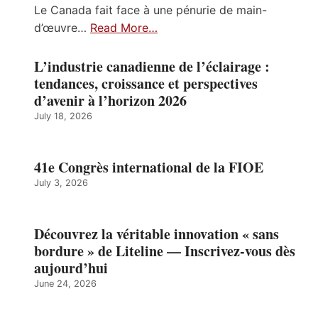
Le Canada fait face à une pénurie de main-
d’œuvre…
Read More…
L’industrie canadienne de l’éclairage :
tendances, croissance et perspectives
d’avenir à l’horizon 2026
July 18, 2026
41e Congrès international de la FIOE
July 3, 2026
Découvrez la véritable innovation « sans
bordure » de Liteline — Inscrivez-vous dès
aujourd’hui
June 24, 2026