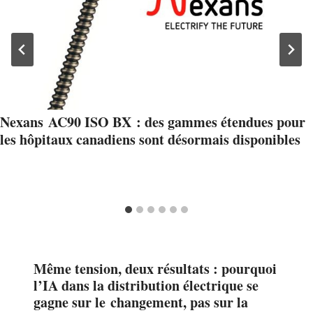
Nexans AC90 ISO BX : des gammes étendues pour
les hôpitaux canadiens sont désormais disponibles
Même tension, deux résultats : pourquoi
l’IA dans la distribution électrique se
gagne sur le changement, pas sur la