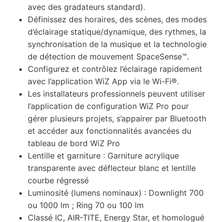
avec des gradateurs standard).
Définissez des horaires, des scènes, des modes
d’éclairage statique/dynamique, des rythmes, la
synchronisation de la musique et la technologie
de détection de mouvement SpaceSense™.
Configurez et contrôlez l’éclairage rapidement
avec l’application WiZ App via le Wi-Fi®.
Les installateurs professionnels peuvent utiliser
l’application de configuration WiZ Pro pour
gérer plusieurs projets, s’appairer par Bluetooth
et accéder aux fonctionnalités avancées du
tableau de bord WiZ Pro
Lentille et garniture : Garniture acrylique
transparente avec déflecteur blanc et lentille
courbe régressé
Luminosité (lumens nominaux) : Downlight 700
ou 1000 lm ; Ring 70 ou 100 lm
Classé IC, AIR-TITE, Energy Star, et homologué