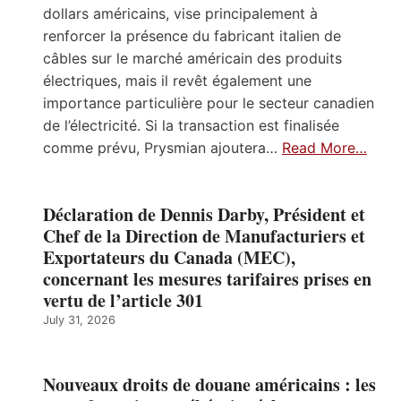
dollars américains, vise principalement à
renforcer la présence du fabricant italien de
câbles sur le marché américain des produits
électriques, mais il revêt également une
importance particulière pour le secteur canadien
de l’électricité. Si la transaction est finalisée
comme prévu, Prysmian ajoutera…
Read More…
Déclaration de Dennis Darby, Président et
Chef de la Direction de Manufacturiers et
Exportateurs du Canada (MEC),
concernant les mesures tarifaires prises en
vertu de l’article 301
July 31, 2026
Nouveaux droits de douane américains : les