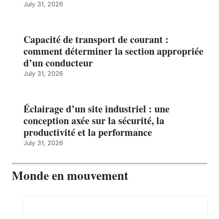
July 31, 2026
Capacité de transport de courant :
comment déterminer la section appropriée
d’un conducteur
July 31, 2026
Éclairage d’un site industriel : une
conception axée sur la sécurité, la
productivité et la performance
July 31, 2026
Monde en mouvement