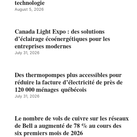
technologie
August 5, 2026
Canada Light Expo : des solutions
d’éclairage écoénergétiques pour les
entreprises modernes
July 31, 2026
Des thermopompes plus accessibles pour
réduire la facture d’électricité de près de
120 000 ménages québécois
July 31, 2026
Le nombre de vols de cuivre sur les réseaux
de Bell a augmenté de 78 % au cours des
six premiers mois de 2026