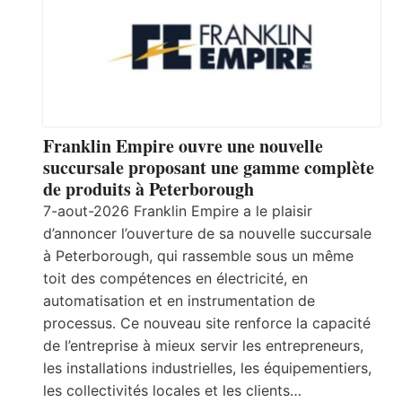
Franklin Empire ouvre une nouvelle
succursale proposant une gamme complète
de produits à Peterborough
7-aout-2026 Franklin Empire a le plaisir
d’annoncer l’ouverture de sa nouvelle succursale
à Peterborough, qui rassemble sous un même
toit des compétences en électricité, en
automatisation et en instrumentation de
processus. Ce nouveau site renforce la capacité
de l’entreprise à mieux servir les entrepreneurs,
les installations industrielles, les équipementiers,
les collectivités locales et les clients…