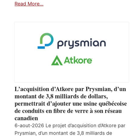
Read More…
L’acquisition d’Atkore par Prysmian, d’un
montant de 3,8 milliards de dollars,
permettrait d’ajouter une usine québécoise
de conduits en fibre de verre à son réseau
canadien
6-aout-2026 Le projet d’acquisition d’Atkore par
Prysmian, d’un montant de 3,8 milliards de