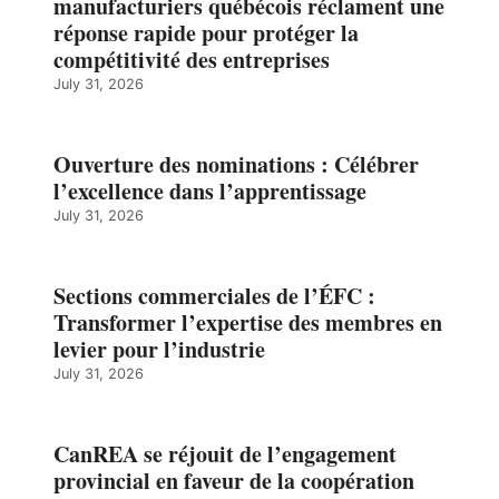
manufacturiers québécois réclament une
réponse rapide pour protéger la
compétitivité des entreprises
July 31, 2026
Ouverture des nominations : Célébrer
l’excellence dans l’apprentissage
July 31, 2026
Sections commerciales de l’ÉFC :
Transformer l’expertise des membres en
levier pour l’industrie
July 31, 2026
CanREA se réjouit de l’engagement
provincial en faveur de la coopération