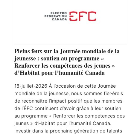
Pleins feux sur la Journée mondiale de la
jeunesse : soutien au programme «
Renforcer les compétences des jeunes »
d’Habitat pour l’humanité Canada
18-juillet-2026 À l’occasion de cette Journée
mondiale de la jeunesse, nous sommes fier·ère·s
de reconnaître l’impact positif que les membres
de l’ÉFC continuent d’avoir grâce à leur soutien
au programme « Renforcer les compétences des
jeunes » d’Habitat pour l’humanité Canada.
Investir dans la prochaine génération de talents