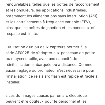
renouvelables, telles que les boîtes de raccordement
et les onduleurs, les applications industrielles,
notamment les alimentations sans interruption (ASI)
et les entraînements à fréquence variable (EFV),
ainsi que les boîtes de jonction et les panneaux où
l’espace est limité.
L’utilisation d’un ou deux capteurs permet à la
série AF0025 de s’adapter aux panneaux de petite
ou moyenne taille, avec une capacité de
réinitialisation embarquée ou à distance. Comme
aucun réglage ou ordinateur n’est nécessaire pour
l’installation, ce relais arc flash est rapide et facile à
installer.
« Les dommages causés par un arc électrique
peuvent être coûteux pour le personnel et les