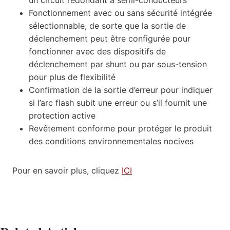
Fonctionnement avec ou sans sécurité intégrée
sélectionnable, de sorte que la sortie de
déclenchement peut être configurée pour
fonctionner avec des dispositifs de
déclenchement par shunt ou par sous-tension
pour plus de flexibilité
Confirmation de la sortie d’erreur pour indiquer
si l’arc flash subit une erreur ou s’il fournit une
protection active
Revêtement conforme pour protéger le produit
des conditions environnementales nocives
Pour en savoir plus, cliquez
ICI