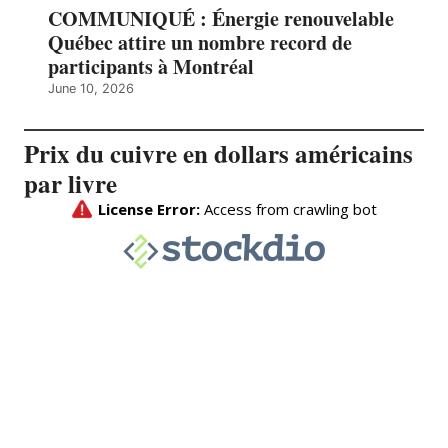
COMMUNIQUÉ : Énergie renouvelable
Québec attire un nombre record de
participants à Montréal
June 10, 2026
Prix du cuivre en dollars américains
par livre