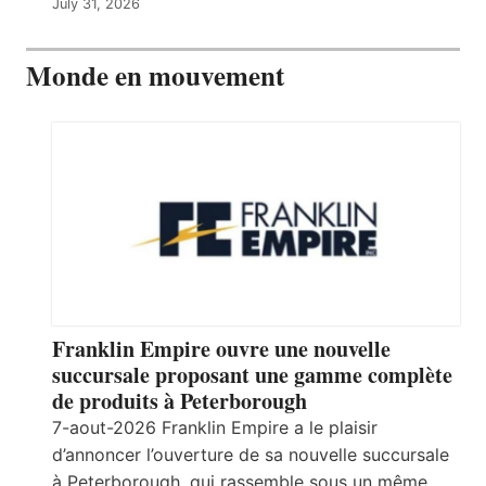
July 31, 2026
Monde en mouvement
Franklin Empire ouvre une nouvelle
succursale proposant une gamme complète
de produits à Peterborough
7-aout-2026 Franklin Empire a le plaisir
d’annoncer l’ouverture de sa nouvelle succursale
à Peterborough, qui rassemble sous un même