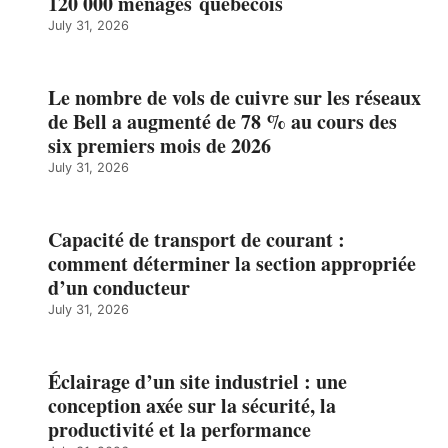
120 000 ménages québécois
July 31, 2026
Le nombre de vols de cuivre sur les réseaux
de Bell a augmenté de 78 % au cours des
six premiers mois de 2026
July 31, 2026
Capacité de transport de courant :
comment déterminer la section appropriée
d’un conducteur
July 31, 2026
Éclairage d’un site industriel : une
conception axée sur la sécurité, la
productivité et la performance