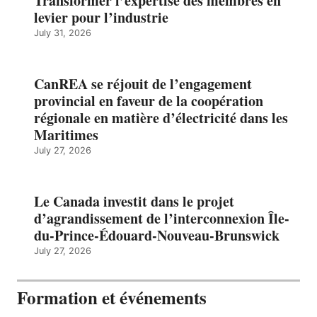
Transformer l’expertise des membres en
levier pour l’industrie
July 31, 2026
CanREA se réjouit de l’engagement
provincial en faveur de la coopération
régionale en matière d’électricité dans les
Maritimes
July 27, 2026
Le Canada investit dans le projet
d’agrandissement de l’interconnexion Île-
du-Prince-Édouard-Nouveau-Brunswick
July 27, 2026
Formation et événements