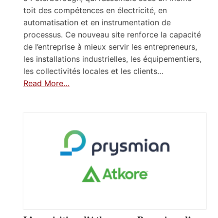
toit des compétences en électricité, en
automatisation et en instrumentation de
processus. Ce nouveau site renforce la capacité
de l’entreprise à mieux servir les entrepreneurs,
les installations industrielles, les équipementiers,
les collectivités locales et les clients…
Read More…