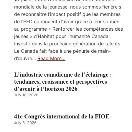
mondiale de la jeunesse, nous sommes fier·ère·s
de reconnaître l’impact positif que les membres
de l’ÉFC continuent d’avoir grâce à leur soutien
au programme « Renforcer les compétences des
jeunes » d’Habitat pour l’humanité Canada.
Investir dans la prochaine génération de talents
Le Canada fait face à une pénurie de main-
d’œuvre…
Read More…
L’industrie canadienne de l’éclairage :
tendances, croissance et perspectives
d’avenir à l’horizon 2026
July 18, 2026
41e Congrès international de la FIOE
July 3, 2026