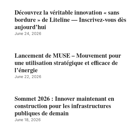
Découvrez la véritable innovation « sans
bordure » de Liteline — Inscrivez-vous dès
aujourd’hui
June 24, 2026
Lancement de MUSE – Mouvement pour
une utilisation stratégique et efficace de
l’énergie
June 22, 2026
Sommet 2026 : Innover maintenant en
construction pour les infrastructures
publiques de demain
June 18, 2026