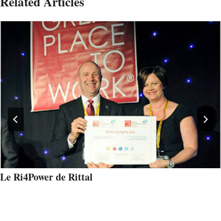
Related Articles
Le Ri4Power de Rittal