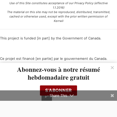
Use of this Site constitutes acceptance of our Privacy Policy (effective
1.1.2016)
The material on this site may not be reproduced, distributed, transmitted,
cached or otherwise used, except with the prior written permission of
Kerrwil
This project is funded [in part] by the Government of Canada.
Ce projet est financé [en partie] par le gouvernement du Canada.
Abonnez-vous à notre résumé
hebdomadaire gratuit
S’ABONNER
Share This