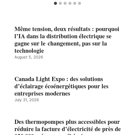
Même tension, deux résultats : pourquoi
l’IA dans la distribution électrique se
gagne sur le changement, pas sur la
technologie
August 5, 2026
Canada Light Expo : des solutions
d’éclairage écoénergétiques pour les
entreprises modernes
July 31, 2026
Des thermopompes plus accessibles pour
réduire la facture d’électricité de près de