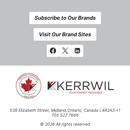
Subscribe to Our Brands
Visit Our Brand Sites
538 Elizabeth Street, Midland,Ontario, Canada L4R2A3 +1
705 527 7666
© 2026 All rights reserved