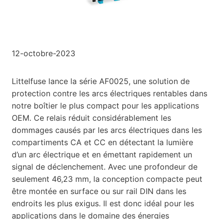
12-octobre-2023
Littelfuse lance la série AF0025, une solution de
protection contre les arcs électriques rentables dans
notre boîtier le plus compact pour les applications
OEM. Ce relais réduit considérablement les
dommages causés par les arcs électriques dans les
compartiments CA et CC en détectant la lumière
d’un arc électrique et en émettant rapidement un
signal de déclenchement. Avec une profondeur de
seulement 46,23 mm, la conception compacte peut
être montée en surface ou sur rail DIN dans les
endroits les plus exigus. Il est donc idéal pour les
applications dans le domaine des énergies