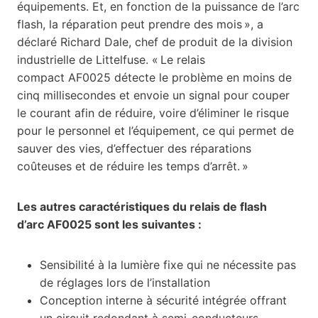
équipements. Et, en fonction de la puissance de l’arc
flash, la réparation peut prendre des mois », a
déclaré Richard Dale, chef de produit de la division
industrielle de Littelfuse. « Le relais
compact AF0025 détecte le problème en moins de
cinq millisecondes et envoie un signal pour couper
le courant afin de réduire, voire d’éliminer le risque
pour le personnel et l’équipement, ce qui permet de
sauver des vies, d’effectuer des réparations
coûteuses et de réduire les temps d’arrêt. »
Les autres caractéristiques du relais de flash
d’arc AF0025 sont les suivantes :
Sensibilité à la lumière fixe qui ne nécessite pas
de réglages lors de l’installation
Conception interne à sécurité intégrée offrant
un circuit redondant à semi-conducteurs