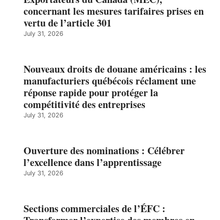
concernant les mesures tarifaires prises en
vertu de l’article 301
July 31, 2026
Nouveaux droits de douane américains : les
manufacturiers québécois réclament une
réponse rapide pour protéger la
compétitivité des entreprises
July 31, 2026
Ouverture des nominations : Célébrer
l’excellence dans l’apprentissage
July 31, 2026
Sections commerciales de l’ÉFC :