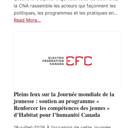
la CNA rassemble les acteurs qui façonnent les
politiques, les programmes et les pratiques en…
Read More…
Pleins feux sur la Journée mondiale de la
jeunesse : soutien au programme «
Renforcer les compétences des jeunes »
d’Habitat pour l’humanité Canada
18-juillet-2026 À l’occasion de cette Journée