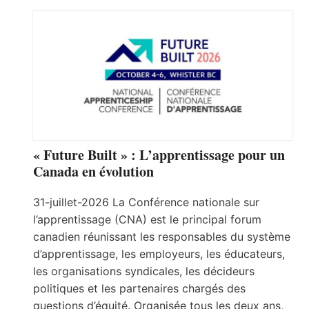
« Future Built » : L’apprentissage pour un
Canada en évolution
31-juillet-2026 La Conférence nationale sur
l’apprentissage (CNA) est le principal forum
canadien réunissant les responsables du système
d’apprentissage, les employeurs, les éducateurs,
les organisations syndicales, les décideurs
politiques et les partenaires chargés des
questions d’équité. Organisée tous les deux ans,