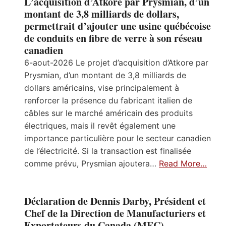
L’acquisition d’Atkore par Prysmian, d’un
montant de 3,8 milliards de dollars,
permettrait d’ajouter une usine québécoise
de conduits en fibre de verre à son réseau
canadien
6-aout-2026 Le projet d’acquisition d’Atkore par
Prysmian, d’un montant de 3,8 milliards de
dollars américains, vise principalement à
renforcer la présence du fabricant italien de
câbles sur le marché américain des produits
électriques, mais il revêt également une
importance particulière pour le secteur canadien
de l’électricité. Si la transaction est finalisée
comme prévu, Prysmian ajoutera…
Read More…
Déclaration de Dennis Darby, Président et
Chef de la Direction de Manufacturiers et
Exportateurs du Canada (MEC),