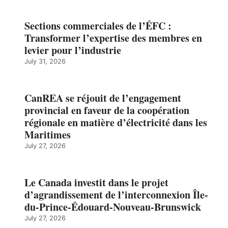
Sections commerciales de l’ÉFC :
Transformer l’expertise des membres en
levier pour l’industrie
July 31, 2026
CanREA se réjouit de l’engagement
provincial en faveur de la coopération
régionale en matière d’électricité dans les
Maritimes
July 27, 2026
Le Canada investit dans le projet
d’agrandissement de l’interconnexion Île-
du-Prince-Édouard-Nouveau-Brunswick
July 27, 2026