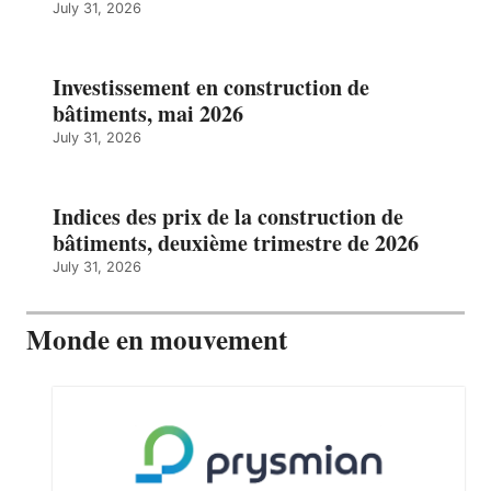
July 31, 2026
Investissement en construction de
bâtiments, mai 2026
July 31, 2026
Indices des prix de la construction de
bâtiments, deuxième trimestre de 2026
July 31, 2026
Monde en mouvement