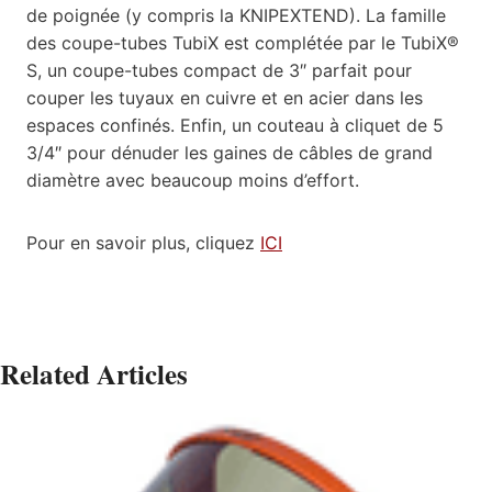
de poignée (y compris la KNIPEXTEND). La famille
des coupe-tubes TubiX est complétée par le TubiX®
S, un coupe-tubes compact de 3″ parfait pour
couper les tuyaux en cuivre et en acier dans les
espaces confinés. Enfin, un couteau à cliquet de 5
3/4″ pour dénuder les gaines de câbles de grand
diamètre avec beaucoup moins d’effort.
Pour en savoir plus, cliquez
ICI
Related Articles