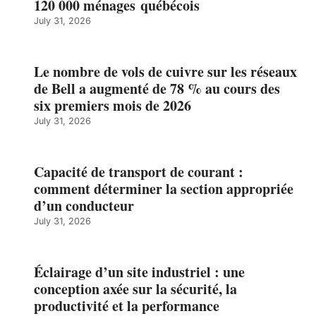
120 000 ménages québécois
July 31, 2026
Le nombre de vols de cuivre sur les réseaux
de Bell a augmenté de 78 % au cours des
six premiers mois de 2026
July 31, 2026
Capacité de transport de courant :
comment déterminer la section appropriée
d’un conducteur
July 31, 2026
Éclairage d’un site industriel : une
conception axée sur la sécurité, la
productivité et la performance