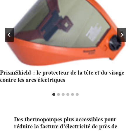
PrismShield : le protecteur de la tête et du visage
contre les arcs électriques
Des thermopompes plus accessibles pour
réduire la facture d’électricité de près de