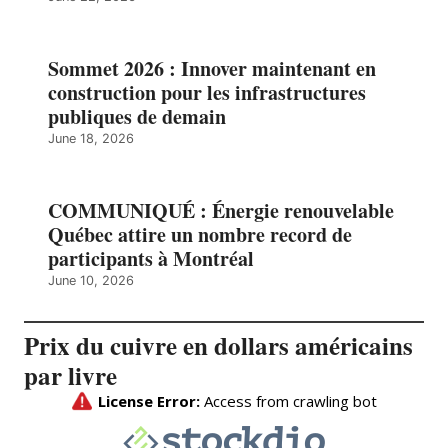
Sommet 2026 : Innover maintenant en
construction pour les infrastructures
publiques de demain
June 18, 2026
COMMUNIQUÉ : Énergie renouvelable
Québec attire un nombre record de
participants à Montréal
June 10, 2026
Prix du cuivre en dollars américains
par livre