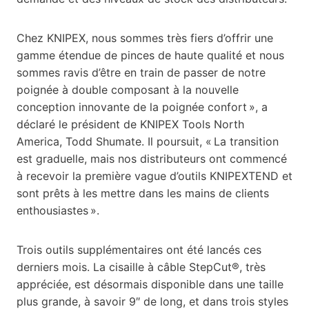
Chez KNIPEX, nous sommes très fiers d’offrir une
gamme étendue de pinces de haute qualité et nous
sommes ravis d’être en train de passer de notre
poignée à double composant à la nouvelle
conception innovante de la poignée confort », a
déclaré le président de KNIPEX Tools North
America, Todd Shumate. Il poursuit, « La transition
est graduelle, mais nos distributeurs ont commencé
à recevoir la première vague d’outils KNIPEXTEND et
sont prêts à les mettre dans les mains de clients
enthousiastes ».
Trois outils supplémentaires ont été lancés ces
derniers mois. La cisaille à câble StepCut®, très
appréciée, est désormais disponible dans une taille
plus grande, à savoir 9″ de long, et dans trois styles