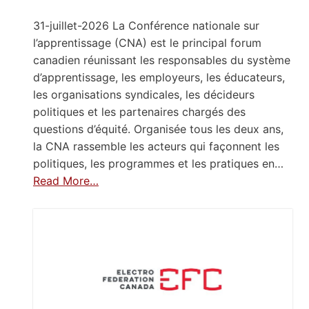
31-juillet-2026 La Conférence nationale sur
l’apprentissage (CNA) est le principal forum
canadien réunissant les responsables du système
d’apprentissage, les employeurs, les éducateurs,
les organisations syndicales, les décideurs
politiques et les partenaires chargés des
questions d’équité. Organisée tous les deux ans,
la CNA rassemble les acteurs qui façonnent les
politiques, les programmes et les pratiques en…
Read More…