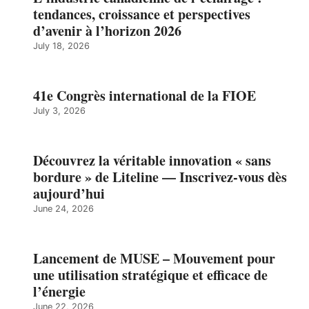
tendances, croissance et perspectives
d’avenir à l’horizon 2026
July 18, 2026
41e Congrès international de la FIOE
July 3, 2026
Découvrez la véritable innovation « sans
bordure » de Liteline — Inscrivez-vous dès
aujourd’hui
June 24, 2026
Lancement de MUSE – Mouvement pour
une utilisation stratégique et efficace de
l’énergie
June 22, 2026