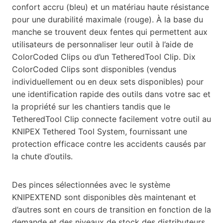
confort accru (bleu) et un matériau haute résistance
pour une durabilité maximale (rouge). À la base du
manche se trouvent deux fentes qui permettent aux
utilisateurs de personnaliser leur outil à l’aide de
ColorCoded Clips ou d’un TetheredTool Clip. Dix
ColorCoded Clips sont disponibles (vendus
individuellement ou en deux sets disponibles) pour
une identification rapide des outils dans votre sac et
la propriété sur les chantiers tandis que le
TetheredTool Clip connecte facilement votre outil au
KNIPEX Tethered Tool System, fournissant une
protection efficace contre les accidents causés par
la chute d’outils.
Des pinces sélectionnées avec le système
KNIPEXTEND sont disponibles dès maintenant et
d’autres sont en cours de transition en fonction de la
demande et des niveaux de stock des distributeurs.