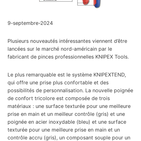
9-septembre-2024
Plusieurs nouveautés intéressantes viennent d’être
lancées sur le marché nord-américain par le
fabricant de pinces professionnelles KNIPEX Tools.
Le plus remarquable est le système KNIPEXTEND,
qui offre une prise plus confortable et des
possibilités de personnalisation. La nouvelle poignée
de confort tricolore est composée de trois
matériaux : une surface texturée pour une meilleure
prise en main et un meilleur contrôle (gris) et une
poignée en acier inoxydable (bleu) et une surface
texturée pour une meilleure prise en main et un
contrôle accru (gris), un composant souple pour un