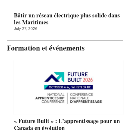
Bâtir un réseau électrique plus solide dans
les Maritimes
July 27, 2026
Formation et événements
« Future Built » : L’apprentissage pour un
Canada en évolution