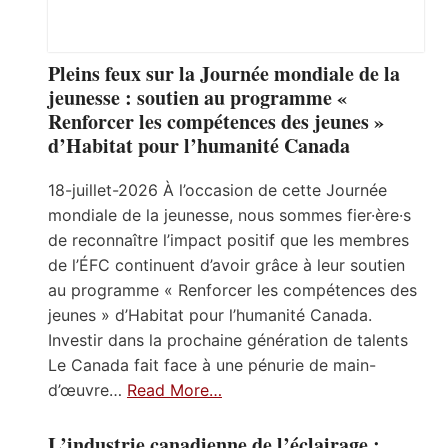
Pleins feux sur la Journée mondiale de la
jeunesse : soutien au programme «
Renforcer les compétences des jeunes »
d’Habitat pour l’humanité Canada
18-juillet-2026 À l’occasion de cette Journée
mondiale de la jeunesse, nous sommes fier·ère·s
de reconnaître l’impact positif que les membres
de l’ÉFC continuent d’avoir grâce à leur soutien
au programme « Renforcer les compétences des
jeunes » d’Habitat pour l’humanité Canada.
Investir dans la prochaine génération de talents
Le Canada fait face à une pénurie de main-
d’œuvre…
Read More…
L’industrie canadienne de l’éclairage :