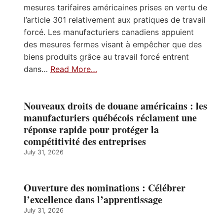
mesures tarifaires américaines prises en vertu de
l’article 301 relativement aux pratiques de travail
forcé. Les manufacturiers canadiens appuient
des mesures fermes visant à empêcher que des
biens produits grâce au travail forcé entrent
dans…
Read More…
Nouveaux droits de douane américains : les
manufacturiers québécois réclament une
réponse rapide pour protéger la
compétitivité des entreprises
July 31, 2026
Ouverture des nominations : Célébrer
l’excellence dans l’apprentissage
July 31, 2026