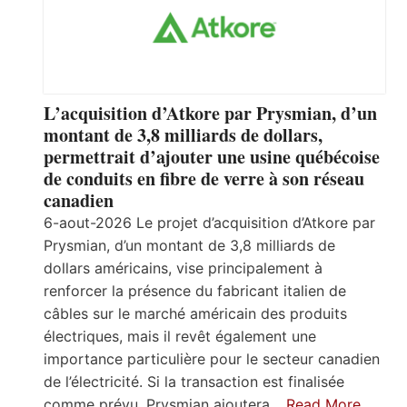
L’acquisition d’Atkore par Prysmian, d’un
montant de 3,8 milliards de dollars,
permettrait d’ajouter une usine québécoise
de conduits en fibre de verre à son réseau
canadien
6-aout-2026 Le projet d’acquisition d’Atkore par
Prysmian, d’un montant de 3,8 milliards de
dollars américains, vise principalement à
renforcer la présence du fabricant italien de
câbles sur le marché américain des produits
électriques, mais il revêt également une
importance particulière pour le secteur canadien
de l’électricité. Si la transaction est finalisée
comme prévu, Prysmian ajoutera…
Read More…