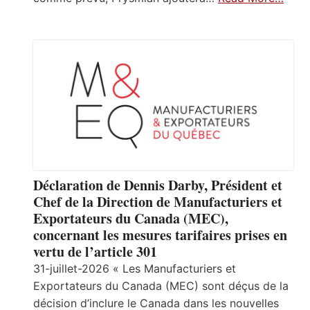
Déclaration de Dennis Darby, Président et
Chef de la Direction de Manufacturiers et
Exportateurs du Canada (MEC),
concernant les mesures tarifaires prises en
vertu de l’article 301
31-juillet-2026 « Les Manufacturiers et
Exportateurs du Canada (MEC) sont déçus de la
décision d’inclure le Canada dans les nouvelles