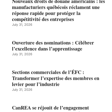
Nouveaux droits de douane américains : les
manufacturiers québécois réclament une
réponse rapide pour protéger la
compétitivité des entreprises
July 31, 2026
Ouverture des nominations : Célébrer
l’excellence dans l’apprentissage
July 31, 2026
Sections commerciales de l’ÉFC :
Transformer l’expertise des membres en
levier pour l’industrie
July 31, 2026
CanREA se réjouit de l’engagement