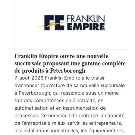
Franklin Empire ouvre une nouvelle
succursale proposant une gamme complète
de produits à Peterborough
7-aout-2026 Franklin Empire a le plaisir
d’annoncer l’ouverture de sa nouvelle succursale
à Peterborough, qui rassemble sous un même
toit des compétences en électricité, en
automatisation et en instrumentation de
processus. Ce nouveau site renforce la capacité
de l’entreprise à mieux servir les entrepreneurs,
les installations industrielles, les équipementiers,