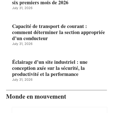
six premiers mois de 2026
July 31, 2026
Capacité de transport de courant :
comment déterminer la section appropriée
d’un conducteur
July 31, 2026
Éclairage d’un site industriel : une
conception axée sur la sécurité, la
productivité et la performance
July 31, 2026
Monde en mouvement