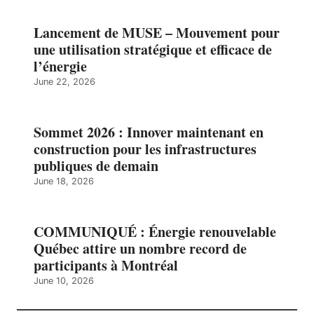
Lancement de MUSE – Mouvement pour
une utilisation stratégique et efficace de
l’énergie
June 22, 2026
Sommet 2026 : Innover maintenant en
construction pour les infrastructures
publiques de demain
June 18, 2026
COMMUNIQUÉ : Énergie renouvelable
Québec attire un nombre record de
participants à Montréal
June 10, 2026