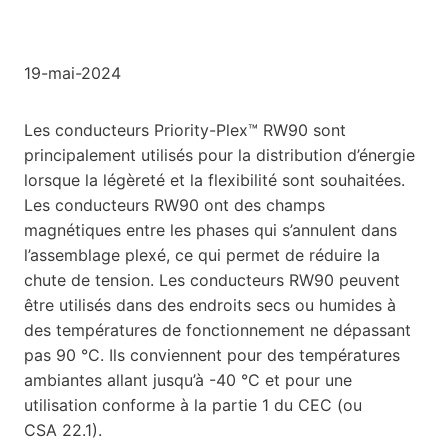
19-mai-2024
Les conducteurs Priority-Plex™ RW90 sont
principalement utilisés pour la distribution d’énergie
lorsque la légèreté et la flexibilité sont souhaitées.
Les conducteurs RW90 ont des champs
magnétiques entre les phases qui s’annulent dans
l’assemblage plexé, ce qui permet de réduire la
chute de tension. Les conducteurs RW90 peuvent
être utilisés dans des endroits secs ou humides à
des températures de fonctionnement ne dépassant
pas 90 °C. Ils conviennent pour des températures
ambiantes allant jusqu’à -40 °C et pour une
utilisation conforme à la partie 1 du CEC (ou
CSA 22.1).