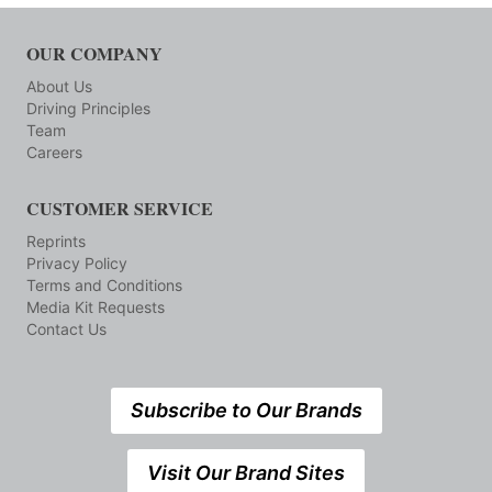
OUR COMPANY
About Us
Driving Principles
Team
Careers
CUSTOMER SERVICE
Reprints
Privacy Policy
Terms and Conditions
Media Kit Requests
Contact Us
Subscribe to Our Brands
Visit Our Brand Sites