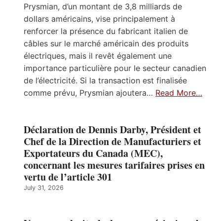
Prysmian, d’un montant de 3,8 milliards de
dollars américains, vise principalement à
renforcer la présence du fabricant italien de
câbles sur le marché américain des produits
électriques, mais il revêt également une
importance particulière pour le secteur canadien
de l’électricité. Si la transaction est finalisée
comme prévu, Prysmian ajoutera…
Read More…
Déclaration de Dennis Darby, Président et
Chef de la Direction de Manufacturiers et
Exportateurs du Canada (MEC),
concernant les mesures tarifaires prises en
vertu de l’article 301
July 31, 2026