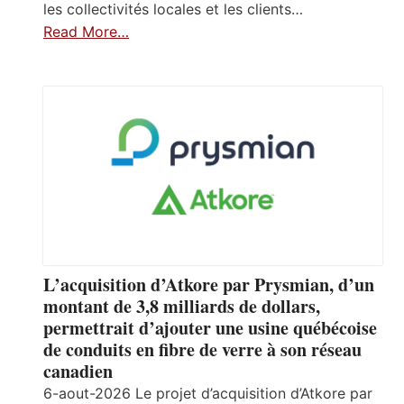
les collectivités locales et les clients…
Read More…
L’acquisition d’Atkore par Prysmian, d’un
montant de 3,8 milliards de dollars,
permettrait d’ajouter une usine québécoise
de conduits en fibre de verre à son réseau
canadien
6-aout-2026 Le projet d’acquisition d’Atkore par