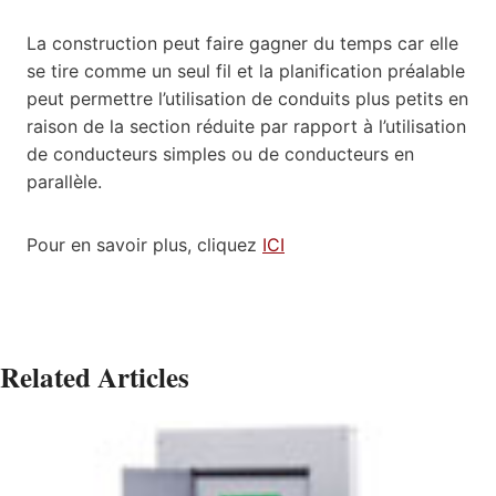
La construction peut faire gagner du temps car elle
se tire comme un seul fil et la planification préalable
peut permettre l’utilisation de conduits plus petits en
raison de la section réduite par rapport à l’utilisation
de conducteurs simples ou de conducteurs en
parallèle.
Pour en savoir plus, cliquez
ICI
Related Articles