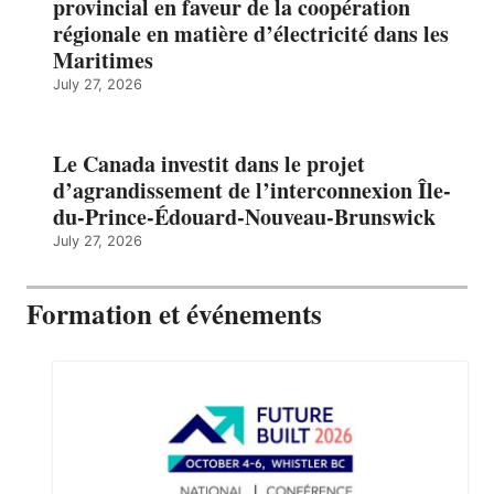
provincial en faveur de la coopération
régionale en matière d’électricité dans les
Maritimes
July 27, 2026
Le Canada investit dans le projet
d’agrandissement de l’interconnexion Île-
du-Prince-Édouard-Nouveau-Brunswick
July 27, 2026
Formation et événements