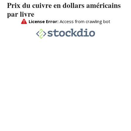
Prix du cuivre en dollars américains
par livre