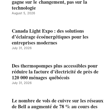
gagne sur le changement, pas sur la
technologie
August 5, 2026
Canada Light Expo : des solutions
d’éclairage écoénergétiques pour les
entreprises modernes
July 31, 2026
Des thermopompes plus accessibles pour
réduire la facture d’électricité de près de
120 000 ménages québécois
July 31, 2026
Le nombre de vols de cuivre sur les réseaux
de Bell a augmenté de 78 % au cours des