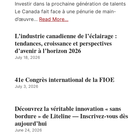
Investir dans la prochaine génération de talents
Le Canada fait face à une pénurie de main-
d’œuvre…
Read More…
L’industrie canadienne de l’éclairage :
tendances, croissance et perspectives
d’avenir à l’horizon 2026
July 18, 2026
41e Congrès international de la FIOE
July 3, 2026
Découvrez la véritable innovation « sans
bordure » de Liteline — Inscrivez-vous dès
aujourd’hui
June 24, 2026