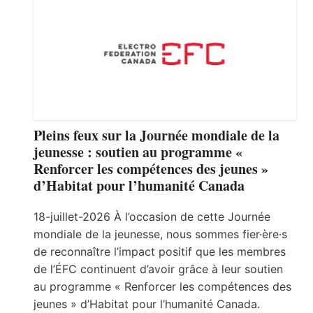
Pleins feux sur la Journée mondiale de la
jeunesse : soutien au programme «
Renforcer les compétences des jeunes »
d’Habitat pour l’humanité Canada
18-juillet-2026 À l’occasion de cette Journée
mondiale de la jeunesse, nous sommes fier·ère·s
de reconnaître l’impact positif que les membres
de l’ÉFC continuent d’avoir grâce à leur soutien
au programme « Renforcer les compétences des
jeunes » d’Habitat pour l’humanité Canada.