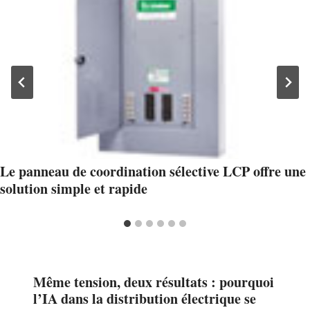
Le panneau de coordination sélective LCP offre une
solution simple et rapide
Même tension, deux résultats : pourquoi
l’IA dans la distribution électrique se