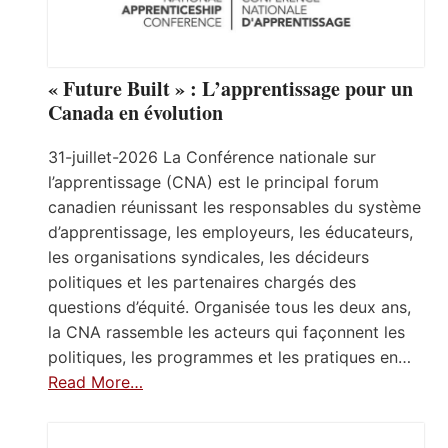
« Future Built » : L’apprentissage pour un
Canada en évolution
31-juillet-2026 La Conférence nationale sur
l’apprentissage (CNA) est le principal forum
canadien réunissant les responsables du système
d’apprentissage, les employeurs, les éducateurs,
les organisations syndicales, les décideurs
politiques et les partenaires chargés des
questions d’équité. Organisée tous les deux ans,
la CNA rassemble les acteurs qui façonnent les
politiques, les programmes et les pratiques en…
Read More…