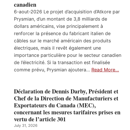
canadien
6-aout-2026 Le projet d’acquisition d’Atkore par
Prysmian, d’un montant de 3,8 milliards de
dollars américains, vise principalement à
renforcer la présence du fabricant italien de
câbles sur le marché américain des produits
électriques, mais il revêt également une
importance particulière pour le secteur canadien
de l’électricité. Si la transaction est finalisée
comme prévu, Prysmian ajoutera…
Read More…
Déclaration de Dennis Darby, Président et
Chef de la Direction de Manufacturiers et
Exportateurs du Canada (MEC),
concernant les mesures tarifaires prises en
vertu de l’article 301
July 31, 2026