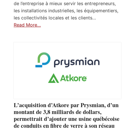
de l’entreprise à mieux servir les entrepreneurs,
les installations industrielles, les équipementiers,
les collectivités locales et les clients…
Read More…
L’acquisition d’Atkore par Prysmian, d’un
montant de 3,8 milliards de dollars,
permettrait d’ajouter une usine québécoise
de conduits en fibre de verre à son réseau