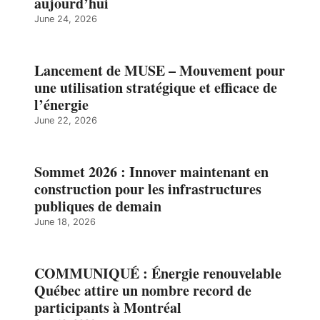
aujourd’hui
June 24, 2026
Lancement de MUSE – Mouvement pour
une utilisation stratégique et efficace de
l’énergie
June 22, 2026
Sommet 2026 : Innover maintenant en
construction pour les infrastructures
publiques de demain
June 18, 2026
COMMUNIQUÉ : Énergie renouvelable
Québec attire un nombre record de
participants à Montréal