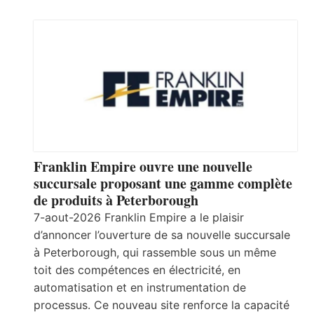
Franklin Empire ouvre une nouvelle
succursale proposant une gamme complète
de produits à Peterborough
7-aout-2026 Franklin Empire a le plaisir
d’annoncer l’ouverture de sa nouvelle succursale
à Peterborough, qui rassemble sous un même
toit des compétences en électricité, en
automatisation et en instrumentation de
processus. Ce nouveau site renforce la capacité