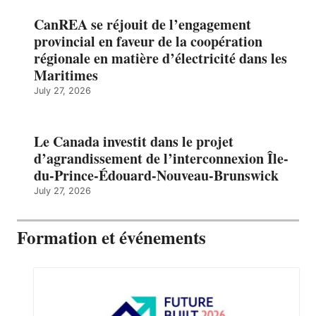
CanREA se réjouit de l’engagement
provincial en faveur de la coopération
régionale en matière d’électricité dans les
Maritimes
July 27, 2026
Le Canada investit dans le projet
d’agrandissement de l’interconnexion Île-
du-Prince-Édouard-Nouveau-Brunswick
July 27, 2026
Formation et événements