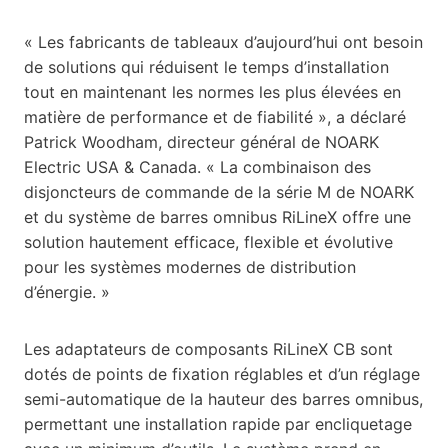
« Les fabricants de tableaux d’aujourd’hui ont besoin
de solutions qui réduisent le temps d’installation
tout en maintenant les normes les plus élevées en
matière de performance et de fiabilité », a déclaré
Patrick Woodham, directeur général de NOARK
Electric USA & Canada. « La combinaison des
disjoncteurs de commande de la série M de NOARK
et du système de barres omnibus RiLineX offre une
solution hautement efficace, flexible et évolutive
pour les systèmes modernes de distribution
d’énergie. »
Les adaptateurs de composants RiLineX CB sont
dotés de points de fixation réglables et d’un réglage
semi-automatique de la hauteur des barres omnibus,
permettant une installation rapide par encliquetage