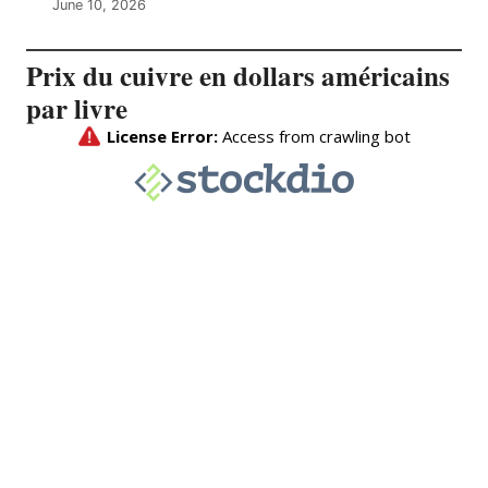
June 10, 2026
Prix du cuivre en dollars américains
par livre