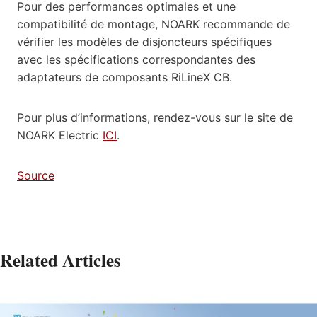
Pour des performances optimales et une
compatibilité de montage, NOARK recommande de
vérifier les modèles de disjoncteurs spécifiques
avec les spécifications correspondantes des
adaptateurs de composants RiLineX CB.
Pour plus d’informations, rendez-vous sur le site de
NOARK Electric
ICI
.
Source
Related Articles