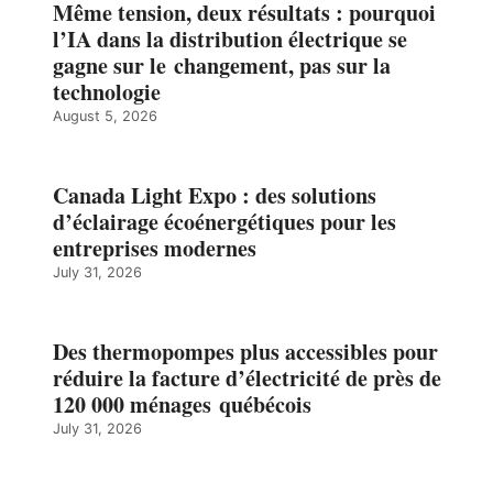
Même tension, deux résultats : pourquoi
l’IA dans la distribution électrique se
gagne sur le changement, pas sur la
technologie
August 5, 2026
Canada Light Expo : des solutions
d’éclairage écoénergétiques pour les
entreprises modernes
July 31, 2026
Des thermopompes plus accessibles pour
réduire la facture d’électricité de près de
120 000 ménages québécois
July 31, 2026