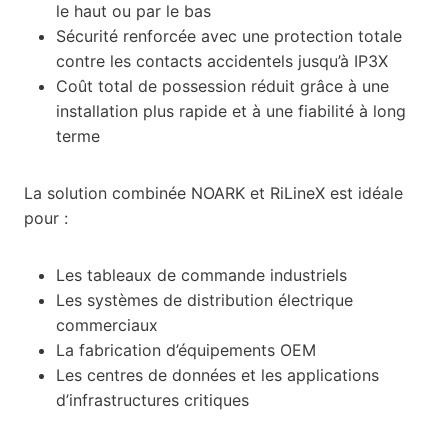
le haut ou par le bas
Sécurité renforcée avec une protection totale
contre les contacts accidentels jusqu’à IP3X
Coût total de possession réduit grâce à une
installation plus rapide et à une fiabilité à long
terme
La solution combinée NOARK et RiLineX est idéale
pour :
Les tableaux de commande industriels
Les systèmes de distribution électrique
commerciaux
La fabrication d’équipements OEM
Les centres de données et les applications
d’infrastructures critiques