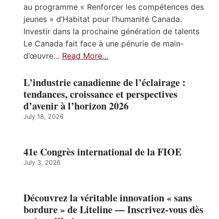
au programme « Renforcer les compétences des
jeunes » d’Habitat pour l’humanité Canada.
Investir dans la prochaine génération de talents
Le Canada fait face à une pénurie de main-
d’œuvre…
Read More…
L’industrie canadienne de l’éclairage :
tendances, croissance et perspectives
d’avenir à l’horizon 2026
July 18, 2026
41e Congrès international de la FIOE
July 3, 2026
Découvrez la véritable innovation « sans
bordure » de Liteline — Inscrivez-vous dès