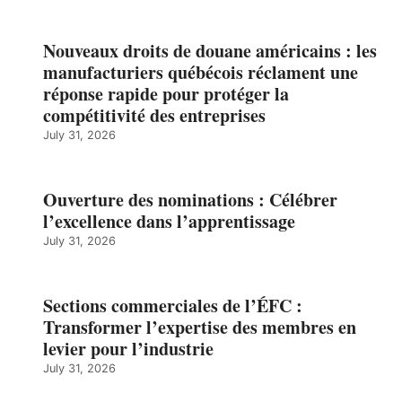
Nouveaux droits de douane américains : les
manufacturiers québécois réclament une
réponse rapide pour protéger la
compétitivité des entreprises
July 31, 2026
Ouverture des nominations : Célébrer
l’excellence dans l’apprentissage
July 31, 2026
Sections commerciales de l’ÉFC :
Transformer l’expertise des membres en
levier pour l’industrie
July 31, 2026