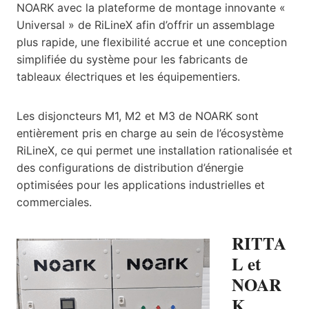
NOARK avec la plateforme de montage innovante «
Universal » de RiLineX afin d’offrir un assemblage
plus rapide, une flexibilité accrue et une conception
simplifiée du système pour les fabricants de
tableaux électriques et les équipementiers.
Les disjoncteurs M1, M2 et M3 de NOARK sont
entièrement pris en charge au sein de l’écosystème
RiLineX, ce qui permet une installation rationalisée et
des configurations de distribution d’énergie
optimisées pour les applications industrielles et
commerciales.
RITTA
L et
NOAR
K