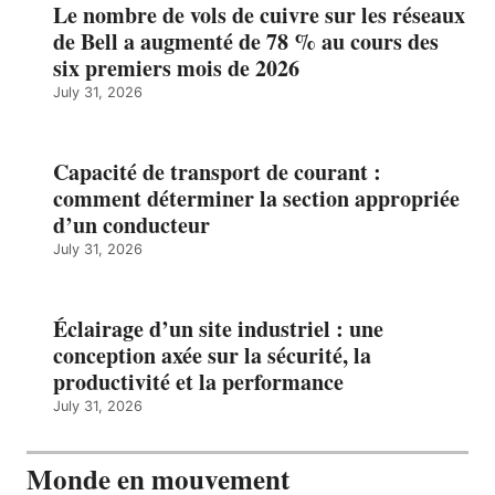
Le nombre de vols de cuivre sur les réseaux
de Bell a augmenté de 78 % au cours des
six premiers mois de 2026
July 31, 2026
Capacité de transport de courant :
comment déterminer la section appropriée
d’un conducteur
July 31, 2026
Éclairage d’un site industriel : une
conception axée sur la sécurité, la
productivité et la performance
July 31, 2026
Monde en mouvement