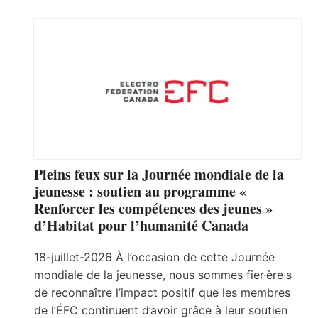
Pleins feux sur la Journée mondiale de la
jeunesse : soutien au programme «
Renforcer les compétences des jeunes »
d’Habitat pour l’humanité Canada
18-juillet-2026 À l’occasion de cette Journée
mondiale de la jeunesse, nous sommes fier·ère·s
de reconnaître l’impact positif que les membres
de l’ÉFC continuent d’avoir grâce à leur soutien