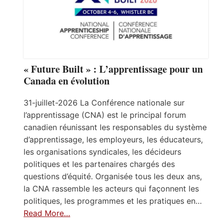
« Future Built » : L’apprentissage pour un
Canada en évolution
31-juillet-2026 La Conférence nationale sur
l’apprentissage (CNA) est le principal forum
canadien réunissant les responsables du système
d’apprentissage, les employeurs, les éducateurs,
les organisations syndicales, les décideurs
politiques et les partenaires chargés des
questions d’équité. Organisée tous les deux ans,
la CNA rassemble les acteurs qui façonnent les
politiques, les programmes et les pratiques en…
Read More…