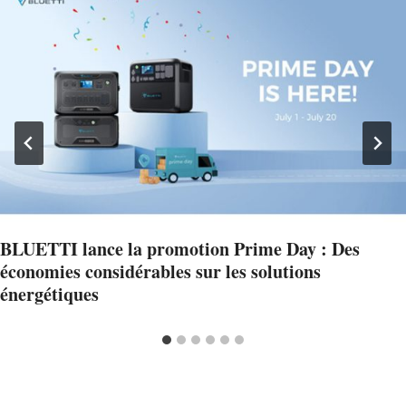
BLUETTI lance la promotion Prime Day : Des
économies considérables sur les solutions
énergétiques