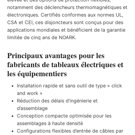
notamment des déclencheurs thermomagnétiques et
électroniques. Certifiés conformes aux normes UL,
CSA et CEI, ces disjoncteurs sont conçus pour des
applications mondiales et bénéficient de la garantie
limitée de cinq ans de NOARK.
Principaux avantages pour les
fabricants de tableaux électriques et
les équipementiers
Installation rapide et sans outil de type « click
and work »
Réduction des délais d’ingénierie et
d’assemblage
Conception compacte optimisée pour les
assemblages à haute densité
Configurations flexibles d’entrée de câbles par