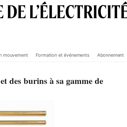
n mouvement
Formation et événements
Abonnement
et des burins à sa gamme de