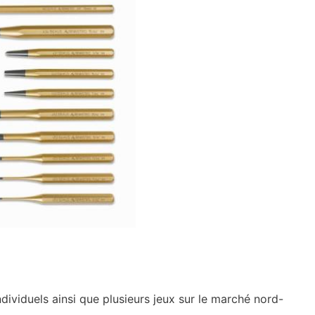
ividuels ainsi que plusieurs jeux sur le marché nord-