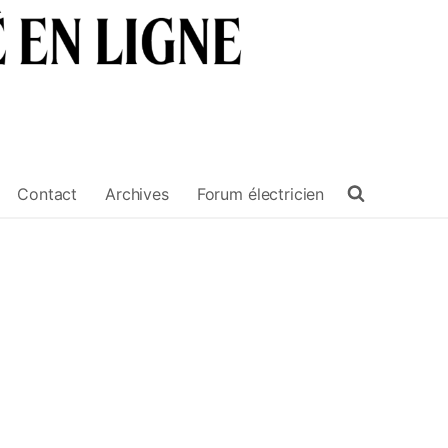
Contact
Archives
Forum électricien