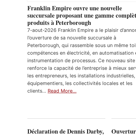
Franklin Empire ouvre une nouvelle
succursale proposant une gamme complèt
produits à Peterborough
7-aout-2026 Franklin Empire a le plaisir d’anno
l’ouverture de sa nouvelle succursale à
Peterborough, qui rassemble sous un même toi
compétences en électricité, en automatisation 
instrumentation de processus. Ce nouveau site
renforce la capacité de l’entreprise à mieux ser
les entrepreneurs, les installations industrielles,
équipementiers, les collectivités locales et les
clients…
Read More…
Déclaration de Dennis Darby,
Ouvertur