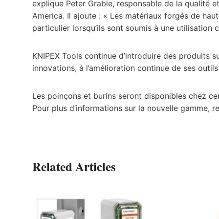
explique Peter Grable, responsable de la qualité
America. Il ajoute : « Les matériaux forgés de haute
particulier lorsqu’ils sont soumis à une utilisation 
KNIPEX Tools continue d’introduire des produits s
innovations, à l’amélioration continue de ses outil
Les poinçons et burins seront disponibles chez cert
Pour plus d’informations sur la nouvelle gamme, r
Related Articles