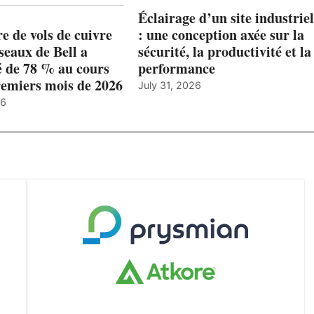
Éclairage d’un site industriel
 de vols de cuivre
: une conception axée sur la
éseaux de Bell a
sécurité, la productivité et la
 de 78 % au cours
performance
remiers mois de 2026
July 31, 2026
26