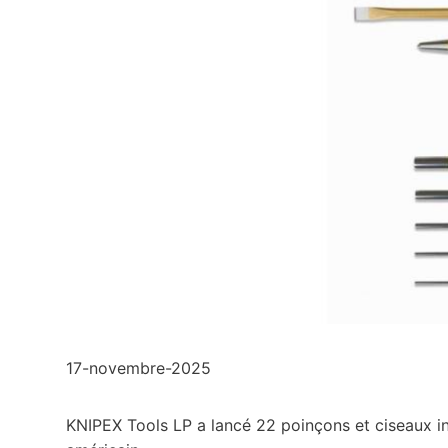
17-novembre-2025
KNIPEX Tools LP a lancé 22 poinçons et ciseaux ind