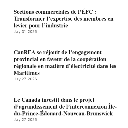
Sections commerciales de l’ÉFC :
Transformer l’expertise des membres en
levier pour l’industrie
July 31, 2026
CanREA se réjouit de l’engagement
provincial en faveur de la coopération
régionale en matière d’électricité dans les
Maritimes
July 27, 2026
Le Canada investit dans le projet
d’agrandissement de l’interconnexion Île-
du-Prince-Édouard-Nouveau-Brunswick
July 27, 2026