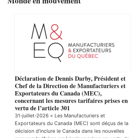
Monde en mouvement
Déclaration de Dennis Darby, Président et
Chef de la Direction de Manufacturiers et
Exportateurs du Canada (MEC),
concernant les mesures tarifaires prises en
vertu de l’article 301
31-juillet-2026 « Les Manufacturiers et
Exportateurs du Canada (MEC) sont déçus de la
décision d’inclure le Canada dans les nouvelles