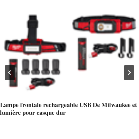
Lampe frontale rechargeable USB De Milwaukee et
lumière pour casque dur