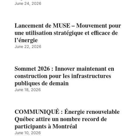
June 24, 2026
Lancement de MUSE – Mouvement pour
une utilisation stratégique et efficace de
l’énergie
June 22, 2026
Sommet 2026 : Innover maintenant en
construction pour les infrastructures
publiques de demain
June 18, 2026
COMMUNIQUÉ : Énergie renouvelable
Québec attire un nombre record de
participants à Montréal
June 10, 2026