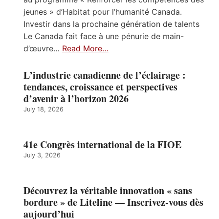
jeunes » d’Habitat pour l’humanité Canada.
Investir dans la prochaine génération de talents
Le Canada fait face à une pénurie de main-
d’œuvre…
Read More…
L’industrie canadienne de l’éclairage :
tendances, croissance et perspectives
d’avenir à l’horizon 2026
July 18, 2026
41e Congrès international de la FIOE
July 3, 2026
Découvrez la véritable innovation « sans
bordure » de Liteline — Inscrivez-vous dès
aujourd’hui