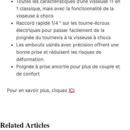
Toutes les caractéristiques d’une visseuse 11 en
1 classique, mais avec la fonctionnalité de la
visseuse à chocs
Raccord rapide 1/4 ” sur les tourne-écrous
électriques pour passer facilement de la
poignée du tournevis à la visseuse à chocs
Les embouts usinés avec précision offrent une
bonne prise et réduisent les risques de
déformation.
Poignée à prise amortie pour plus de couple et
de confort
Pour en savoir plus, cliquez
ICI
Related Articles