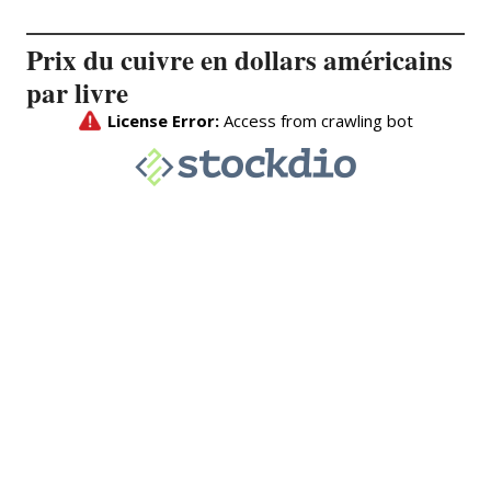
Prix du cuivre en dollars américains
par livre