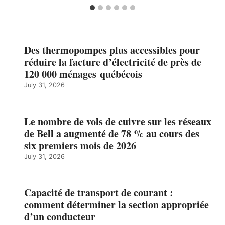
Des thermopompes plus accessibles pour
réduire la facture d’électricité de près de
120 000 ménages québécois
July 31, 2026
Le nombre de vols de cuivre sur les réseaux
de Bell a augmenté de 78 % au cours des
six premiers mois de 2026
July 31, 2026
Capacité de transport de courant :
comment déterminer la section appropriée
d’un conducteur