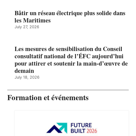
Bâtir un réseau électrique plus solide dans
les Maritimes
July 27, 2026
Les mesures de sensibilisation du Conseil
consultatif national de l’ÉFC aujourd’hui
pour attirer et soutenir la main-d’œuvre de
demain
July 18, 2026
Formation et événements