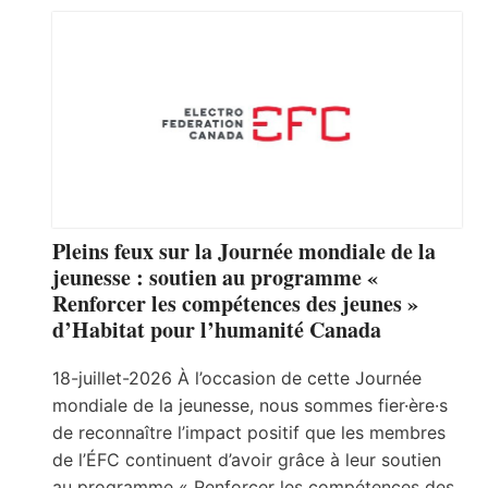
Pleins feux sur la Journée mondiale de la
jeunesse : soutien au programme «
Renforcer les compétences des jeunes »
d’Habitat pour l’humanité Canada
18-juillet-2026 À l’occasion de cette Journée
mondiale de la jeunesse, nous sommes fier·ère·s
de reconnaître l’impact positif que les membres
de l’ÉFC continuent d’avoir grâce à leur soutien
au programme « Renforcer les compétences des