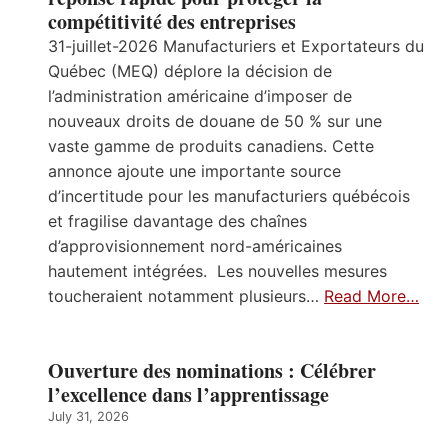
compétitivité des entreprises
31-juillet-2026 Manufacturiers et Exportateurs du
Québec (MEQ) déplore la décision de
l’administration américaine d’imposer de
nouveaux droits de douane de 50 % sur une
vaste gamme de produits canadiens. Cette
annonce ajoute une importante source
d’incertitude pour les manufacturiers québécois
et fragilise davantage des chaînes
d’approvisionnement nord-américaines
hautement intégrées. Les nouvelles mesures
toucheraient notamment plusieurs…
Read More…
Ouverture des nominations : Célébrer
l’excellence dans l’apprentissage
July 31, 2026