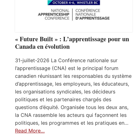
« Future Built » : L’apprentissage pour un
Canada en évolution
31-juillet-2026 La Conférence nationale sur
l’apprentissage (CNA) est le principal forum
canadien réunissant les responsables du système
d’apprentissage, les employeurs, les éducateurs,
les organisations syndicales, les décideurs
politiques et les partenaires chargés des
questions d’équité. Organisée tous les deux ans,
la CNA rassemble les acteurs qui façonnent les
politiques, les programmes et les pratiques en…
Read More…