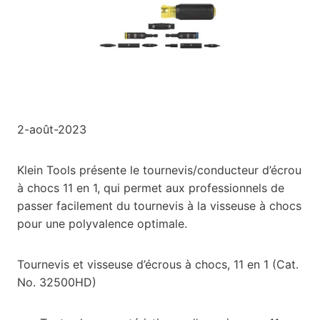
2-août-2023
Klein Tools présente le tournevis/conducteur d’écrou
à chocs 11 en 1, qui permet aux professionnels de
passer facilement du tournevis à la visseuse à chocs
pour une polyvalence optimale.
Tournevis et visseuse d’écrous à chocs, 11 en 1 (Cat.
No. 32500HD)