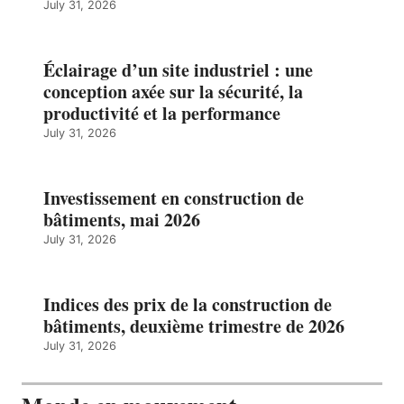
July 31, 2026
Éclairage d’un site industriel : une
conception axée sur la sécurité, la
productivité et la performance
July 31, 2026
Investissement en construction de
bâtiments, mai 2026
July 31, 2026
Indices des prix de la construction de
bâtiments, deuxième trimestre de 2026
July 31, 2026