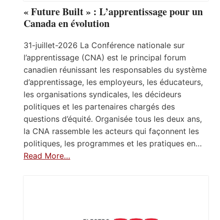
« Future Built » : L’apprentissage pour un
Canada en évolution
31-juillet-2026 La Conférence nationale sur
l’apprentissage (CNA) est le principal forum
canadien réunissant les responsables du système
d’apprentissage, les employeurs, les éducateurs,
les organisations syndicales, les décideurs
politiques et les partenaires chargés des
questions d’équité. Organisée tous les deux ans,
la CNA rassemble les acteurs qui façonnent les
politiques, les programmes et les pratiques en…
Read More…