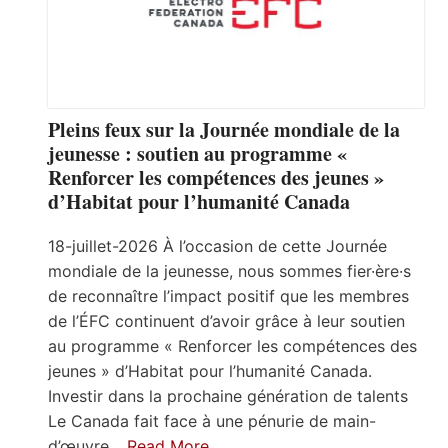
Pleins feux sur la Journée mondiale de la
jeunesse : soutien au programme «
Renforcer les compétences des jeunes »
d’Habitat pour l’humanité Canada
18-juillet-2026 À l’occasion de cette Journée
mondiale de la jeunesse, nous sommes fier·ère·s
de reconnaître l’impact positif que les membres
de l’ÉFC continuent d’avoir grâce à leur soutien
au programme « Renforcer les compétences des
jeunes » d’Habitat pour l’humanité Canada.
Investir dans la prochaine génération de talents
Le Canada fait face à une pénurie de main-
d’œuvre…
Read More…