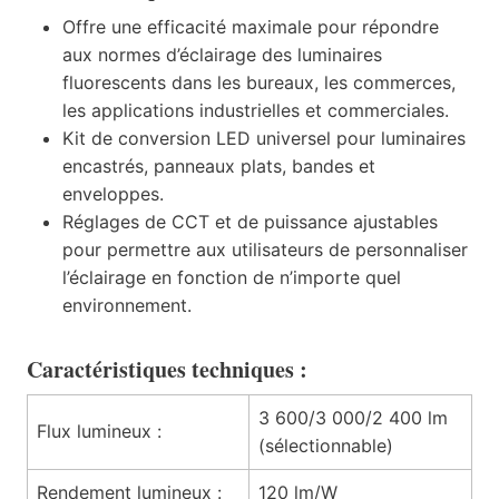
Offre une efficacité maximale pour répondre
aux normes d’éclairage des luminaires
fluorescents dans les bureaux, les commerces,
les applications industrielles et commerciales.
Kit de conversion LED universel pour luminaires
encastrés, panneaux plats, bandes et
enveloppes.
Réglages de CCT et de puissance ajustables
pour permettre aux utilisateurs de personnaliser
l’éclairage en fonction de n’importe quel
environnement.
Caractéristiques techniques :
3 600/3 000/2 400 lm
Flux lumineux :
(sélectionnable)
Rendement lumineux :
120 lm/W