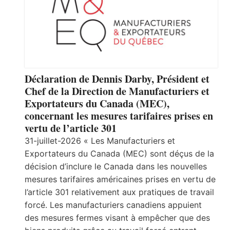
Déclaration de Dennis Darby, Président et
Chef de la Direction de Manufacturiers et
Exportateurs du Canada (MEC),
concernant les mesures tarifaires prises en
vertu de l’article 301
31-juillet-2026 « Les Manufacturiers et
Exportateurs du Canada (MEC) sont déçus de la
décision d’inclure le Canada dans les nouvelles
mesures tarifaires américaines prises en vertu de
l’article 301 relativement aux pratiques de travail
forcé. Les manufacturiers canadiens appuient
des mesures fermes visant à empêcher que des