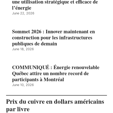
une utilisation stratégique et efficace de
l’énergie
June 22, 2026
Sommet 2026 : Innover maintenant en
construction pour les infrastructures
publiques de demain
June 18, 2026
COMMUNIQUÉ : Énergie renouvelable
Québec attire un nombre record de
participants à Montréal
June 10, 2026
Prix du cuivre en dollars américains
par livre