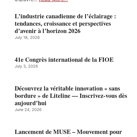
L’industrie canadienne de l’éclairage :
tendances, croissance et perspectives
d’avenir à l’horizon 2026
July 18, 2026
41e Congrès international de la FIOE
July 3, 2026
Découvrez la véritable innovation « sans
bordure » de Liteline — Inscrivez-vous dès
aujourd’hui
June 24, 2026
Lancement de MUSE – Mouvement pour