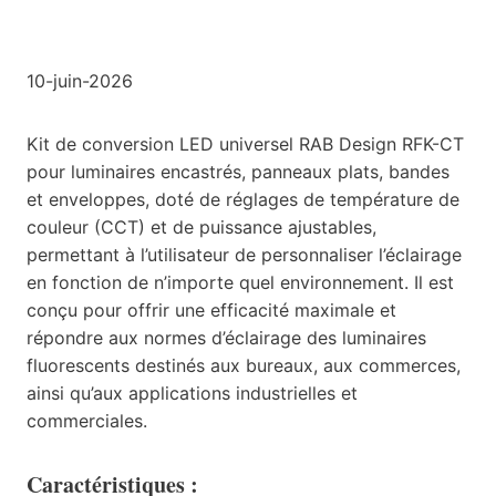
10-juin-2026
Kit de conversion LED universel RAB Design RFK-CT
pour luminaires encastrés, panneaux plats, bandes
et enveloppes, doté de réglages de température de
couleur (CCT) et de puissance ajustables,
permettant à l’utilisateur de personnaliser l’éclairage
en fonction de n’importe quel environnement. Il est
conçu pour offrir une efficacité maximale et
répondre aux normes d’éclairage des luminaires
fluorescents destinés aux bureaux, aux commerces,
ainsi qu’aux applications industrielles et
commerciales.
Caractéristiques :