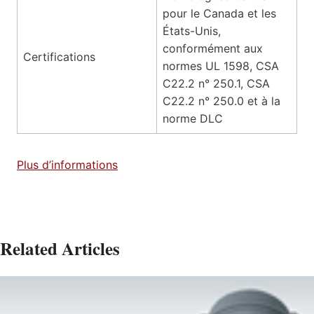
pour le Canada et les
États-Unis,
conformément aux
Certifications
normes UL 1598, CSA
C22.2 n° 250.1, CSA
C22.2 n° 250.0 et à la
norme DLC
Plus d’informations
Related Articles