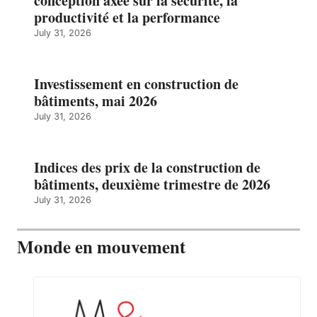
conception axée sur la sécurité, la
productivité et la performance
July 31, 2026
Investissement en construction de
bâtiments, mai 2026
July 31, 2026
Indices des prix de la construction de
bâtiments, deuxième trimestre de 2026
July 31, 2026
Monde en mouvement