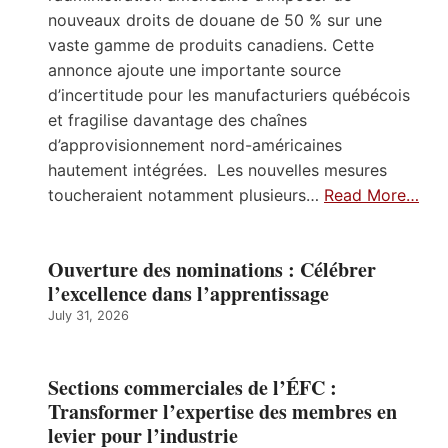
nouveaux droits de douane de 50 % sur une
vaste gamme de produits canadiens. Cette
annonce ajoute une importante source
d’incertitude pour les manufacturiers québécois
et fragilise davantage des chaînes
d’approvisionnement nord-américaines
hautement intégrées. Les nouvelles mesures
toucheraient notamment plusieurs…
Read More…
Ouverture des nominations : Célébrer
l’excellence dans l’apprentissage
July 31, 2026
Sections commerciales de l’ÉFC :
Transformer l’expertise des membres en
levier pour l’industrie