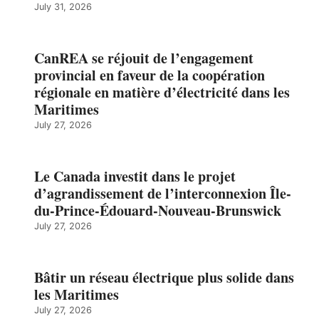
July 31, 2026
CanREA se réjouit de l’engagement
provincial en faveur de la coopération
régionale en matière d’électricité dans les
Maritimes
July 27, 2026
Le Canada investit dans le projet
d’agrandissement de l’interconnexion Île-
du-Prince-Édouard-Nouveau-Brunswick
July 27, 2026
Bâtir un réseau électrique plus solide dans
les Maritimes
July 27, 2026