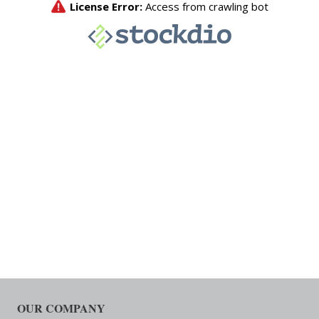
OUR COMPANY