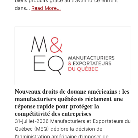
biens produits grâce au travail forcé entrent
dans…
Read More…
Nouveaux droits de douane américains : les
manufacturiers québécois réclament une
réponse rapide pour protéger la
compétitivité des entreprises
31-juillet-2026 Manufacturiers et Exportateurs du
Québec (MEQ) déplore la décision de
l’administration américaine d’imposer de