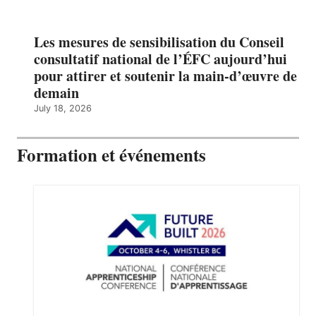
Les mesures de sensibilisation du Conseil
consultatif national de l’ÉFC aujourd’hui
pour attirer et soutenir la main-d’œuvre de
demain
July 18, 2026
Formation et événements