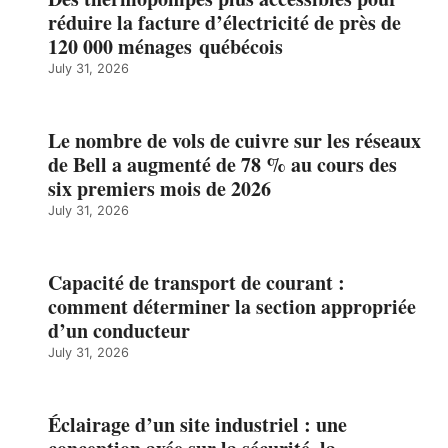
réduire la facture d’électricité de près de
120 000 ménages québécois
July 31, 2026
Le nombre de vols de cuivre sur les réseaux
de Bell a augmenté de 78 % au cours des
six premiers mois de 2026
July 31, 2026
Capacité de transport de courant :
comment déterminer la section appropriée
d’un conducteur
July 31, 2026
Éclairage d’un site industriel : une