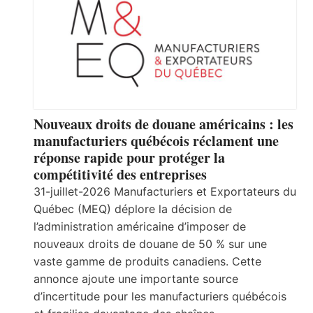
Nouveaux droits de douane américains : les
manufacturiers québécois réclament une
réponse rapide pour protéger la
compétitivité des entreprises
31-juillet-2026 Manufacturiers et Exportateurs du
Québec (MEQ) déplore la décision de
l’administration américaine d’imposer de
nouveaux droits de douane de 50 % sur une
vaste gamme de produits canadiens. Cette
annonce ajoute une importante source
d’incertitude pour les manufacturiers québécois