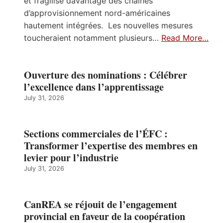
et fragilise davantage des chaînes
d’approvisionnement nord-américaines
hautement intégrées. Les nouvelles mesures
toucheraient notamment plusieurs…
Read More…
Ouverture des nominations : Célébrer
l’excellence dans l’apprentissage
July 31, 2026
Sections commerciales de l’ÉFC :
Transformer l’expertise des membres en
levier pour l’industrie
July 31, 2026
CanREA se réjouit de l’engagement
provincial en faveur de la coopération