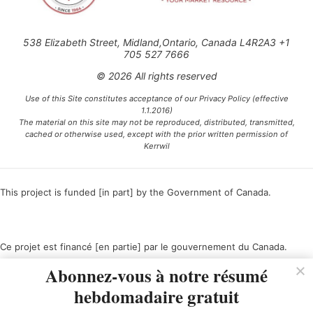
538 Elizabeth Street, Midland,Ontario, Canada L4R2A3 +1
705 527 7666
© 2026 All rights reserved
Use of this Site constitutes acceptance of our Privacy Policy (effective
1.1.2016)
The material on this site may not be reproduced, distributed, transmitted,
cached or otherwise used, except with the prior written permission of
Kerrwil
This project is funded [in part] by the Government of Canada.
Ce projet est financé [en partie] par le gouvernement du Canada.
Abonnez-vous à notre résumé
hebdomadaire gratuit