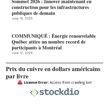
Sommet 2026 : Innover maintenant en
construction pour les infrastructures
publiques de demain
June 18, 2026
COMMUNIQUÉ : Énergie renouvelable
Québec attire un nombre record de
participants à Montréal
June 10, 2026
Prix du cuivre en dollars américains
par livre