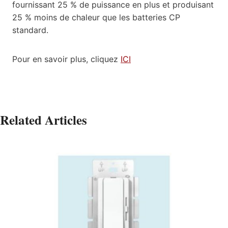
fournissant 25 % de puissance en plus et produisant
25 % moins de chaleur que les batteries CP
standard.
Pour en savoir plus, cliquez
ICI
Related Articles