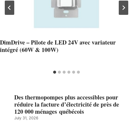
DimDrive – Pilote de LED 24V avec variateur
intégré (60W & 100W)
Des thermopompes plus accessibles pour
réduire la facture d’électricité de près de
120 000 ménages québécois
July 31, 2026