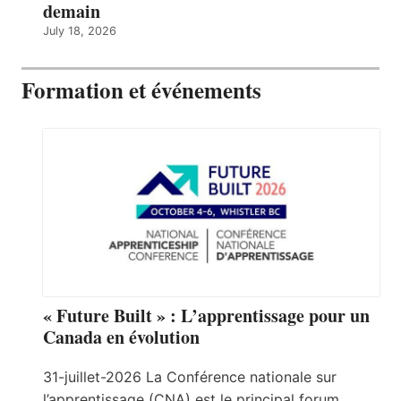
demain
July 18, 2026
Formation et événements
« Future Built » : L’apprentissage pour un
Canada en évolution
31-juillet-2026 La Conférence nationale sur
l’apprentissage (CNA) est le principal forum