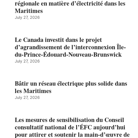
régionale en matière d’électricité dans les
Maritimes
July 27, 2026
Le Canada investit dans le projet
d’agrandissement de l’interconnexion Île-
du-Prince-Édouard-Nouveau-Brunswick
July 27, 2026
Bâtir un réseau électrique plus solide dans
les Maritimes
July 27, 2026
Les mesures de sensibilisation du Conseil
consultatif national de l’ÉFC aujourd’hui
pour attirer et soutenir la main-d’œuvre de