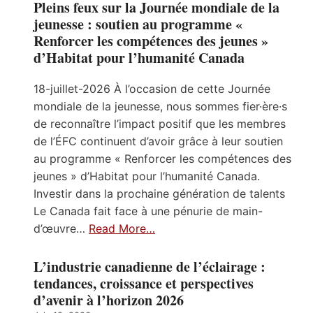
Pleins feux sur la Journée mondiale de la
jeunesse : soutien au programme «
Renforcer les compétences des jeunes »
d’Habitat pour l’humanité Canada
18-juillet-2026 À l’occasion de cette Journée
mondiale de la jeunesse, nous sommes fier·ère·s
de reconnaître l’impact positif que les membres
de l’ÉFC continuent d’avoir grâce à leur soutien
au programme « Renforcer les compétences des
jeunes » d’Habitat pour l’humanité Canada.
Investir dans la prochaine génération de talents
Le Canada fait face à une pénurie de main-
d’œuvre…
Read More…
L’industrie canadienne de l’éclairage :
tendances, croissance et perspectives
d’avenir à l’horizon 2026