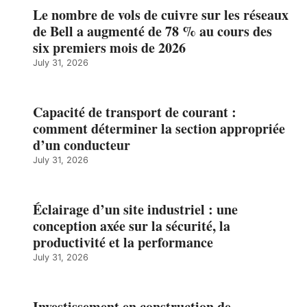
Le nombre de vols de cuivre sur les réseaux
de Bell a augmenté de 78 % au cours des
six premiers mois de 2026
July 31, 2026
Capacité de transport de courant :
comment déterminer la section appropriée
d’un conducteur
July 31, 2026
Éclairage d’un site industriel : une
conception axée sur la sécurité, la
productivité et la performance
July 31, 2026
Investissement en construction de