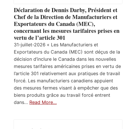
Déclaration de Dennis Darby, Président et
Chef de la Direction de Manufacturiers et
Exportateurs du Canada (MEC),
concernant les mesures tarifaires prises en
vertu de l’article 301
31-juillet-2026 « Les Manufacturiers et
Exportateurs du Canada (MEC) sont déçus de la
décision d’inclure le Canada dans les nouvelles
mesures tarifaires américaines prises en vertu de
l’article 301 relativement aux pratiques de travail
forcé. Les manufacturiers canadiens appuient
des mesures fermes visant à empêcher que des
biens produits grâce au travail forcé entrent
dans…
Read More…