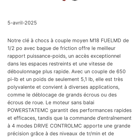
5-avril-2025
Notre clé à chocs à couple moyen M18 FUELMD de
1/2 po avec bague de friction offre le meilleur
rapport puissance-poids, un accès exceptionnel
dans les espaces restreints et une vitesse de
déboulonnage plus rapide. Avec un couple de 650
pi-lb et un poids de seulement 5,1 lb, elle est très
polyvalente et convient à diverses applications,
comme le déblocage de grands écrous ou des
écrous de roue. Le moteur sans balai
POWERSTATEMC garantit des performances rapides
et efficaces, tandis que la commande d’entraînement
à 4 modes DRIVE CONTROLMC apporte une grande
précision grâce à des niveaux de tr/min et de