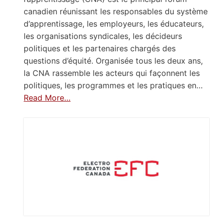
canadien réunissant les responsables du système
d’apprentissage, les employeurs, les éducateurs,
les organisations syndicales, les décideurs
politiques et les partenaires chargés des
questions d’équité. Organisée tous les deux ans,
la CNA rassemble les acteurs qui façonnent les
politiques, les programmes et les pratiques en…
Read More…