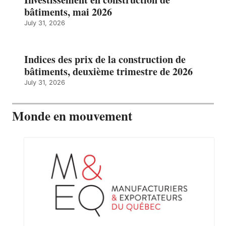
bâtiments, mai 2026
July 31, 2026
Indices des prix de la construction de
bâtiments, deuxième trimestre de 2026
July 31, 2026
Monde en mouvement