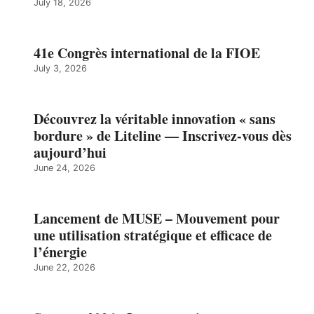
July 18, 2026
41e Congrès international de la FIOE
July 3, 2026
Découvrez la véritable innovation « sans
bordure » de Liteline — Inscrivez-vous dès
aujourd’hui
June 24, 2026
Lancement de MUSE – Mouvement pour
une utilisation stratégique et efficace de
l’énergie
June 22, 2026