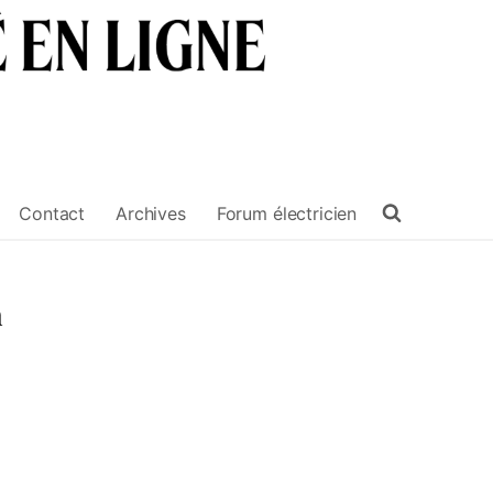
Contact
Archives
Forum électricien
n