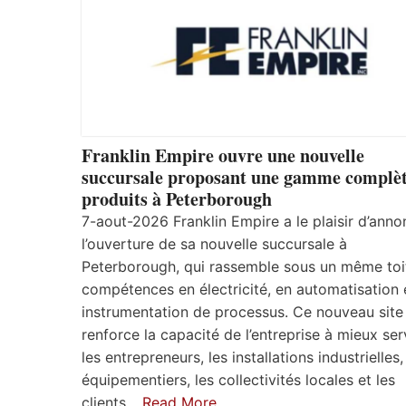
Franklin Empire ouvre une nouvelle
succursale proposant une gamme complèt
produits à Peterborough
7-aout-2026 Franklin Empire a le plaisir d’anno
l’ouverture de sa nouvelle succursale à
Peterborough, qui rassemble sous un même toi
compétences en électricité, en automatisation 
instrumentation de processus. Ce nouveau site
renforce la capacité de l’entreprise à mieux ser
les entrepreneurs, les installations industrielles,
équipementiers, les collectivités locales et les
clients…
Read More…