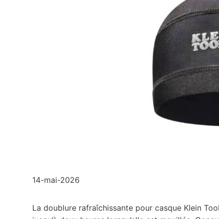
14-mai-2026
La doublure rafraîchissante pour casque Klein Too