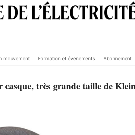
n mouvement
Formation et événements
Abonnement
 casque, très grande taille de Klei