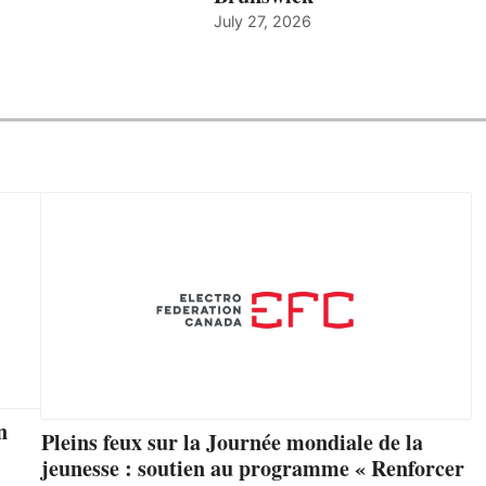
July 27, 2026
n
Pleins feux sur la Journée mondiale de la
jeunesse : soutien au programme « Renforcer