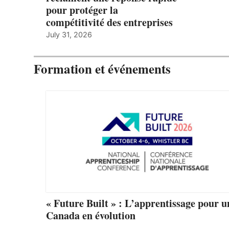
pour protéger la
compétitivité des entreprises
July 31, 2026
Formation et événements
« Future Built » : L’apprentissage pour u
Canada en évolution