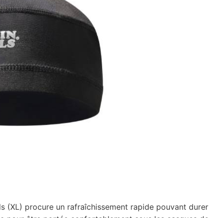
ls (XL) procure un rafraîchissement rapide pouvant durer