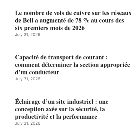
Le nombre de vols de cuivre sur les réseaux
de Bell a augmenté de 78 % au cours des
six premiers mois de 2026
July 31, 2026
Capacité de transport de courant :
comment déterminer la section appropriée
d’un conducteur
July 31, 2026
Éclairage d’un site industriel : une
conception axée sur la sécurité, la
productivité et la performance
July 31, 2026