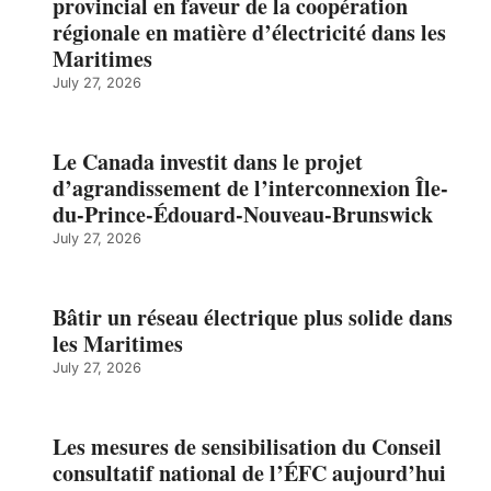
provincial en faveur de la coopération
régionale en matière d’électricité dans les
Maritimes
July 27, 2026
Le Canada investit dans le projet
d’agrandissement de l’interconnexion Île-
du-Prince-Édouard-Nouveau-Brunswick
July 27, 2026
Bâtir un réseau électrique plus solide dans
les Maritimes
July 27, 2026
Les mesures de sensibilisation du Conseil
consultatif national de l’ÉFC aujourd’hui