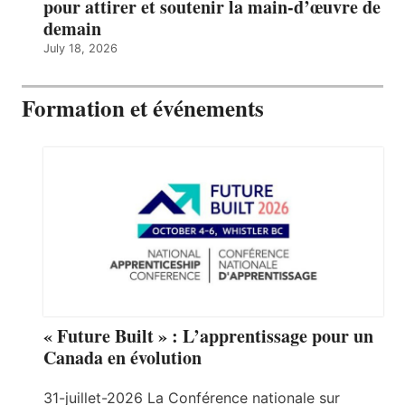
pour attirer et soutenir la main-d’œuvre de
demain
July 18, 2026
Formation et événements
« Future Built » : L’apprentissage pour un
Canada en évolution
31-juillet-2026 La Conférence nationale sur