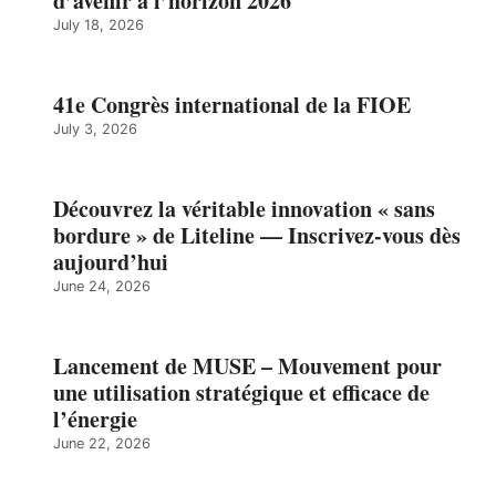
d’avenir à l’horizon 2026
July 18, 2026
41e Congrès international de la FIOE
July 3, 2026
Découvrez la véritable innovation « sans
bordure » de Liteline — Inscrivez-vous dès
aujourd’hui
June 24, 2026
Lancement de MUSE – Mouvement pour
une utilisation stratégique et efficace de
l’énergie
June 22, 2026