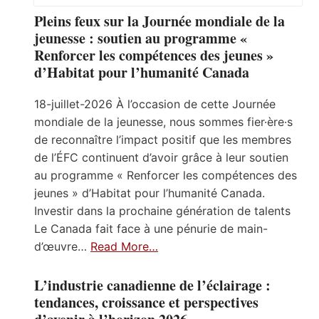
Pleins feux sur la Journée mondiale de la
jeunesse : soutien au programme «
Renforcer les compétences des jeunes »
d’Habitat pour l’humanité Canada
18-juillet-2026 À l’occasion de cette Journée
mondiale de la jeunesse, nous sommes fier·ère·s
de reconnaître l’impact positif que les membres
de l’ÉFC continuent d’avoir grâce à leur soutien
au programme « Renforcer les compétences des
jeunes » d’Habitat pour l’humanité Canada.
Investir dans la prochaine génération de talents
Le Canada fait face à une pénurie de main-
d’œuvre…
Read More…
L’industrie canadienne de l’éclairage :
tendances, croissance et perspectives