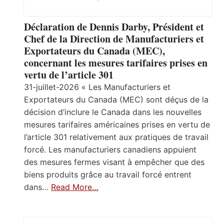
Déclaration de Dennis Darby, Président et
Chef de la Direction de Manufacturiers et
Exportateurs du Canada (MEC),
concernant les mesures tarifaires prises en
vertu de l’article 301
31-juillet-2026 « Les Manufacturiers et
Exportateurs du Canada (MEC) sont déçus de la
décision d’inclure le Canada dans les nouvelles
mesures tarifaires américaines prises en vertu de
l’article 301 relativement aux pratiques de travail
forcé. Les manufacturiers canadiens appuient
des mesures fermes visant à empêcher que des
biens produits grâce au travail forcé entrent
dans…
Read More…