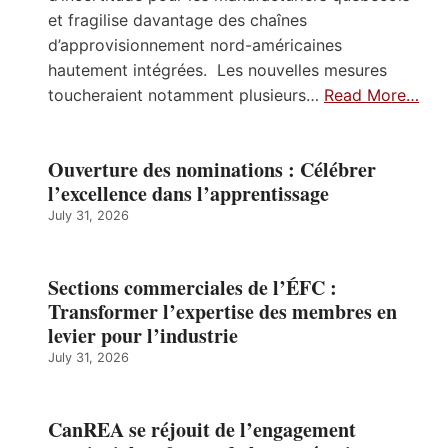
et fragilise davantage des chaînes
d’approvisionnement nord-américaines
hautement intégrées. Les nouvelles mesures
toucheraient notamment plusieurs…
Read More…
Ouverture des nominations : Célébrer
l’excellence dans l’apprentissage
July 31, 2026
Sections commerciales de l’ÉFC :
Transformer l’expertise des membres en
levier pour l’industrie
July 31, 2026
CanREA se réjouit de l’engagement