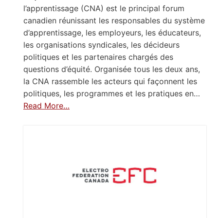
l’apprentissage (CNA) est le principal forum
canadien réunissant les responsables du système
d’apprentissage, les employeurs, les éducateurs,
les organisations syndicales, les décideurs
politiques et les partenaires chargés des
questions d’équité. Organisée tous les deux ans,
la CNA rassemble les acteurs qui façonnent les
politiques, les programmes et les pratiques en…
Read More…