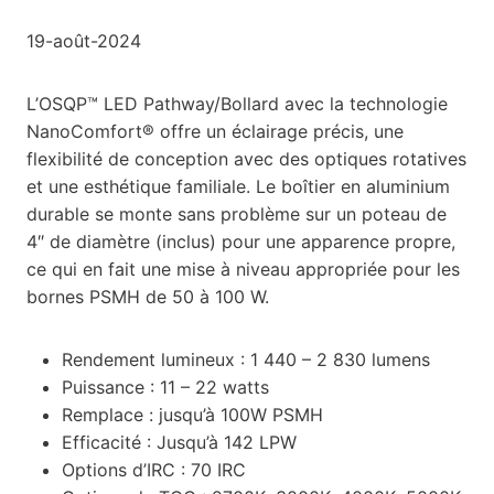
19-août-2024
L’OSQP™ LED Pathway/Bollard avec la technologie
NanoComfort® offre un éclairage précis, une
flexibilité de conception avec des optiques rotatives
et une esthétique familiale. Le boîtier en aluminium
durable se monte sans problème sur un poteau de
4″ de diamètre (inclus) pour une apparence propre,
ce qui en fait une mise à niveau appropriée pour les
bornes PSMH de 50 à 100 W.
Rendement lumineux : 1 440 – 2 830 lumens
Puissance : 11 – 22 watts
Remplace : jusqu’à 100W PSMH
Efficacité : Jusqu’à 142 LPW
Options d’IRC : 70 IRC