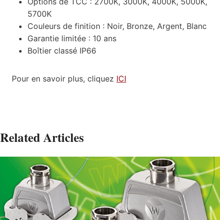
Options de TCC : 2700K, 3000K, 4000K, 5000K,
5700K
Couleurs de finition : Noir, Bronze, Argent, Blanc
Garantie limitée : 10 ans
Boîtier classé IP66
Pour en savoir plus, cliquez
ICI
Related Articles