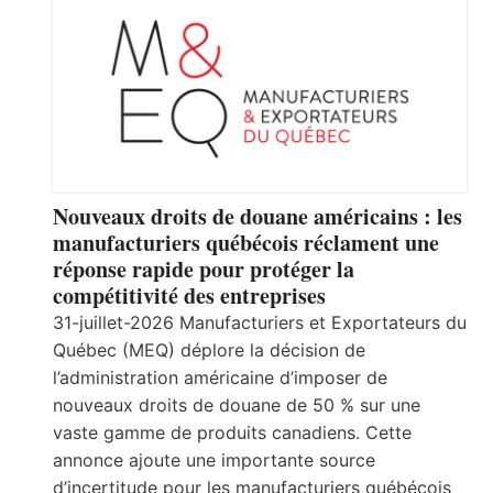
Nouveaux droits de douane américains : les
manufacturiers québécois réclament une
réponse rapide pour protéger la
compétitivité des entreprises
31-juillet-2026 Manufacturiers et Exportateurs du
Québec (MEQ) déplore la décision de
l’administration américaine d’imposer de
nouveaux droits de douane de 50 % sur une
vaste gamme de produits canadiens. Cette
annonce ajoute une importante source
d’incertitude pour les manufacturiers québécois