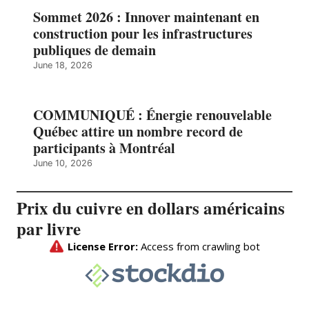
Sommet 2026 : Innover maintenant en
construction pour les infrastructures
publiques de demain
June 18, 2026
COMMUNIQUÉ : Énergie renouvelable
Québec attire un nombre record de
participants à Montréal
June 10, 2026
Prix du cuivre en dollars américains
par livre