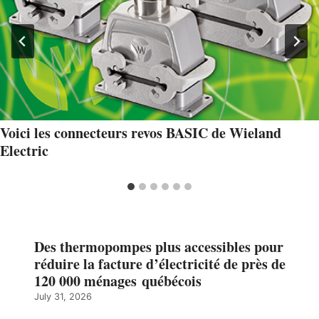
Voici les connecteurs revos BASIC de Wieland
Electric
Des thermopompes plus accessibles pour
réduire la facture d’électricité de près de
120 000 ménages québécois
July 31, 2026