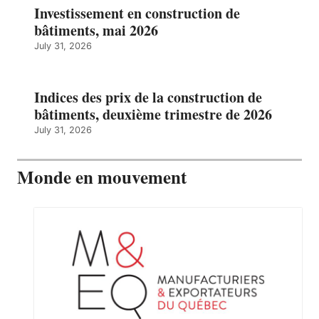
Investissement en construction de
bâtiments, mai 2026
July 31, 2026
Indices des prix de la construction de
bâtiments, deuxième trimestre de 2026
July 31, 2026
Monde en mouvement