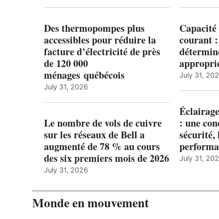
Des thermopompes plus
Capacité 
accessibles pour réduire la
courant 
facture d’électricité de près
détermine
de 120 000
appropri
ménages québécois
July 31, 20
July 31, 2026
Éclairage
Le nombre de vols de cuivre
: une con
sur les réseaux de Bell a
sécurité, 
augmenté de 78 % au cours
performa
des six premiers mois de 2026
July 31, 20
July 31, 2026
Monde en mouvement