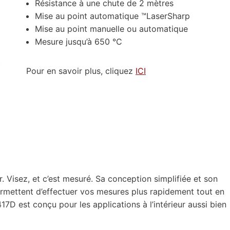
Résistance à une chute de 2 mètres
Mise au point automatique ™LaserSharp
Mise au point manuelle ou automatique
Mesure jusqu’à 650 °C
Pour en savoir plus, cliquez
ICI
er. Visez, et c’est mesuré. Sa conception simplifiée et son
permettent d’effectuer vos mesures plus rapidement tout en
417D est conçu pour les applications à l’intérieur aussi bien