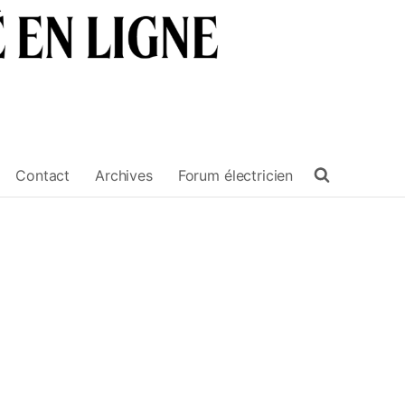
Contact
Archives
Forum électricien