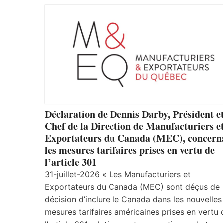
Déclaration de Dennis Darby, Président e
Chef de la Direction de Manufacturiers e
Exportateurs du Canada (MEC), concern
les mesures tarifaires prises en vertu de
l’article 301
31-juillet-2026 « Les Manufacturiers et
Exportateurs du Canada (MEC) sont déçus de 
décision d’inclure le Canada dans les nouvelles
mesures tarifaires américaines prises en vertu 