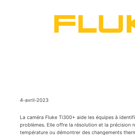
4-avril-2023
La caméra Fluke Ti300+ aide les équipes à identifi
problèmes. Elle offre la résolution et la précision
température ou démontrer des changements thermiq