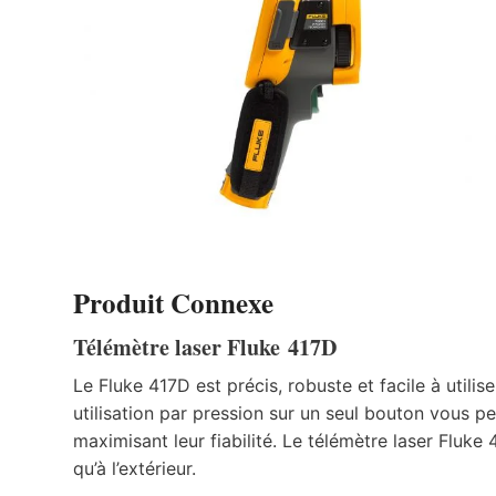
Produit Connexe
Télémètre laser Fluke 417D
Le Fluke 417D est précis, robuste et facile à utilis
utilisation par pression sur un seul bouton vous 
maximisant leur fiabilité. Le télémètre laser Fluke 
qu’à l’extérieur.