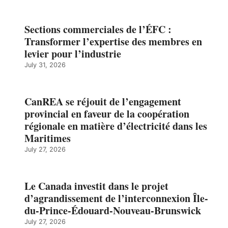
Sections commerciales de l’ÉFC :
Transformer l’expertise des membres en
levier pour l’industrie
July 31, 2026
CanREA se réjouit de l’engagement
provincial en faveur de la coopération
régionale en matière d’électricité dans les
Maritimes
July 27, 2026
Le Canada investit dans le projet
d’agrandissement de l’interconnexion Île-
du-Prince-Édouard-Nouveau-Brunswick
July 27, 2026