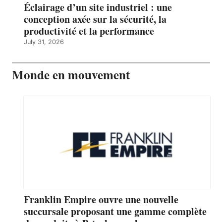
Éclairage d’un site industriel : une
conception axée sur la sécurité, la
productivité et la performance
July 31, 2026
Monde en mouvement
Franklin Empire ouvre une nouvelle
succursale proposant une gamme complète