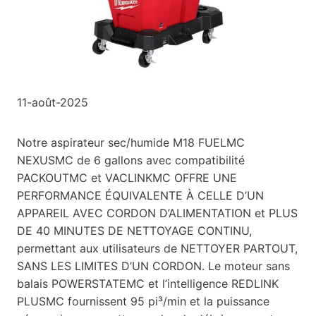
11-août-2025
Notre aspirateur sec/humide M18 FUELMC
NEXUSMC de 6 gallons avec compatibilité
PACKOUTMC et VACLINKMC OFFRE UNE
PERFORMANCE ÉQUIVALENTE À CELLE D’UN
APPAREIL AVEC CORDON D’ALIMENTATION et PLUS
DE 40 MINUTES DE NETTOYAGE CONTINU,
permettant aux utilisateurs de NETTOYER PARTOUT,
SANS LES LIMITES D’UN CORDON. Le moteur sans
balais POWERSTATEMC et l’intelligence REDLINK
PLUSMC fournissent 95 pi³/min et la puissance