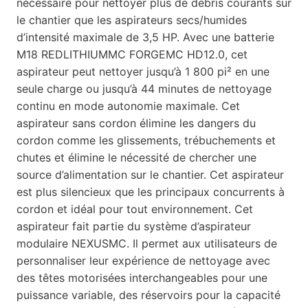
nécessaire pour nettoyer plus de débris courants sur
le chantier que les aspirateurs secs/humides
d’intensité maximale de 3,5 HP. Avec une batterie
M18 REDLITHIUMMC FORGEMC HD12.0, cet
aspirateur peut nettoyer jusqu’à 1 800 pi² en une
seule charge ou jusqu’à 44 minutes de nettoyage
continu en mode autonomie maximale. Cet
aspirateur sans cordon élimine les dangers du
cordon comme les glissements, trébuchements et
chutes et élimine le nécessité de chercher une
source d’alimentation sur le chantier. Cet aspirateur
est plus silencieux que les principaux concurrents à
cordon et idéal pour tout environnement. Cet
aspirateur fait partie du système d’aspirateur
modulaire NEXUSMC. Il permet aux utilisateurs de
personnaliser leur expérience de nettoyage avec
des têtes motorisées interchangeables pour une
puissance variable, des réservoirs pour la capacité