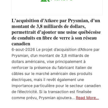
L’acquisition d’Atkore par Prysmian, d’un
montant de 3,8 milliards de dollars,
permettrait d’ajouter une usine québécoise
de conduits en fibre de verre à son réseau
canadien
6-aout-2026 Le projet d’acquisition d’Atkore par
Prysmian, d’un montant de 3,8 milliards de
dollars américains, vise principalement à
renforcer la présence du fabricant italien de
câbles sur le marché américain des produits
électriques, mais il revêt également une
importance particulière pour le secteur canadien
de l’électricité. Si la transaction est finalisée
comme prévu, Prysmian ajoutera…
Read More…