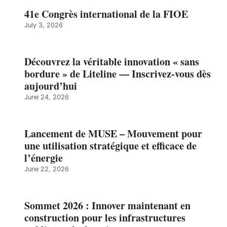
41e Congrès international de la FIOE
July 3, 2026
Découvrez la véritable innovation « sans
bordure » de Liteline — Inscrivez-vous dès
aujourd’hui
June 24, 2026
Lancement de MUSE – Mouvement pour
une utilisation stratégique et efficace de
l’énergie
June 22, 2026
Sommet 2026 : Innover maintenant en
construction pour les infrastructures