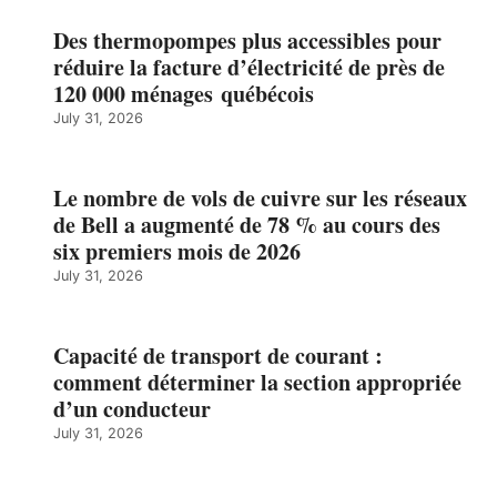
Des thermopompes plus accessibles pour
réduire la facture d’électricité de près de
120 000 ménages québécois
July 31, 2026
Le nombre de vols de cuivre sur les réseaux
de Bell a augmenté de 78 % au cours des
six premiers mois de 2026
July 31, 2026
Capacité de transport de courant :
comment déterminer la section appropriée
d’un conducteur
July 31, 2026