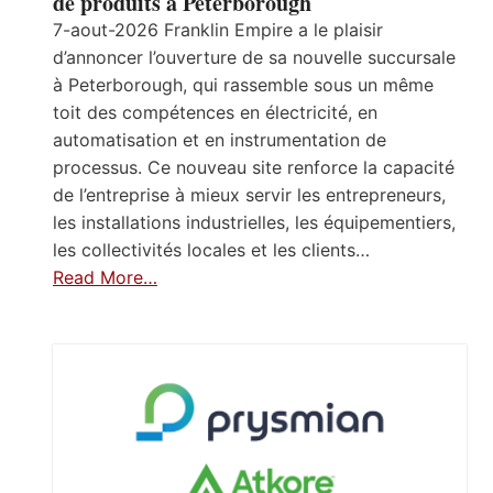
de produits à Peterborough
7-aout-2026 Franklin Empire a le plaisir
d’annoncer l’ouverture de sa nouvelle succursale
à Peterborough, qui rassemble sous un même
toit des compétences en électricité, en
automatisation et en instrumentation de
processus. Ce nouveau site renforce la capacité
de l’entreprise à mieux servir les entrepreneurs,
les installations industrielles, les équipementiers,
les collectivités locales et les clients…
Read More…