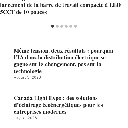
lancement de la barre de travail compacte à LED
5CCT de 10 pouces
Même tension, deux résultats : pourquoi
l’IA dans la distribution électrique se
gagne sur le changement, pas sur la
technologie
August 5, 2026
Canada Light Expo : des solutions
d’éclairage écoénergétiques pour les
entreprises modernes
July 31, 2026