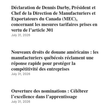
Déclaration de Dennis Darby, Président et
Chef de la Direction de Manufacturiers et
Exportateurs du Canada (MEC),
concernant les mesures tarifaires prises en
vertu de l’article 301
July 31, 2026
Nouveaux droits de douane américains : les
manufacturiers québécois réclament une
réponse rapide pour protéger la
compétitivité des entreprises
July 31, 2026
Ouverture des nominations : Célébrer
l’excellence dans l’apprentissage
July 31, 2026