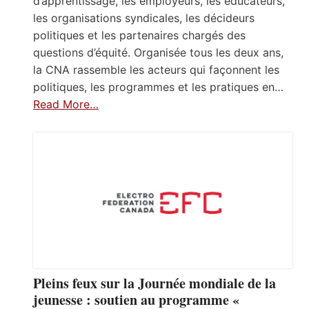
d’apprentissage, les employeurs, les éducateurs,
les organisations syndicales, les décideurs
politiques et les partenaires chargés des
questions d’équité. Organisée tous les deux ans,
la CNA rassemble les acteurs qui façonnent les
politiques, les programmes et les pratiques en…
Read More…
Pleins feux sur la Journée mondiale de la
jeunesse : soutien au programme «