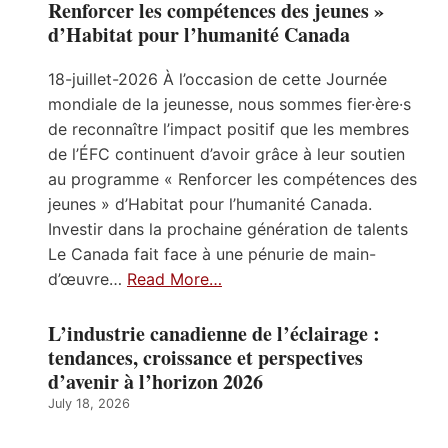
Renforcer les compétences des jeunes »
d’Habitat pour l’humanité Canada
18-juillet-2026 À l’occasion de cette Journée
mondiale de la jeunesse, nous sommes fier·ère·s
de reconnaître l’impact positif que les membres
de l’ÉFC continuent d’avoir grâce à leur soutien
au programme « Renforcer les compétences des
jeunes » d’Habitat pour l’humanité Canada.
Investir dans la prochaine génération de talents
Le Canada fait face à une pénurie de main-
d’œuvre…
Read More…
L’industrie canadienne de l’éclairage :
tendances, croissance et perspectives
d’avenir à l’horizon 2026
July 18, 2026