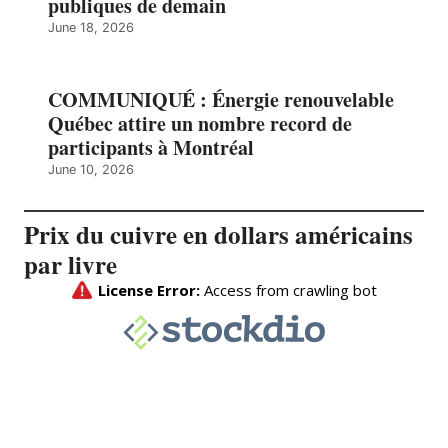
publiques de demain
June 18, 2026
COMMUNIQUÉ : Énergie renouvelable
Québec attire un nombre record de
participants à Montréal
June 10, 2026
Prix du cuivre en dollars américains
par livre