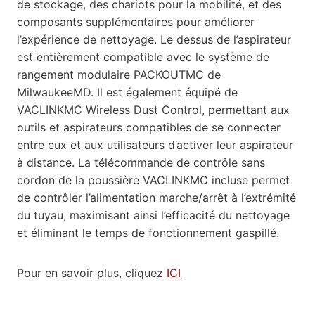
de stockage, des chariots pour la mobilité, et des
composants supplémentaires pour améliorer
l’expérience de nettoyage. Le dessus de l’aspirateur
est entièrement compatible avec le système de
rangement modulaire PACKOUTMC de
MilwaukeeMD. Il est également équipé de
VACLINKMC Wireless Dust Control, permettant aux
outils et aspirateurs compatibles de se connecter
entre eux et aux utilisateurs d’activer leur aspirateur
à distance. La télécommande de contrôle sans
cordon de la poussière VACLINKMC incluse permet
de contrôler l’alimentation marche/arrêt à l’extrémité
du tuyau, maximisant ainsi l’efficacité du nettoyage
et éliminant le temps de fonctionnement gaspillé.
Pour en savoir plus, cliquez
ICI