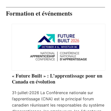
Formation et événements
« Future Built » : L’apprentissage pour un
Canada en évolution
31-juillet-2026 La Conférence nationale sur
l’apprentissage (CNA) est le principal forum
canadien réunissant les responsables du système