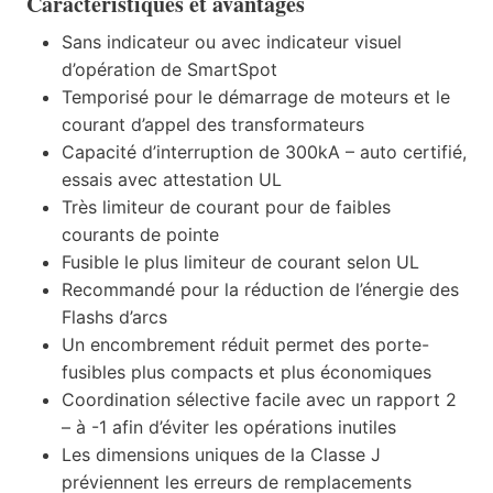
Caractéristiques et avantages
Sans indicateur ou avec indicateur visuel
d’opération de SmartSpot
Temporisé pour le démarrage de moteurs et le
courant d’appel des transformateurs
Capacité d’interruption de 300kA – auto certifié,
essais avec attestation UL
Très limiteur de courant pour de faibles
courants de pointe
Fusible le plus limiteur de courant selon UL
Recommandé pour la réduction de l’énergie des
Flashs d’arcs
Un encombrement réduit permet des porte-
fusibles plus compacts et plus économiques
Coordination sélective facile avec un rapport 2
– à -1 afin d’éviter les opérations inutiles
Les dimensions uniques de la Classe J
préviennent les erreurs de remplacements