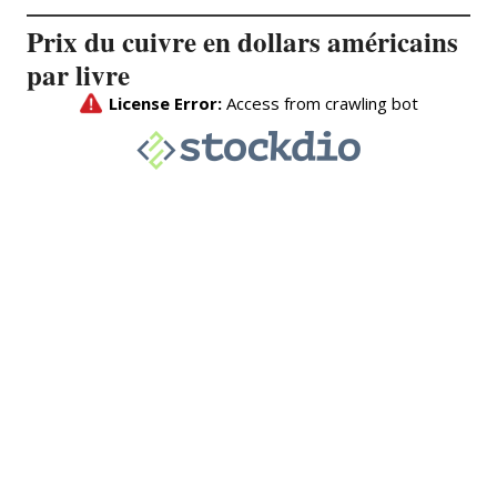
Prix du cuivre en dollars américains
par livre