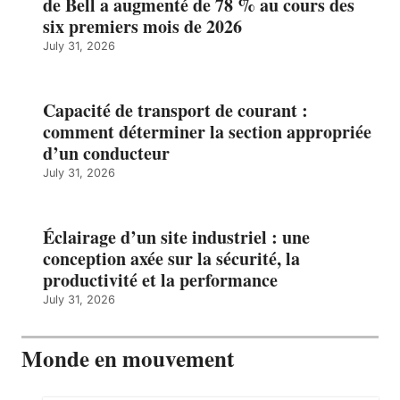
de Bell a augmenté de 78 % au cours des
six premiers mois de 2026
July 31, 2026
Capacité de transport de courant :
comment déterminer la section appropriée
d’un conducteur
July 31, 2026
Éclairage d’un site industriel : une
conception axée sur la sécurité, la
productivité et la performance
July 31, 2026
Monde en mouvement