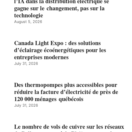
l’IA dans la distribution électrique se
gagne sur le changement, pas sur la
technologie
August 5, 2026
Canada Light Expo : des solutions
d’éclairage écoénergétiques pour les
entreprises modernes
July 31, 2026
Des thermopompes plus accessibles pour
réduire la facture d’électricité de près de
120 000 ménages québécois
July 31, 2026
Le nombre de vols de cuivre sur les réseaux