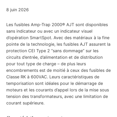
8 juin 2026
Les fusibles Amp-Trap 2000® AJT sont disponibles
sans indicateur ou avec un indicateur visuel
d’opération SmartSpot. Avec des matériaux à la fine
pointe de la technologie, les fusibles AJT assurent la
protection CEI Type 2 “sans dommage” sur les
circuits d’entrée, d’alimentation et de distribution
pour tout type de charge – de plus leurs
encombrements est de moitié à ceux des fusibles de
Classe RK à 600VAC. Leurs caractéristiques de
temporisation sont idéales pour le démarrage de
moteurs et les courants d’appel lors de la mise sous
tension des transformateurs, avec une limitation de
courant supérieure.