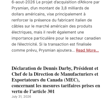
6-aout-2026 Le projet d’acquisition d’Atkore par
Prysmian, d’un montant de 3,8 milliards de
dollars américains, vise principalement à
renforcer la présence du fabricant italien de
câbles sur le marché américain des produits
électriques, mais il revêt également une
importance particulière pour le secteur canadien
de l’électricité. Si la transaction est finalisée
comme prévu, Prysmian ajoutera…
Read More…
Déclaration de Dennis Darby, Président et
Chef de la Direction de Manufacturiers et
Exportateurs du Canada (MEC),
concernant les mesures tarifaires prises en
vertu de l’article 301
July 31, 2026