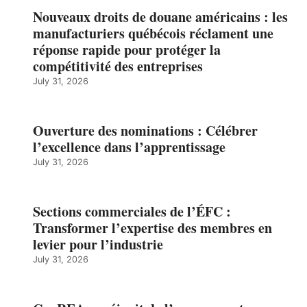
Nouveaux droits de douane américains : les
manufacturiers québécois réclament une
réponse rapide pour protéger la
compétitivité des entreprises
July 31, 2026
Ouverture des nominations : Célébrer
l’excellence dans l’apprentissage
July 31, 2026
Sections commerciales de l’ÉFC :
Transformer l’expertise des membres en
levier pour l’industrie
July 31, 2026