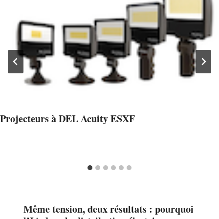
Projecteurs à DEL Acuity ESXF
Même tension, deux résultats : pourquoi