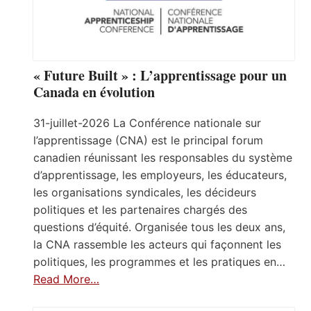
« Future Built » : L’apprentissage pour un
Canada en évolution
31-juillet-2026 La Conférence nationale sur
l’apprentissage (CNA) est le principal forum
canadien réunissant les responsables du système
d’apprentissage, les employeurs, les éducateurs,
les organisations syndicales, les décideurs
politiques et les partenaires chargés des
questions d’équité. Organisée tous les deux ans,
la CNA rassemble les acteurs qui façonnent les
politiques, les programmes et les pratiques en…
Read More…