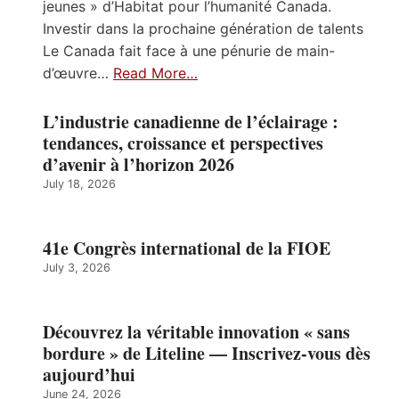
jeunes » d’Habitat pour l’humanité Canada.
Investir dans la prochaine génération de talents
Le Canada fait face à une pénurie de main-
d’œuvre…
Read More…
L’industrie canadienne de l’éclairage :
tendances, croissance et perspectives
d’avenir à l’horizon 2026
July 18, 2026
41e Congrès international de la FIOE
July 3, 2026
Découvrez la véritable innovation « sans
bordure » de Liteline — Inscrivez-vous dès
aujourd’hui
June 24, 2026