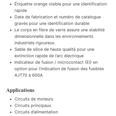
Étiquette orange visible pour une identification
rapide
Date de fabrication et numéro de catalogue
gravés pour une identification durable
Le corps en fibre de verre assure une stabilité
dimensionnelle dans les environnements
industriels rigoureux.
Sable de silice de haute qualité pour une
extinction rapide de l’arc électrique
Indicateur de fusion / microcontact (EI) en
option pour l’indication de fusion des fusibles
AJT70 à 600A
Applications
Circuits de moteurs
Circuits principaux
Circuits d’alimentation