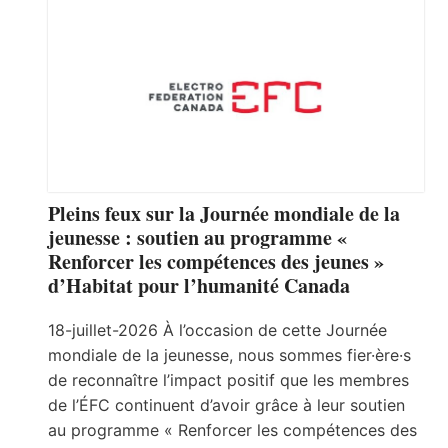
Pleins feux sur la Journée mondiale de la
jeunesse : soutien au programme «
Renforcer les compétences des jeunes »
d’Habitat pour l’humanité Canada
18-juillet-2026 À l’occasion de cette Journée
mondiale de la jeunesse, nous sommes fier·ère·s
de reconnaître l’impact positif que les membres
de l’ÉFC continuent d’avoir grâce à leur soutien
au programme « Renforcer les compétences des