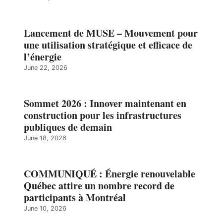
Lancement de MUSE – Mouvement pour
une utilisation stratégique et efficace de
l’énergie
June 22, 2026
Sommet 2026 : Innover maintenant en
construction pour les infrastructures
publiques de demain
June 18, 2026
COMMUNIQUÉ : Énergie renouvelable
Québec attire un nombre record de
participants à Montréal
June 10, 2026