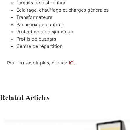
Circuits de distribution
Éclairage, chauffage et charges générales
Transformateurs
Panneaux de contrôle
Protection de disjoncteurs
Profils de busbars
Centre de répartition
Pour en savoir plus, cliquez
ICI
Related Articles