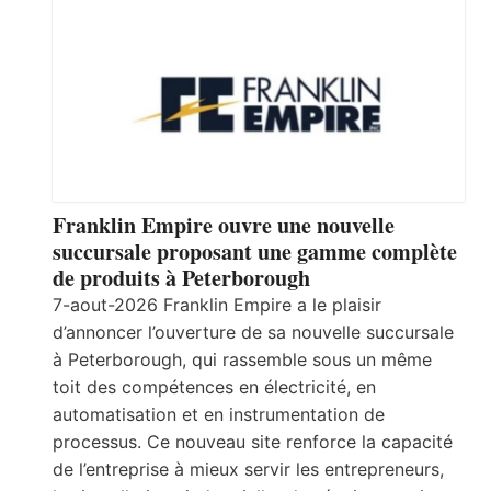
Franklin Empire ouvre une nouvelle
succursale proposant une gamme complète
de produits à Peterborough
7-aout-2026 Franklin Empire a le plaisir
d’annoncer l’ouverture de sa nouvelle succursale
à Peterborough, qui rassemble sous un même
toit des compétences en électricité, en
automatisation et en instrumentation de
processus. Ce nouveau site renforce la capacité
de l’entreprise à mieux servir les entrepreneurs,