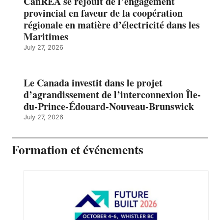
CanREA se réjouit de l’engagement
provincial en faveur de la coopération
régionale en matière d’électricité dans les
Maritimes
July 27, 2026
Le Canada investit dans le projet
d’agrandissement de l’interconnexion Île-
du-Prince-Édouard-Nouveau-Brunswick
July 27, 2026
Formation et événements