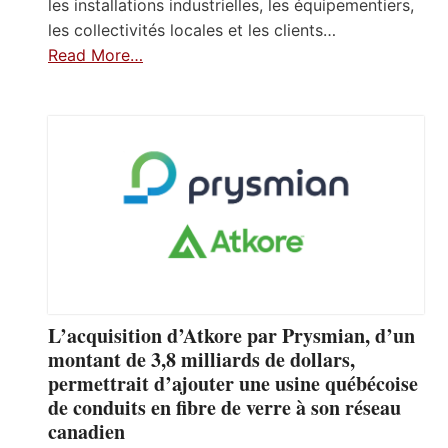
les installations industrielles, les équipementiers,
les collectivités locales et les clients…
Read More…
L’acquisition d’Atkore par Prysmian, d’un
montant de 3,8 milliards de dollars,
permettrait d’ajouter une usine québécoise
de conduits en fibre de verre à son réseau
canadien