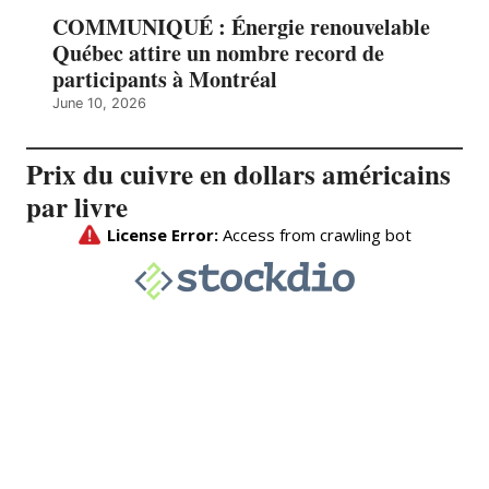
COMMUNIQUÉ : Énergie renouvelable
Québec attire un nombre record de
participants à Montréal
June 10, 2026
Prix du cuivre en dollars américains
par livre