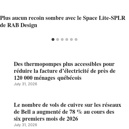
Plus aucun recoin sombre avec le Space Lite-SPLR
de RAB Design
Des thermopompes plus accessibles pour
réduire la facture d’électricité de près de
120 000 ménages québécois
July 31, 2026
Le nombre de vols de cuivre sur les réseaux
de Bell a augmenté de 78 % au cours des
six premiers mois de 2026
July 31, 2026