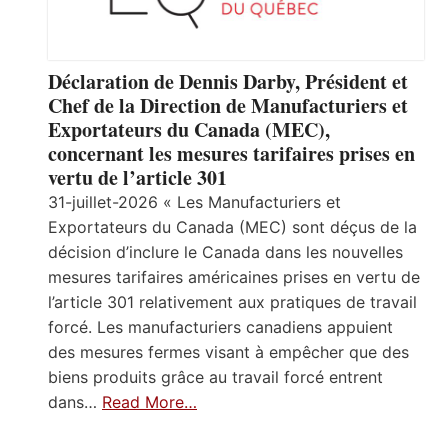
Déclaration de Dennis Darby, Président et
Chef de la Direction de Manufacturiers et
Exportateurs du Canada (MEC),
concernant les mesures tarifaires prises en
vertu de l’article 301
31-juillet-2026 « Les Manufacturiers et
Exportateurs du Canada (MEC) sont déçus de la
décision d’inclure le Canada dans les nouvelles
mesures tarifaires américaines prises en vertu de
l’article 301 relativement aux pratiques de travail
forcé. Les manufacturiers canadiens appuient
des mesures fermes visant à empêcher que des
biens produits grâce au travail forcé entrent
dans…
Read More…