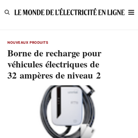
Skip
to
content
NOUVEAUX PRODUITS
Borne de recharge pour
véhicules électriques de
32 ampères de niveau 2