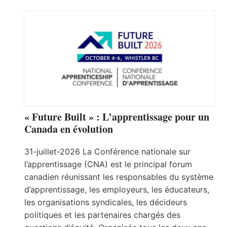
« Future Built » : L’apprentissage pour un
Canada en évolution
31-juillet-2026 La Conférence nationale sur
l’apprentissage (CNA) est le principal forum
canadien réunissant les responsables du système
d’apprentissage, les employeurs, les éducateurs,
les organisations syndicales, les décideurs
politiques et les partenaires chargés des