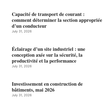
Capacité de transport de courant :
comment déterminer la section appropriée
d’un conducteur
July 31, 2026
Éclairage d’un site industriel : une
conception axée sur la sécurité, la
productivité et la performance
July 31, 2026
Investissement en construction de
bâtiments, mai 2026
July 31, 2026