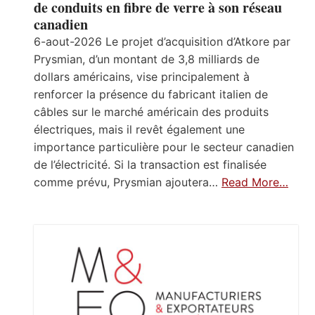
de conduits en fibre de verre à son réseau
canadien
6-aout-2026 Le projet d’acquisition d’Atkore par
Prysmian, d’un montant de 3,8 milliards de
dollars américains, vise principalement à
renforcer la présence du fabricant italien de
câbles sur le marché américain des produits
électriques, mais il revêt également une
importance particulière pour le secteur canadien
de l’électricité. Si la transaction est finalisée
comme prévu, Prysmian ajoutera…
Read More…