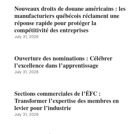
Nouveaux droits de douane américains : les
manufacturiers québécois réclament une
réponse rapide pour protéger la
compétitivité des entreprises
July 31, 2026
Ouverture des nominations : Célébrer
l’excellence dans l’apprentissage
July 31, 2026
Sections commerciales de l’ÉFC :
Transformer l’expertise des membres en
levier pour l’industrie
July 31, 2026