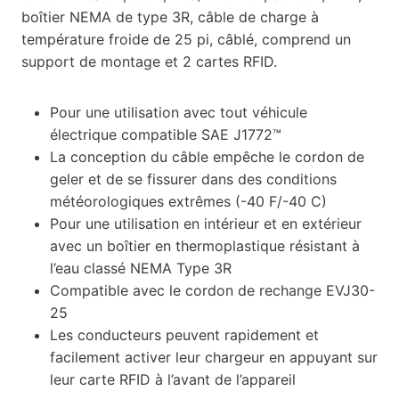
boîtier NEMA de type 3R, câble de charge à
température froide de 25 pi, câblé, comprend un
support de montage et 2 cartes RFID.
Pour une utilisation avec tout véhicule
électrique compatible SAE J1772™
La conception du câble empêche le cordon de
geler et de se fissurer dans des conditions
météorologiques extrêmes (-40 F/-40 C)
Pour une utilisation en intérieur et en extérieur
avec un boîtier en thermoplastique résistant à
l’eau classé NEMA Type 3R
Compatible avec le cordon de rechange EVJ30-
25
Les conducteurs peuvent rapidement et
facilement activer leur chargeur en appuyant sur
leur carte RFID à l’avant de l’appareil