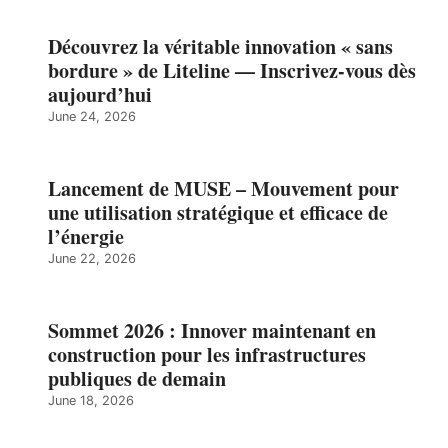
Découvrez la véritable innovation « sans
bordure » de Liteline — Inscrivez-vous dès
aujourd’hui
June 24, 2026
Lancement de MUSE – Mouvement pour
une utilisation stratégique et efficace de
l’énergie
June 22, 2026
Sommet 2026 : Innover maintenant en
construction pour les infrastructures
publiques de demain
June 18, 2026