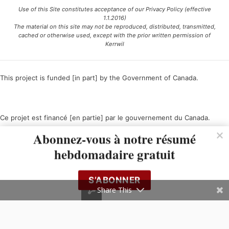
Use of this Site constitutes acceptance of our Privacy Policy (effective
1.1.2016)
The material on this site may not be reproduced, distributed, transmitted,
cached or otherwise used, except with the prior written permission of
Kerrwil
This project is funded [in part] by the Government of Canada.
Ce projet est financé [en partie] par le gouvernement du Canada.
Abonnez-vous à notre résumé
hebdomadaire gratuit
S’ABONNER
Share This