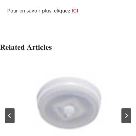
Pour en savoir plus, cliquez
ICI
Related Articles