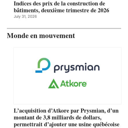
Indices des prix de la construction de
bâtiments, deuxième trimestre de 2026
July 31, 2026
Monde en mouvement
L’acquisition d’Atkore par Prysmian, d’un
montant de 3,8 milliards de dollars,
permettrait d’ajouter une usine québécoise