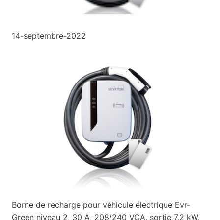
14-septembre-2022
Borne de recharge pour véhicule électrique Evr-
Green niveau 2, 30 A, 208/240 VCA, sortie 7,2 kW,