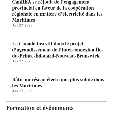
CanREA se réjouit de l’engagement
provincial en faveur de la coopération
régionale en matière d’électricité dans les
Maritimes
July 27, 2026
Le Canada investit dans le projet
d’agrandissement de l’interconnexion Île-
du-Prince-Édouard-Nouveau-Brunswick
July 27, 2026
Bâtir un réseau électrique plus solide dans
les Maritimes
July 27, 2026
Formation et événements