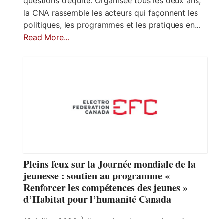
questions d’équité. Organisée tous les deux ans,
la CNA rassemble les acteurs qui façonnent les
politiques, les programmes et les pratiques en…
Read More…
Pleins feux sur la Journée mondiale de la
jeunesse : soutien au programme «
Renforcer les compétences des jeunes »
d’Habitat pour l’humanité Canada