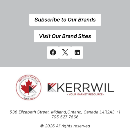
Subscribe to Our Brands
Visit Our Brand Sites
538 Elizabeth Street, Midland,Ontario, Canada L4R2A3 +1
705 527 7666
© 2026 All rights reserved