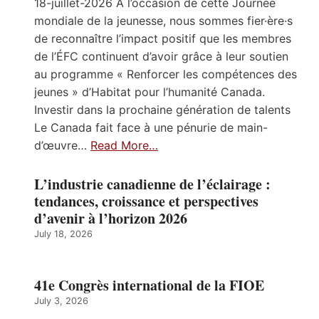
18-juillet-2026 À l’occasion de cette Journée
mondiale de la jeunesse, nous sommes fier·ère·s
de reconnaître l’impact positif que les membres
de l’ÉFC continuent d’avoir grâce à leur soutien
au programme « Renforcer les compétences des
jeunes » d’Habitat pour l’humanité Canada.
Investir dans la prochaine génération de talents
Le Canada fait face à une pénurie de main-
d’œuvre…
Read More…
L’industrie canadienne de l’éclairage :
tendances, croissance et perspectives
d’avenir à l’horizon 2026
July 18, 2026
41e Congrès international de la FIOE
July 3, 2026