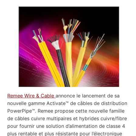
Remee Wire & Cable
annonce le lancement de sa
nouvelle gamme Activate™ de câbles de distribution
PowerPipe™. Remee propose cette nouvelle famille
de câbles cuivre multipaires et hybrides cuivre/fibre
pour fournir une solution d’alimentation de classe 4
plus rentable et plus résistante pour l’électronique