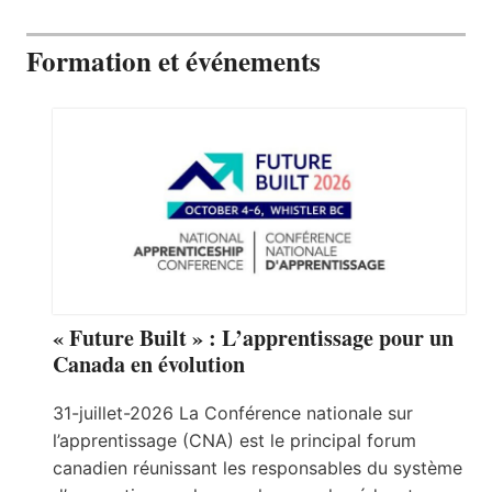
Formation et événements
« Future Built » : L’apprentissage pour un
Canada en évolution
31-juillet-2026 La Conférence nationale sur
l’apprentissage (CNA) est le principal forum
canadien réunissant les responsables du système