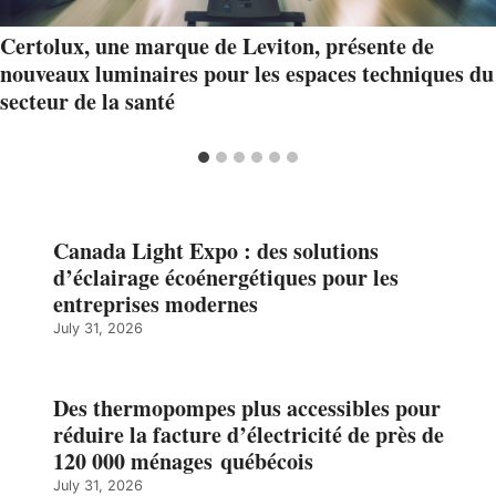
Certolux, une marque de Leviton, présente de
nouveaux luminaires pour les espaces techniques du
secteur de la santé
Canada Light Expo : des solutions
d’éclairage écoénergétiques pour les
entreprises modernes
July 31, 2026
Des thermopompes plus accessibles pour
réduire la facture d’électricité de près de
120 000 ménages québécois
July 31, 2026