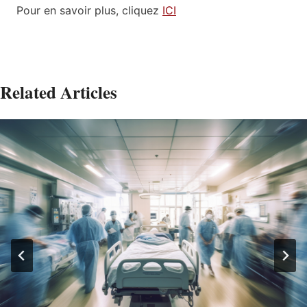
Pour en savoir plus, cliquez
ICI
Related Articles