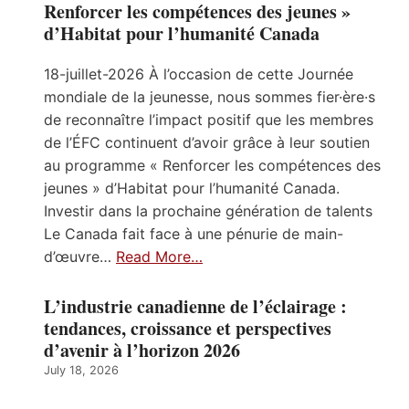
Renforcer les compétences des jeunes »
d’Habitat pour l’humanité Canada
18-juillet-2026 À l’occasion de cette Journée
mondiale de la jeunesse, nous sommes fier·ère·s
de reconnaître l’impact positif que les membres
de l’ÉFC continuent d’avoir grâce à leur soutien
au programme « Renforcer les compétences des
jeunes » d’Habitat pour l’humanité Canada.
Investir dans la prochaine génération de talents
Le Canada fait face à une pénurie de main-
d’œuvre…
Read More…
L’industrie canadienne de l’éclairage :
tendances, croissance et perspectives
d’avenir à l’horizon 2026
July 18, 2026