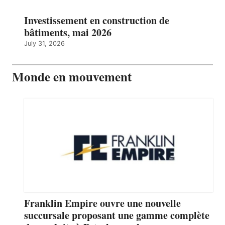
Investissement en construction de
bâtiments, mai 2026
July 31, 2026
Monde en mouvement
Franklin Empire ouvre une nouvelle
succursale proposant une gamme complète