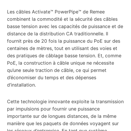
Les câbles Activate™ PowerPipe™ de Remee
combinent la commodité et la sécurité des câbles
basse tension avec les capacités de puissance et de
distance de la distribution CA traditionnelle. Il
fournit près de 20 fois la puissance du PoE sur des
centaines de mètres, tout en utilisant des voies et
des pratiques de câblage basse tension. Et, comme
PoE, la construction à câble unique ne nécessite
qu’une seule traction de câble, ce qui permet
d’économiser du temps et des dépenses
d’installation.
Cette technologie innovante exploite la transmission
par impulsions pour fournir une puissance
importante sur de longues distances, de la même
manière que les paquets de données voyagent sur
les réseaux d’entreprise. En tant que système