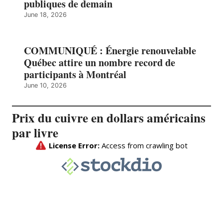
publiques de demain
June 18, 2026
COMMUNIQUÉ : Énergie renouvelable
Québec attire un nombre record de
participants à Montréal
June 10, 2026
Prix du cuivre en dollars américains
par livre