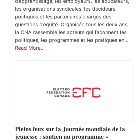
d’apprentissage, les employeurs, les éducateurs,
les organisations syndicales, les décideurs
politiques et les partenaires chargés des
questions d’équité. Organisée tous les deux ans,
la CNA rassemble les acteurs qui façonnent les
politiques, les programmes et les pratiques en…
Read More…
Pleins feux sur la Journée mondiale de la
jeunesse : soutien au programme «