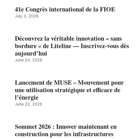
41e Congrès international de la FIOE
July 3, 2026
Découvrez la véritable innovation « sans
bordure » de Liteline — Inscrivez-vous dès
aujourd’hui
June 24, 2026
Lancement de MUSE – Mouvement pour
une utilisation stratégique et efficace de
l’énergie
June 22, 2026
Sommet 2026 : Innover maintenant en
construction pour les infrastructures