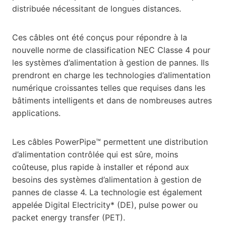
distribuée nécessitant de longues distances.
Ces câbles ont été conçus pour répondre à la
nouvelle norme de classification NEC Classe 4 pour
les systèmes d’alimentation à gestion de pannes. Ils
prendront en charge les technologies d’alimentation
numérique croissantes telles que requises dans les
bâtiments intelligents et dans de nombreuses autres
applications.
Les câbles PowerPipe™ permettent une distribution
d’alimentation contrôlée qui est sûre, moins
coûteuse, plus rapide à installer et répond aux
besoins des systèmes d’alimentation à gestion de
pannes de classe 4. La technologie est également
appelée Digital Electricity* (DE), pulse power ou
packet energy transfer (PET).