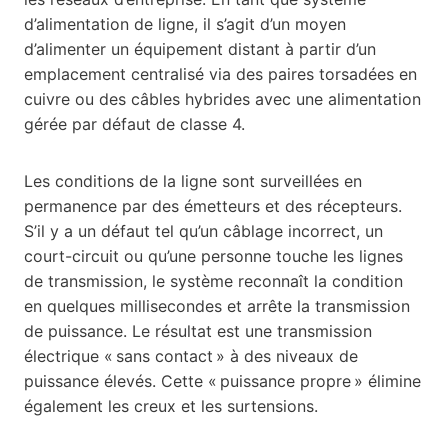
d’alimentation de ligne, il s’agit d’un moyen
d’alimenter un équipement distant à partir d’un
emplacement centralisé via des paires torsadées en
cuivre ou des câbles hybrides avec une alimentation
gérée par défaut de classe 4.
Les conditions de la ligne sont surveillées en
permanence par des émetteurs et des récepteurs.
S’il y a un défaut tel qu’un câblage incorrect, un
court-circuit ou qu’une personne touche les lignes
de transmission, le système reconnaît la condition
en quelques millisecondes et arrête la transmission
de puissance. Le résultat est une transmission
électrique « sans contact » à des niveaux de
puissance élevés. Cette « puissance propre » élimine
également les creux et les surtensions.