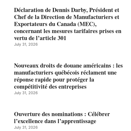
Déclaration de Dennis Darby, Président et
Chef de la Direction de Manufacturiers et
Exportateurs du Canada (MEC),
concernant les mesures tarifaires prises en
vertu de l’article 301
July 31, 2026
Nouveaux droits de douane américains : les
manufacturiers québécois réclament une
réponse rapide pour protéger la
compétitivité des entreprises
July 31, 2026
Ouverture des nominations : Célébrer
l’excellence dans l’apprentissage
July 31, 2026