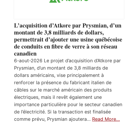
L’acquisition d’Atkore par Prysmian, d’un
montant de 3,8 milliards de dollars,
permettrait d’ajouter une usine québécoise
de conduits en fibre de verre à son réseau
canadien
6-aout-2026 Le projet d’acquisition d’Atkore par
Prysmian, d’un montant de 3,8 milliards de
dollars américains, vise principalement à
renforcer la présence du fabricant italien de
câbles sur le marché américain des produits
électriques, mais il revêt également une
importance particulière pour le secteur canadien
de l’électricité. Si la transaction est finalisée
comme prévu, Prysmian ajoutera…
Read More…