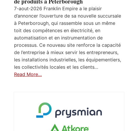
de produits à Peterborough
7-aout-2026 Franklin Empire a le plaisir
d’annoncer l’ouverture de sa nouvelle succursale
à Peterborough, qui rassemble sous un même
toit des compétences en électricité, en
automatisation et en instrumentation de
processus. Ce nouveau site renforce la capacité
de l’entreprise à mieux servir les entrepreneurs,
les installations industrielles, les équipementiers,
les collectivités locales et les clients…
Read More…