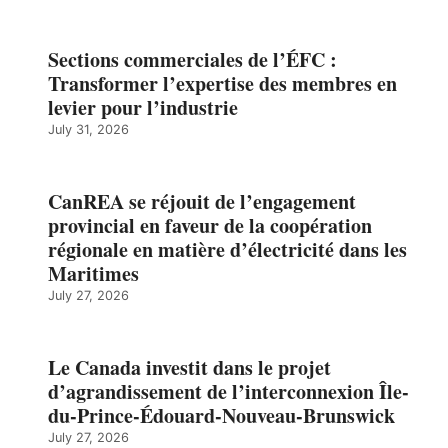
Sections commerciales de l’ÉFC :
Transformer l’expertise des membres en
levier pour l’industrie
July 31, 2026
CanREA se réjouit de l’engagement
provincial en faveur de la coopération
régionale en matière d’électricité dans les
Maritimes
July 27, 2026
Le Canada investit dans le projet
d’agrandissement de l’interconnexion Île-
du-Prince-Édouard-Nouveau-Brunswick
July 27, 2026