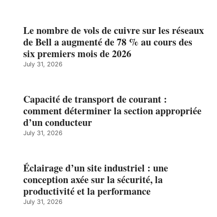
Le nombre de vols de cuivre sur les réseaux
de Bell a augmenté de 78 % au cours des
six premiers mois de 2026
July 31, 2026
Capacité de transport de courant :
comment déterminer la section appropriée
d’un conducteur
July 31, 2026
Éclairage d’un site industriel : une
conception axée sur la sécurité, la
productivité et la performance
July 31, 2026