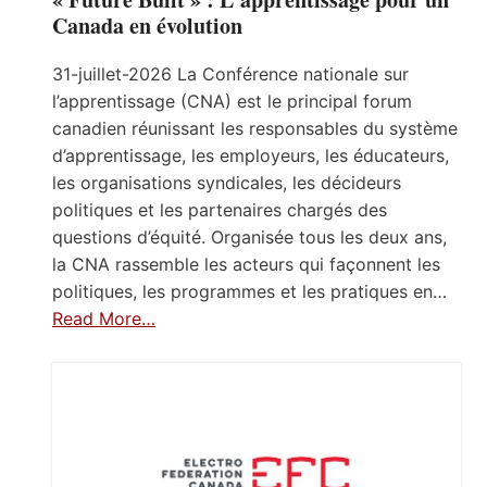
Canada en évolution
31-juillet-2026 La Conférence nationale sur
l’apprentissage (CNA) est le principal forum
canadien réunissant les responsables du système
d’apprentissage, les employeurs, les éducateurs,
les organisations syndicales, les décideurs
politiques et les partenaires chargés des
questions d’équité. Organisée tous les deux ans,
la CNA rassemble les acteurs qui façonnent les
politiques, les programmes et les pratiques en…
Read More…