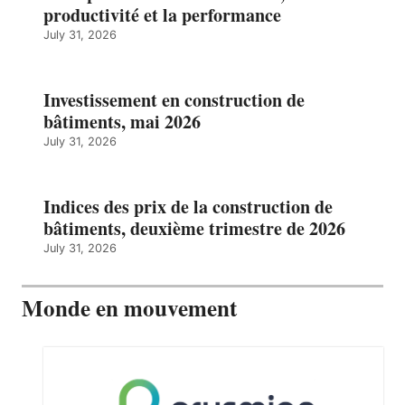
productivité et la performance
July 31, 2026
Investissement en construction de
bâtiments, mai 2026
July 31, 2026
Indices des prix de la construction de
bâtiments, deuxième trimestre de 2026
July 31, 2026
Monde en mouvement