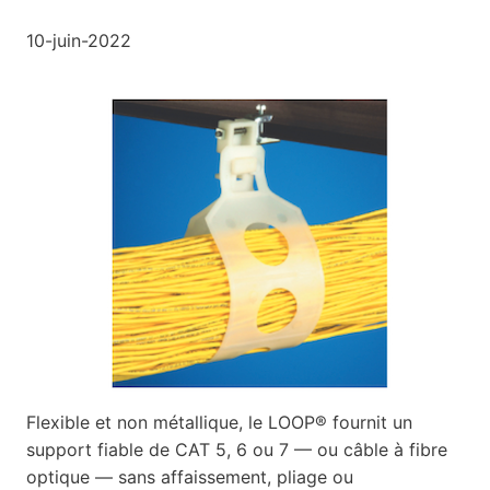
10-juin-2022
Flexible et non métallique, le LOOP® fournit un
support fiable de CAT 5, 6 ou 7 — ou câble à fibre
optique — sans affaissement, pliage ou