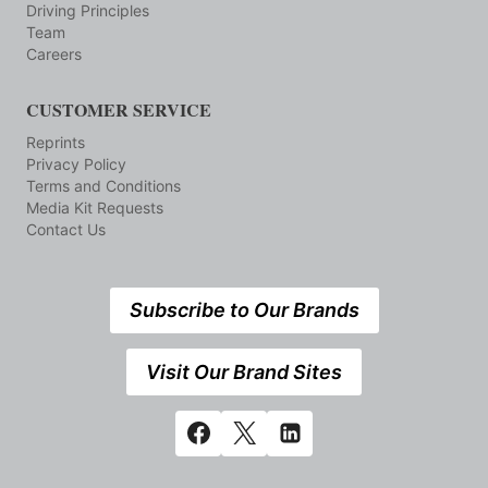
Driving Principles
Team
Careers
CUSTOMER SERVICE
Reprints
Privacy Policy
Terms and Conditions
Media Kit Requests
Contact Us
Subscribe to Our Brands
Visit Our Brand Sites