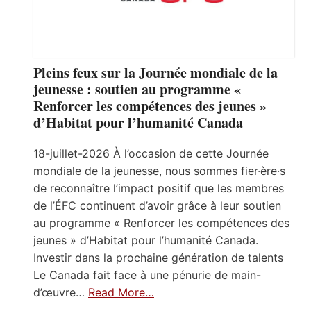
Pleins feux sur la Journée mondiale de la
jeunesse : soutien au programme «
Renforcer les compétences des jeunes »
d’Habitat pour l’humanité Canada
18-juillet-2026 À l’occasion de cette Journée
mondiale de la jeunesse, nous sommes fier·ère·s
de reconnaître l’impact positif que les membres
de l’ÉFC continuent d’avoir grâce à leur soutien
au programme « Renforcer les compétences des
jeunes » d’Habitat pour l’humanité Canada.
Investir dans la prochaine génération de talents
Le Canada fait face à une pénurie de main-
d’œuvre…
Read More…