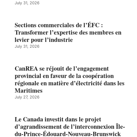
July 31, 2026
Sections commerciales de l’ÉFC :
Transformer l’expertise des membres en
levier pour l’industrie
July 31, 2026
CanREA se réjouit de l’engagement
provincial en faveur de la coopération
régionale en matière d’électricité dans les
Maritimes
July 27, 2026
Le Canada investit dans le projet
d’agrandissement de l’interconnexion Île-
du-Prince-Édouard-Nouveau-Brunswick