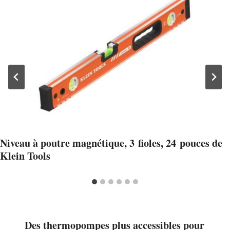
Niveau à poutre magnétique, 3 fioles, 24 pouces de
Klein Tools
Des thermopompes plus accessibles pour