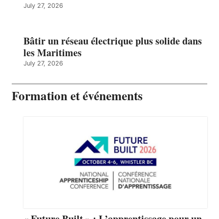
July 27, 2026
Bâtir un réseau électrique plus solide dans
les Maritimes
July 27, 2026
Formation et événements
« Future Built » : L’apprentissage pour un