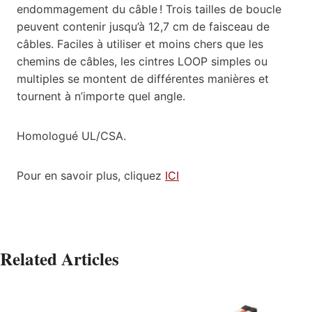
endommagement du câble ! Trois tailles de boucle
peuvent contenir jusqu’à 12,7 cm de faisceau de
câbles. Faciles à utiliser et moins chers que les
chemins de câbles, les cintres LOOP simples ou
multiples se montent de différentes manières et
tournent à n’importe quel angle.
Homologué UL/CSA.
Pour en savoir plus, cliquez
ICI
Related Articles