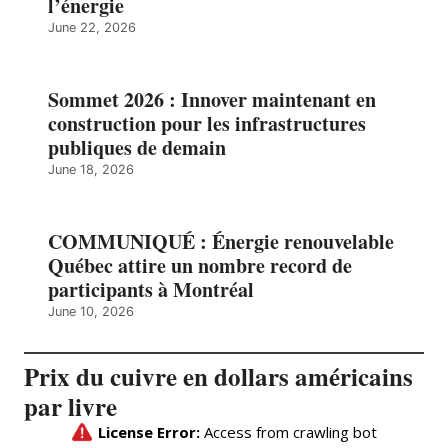
l’énergie
June 22, 2026
Sommet 2026 : Innover maintenant en
construction pour les infrastructures
publiques de demain
June 18, 2026
COMMUNIQUÉ : Énergie renouvelable
Québec attire un nombre record de
participants à Montréal
June 10, 2026
Prix du cuivre en dollars américains
par livre