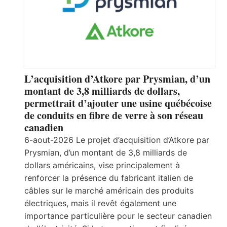
L’acquisition d’Atkore par Prysmian, d’un
montant de 3,8 milliards de dollars,
permettrait d’ajouter une usine québécoise
de conduits en fibre de verre à son réseau
canadien
6-aout-2026 Le projet d’acquisition d’Atkore par
Prysmian, d’un montant de 3,8 milliards de
dollars américains, vise principalement à
renforcer la présence du fabricant italien de
câbles sur le marché américain des produits
électriques, mais il revêt également une
importance particulière pour le secteur canadien