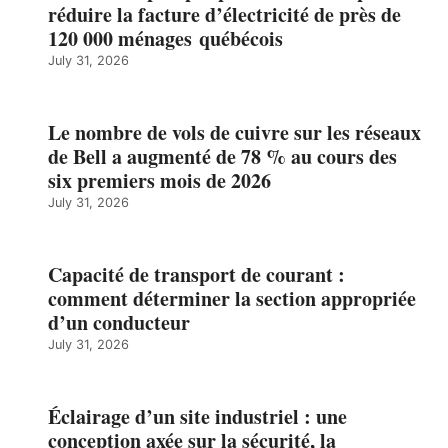
réduire la facture d’électricité de près de
120 000 ménages québécois
July 31, 2026
Le nombre de vols de cuivre sur les réseaux
de Bell a augmenté de 78 % au cours des
six premiers mois de 2026
July 31, 2026
Capacité de transport de courant :
comment déterminer la section appropriée
d’un conducteur
July 31, 2026
Éclairage d’un site industriel : une
conception axée sur la sécurité, la