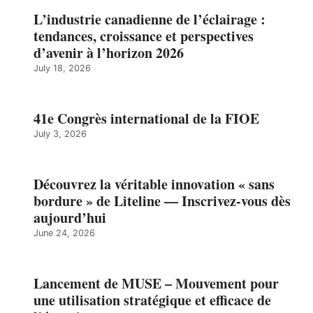
L’industrie canadienne de l’éclairage :
tendances, croissance et perspectives
d’avenir à l’horizon 2026
July 18, 2026
41e Congrès international de la FIOE
July 3, 2026
Découvrez la véritable innovation « sans
bordure » de Liteline — Inscrivez-vous dès
aujourd’hui
June 24, 2026
Lancement de MUSE – Mouvement pour
une utilisation stratégique et efficace de