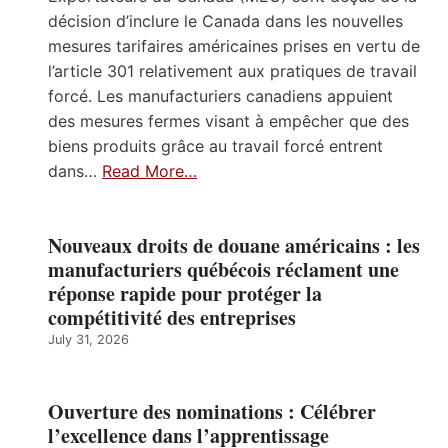
décision d’inclure le Canada dans les nouvelles
mesures tarifaires américaines prises en vertu de
l’article 301 relativement aux pratiques de travail
forcé. Les manufacturiers canadiens appuient
des mesures fermes visant à empêcher que des
biens produits grâce au travail forcé entrent
dans…
Read More…
Nouveaux droits de douane américains : les
manufacturiers québécois réclament une
réponse rapide pour protéger la
compétitivité des entreprises
July 31, 2026
Ouverture des nominations : Célébrer
l’excellence dans l’apprentissage