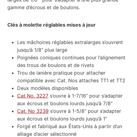
gamme
d’
écrous et de boulons.
Clés à molette réglables mises à jour
Les mâchoires réglables extralarges s’ouvrent
jusqu’à 1/8” plus large
Poignées coniques continues pour l’alignement
des trous de boulons et de rivets
Trou de lanière pratique pour attacher
compatible avec Cat. Nos attaches TT1 et TT2
Deux modèles disponibles
Cat No. 3227
s’ouvre à 1-7/16” pour s’adapter
aux écrous et boulons lourds jusqu’à 7/8”
Cat. No 3239
s’ouvre à 1-5/8” pour s’adapter
aux écrous et boulons lourds jusqu’à 1”
Forgé et fabriqué aux États-Unis à partir d’un
alliage d’acier sélectionné