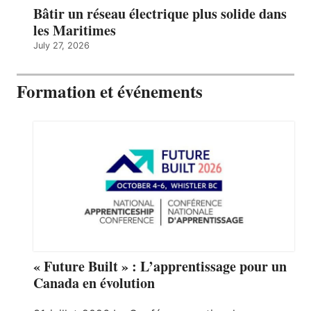
Bâtir un réseau électrique plus solide dans
les Maritimes
July 27, 2026
Formation et événements
« Future Built » : L’apprentissage pour un
Canada en évolution