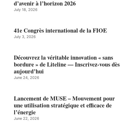
d’avenir à l’horizon 2026
July 18, 2026
41e Congrès international de la FIOE
July 3, 2026
Découvrez la véritable innovation « sans
bordure » de Liteline — Inscrivez-vous dès
aujourd’hui
June 24, 2026
Lancement de MUSE – Mouvement pour
une utilisation stratégique et efficace de
l’énergie
June 22, 2026