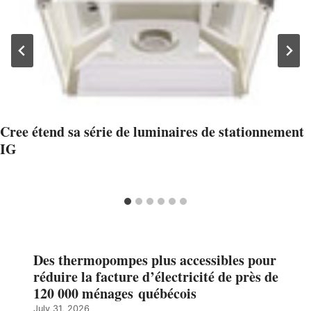
Cree étend sa série de luminaires de stationnement
IG
Des thermopompes plus accessibles pour
réduire la facture d’électricité de près de
120 000 ménages québécois
July 31, 2026