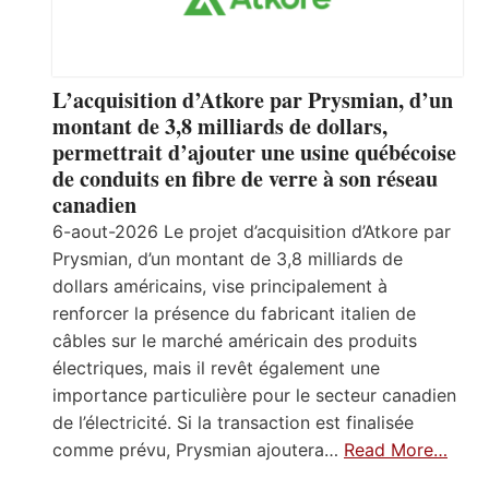
L’acquisition d’Atkore par Prysmian, d’un
montant de 3,8 milliards de dollars,
permettrait d’ajouter une usine québécoise
de conduits en fibre de verre à son réseau
canadien
6-aout-2026 Le projet d’acquisition d’Atkore par
Prysmian, d’un montant de 3,8 milliards de
dollars américains, vise principalement à
renforcer la présence du fabricant italien de
câbles sur le marché américain des produits
électriques, mais il revêt également une
importance particulière pour le secteur canadien
de l’électricité. Si la transaction est finalisée
comme prévu, Prysmian ajoutera…
Read More…