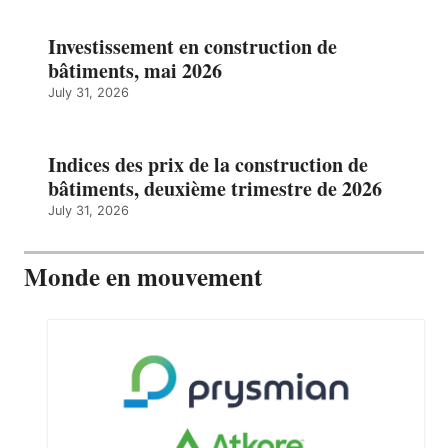
Investissement en construction de
bâtiments, mai 2026
July 31, 2026
Indices des prix de la construction de
bâtiments, deuxième trimestre de 2026
July 31, 2026
Monde en mouvement