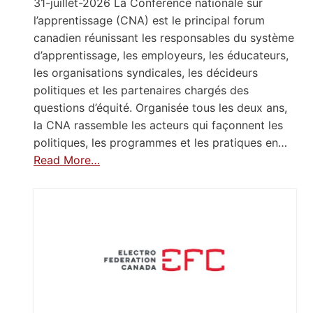
31-juillet-2026 La Conférence nationale sur
l’apprentissage (CNA) est le principal forum
canadien réunissant les responsables du système
d’apprentissage, les employeurs, les éducateurs,
les organisations syndicales, les décideurs
politiques et les partenaires chargés des
questions d’équité. Organisée tous les deux ans,
la CNA rassemble les acteurs qui façonnent les
politiques, les programmes et les pratiques en…
Read More…