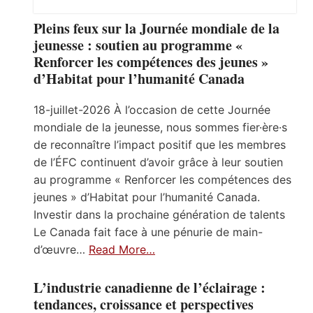
Pleins feux sur la Journée mondiale de la
jeunesse : soutien au programme «
Renforcer les compétences des jeunes »
d’Habitat pour l’humanité Canada
18-juillet-2026 À l’occasion de cette Journée
mondiale de la jeunesse, nous sommes fier·ère·s
de reconnaître l’impact positif que les membres
de l’ÉFC continuent d’avoir grâce à leur soutien
au programme « Renforcer les compétences des
jeunes » d’Habitat pour l’humanité Canada.
Investir dans la prochaine génération de talents
Le Canada fait face à une pénurie de main-
d’œuvre…
Read More…
L’industrie canadienne de l’éclairage :
tendances, croissance et perspectives