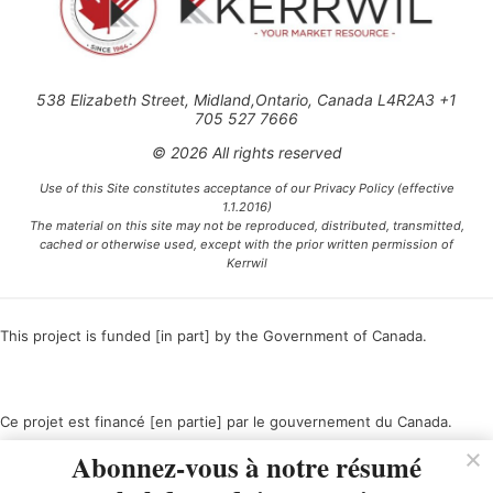
538 Elizabeth Street, Midland,Ontario, Canada L4R2A3 +1
705 527 7666
© 2026 All rights reserved
Use of this Site constitutes acceptance of our Privacy Policy (effective
1.1.2016)
The material on this site may not be reproduced, distributed, transmitted,
cached or otherwise used, except with the prior written permission of
Kerrwil
This project is funded [in part] by the Government of Canada.
Ce projet est financé [en partie] par le gouvernement du Canada.
Abonnez-vous à notre résumé