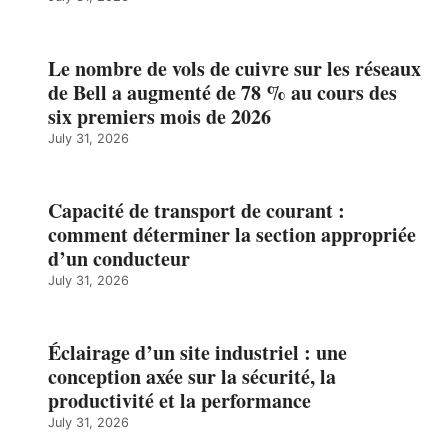
Le nombre de vols de cuivre sur les réseaux
de Bell a augmenté de 78 % au cours des
six premiers mois de 2026
July 31, 2026
Capacité de transport de courant :
comment déterminer la section appropriée
d’un conducteur
July 31, 2026
Éclairage d’un site industriel : une
conception axée sur la sécurité, la
productivité et la performance
July 31, 2026