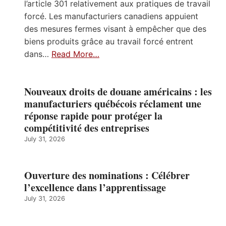
l’article 301 relativement aux pratiques de travail
forcé. Les manufacturiers canadiens appuient
des mesures fermes visant à empêcher que des
biens produits grâce au travail forcé entrent
dans…
Read More…
Nouveaux droits de douane américains : les
manufacturiers québécois réclament une
réponse rapide pour protéger la
compétitivité des entreprises
July 31, 2026
Ouverture des nominations : Célébrer
l’excellence dans l’apprentissage
July 31, 2026