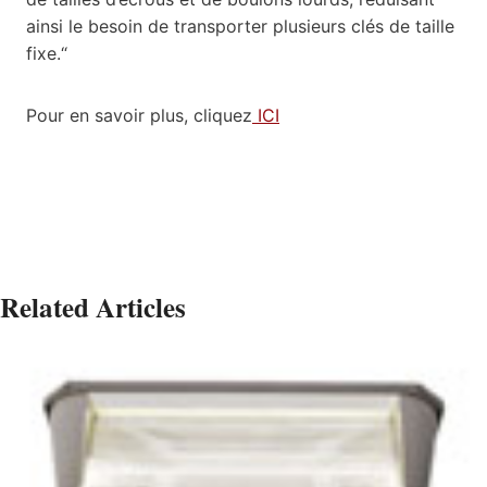
ainsi le besoin de transporter plusieurs clés de taille
fixe.
“
Pour en savoir plus, cliquez
ICI
Related Articles