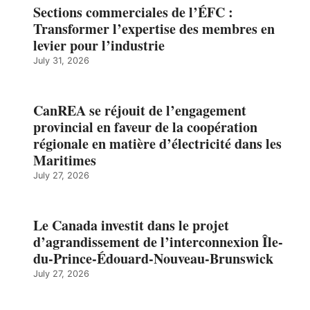
Sections commerciales de l’ÉFC :
Transformer l’expertise des membres en
levier pour l’industrie
July 31, 2026
CanREA se réjouit de l’engagement
provincial en faveur de la coopération
régionale en matière d’électricité dans les
Maritimes
July 27, 2026
Le Canada investit dans le projet
d’agrandissement de l’interconnexion Île-
du-Prince-Édouard-Nouveau-Brunswick
July 27, 2026