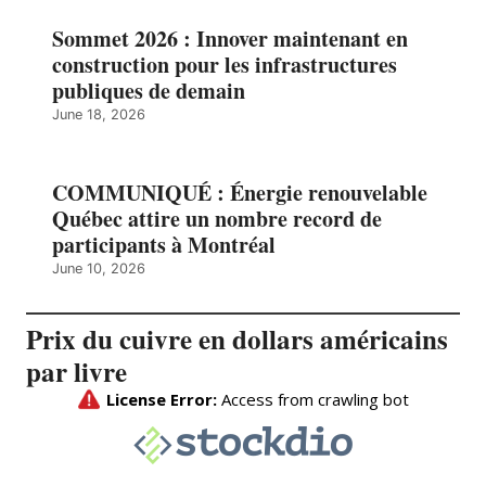
Sommet 2026 : Innover maintenant en
construction pour les infrastructures
publiques de demain
June 18, 2026
COMMUNIQUÉ : Énergie renouvelable
Québec attire un nombre record de
participants à Montréal
June 10, 2026
Prix du cuivre en dollars américains
par livre