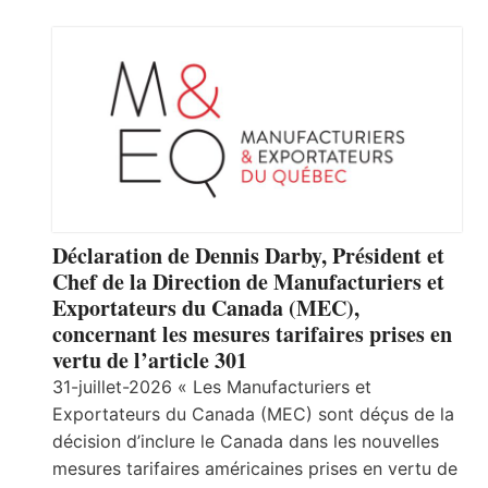
Déclaration de Dennis Darby, Président et
Chef de la Direction de Manufacturiers et
Exportateurs du Canada (MEC),
concernant les mesures tarifaires prises en
vertu de l’article 301
31-juillet-2026 « Les Manufacturiers et
Exportateurs du Canada (MEC) sont déçus de la
décision d’inclure le Canada dans les nouvelles
mesures tarifaires américaines prises en vertu de