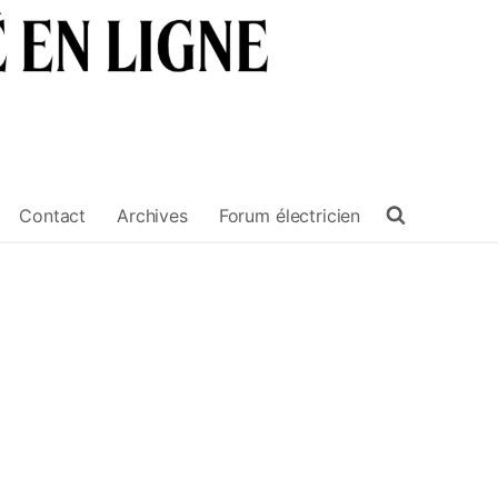
Contact
Archives
Forum électricien