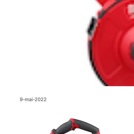
9-mai-2022