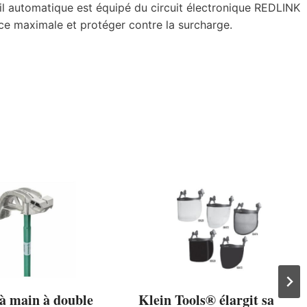
fil automatique est équipé du circuit électronique REDLINK
e maximale et protéger contre la surcharge.
 à main à double
Klein Tools® élargit sa