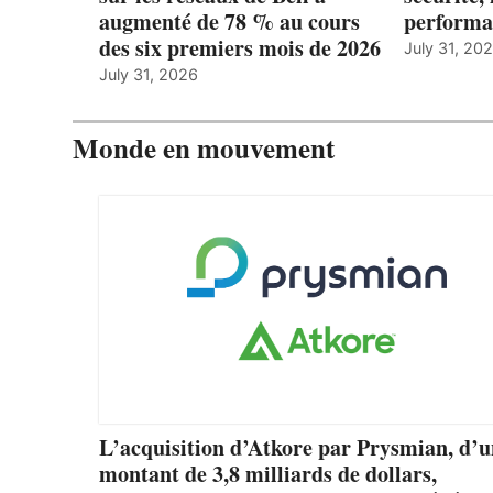
augmenté de 78 % au cours
performa
des six premiers mois de 2026
July 31, 20
July 31, 2026
Monde en mouvement
L’acquisition d’Atkore par Prysmian, d’
montant de 3,8 milliards de dollars,