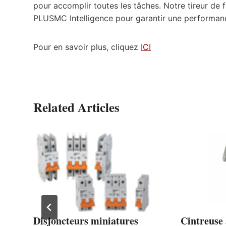
pour accomplir toutes les tâches. Notre tireur de 
PLUSMC Intelligence pour garantir une performanc
Pour en savoir plus, cliquez
ICI
Related Articles
Disjoncteurs miniatures
Cintreuse