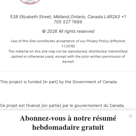
538 Elizabeth Street, Midland,Ontario, Canada L4R2A3 +1
705 527 7666
© 2026 All rights reserved
Use of this Site constitutes acceptance of our Privacy Policy (effective
1.1.2016)
The material on this site may not be reproduced, distributed, transmitted,
cached or otherwise used, except with the prior written permission of
Kerrwil
This project is funded [in part] by the Government of Canada.
Ce projet est financé [en partie] par le gouvernement du Canada.
Abonnez-vous à notre résumé
hebdomadaire gratuit