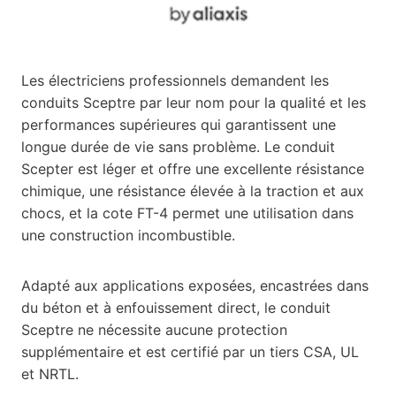
Les électriciens professionnels demandent les
conduits Sceptre par leur nom pour la qualité et les
performances supérieures qui garantissent une
longue durée de vie sans problème. Le conduit
Scepter est léger et offre une excellente résistance
chimique, une résistance élevée à la traction et aux
chocs, et la cote FT-4 permet une utilisation dans
une construction incombustible.
Adapté aux applications exposées, encastrées dans
du béton et à enfouissement direct, le conduit
Sceptre ne nécessite aucune protection
supplémentaire et est certifié par un tiers CSA, UL
et NRTL.