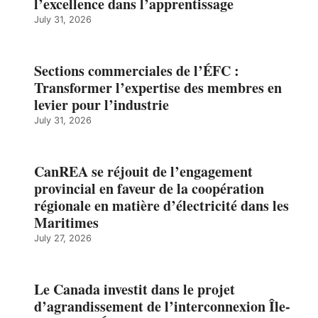
l’excellence dans l’apprentissage
July 31, 2026
Sections commerciales de l’ÉFC :
Transformer l’expertise des membres en
levier pour l’industrie
July 31, 2026
CanREA se réjouit de l’engagement
provincial en faveur de la coopération
régionale en matière d’électricité dans les
Maritimes
July 27, 2026
Le Canada investit dans le projet
d’agrandissement de l’interconnexion Île-