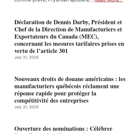
Déclaration de Dennis Darby, Président et
Chef de la Direction de Manufacturiers et
Exportateurs du Canada (MEC),
concernant les mesures tarifaires prises en
vertu de l’article 301
July 31, 2026
Nouveaux droits de douane américains : les
manufacturiers québécois réclament une
réponse rapide pour protéger la
compétitivité des entreprises
July 31, 2026
Ouverture des nominations : Célébrer