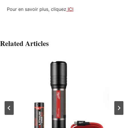
Pour en savoir plus, cliquez
ICI
Related Articles