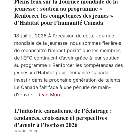
Pleins feux sur la Journée mondiale de la
jeunesse : soutien au programme «
Renforcer les compétences des jeunes »
d’Habitat pour l’humanité Canada
18-juillet-2026 À l’occasion de cette Journée
mondiale de la jeunesse, nous sommes fier·ère·s
de reconnaître l’impact positif que les membres
de l’ÉFC continuent d’avoir grâce à leur soutien
au programme « Renforcer les compétences des
jeunes » d’Habitat pour l’humanité Canada.
Investir dans la prochaine génération de talents
Le Canada fait face à une pénurie de main-
d’œuvre…
Read More…
L’industrie canadienne de l’éclairage :
tendances, croissance et perspectives
d’avenir à l’horizon 2026
July 18, 2026