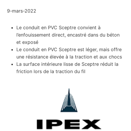
9-mars-2022
Le conduit en PVC Sceptre convient à
l’enfouissement direct, encastré dans du béton
et exposé
Le conduit en PVC Sceptre est léger, mais offre
une résistance élevée à la traction et aux chocs
La surface intérieure lisse de Sceptre réduit la
friction lors de la traction du fil