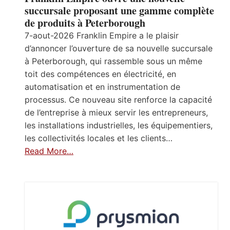
succursale proposant une gamme complète
de produits à Peterborough
7-aout-2026 Franklin Empire a le plaisir
d’annoncer l’ouverture de sa nouvelle succursale
à Peterborough, qui rassemble sous un même
toit des compétences en électricité, en
automatisation et en instrumentation de
processus. Ce nouveau site renforce la capacité
de l’entreprise à mieux servir les entrepreneurs,
les installations industrielles, les équipementiers,
les collectivités locales et les clients…
Read More…