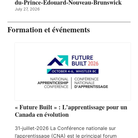
du-Prince-Édouard-Nouveau-Brunswick
July 27, 2026
Formation et événements
« Future Built » : L’apprentissage pour un
Canada en évolution
31-juillet-2026 La Conférence nationale sur
l’apprentissage (CNA) est le principal forum