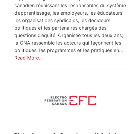
canadien réunissant les responsables du système
d’apprentissage, les employeurs, les éducateurs,
les organisations syndicales, les décideurs
politiques et les partenaires chargés des
questions d’équité. Organisée tous les deux ans,
la CNA rassemble les acteurs qui façonnent les
politiques, les programmes et les pratiques en…
Read More…