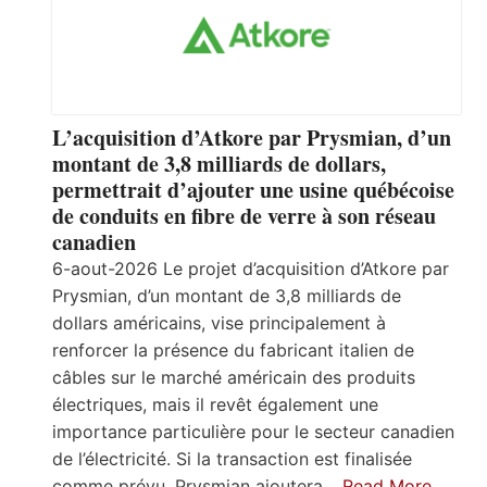
L’acquisition d’Atkore par Prysmian, d’un
montant de 3,8 milliards de dollars,
permettrait d’ajouter une usine québécoise
de conduits en fibre de verre à son réseau
canadien
6-aout-2026 Le projet d’acquisition d’Atkore par
Prysmian, d’un montant de 3,8 milliards de
dollars américains, vise principalement à
renforcer la présence du fabricant italien de
câbles sur le marché américain des produits
électriques, mais il revêt également une
importance particulière pour le secteur canadien
de l’électricité. Si la transaction est finalisée
comme prévu, Prysmian ajoutera…
Read More…