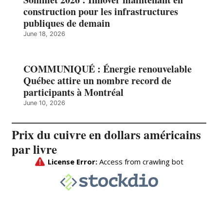
construction pour les infrastructures
publiques de demain
June 18, 2026
COMMUNIQUÉ : Énergie renouvelable
Québec attire un nombre record de
participants à Montréal
June 10, 2026
Prix du cuivre en dollars américains
par livre