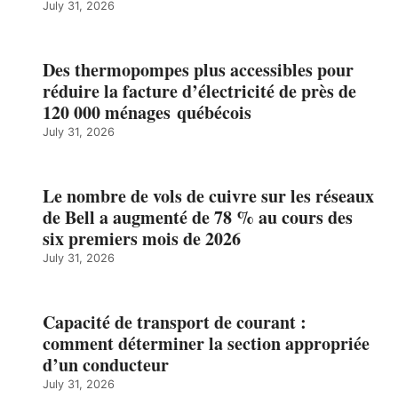
July 31, 2026
Des thermopompes plus accessibles pour
réduire la facture d’électricité de près de
120 000 ménages québécois
July 31, 2026
Le nombre de vols de cuivre sur les réseaux
de Bell a augmenté de 78 % au cours des
six premiers mois de 2026
July 31, 2026
Capacité de transport de courant :
comment déterminer la section appropriée
d’un conducteur
July 31, 2026