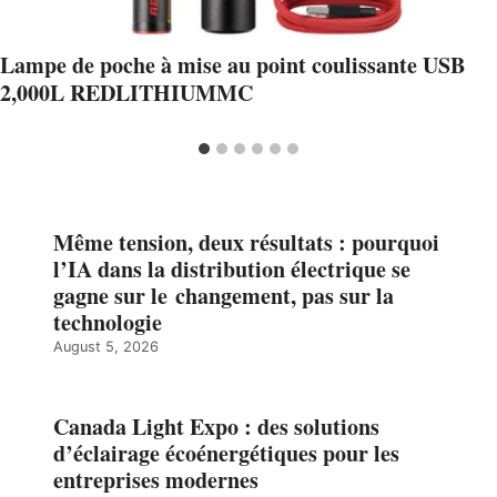
Lampe de poche à mise au point coulissante USB
2,000L REDLITHIUMMC
Même tension, deux résultats : pourquoi
l’IA dans la distribution électrique se
gagne sur le changement, pas sur la
technologie
August 5, 2026
Canada Light Expo : des solutions
d’éclairage écoénergétiques pour les
entreprises modernes