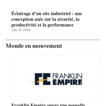
Éclairage d’un site industriel : une
conception axée sur la sécurité, la
productivité et la performance
July 31, 2026
Monde en mouvement
Franklin Empire ouvre une nouvelle