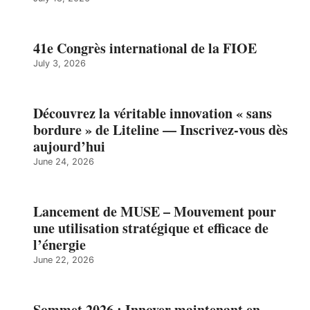
41e Congrès international de la FIOE
July 3, 2026
Découvrez la véritable innovation « sans
bordure » de Liteline — Inscrivez-vous dès
aujourd’hui
June 24, 2026
Lancement de MUSE – Mouvement pour
une utilisation stratégique et efficace de
l’énergie
June 22, 2026
Sommet 2026 : Innover maintenant en