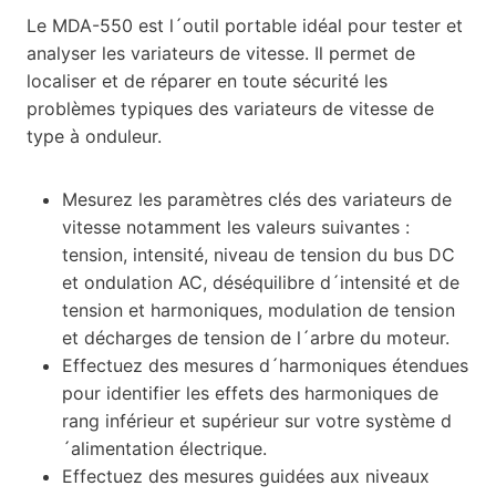
Le MDA-550 est l´outil portable idéal pour tester et
analyser les variateurs de vitesse. Il permet de
localiser et de réparer en toute sécurité les
problèmes typiques des variateurs de vitesse de
type à onduleur.
Mesurez les paramètres clés des variateurs de
vitesse notamment les valeurs suivantes :
tension, intensité, niveau de tension du bus DC
et ondulation AC, déséquilibre d´intensité et de
tension et harmoniques, modulation de tension
et décharges de tension de l´arbre du moteur.
Effectuez des mesures d´harmoniques étendues
pour identifier les effets des harmoniques de
rang inférieur et supérieur sur votre système d
´alimentation électrique.
Effectuez des mesures guidées aux niveaux