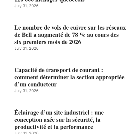
July 31, 2026
Le nombre de vols de cuivre sur les réseaux
de Bell a augmenté de 78 % au cours des
six premiers mois de 2026
July 31, 2026
Capacité de transport de courant :
comment déterminer la section appropriée
d’un conducteur
July 31, 2026
Éclairage d’un site industriel : une
conception axée sur la sécurité, la
productivité et la performance
July 31, 2026