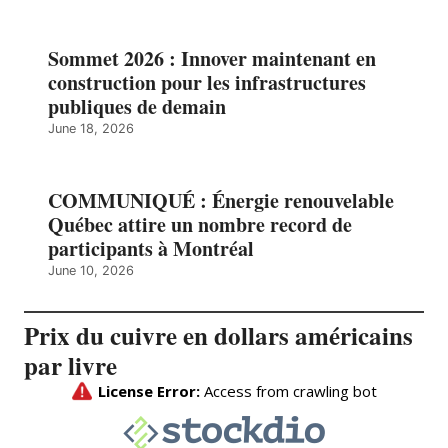
Sommet 2026 : Innover maintenant en
construction pour les infrastructures
publiques de demain
June 18, 2026
COMMUNIQUÉ : Énergie renouvelable
Québec attire un nombre record de
participants à Montréal
June 10, 2026
Prix du cuivre en dollars américains
par livre