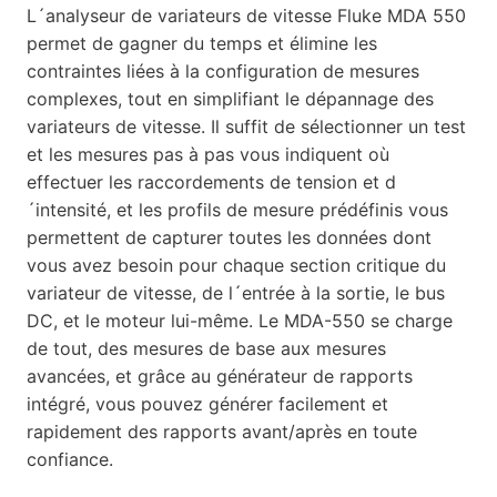
L´analyseur de variateurs de vitesse Fluke MDA 550
permet de gagner du temps et élimine les
contraintes liées à la configuration de mesures
complexes, tout en simplifiant le dépannage des
variateurs de vitesse. Il suffit de sélectionner un test
et les mesures pas à pas vous indiquent où
effectuer les raccordements de tension et d
´intensité, et les profils de mesure prédéfinis vous
permettent de capturer toutes les données dont
vous avez besoin pour chaque section critique du
variateur de vitesse, de l´entrée à la sortie, le bus
DC, et le moteur lui-même. Le MDA-550 se charge
de tout, des mesures de base aux mesures
avancées, et grâce au générateur de rapports
intégré, vous pouvez générer facilement et
rapidement des rapports avant/après en toute
confiance.