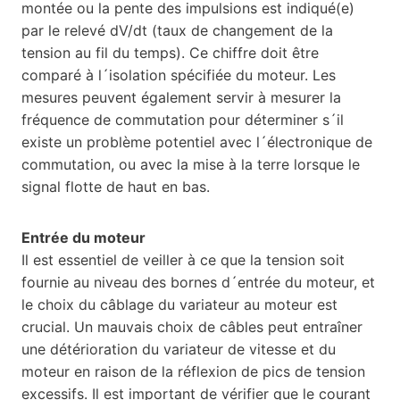
montée ou la pente des impulsions est indiqué(e)
par le relevé dV/dt (taux de changement de la
tension au fil du temps). Ce chiffre doit être
comparé à l´isolation spécifiée du moteur. Les
mesures peuvent également servir à mesurer la
fréquence de commutation pour déterminer s´il
existe un problème potentiel avec l´électronique de
commutation, ou avec la mise à la terre lorsque le
signal flotte de haut en bas.
Entrée du moteur
Il est essentiel de veiller à ce que la tension soit
fournie au niveau des bornes d´entrée du moteur, et
le choix du câblage du variateur au moteur est
crucial. Un mauvais choix de câbles peut entraîner
une détérioration du variateur de vitesse et du
moteur en raison de la réflexion de pics de tension
excessifs. Il est important de vérifier que le courant