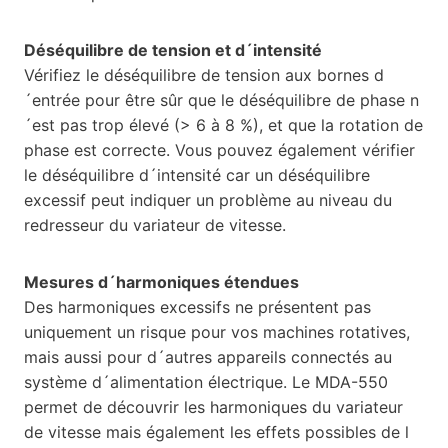
Déséquilibre de tension et d´intensité
Vérifiez le déséquilibre de tension aux bornes d
´entrée pour être sûr que le déséquilibre de phase n
´est pas trop élevé (> 6 à 8 %), et que la rotation de
phase est correcte. Vous pouvez également vérifier
le déséquilibre d´intensité car un déséquilibre
excessif peut indiquer un problème au niveau du
redresseur du variateur de vitesse.
Mesures d´harmoniques étendues
Des harmoniques excessifs ne présentent pas
uniquement un risque pour vos machines rotatives,
mais aussi pour d´autres appareils connectés au
système d´alimentation électrique. Le MDA-550
permet de découvrir les harmoniques du variateur
de vitesse mais également les effets possibles de l