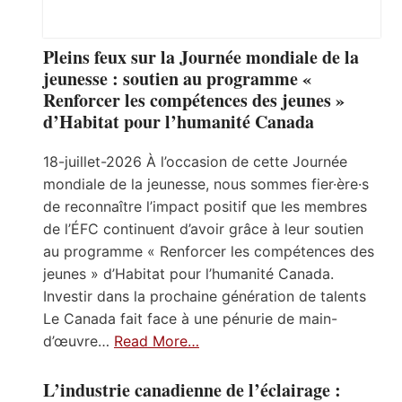
Pleins feux sur la Journée mondiale de la
jeunesse : soutien au programme «
Renforcer les compétences des jeunes »
d’Habitat pour l’humanité Canada
18-juillet-2026 À l’occasion de cette Journée
mondiale de la jeunesse, nous sommes fier·ère·s
de reconnaître l’impact positif que les membres
de l’ÉFC continuent d’avoir grâce à leur soutien
au programme « Renforcer les compétences des
jeunes » d’Habitat pour l’humanité Canada.
Investir dans la prochaine génération de talents
Le Canada fait face à une pénurie de main-
d’œuvre…
Read More…
L’industrie canadienne de l’éclairage :