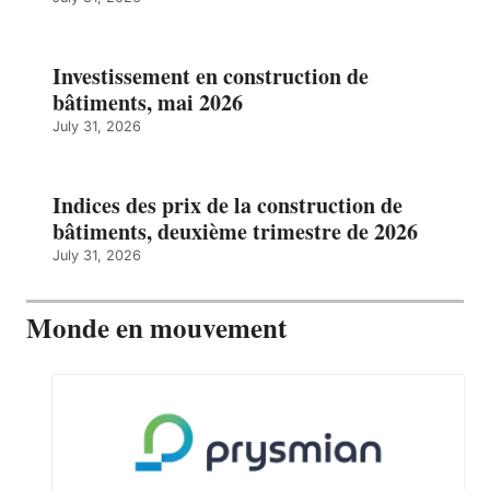
Investissement en construction de
bâtiments, mai 2026
July 31, 2026
Indices des prix de la construction de
bâtiments, deuxième trimestre de 2026
July 31, 2026
Monde en mouvement