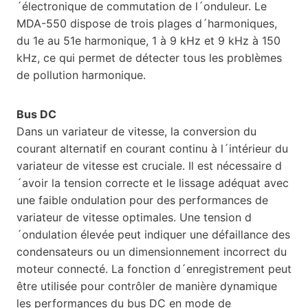
´électronique de commutation de l´onduleur. Le
MDA-550 dispose de trois plages d´harmoniques,
du 1e au 51e harmonique, 1 à 9 kHz et 9 kHz à 150
kHz, ce qui permet de détecter tous les problèmes
de pollution harmonique.
Bus DC
Dans un variateur de vitesse, la conversion du
courant alternatif en courant continu à l´intérieur du
variateur de vitesse est cruciale. Il est nécessaire d
´avoir la tension correcte et le lissage adéquat avec
une faible ondulation pour des performances de
variateur de vitesse optimales. Une tension d
´ondulation élevée peut indiquer une défaillance des
condensateurs ou un dimensionnement incorrect du
moteur connecté. La fonction d´enregistrement peut
être utilisée pour contrôler de manière dynamique
les performances du bus DC en mode de