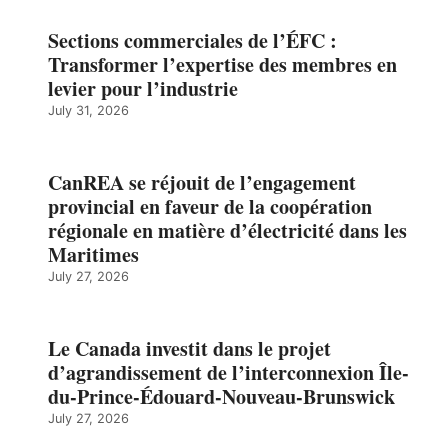
Sections commerciales de l’ÉFC :
Transformer l’expertise des membres en
levier pour l’industrie
July 31, 2026
CanREA se réjouit de l’engagement
provincial en faveur de la coopération
régionale en matière d’électricité dans les
Maritimes
July 27, 2026
Le Canada investit dans le projet
d’agrandissement de l’interconnexion Île-
du-Prince-Édouard-Nouveau-Brunswick
July 27, 2026