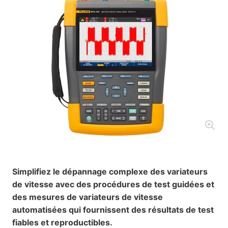
Simplifiez le dépannage complexe des variateurs
de vitesse avec des procédures de test guidées et
des mesures de variateurs de vitesse
automatisées qui fournissent des résultats de test
fiables et reproductibles.