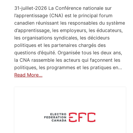
31-juillet-2026 La Conférence nationale sur
l’apprentissage (CNA) est le principal forum
canadien réunissant les responsables du système
d’apprentissage, les employeurs, les éducateurs,
les organisations syndicales, les décideurs
politiques et les partenaires chargés des
questions d’équité. Organisée tous les deux ans,
la CNA rassemble les acteurs qui façonnent les
politiques, les programmes et les pratiques en…
Read More…