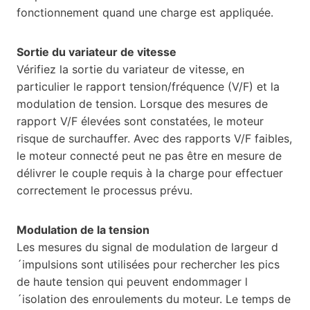
fonctionnement quand une charge est appliquée.
Sortie du variateur de vitesse
Vérifiez la sortie du variateur de vitesse, en
particulier le rapport tension/fréquence (V/F) et la
modulation de tension. Lorsque des mesures de
rapport V/F élevées sont constatées, le moteur
risque de surchauffer. Avec des rapports V/F faibles,
le moteur connecté peut ne pas être en mesure de
délivrer le couple requis à la charge pour effectuer
correctement le processus prévu.
Modulation de la tension
Les mesures du signal de modulation de largeur d
´impulsions sont utilisées pour rechercher les pics
de haute tension qui peuvent endommager l
´isolation des enroulements du moteur. Le temps de