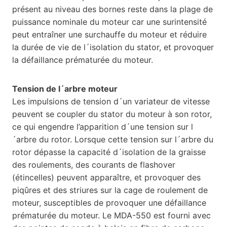
présent au niveau des bornes reste dans la plage de
puissance nominale du moteur car une surintensité
peut entraîner une surchauffe du moteur et réduire
la durée de vie de l´isolation du stator, et provoquer
la défaillance prématurée du moteur.
Tension de l´arbre moteur
Les impulsions de tension d´un variateur de vitesse
peuvent se coupler du stator du moteur à son rotor,
ce qui engendre l’apparition d´une tension sur l
´arbre du rotor. Lorsque cette tension sur l´arbre du
rotor dépasse la capacité d´isolation de la graisse
des roulements, des courants de flashover
(étincelles) peuvent apparaître, et provoquer des
piqûres et des striures sur la cage de roulement de
moteur, susceptibles de provoquer une défaillance
prématurée du moteur. Le MDA-550 est fourni avec