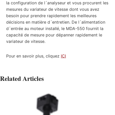
la configuration de l´analyseur et vous procurent les
mesures du variateur de vitesse dont vous avez
besoin pour prendre rapidement les meilleures
décisions en matière d´entretien. De l´alimentation
d´entrée au moteur installé, le MDA-550 fournit la
capacité de mesure pour dépanner rapidement le
variateur de vitesse.
Pour en savoir plus, cliquez
ICI
Related Articles