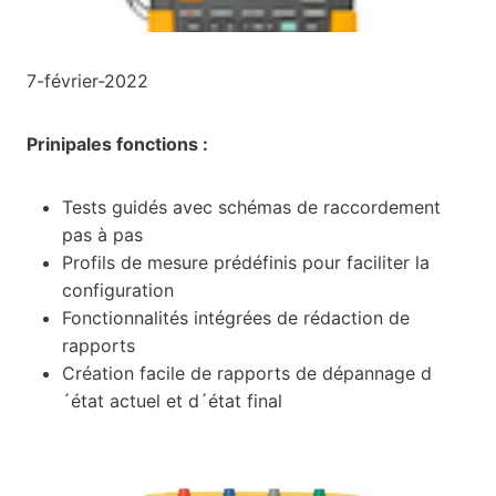
7-février-2022
Prinipales fonctions :
Tests guidés avec schémas de raccordement
pas à pas
Profils de mesure prédéfinis pour faciliter la
configuration
Fonctionnalités intégrées de rédaction de
rapports
Création facile de rapports de dépannage d
´état actuel et d´état final