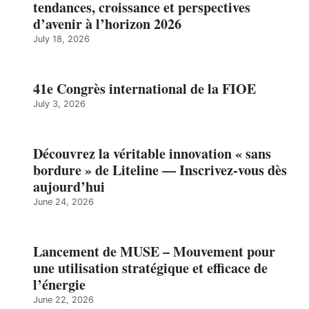
tendances, croissance et perspectives
d’avenir à l’horizon 2026
July 18, 2026
41e Congrès international de la FIOE
July 3, 2026
Découvrez la véritable innovation « sans
bordure » de Liteline — Inscrivez-vous dès
aujourd’hui
June 24, 2026
Lancement de MUSE – Mouvement pour
une utilisation stratégique et efficace de
l’énergie
June 22, 2026