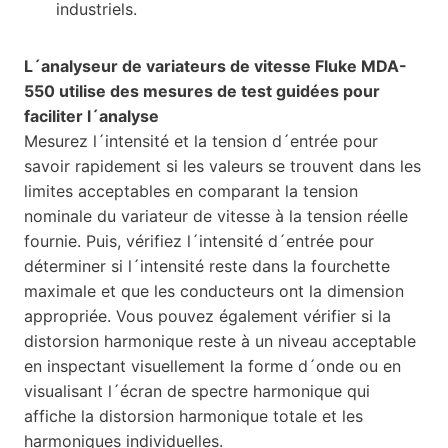
industriels.
L´analyseur de variateurs de vitesse Fluke MDA-
550 utilise des mesures de test guidées pour
faciliter l´analyse
Mesurez l´intensité et la tension d´entrée pour
savoir rapidement si les valeurs se trouvent dans les
limites acceptables en comparant la tension
nominale du variateur de vitesse à la tension réelle
fournie. Puis, vérifiez l´intensité d´entrée pour
déterminer si l´intensité reste dans la fourchette
maximale et que les conducteurs ont la dimension
appropriée. Vous pouvez également vérifier si la
distorsion harmonique reste à un niveau acceptable
en inspectant visuellement la forme d´onde ou en
visualisant l´écran de spectre harmonique qui
affiche la distorsion harmonique totale et les
harmoniques individuelles.