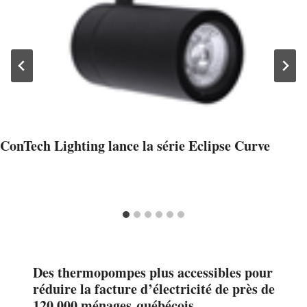
ConTech Lighting lance la série Eclipse Curve
Des thermopompes plus accessibles pour
réduire la facture d’électricité de près de
120 000 ménages québécois