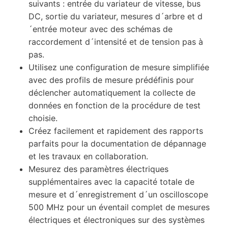
suivants : entrée du variateur de vitesse, bus
DC, sortie du variateur, mesures d´arbre et d
´entrée moteur avec des schémas de
raccordement d´intensité et de tension pas à
pas.
Utilisez une configuration de mesure simplifiée
avec des profils de mesure prédéfinis pour
déclencher automatiquement la collecte de
données en fonction de la procédure de test
choisie.
Créez facilement et rapidement des rapports
parfaits pour la documentation de dépannage
et les travaux en collaboration.
Mesurez des paramètres électriques
supplémentaires avec la capacité totale de
mesure et d´enregistrement d´un oscilloscope
500 MHz pour un éventail complet de mesures
électriques et électroniques sur des systèmes