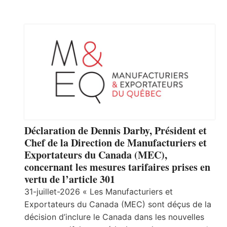
Déclaration de Dennis Darby, Président et
Chef de la Direction de Manufacturiers et
Exportateurs du Canada (MEC),
concernant les mesures tarifaires prises en
vertu de l’article 301
31-juillet-2026 « Les Manufacturiers et
Exportateurs du Canada (MEC) sont déçus de la
décision d’inclure le Canada dans les nouvelles