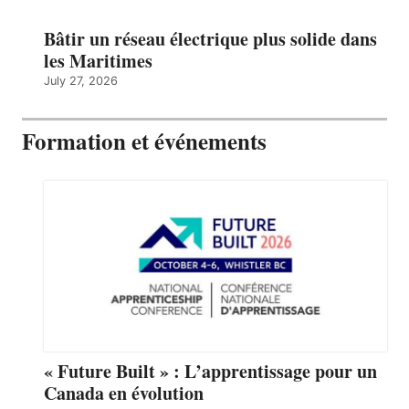
Bâtir un réseau électrique plus solide dans
les Maritimes
July 27, 2026
Formation et événements
« Future Built » : L’apprentissage pour un
Canada en évolution