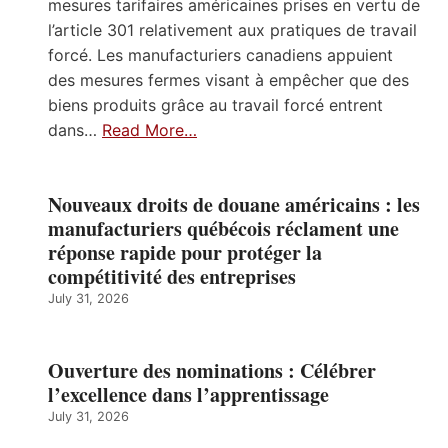
mesures tarifaires américaines prises en vertu de
l’article 301 relativement aux pratiques de travail
forcé. Les manufacturiers canadiens appuient
des mesures fermes visant à empêcher que des
biens produits grâce au travail forcé entrent
dans…
Read More…
Nouveaux droits de douane américains : les
manufacturiers québécois réclament une
réponse rapide pour protéger la
compétitivité des entreprises
July 31, 2026
Ouverture des nominations : Célébrer
l’excellence dans l’apprentissage
July 31, 2026