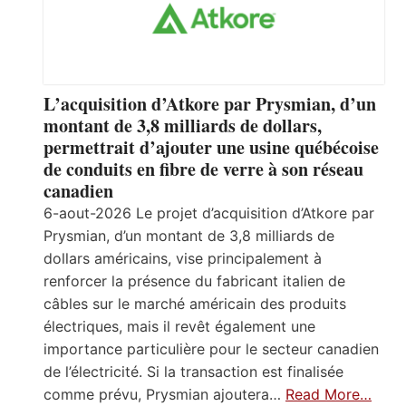
L’acquisition d’Atkore par Prysmian, d’un
montant de 3,8 milliards de dollars,
permettrait d’ajouter une usine québécoise
de conduits en fibre de verre à son réseau
canadien
6-aout-2026 Le projet d’acquisition d’Atkore par
Prysmian, d’un montant de 3,8 milliards de
dollars américains, vise principalement à
renforcer la présence du fabricant italien de
câbles sur le marché américain des produits
électriques, mais il revêt également une
importance particulière pour le secteur canadien
de l’électricité. Si la transaction est finalisée
comme prévu, Prysmian ajoutera…
Read More…