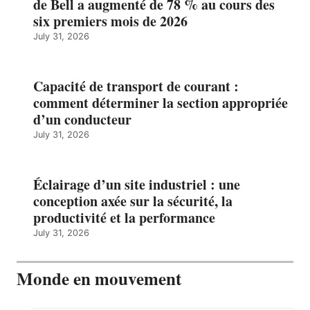
de Bell a augmenté de 78 % au cours des
six premiers mois de 2026
July 31, 2026
Capacité de transport de courant :
comment déterminer la section appropriée
d’un conducteur
July 31, 2026
Éclairage d’un site industriel : une
conception axée sur la sécurité, la
productivité et la performance
July 31, 2026
Monde en mouvement