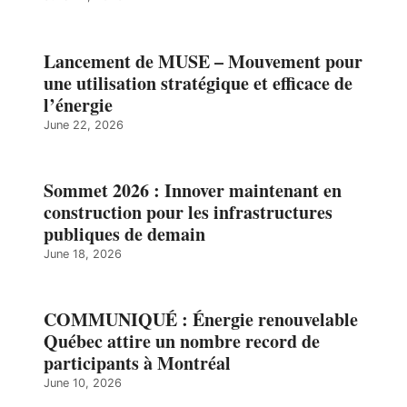
Lancement de MUSE – Mouvement pour
une utilisation stratégique et efficace de
l’énergie
June 22, 2026
Sommet 2026 : Innover maintenant en
construction pour les infrastructures
publiques de demain
June 18, 2026
COMMUNIQUÉ : Énergie renouvelable
Québec attire un nombre record de
participants à Montréal
June 10, 2026