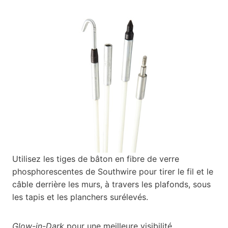
Utilisez les tiges de bâton en fibre de verre
phosphorescentes de Southwire pour tirer le fil et le
câble derrière les murs, à travers les plafonds, sous
les tapis et les planchers surélevés.
Glow-in-Dark
pour une meilleure visibilité.