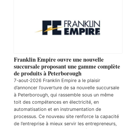
Franklin Empire ouvre une nouvelle
succursale proposant une gamme complète
de produits à Peterborough
7-aout-2026 Franklin Empire a le plaisir
d’annoncer l’ouverture de sa nouvelle succursale
à Peterborough, qui rassemble sous un même
toit des compétences en électricité, en
automatisation et en instrumentation de
processus. Ce nouveau site renforce la capacité
de l’entreprise à mieux servir les entrepreneurs,