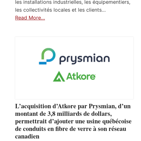
les installations industrielles, les équipementiers,
les collectivités locales et les clients…
Read More…
L’acquisition d’Atkore par Prysmian, d’un
montant de 3,8 milliards de dollars,
permettrait d’ajouter une usine québécoise
de conduits en fibre de verre à son réseau
canadien