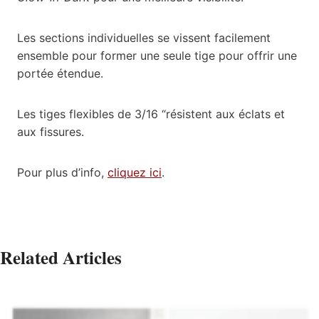
Les sections individuelles se vissent facilement
ensemble pour former une seule tige pour offrir une
portée étendue.
Les tiges flexibles de 3/16 “résistent aux éclats et
aux fissures.
Pour plus d’info,
cliquez ici
.
Related Articles