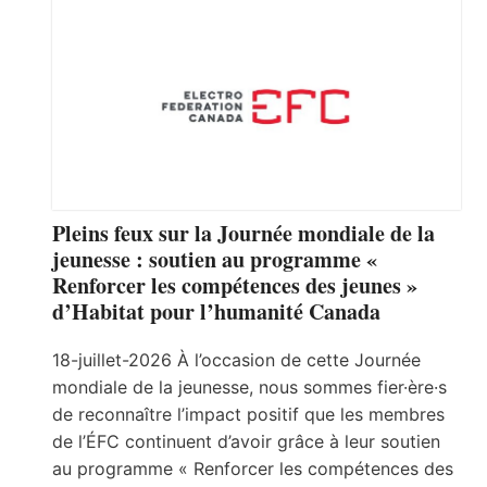
Pleins feux sur la Journée mondiale de la
jeunesse : soutien au programme «
Renforcer les compétences des jeunes »
d’Habitat pour l’humanité Canada
18-juillet-2026 À l’occasion de cette Journée
mondiale de la jeunesse, nous sommes fier·ère·s
de reconnaître l’impact positif que les membres
de l’ÉFC continuent d’avoir grâce à leur soutien
au programme « Renforcer les compétences des