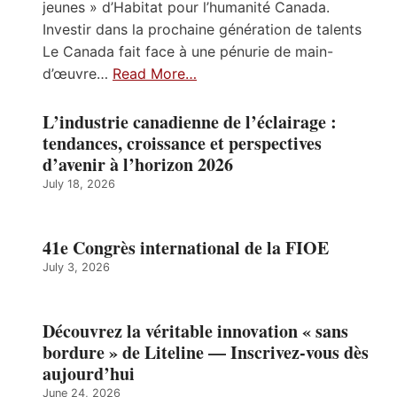
jeunes » d’Habitat pour l’humanité Canada.
Investir dans la prochaine génération de talents
Le Canada fait face à une pénurie de main-
d’œuvre…
Read More…
L’industrie canadienne de l’éclairage :
tendances, croissance et perspectives
d’avenir à l’horizon 2026
July 18, 2026
41e Congrès international de la FIOE
July 3, 2026
Découvrez la véritable innovation « sans
bordure » de Liteline — Inscrivez-vous dès
aujourd’hui
June 24, 2026