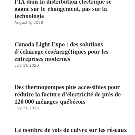
l’IA dans la distribution électrique se
gagne sur le changement, pas sur la
technologie
August 5, 2026
Canada Light Expo : des solutions
d’éclairage écoénergétiques pour les
entreprises modernes
July 31, 2026
Des thermopompes plus accessibles pour
réduire la facture d’électricité de près de
120 000 ménages québécois
July 31, 2026
Le nombre de vols de cuivre sur les réseaux