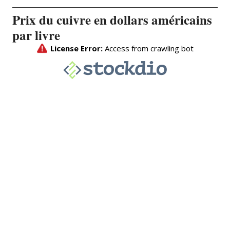
Prix du cuivre en dollars américains
par livre