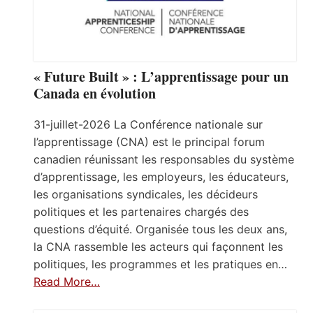
« Future Built » : L’apprentissage pour un
Canada en évolution
31-juillet-2026 La Conférence nationale sur
l’apprentissage (CNA) est le principal forum
canadien réunissant les responsables du système
d’apprentissage, les employeurs, les éducateurs,
les organisations syndicales, les décideurs
politiques et les partenaires chargés des
questions d’équité. Organisée tous les deux ans,
la CNA rassemble les acteurs qui façonnent les
politiques, les programmes et les pratiques en…
Read More…