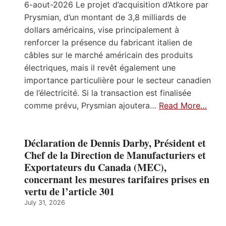
6-aout-2026 Le projet d’acquisition d’Atkore par
Prysmian, d’un montant de 3,8 milliards de
dollars américains, vise principalement à
renforcer la présence du fabricant italien de
câbles sur le marché américain des produits
électriques, mais il revêt également une
importance particulière pour le secteur canadien
de l’électricité. Si la transaction est finalisée
comme prévu, Prysmian ajoutera…
Read More…
Déclaration de Dennis Darby, Président et
Chef de la Direction de Manufacturiers et
Exportateurs du Canada (MEC),
concernant les mesures tarifaires prises en
vertu de l’article 301
July 31, 2026