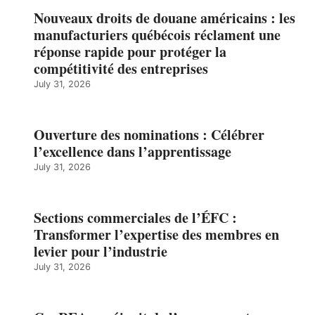
Nouveaux droits de douane américains : les
manufacturiers québécois réclament une
réponse rapide pour protéger la
compétitivité des entreprises
July 31, 2026
Ouverture des nominations : Célébrer
l’excellence dans l’apprentissage
July 31, 2026
Sections commerciales de l’ÉFC :
Transformer l’expertise des membres en
levier pour l’industrie
July 31, 2026