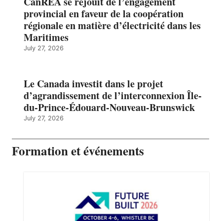
CanREA se réjouit de l’engagement
provincial en faveur de la coopération
régionale en matière d’électricité dans les
Maritimes
July 27, 2026
Le Canada investit dans le projet
d’agrandissement de l’interconnexion Île-
du-Prince-Édouard-Nouveau-Brunswick
July 27, 2026
Formation et événements