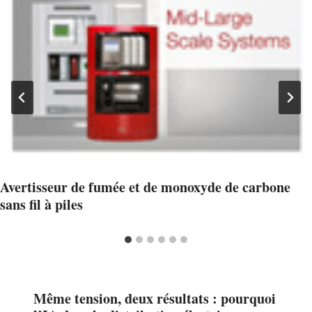
Avertisseur de fumée et de monoxyde de carbone
sans fil à piles
Même tension, deux résultats : pourquoi