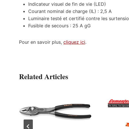
Indicateur visuel de fin de vie (LED)
Courant nominal de charge (IL) : 2,5 A
Luminaire testé et certifié contre les surten
Fusible de secours : 25 A gG
Pour en savoir plus,
cliquez ici
.
Related Articles