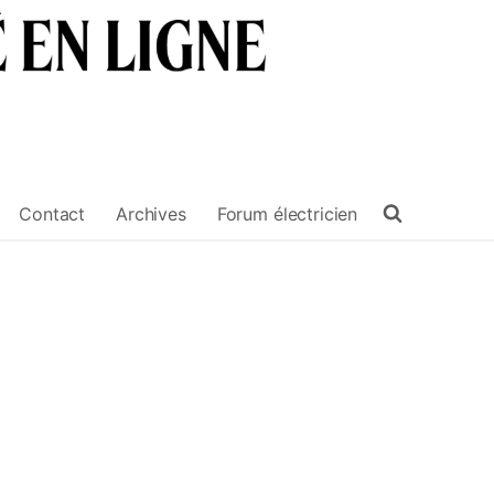
Contact
Archives
Forum électricien