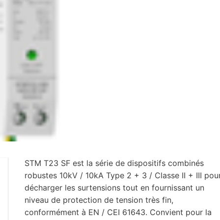
STM T23 SF est la série de dispositifs combinés
robustes 10kV / 10kA Type 2 + 3 / Classe II + III pou
décharger les surtensions tout en fournissant un
niveau de protection de tension très fin,
conformément à EN / CEI 61643. Convient pour la