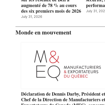
augmenté de 78 % au cours
performa
des six premiers mois de 2026
July 31, 20
July 31, 2026
Monde en mouvement
Déclaration de Dennis Darby, Président e
Chef de la Direction de Manufacturiers e