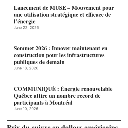
Lancement de MUSE – Mouvement pour
une utilisation stratégique et efficace de
l’énergie
June 22, 2026
Sommet 2026 : Innover maintenant en
construction pour les infrastructures
publiques de demain
June 18, 2026
COMMUNIQUÉ : Énergie renouvelable
Québec attire un nombre record de
participants à Montréal
June 10, 2026
Prix du cuivre en dollars américains