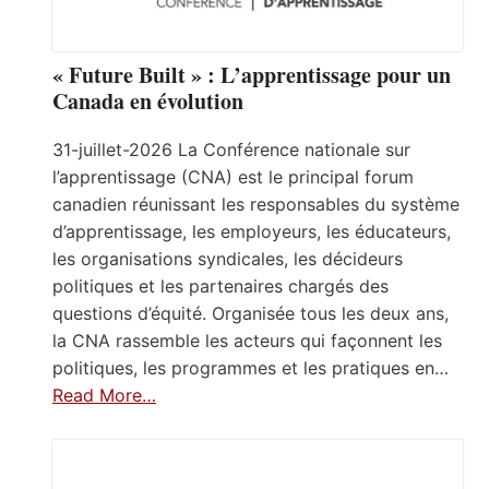
« Future Built » : L’apprentissage pour un
Canada en évolution
31-juillet-2026 La Conférence nationale sur
l’apprentissage (CNA) est le principal forum
canadien réunissant les responsables du système
d’apprentissage, les employeurs, les éducateurs,
les organisations syndicales, les décideurs
politiques et les partenaires chargés des
questions d’équité. Organisée tous les deux ans,
la CNA rassemble les acteurs qui façonnent les
politiques, les programmes et les pratiques en…
Read More…