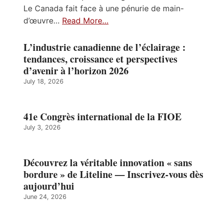
Le Canada fait face à une pénurie de main-
d’œuvre…
Read More…
L’industrie canadienne de l’éclairage :
tendances, croissance et perspectives
d’avenir à l’horizon 2026
July 18, 2026
41e Congrès international de la FIOE
July 3, 2026
Découvrez la véritable innovation « sans
bordure » de Liteline — Inscrivez-vous dès
aujourd’hui
June 24, 2026