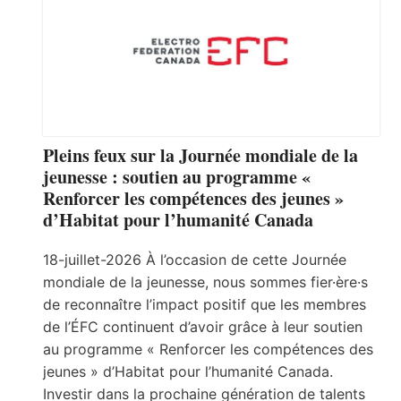
Pleins feux sur la Journée mondiale de la
jeunesse : soutien au programme «
Renforcer les compétences des jeunes »
d’Habitat pour l’humanité Canada
18-juillet-2026 À l’occasion de cette Journée
mondiale de la jeunesse, nous sommes fier·ère·s
de reconnaître l’impact positif que les membres
de l’ÉFC continuent d’avoir grâce à leur soutien
au programme « Renforcer les compétences des
jeunes » d’Habitat pour l’humanité Canada.
Investir dans la prochaine génération de talents