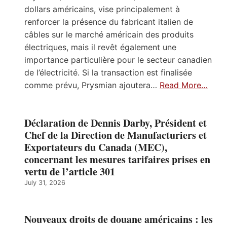
dollars américains, vise principalement à
renforcer la présence du fabricant italien de
câbles sur le marché américain des produits
électriques, mais il revêt également une
importance particulière pour le secteur canadien
de l’électricité. Si la transaction est finalisée
comme prévu, Prysmian ajoutera…
Read More…
Déclaration de Dennis Darby, Président et
Chef de la Direction de Manufacturiers et
Exportateurs du Canada (MEC),
concernant les mesures tarifaires prises en
vertu de l’article 301
July 31, 2026
Nouveaux droits de douane américains : les