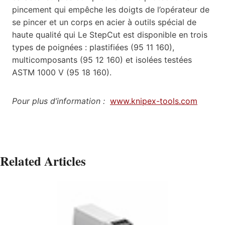
pincement qui empêche les doigts de l’opérateur de
se pincer et un corps en acier à outils spécial de
haute qualité qui Le StepCut est disponible en trois
types de poignées : plastifiées (95 11 160),
multicomposants (95 12 160) et isolées testées
ASTM 1000 V (95 18 160).
Pour plus d’information :
www.knipex-tools.com
Related Articles