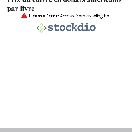
par livre