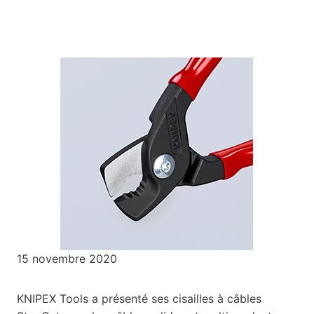
15 novembre 2020
KNIPEX Tools a présenté ses cisailles à câbles