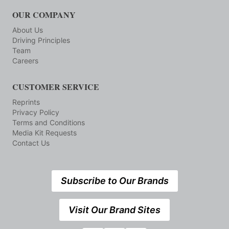
OUR COMPANY
About Us
Driving Principles
Team
Careers
CUSTOMER SERVICE
Reprints
Privacy Policy
Terms and Conditions
Media Kit Requests
Contact Us
Subscribe to Our Brands
Visit Our Brand Sites