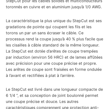
StepCut pour les câbles solides et multiconducteurs
toronnés en cuivre et en aluminium jusqu’à 1/0 AWG.
La caractéristique la plus unique du StepCut est ses
gradations de pointe qui coupent les fils et les
torons un par un sans écraser le câble. Ce
processus rend la coupe jusqu’à 40 % plus facile que
les cisailles à câble standard de la même longueur.
La StepCut est dotée d’arêtes de coupe trempées
par induction (environ 56 HRC) et de lames affûtées
avec précision pour une coupe précise et propre.
Les arêtes de coupe sont fraisées en forme ondulée
à l’avant et rectifiées à plat à l’arrière.
Le StepCut est livré dans une longueur compacte de
6 1/4 “, et sa conception de joint boulonné permet
une coupe précise et douce. Les autres
caractéristiques comprennent une protection anti-