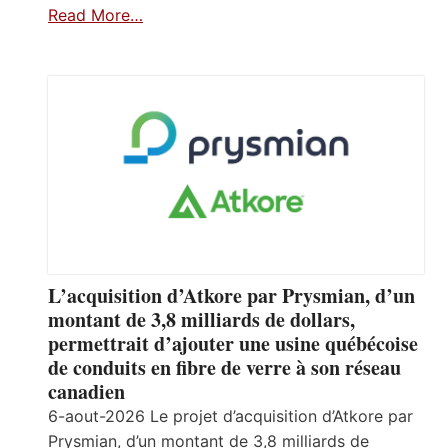
Read More…
L’acquisition d’Atkore par Prysmian, d’un
montant de 3,8 milliards de dollars,
permettrait d’ajouter une usine québécoise
de conduits en fibre de verre à son réseau
canadien
6-aout-2026 Le projet d’acquisition d’Atkore par
Prysmian, d’un montant de 3,8 milliards de