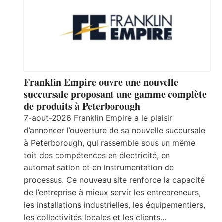
Franklin Empire ouvre une nouvelle
succursale proposant une gamme complète
de produits à Peterborough
7-aout-2026 Franklin Empire a le plaisir
d’annoncer l’ouverture de sa nouvelle succursale
à Peterborough, qui rassemble sous un même
toit des compétences en électricité, en
automatisation et en instrumentation de
processus. Ce nouveau site renforce la capacité
de l’entreprise à mieux servir les entrepreneurs,
les installations industrielles, les équipementiers,
les collectivités locales et les clients…