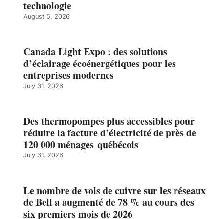
technologie
August 5, 2026
Canada Light Expo : des solutions
d’éclairage écoénergétiques pour les
entreprises modernes
July 31, 2026
Des thermopompes plus accessibles pour
réduire la facture d’électricité de près de
120 000 ménages québécois
July 31, 2026
Le nombre de vols de cuivre sur les réseaux
de Bell a augmenté de 78 % au cours des
six premiers mois de 2026