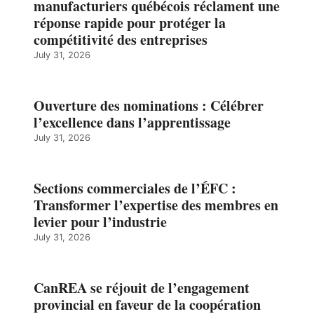
manufacturiers québécois réclament une
réponse rapide pour protéger la
compétitivité des entreprises
July 31, 2026
Ouverture des nominations : Célébrer
l’excellence dans l’apprentissage
July 31, 2026
Sections commerciales de l’ÉFC :
Transformer l’expertise des membres en
levier pour l’industrie
July 31, 2026
CanREA se réjouit de l’engagement
provincial en faveur de la coopération