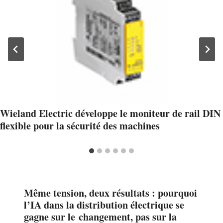
Wieland Electric développe le moniteur de rail DIN
flexible pour la sécurité des machines
Même tension, deux résultats : pourquoi
l’IA dans la distribution électrique se
gagne sur le changement, pas sur la