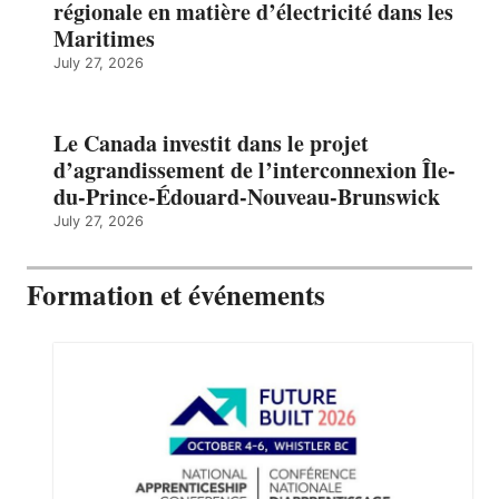
régionale en matière d’électricité dans les
Maritimes
July 27, 2026
Le Canada investit dans le projet
d’agrandissement de l’interconnexion Île-
du-Prince-Édouard-Nouveau-Brunswick
July 27, 2026
Formation et événements