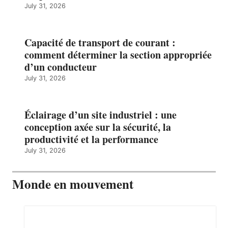
July 31, 2026
Capacité de transport de courant :
comment déterminer la section appropriée
d’un conducteur
July 31, 2026
Éclairage d’un site industriel : une
conception axée sur la sécurité, la
productivité et la performance
July 31, 2026
Monde en mouvement