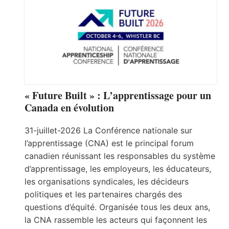
« Future Built » : L’apprentissage pour un
Canada en évolution
31-juillet-2026 La Conférence nationale sur
l’apprentissage (CNA) est le principal forum
canadien réunissant les responsables du système
d’apprentissage, les employeurs, les éducateurs,
les organisations syndicales, les décideurs
politiques et les partenaires chargés des
questions d’équité. Organisée tous les deux ans,
la CNA rassemble les acteurs qui façonnent les