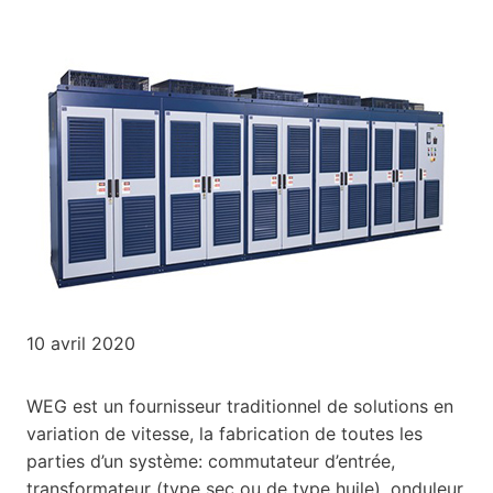
10 avril 2020
WEG est un fournisseur traditionnel de solutions en
variation de vitesse, la fabrication de toutes les
parties d’un système: commutateur d’entrée,
transformateur (type sec ou de type huile), onduleur