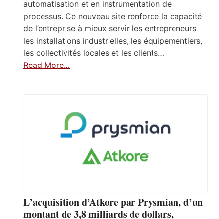
automatisation et en instrumentation de
processus. Ce nouveau site renforce la capacité
de l’entreprise à mieux servir les entrepreneurs,
les installations industrielles, les équipementiers,
les collectivités locales et les clients…
Read More…
L’acquisition d’Atkore par Prysmian, d’un
montant de 3,8 milliards de dollars,