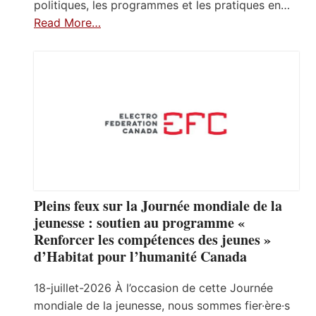
politiques, les programmes et les pratiques en…
Read More…
Pleins feux sur la Journée mondiale de la
jeunesse : soutien au programme «
Renforcer les compétences des jeunes »
d’Habitat pour l’humanité Canada
18-juillet-2026 À l’occasion de cette Journée
mondiale de la jeunesse, nous sommes fier·ère·s