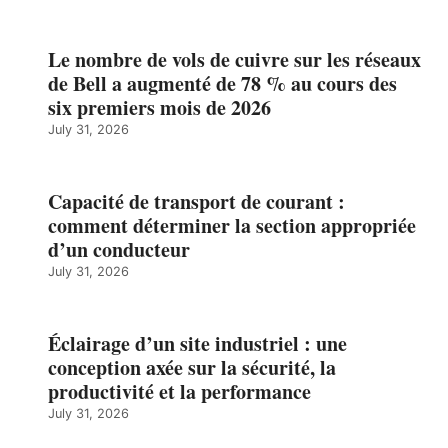
Le nombre de vols de cuivre sur les réseaux
de Bell a augmenté de 78 % au cours des
six premiers mois de 2026
July 31, 2026
Capacité de transport de courant :
comment déterminer la section appropriée
d’un conducteur
July 31, 2026
Éclairage d’un site industriel : une
conception axée sur la sécurité, la
productivité et la performance
July 31, 2026