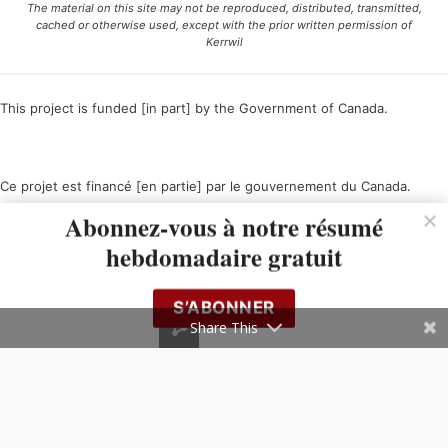
The material on this site may not be reproduced, distributed, transmitted,
cached or otherwise used, except with the prior written permission of
Kerrwil
This project is funded [in part] by the Government of Canada.
Ce projet est financé [en partie] par le gouvernement du Canada.
Abonnez-vous à notre résumé
hebdomadaire gratuit
S’ABONNER
Share This