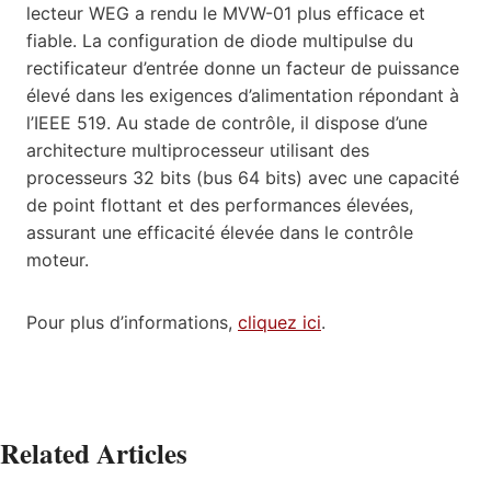
lecteur WEG a rendu le MVW-01 plus efficace et
fiable. La configuration de diode multipulse du
rectificateur d’entrée donne un facteur de puissance
élevé dans les exigences d’alimentation répondant à
l’IEEE 519. Au stade de contrôle, il dispose d’une
architecture multiprocesseur utilisant des
processeurs 32 bits (bus 64 bits) avec une capacité
de point flottant et des performances élevées,
assurant une efficacité élevée dans le contrôle
moteur.
Pour plus d’informations,
cliquez ici
.
Related Articles