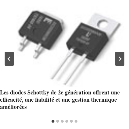
Les diodes Schottky de 2e génération offrent une
efficacité, une fiabilité et une gestion thermique
améliorées