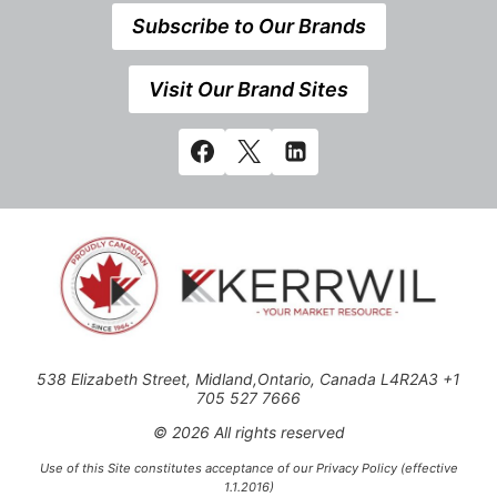
Subscribe to Our Brands
Visit Our Brand Sites
538 Elizabeth Street, Midland,Ontario, Canada L4R2A3 +1
705 527 7666
© 2026 All rights reserved
Use of this Site constitutes acceptance of our Privacy Policy (effective
1.1.2016)