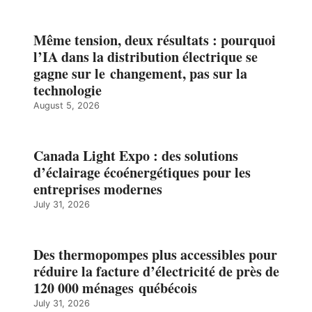
Même tension, deux résultats : pourquoi
l’IA dans la distribution électrique se
gagne sur le changement, pas sur la
technologie
August 5, 2026
Canada Light Expo : des solutions
d’éclairage écoénergétiques pour les
entreprises modernes
July 31, 2026
Des thermopompes plus accessibles pour
réduire la facture d’électricité de près de
120 000 ménages québécois
July 31, 2026