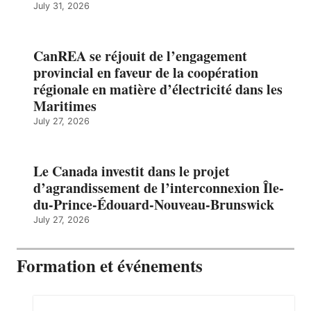
July 31, 2026
CanREA se réjouit de l’engagement
provincial en faveur de la coopération
régionale en matière d’électricité dans les
Maritimes
July 27, 2026
Le Canada investit dans le projet
d’agrandissement de l’interconnexion Île-
du-Prince-Édouard-Nouveau-Brunswick
July 27, 2026
Formation et événements