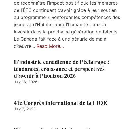
de reconnaître l’impact positif que les membres
de l’ÉFC continuent d’avoir grâce à leur soutien
au programme « Renforcer les compétences des
jeunes » d’Habitat pour l’humanité Canada.
Investir dans la prochaine génération de talents
Le Canada fait face à une pénurie de main-
d’œuvre…
Read More…
L’industrie canadienne de l’éclairage :
tendances, croissance et perspectives
d’avenir à l’horizon 2026
July 18, 2026
41e Congrès international de la FIOE
July 3, 2026