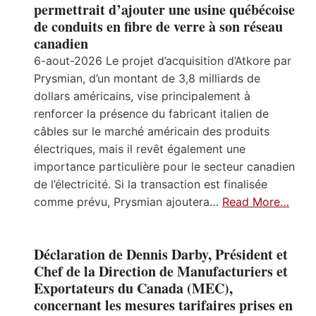
permettrait d’ajouter une usine québécoise
de conduits en fibre de verre à son réseau
canadien
6-aout-2026 Le projet d’acquisition d’Atkore par
Prysmian, d’un montant de 3,8 milliards de
dollars américains, vise principalement à
renforcer la présence du fabricant italien de
câbles sur le marché américain des produits
électriques, mais il revêt également une
importance particulière pour le secteur canadien
de l’électricité. Si la transaction est finalisée
comme prévu, Prysmian ajoutera…
Read More…
Déclaration de Dennis Darby, Président et
Chef de la Direction de Manufacturiers et
Exportateurs du Canada (MEC),
concernant les mesures tarifaires prises en