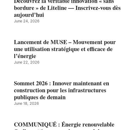
Découvrez la véritable innovation « sans
bordure » de Liteline — Inscrivez-vous dès
aujourd’hui
June 24, 2026
Lancement de MUSE – Mouvement pour
une utilisation stratégique et efficace de
l’énergie
June 22, 2026
Sommet 2026 : Innover maintenant en
construction pour les infrastructures
publiques de demain
June 18, 2026
COMMUNIQUÉ : Énergie renouvelable