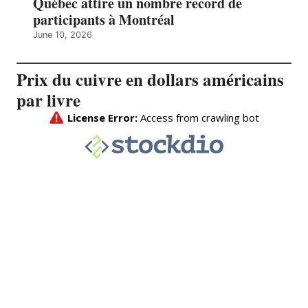
Québec attire un nombre record de
participants à Montréal
June 10, 2026
Prix du cuivre en dollars américains
par livre