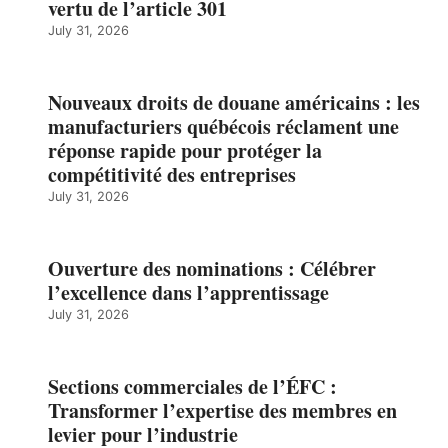
vertu de l’article 301
July 31, 2026
Nouveaux droits de douane américains : les
manufacturiers québécois réclament une
réponse rapide pour protéger la
compétitivité des entreprises
July 31, 2026
Ouverture des nominations : Célébrer
l’excellence dans l’apprentissage
July 31, 2026
Sections commerciales de l’ÉFC :
Transformer l’expertise des membres en
levier pour l’industrie