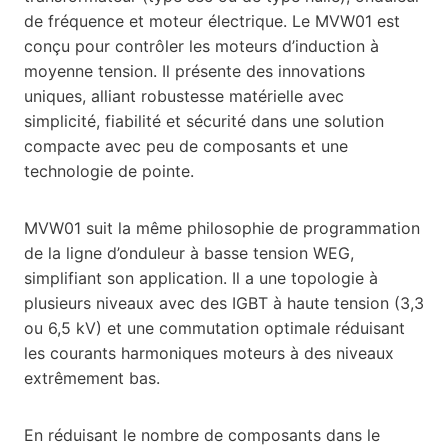
de fréquence et moteur électrique. Le MVW01 est
conçu pour contrôler les moteurs d’induction à
moyenne tension. Il présente des innovations
uniques, alliant robustesse matérielle avec
simplicité, fiabilité et sécurité dans une solution
compacte avec peu de composants et une
technologie de pointe.
MVW01 suit la même philosophie de programmation
de la ligne d’onduleur à basse tension WEG,
simplifiant son application. Il a une topologie à
plusieurs niveaux avec des IGBT à haute tension (3,3
ou 6,5 kV) et une commutation optimale réduisant
les courants harmoniques moteurs à des niveaux
extrêmement bas.
En réduisant le nombre de composants dans le