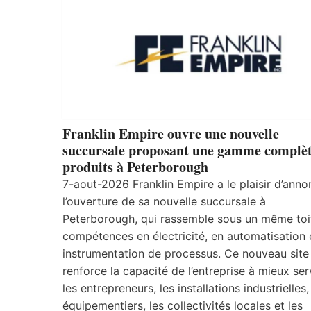
Franklin Empire ouvre une nouvelle
succursale proposant une gamme complèt
produits à Peterborough
7-aout-2026 Franklin Empire a le plaisir d’anno
l’ouverture de sa nouvelle succursale à
Peterborough, qui rassemble sous un même toi
compétences en électricité, en automatisation 
instrumentation de processus. Ce nouveau site
renforce la capacité de l’entreprise à mieux ser
les entrepreneurs, les installations industrielles,
équipementiers, les collectivités locales et les