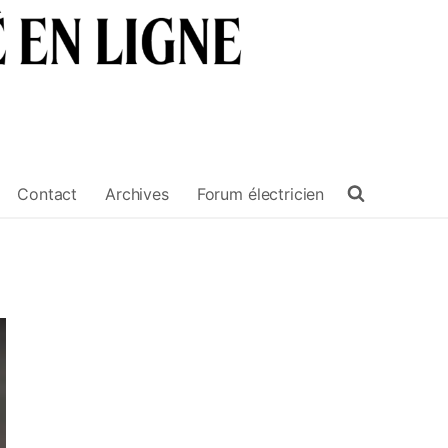
Contact
Archives
Forum électricien