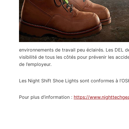
environnements de travail peu éclairés. Les DEL 
visibilité de tous les côtés pour prévenir les accid
de l’employeur.
Les Night Shift Shoe Lights sont conformes à l’OS
Pour plus d’information :
https://www.nighttechgea