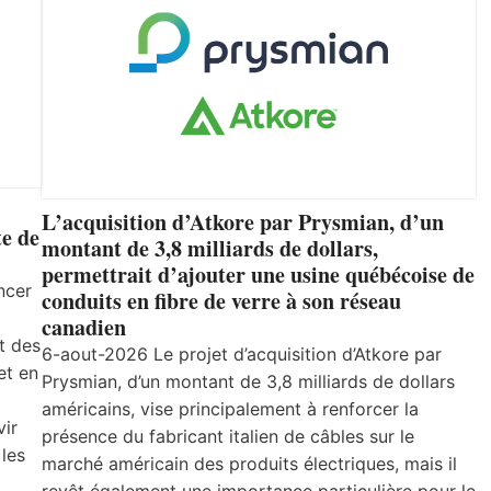
L’acquisition d’Atkore par Prysmian, d’un
e de
montant de 3,8 milliards de dollars,
permettrait d’ajouter une usine québécoise de
ncer
conduits en fibre de verre à son réseau
canadien
t des
6-aout-2026 Le projet d’acquisition d’Atkore par
et en
Prysmian, d’un montant de 3,8 milliards de dollars
américains, vise principalement à renforcer la
vir
présence du fabricant italien de câbles sur le
 les
marché américain des produits électriques, mais il