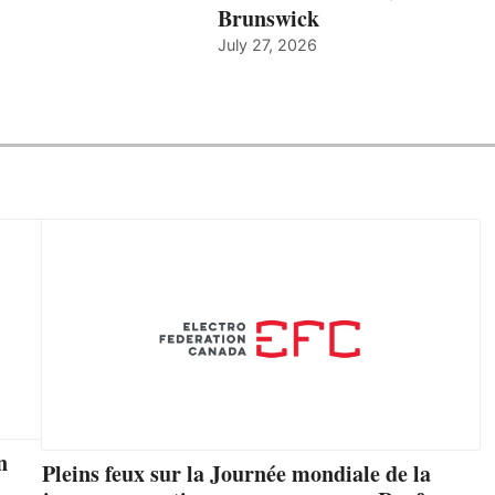
Brunswick
July 27, 2026
n
Pleins feux sur la Journée mondiale de la