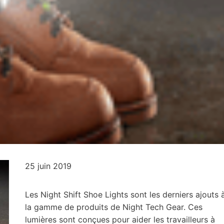
25 juin 2019
Les Night Shift Shoe Lights sont les derniers ajouts 
la gamme de produits de Night Tech Gear. Ces
lumières sont conçues pour aider les travailleurs à