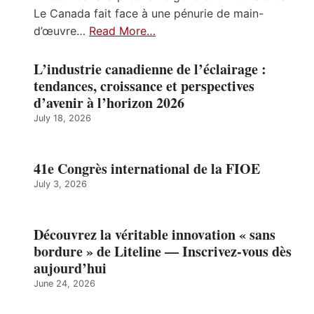
Le Canada fait face à une pénurie de main-
d’œuvre…
Read More…
L’industrie canadienne de l’éclairage :
tendances, croissance et perspectives
d’avenir à l’horizon 2026
July 18, 2026
41e Congrès international de la FIOE
July 3, 2026
Découvrez la véritable innovation « sans
bordure » de Liteline — Inscrivez-vous dès
aujourd’hui
June 24, 2026