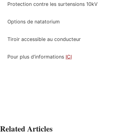
Protection contre les surtensions 10kV
Options de natatorium
Tiroir accessible au conducteur
Pour plus d’informations
ICI
Related Articles