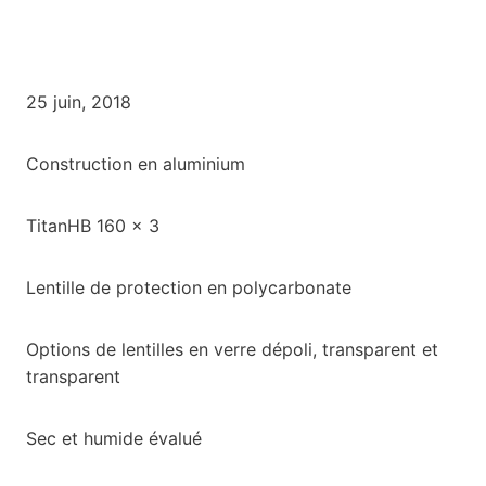
25 juin, 2018
Construction en aluminium
TitanHB 160 x 3
Lentille de protection en polycarbonate
Options de lentilles en verre dépoli, transparent et
transparent
Sec et humide évalué