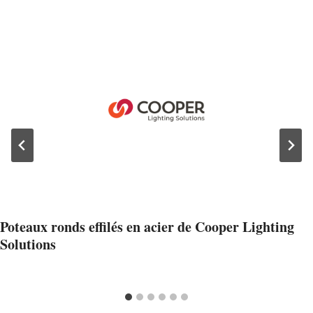
Poteaux ronds effilés en acier de Cooper Lighting
Solutions