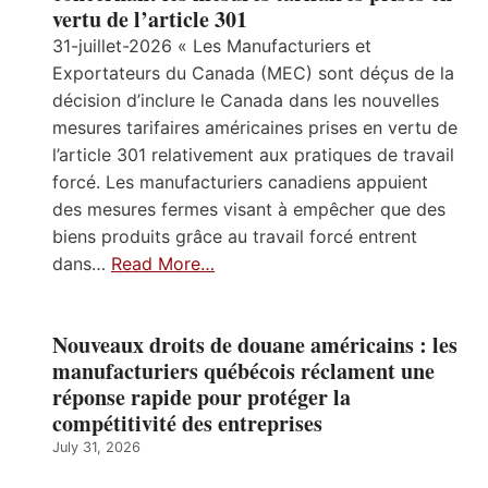
vertu de l’article 301
31-juillet-2026 « Les Manufacturiers et
Exportateurs du Canada (MEC) sont déçus de la
décision d’inclure le Canada dans les nouvelles
mesures tarifaires américaines prises en vertu de
l’article 301 relativement aux pratiques de travail
forcé. Les manufacturiers canadiens appuient
des mesures fermes visant à empêcher que des
biens produits grâce au travail forcé entrent
dans…
Read More…
Nouveaux droits de douane américains : les
manufacturiers québécois réclament une
réponse rapide pour protéger la
compétitivité des entreprises
July 31, 2026