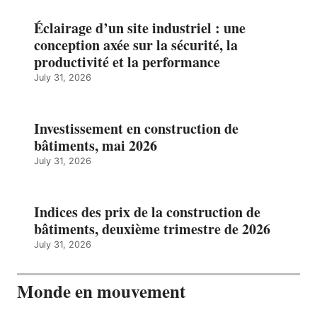
Éclairage d’un site industriel : une
conception axée sur la sécurité, la
productivité et la performance
July 31, 2026
Investissement en construction de
bâtiments, mai 2026
July 31, 2026
Indices des prix de la construction de
bâtiments, deuxième trimestre de 2026
July 31, 2026
Monde en mouvement