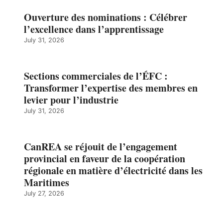
Ouverture des nominations : Célébrer
l’excellence dans l’apprentissage
July 31, 2026
Sections commerciales de l’ÉFC :
Transformer l’expertise des membres en
levier pour l’industrie
July 31, 2026
CanREA se réjouit de l’engagement
provincial en faveur de la coopération
régionale en matière d’électricité dans les
Maritimes
July 27, 2026