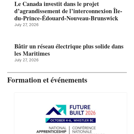
Le Canada investit dans le projet
d’agrandissement de l’interconnexion Île-
du-Prince-Édouard-Nouveau-Brunswick
July 27, 2026
Bâtir un réseau électrique plus solide dans
les Maritimes
July 27, 2026
Formation et événements