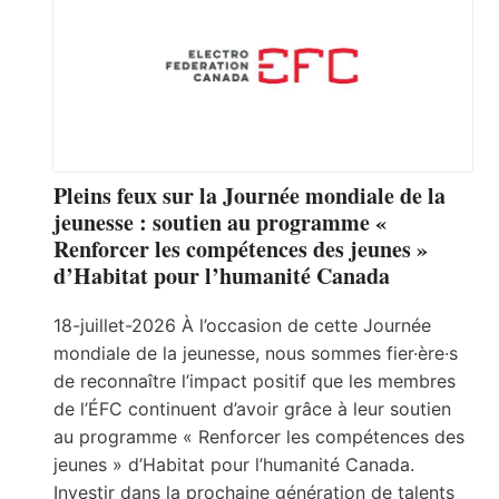
Pleins feux sur la Journée mondiale de la
jeunesse : soutien au programme «
Renforcer les compétences des jeunes »
d’Habitat pour l’humanité Canada
18-juillet-2026 À l’occasion de cette Journée
mondiale de la jeunesse, nous sommes fier·ère·s
de reconnaître l’impact positif que les membres
de l’ÉFC continuent d’avoir grâce à leur soutien
au programme « Renforcer les compétences des
jeunes » d’Habitat pour l’humanité Canada.
Investir dans la prochaine génération de talents