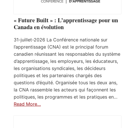
« Future Built » : L’apprentissage pour un
Canada en évolution
31-juillet-2026 La Conférence nationale sur
l’apprentissage (CNA) est le principal forum
canadien réunissant les responsables du système
d’apprentissage, les employeurs, les éducateurs,
les organisations syndicales, les décideurs
politiques et les partenaires chargés des
questions d’équité. Organisée tous les deux ans,
la CNA rassemble les acteurs qui façonnent les
politiques, les programmes et les pratiques en…
Read More…