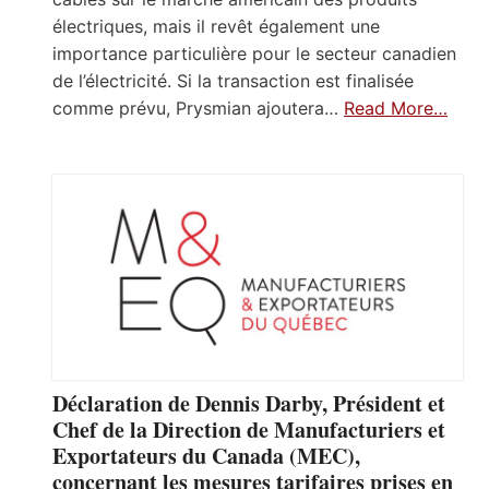
électriques, mais il revêt également une
importance particulière pour le secteur canadien
de l’électricité. Si la transaction est finalisée
comme prévu, Prysmian ajoutera…
Read More…
Déclaration de Dennis Darby, Président et
Chef de la Direction de Manufacturiers et
Exportateurs du Canada (MEC),
concernant les mesures tarifaires prises en