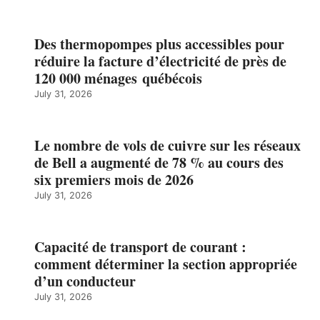
Des thermopompes plus accessibles pour
réduire la facture d’électricité de près de
120 000 ménages québécois
July 31, 2026
Le nombre de vols de cuivre sur les réseaux
de Bell a augmenté de 78 % au cours des
six premiers mois de 2026
July 31, 2026
Capacité de transport de courant :
comment déterminer la section appropriée
d’un conducteur
July 31, 2026