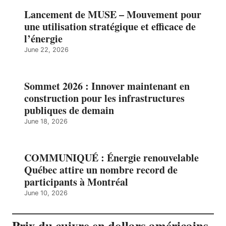
Lancement de MUSE – Mouvement pour
une utilisation stratégique et efficace de
l’énergie
June 22, 2026
Sommet 2026 : Innover maintenant en
construction pour les infrastructures
publiques de demain
June 18, 2026
COMMUNIQUÉ : Énergie renouvelable
Québec attire un nombre record de
participants à Montréal
June 10, 2026
Prix du cuivre en dollars américains