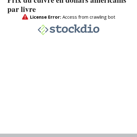
par livre