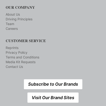
OUR COMPANY
About Us
Driving Principles
Team
Careers
CUSTOMER SERVICE
Reprints
Privacy Policy
Terms and Conditions
Media Kit Requests
Contact Us
Subscribe to Our Brands
Visit Our Brand Sites