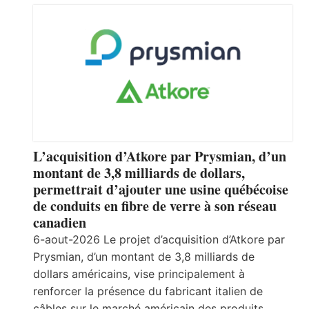
L’acquisition d’Atkore par Prysmian, d’un
montant de 3,8 milliards de dollars,
permettrait d’ajouter une usine québécoise
de conduits en fibre de verre à son réseau
canadien
6-aout-2026 Le projet d’acquisition d’Atkore par
Prysmian, d’un montant de 3,8 milliards de
dollars américains, vise principalement à
renforcer la présence du fabricant italien de
câbles sur le marché américain des produits