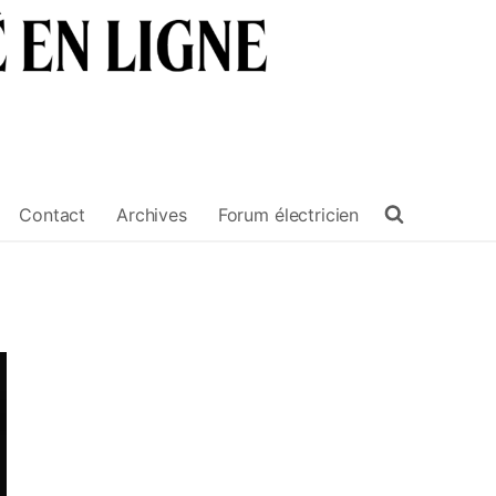
Contact
Archives
Forum électricien