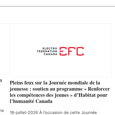
n
Pleins feux sur la Journée mondiale de la
jeunesse : soutien au programme « Renforcer
les compétences des jeunes » d’Habitat pour
l’humanité Canada
me
18-juillet-2026 À l’occasion de cette Journée