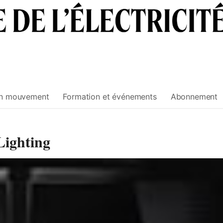
n mouvement
Formation et événements
Abonnement
Lighting