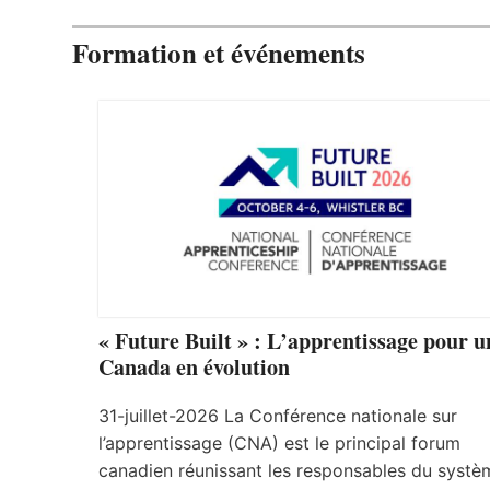
Formation et événements
« Future Built » : L’apprentissage pour u
Canada en évolution
31-juillet-2026 La Conférence nationale sur
l’apprentissage (CNA) est le principal forum
canadien réunissant les responsables du systè