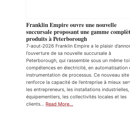
Franklin Empire ouvre une nouvelle
succursale proposant une gamme complèt
produits à Peterborough
7-aout-2026 Franklin Empire a le plaisir d’anno
l’ouverture de sa nouvelle succursale à
Peterborough, qui rassemble sous un même toi
compétences en électricité, en automatisation 
instrumentation de processus. Ce nouveau site
renforce la capacité de l’entreprise à mieux ser
les entrepreneurs, les installations industrielles,
équipementiers, les collectivités locales et les
clients…
Read More…