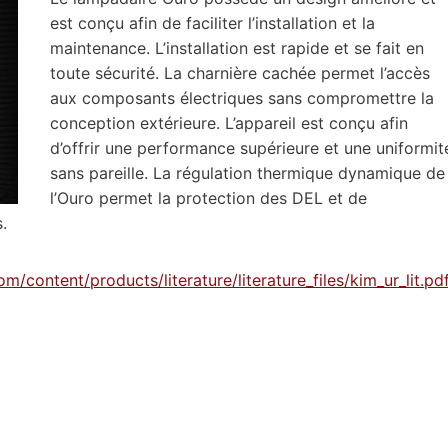
est conçu afin de faciliter l’installation et la
maintenance. L’installation est rapide et se fait en
toute sécurité. La charnière cachée permet l’accès
aux composants électriques sans compromettre la
conception extérieure. L’appareil est conçu afin
d’offrir une performance supérieure et une uniformit
sans pareille. La régulation thermique dynamique de
l’Ouro permet la protection des DEL et de
.
m/content/products/literature/literature_files/kim_ur_lit.pd