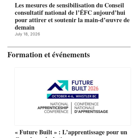
Les mesures de sensibilisation du Conseil
consultatif national de l’ÉFC aujourd’hui
pour attirer et soutenir la main-d’œuvre de
demain
July 18, 2026
Formation et événements
« Future Built » : L’apprentissage pour un