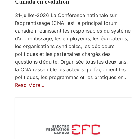
Canada en évolution
31-juillet-2026 La Conférence nationale sur
l’apprentissage (CNA) est le principal forum
canadien réunissant les responsables du système
d’apprentissage, les employeurs, les éducateurs,
les organisations syndicales, les décideurs
politiques et les partenaires chargés des
questions d’équité. Organisée tous les deux ans,
la CNA rassemble les acteurs qui façonnent les
politiques, les programmes et les pratiques en…
Read More…