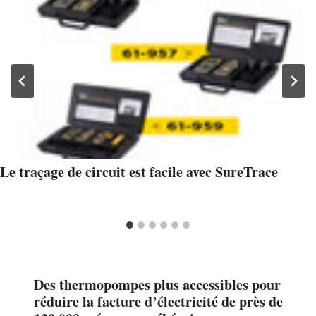
Le traçage de circuit est facile avec SureTrace
Des thermopompes plus accessibles pour
réduire la facture d’électricité de près de