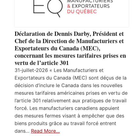
Déclaration de Dennis Darby, Président et
Chef de la Direction de Manufacturiers et
Exportateurs du Canada (MEC),
concernant les mesures tarifaires prises en
vertu de l’article 301
31-juillet-2026 « Les Manufacturiers et
Exportateurs du Canada (MEC) sont déçus de la
décision d’inclure le Canada dans les nouvelles
mesures tarifaires américaines prises en vertu de
l’article 301 relativement aux pratiques de travail
forcé. Les manufacturiers canadiens appuient
des mesures fermes visant à empêcher que des
biens produits grâce au travail forcé entrent
dans…
Read More…