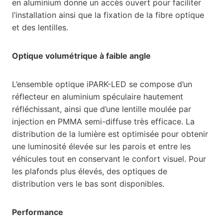
en aluminium donne un accès ouvert pour faciliter
l’installation ainsi que la fixation de la fibre optique
et des lentilles.
Optique volumétrique à faible angle
L’ensemble optique iPARK-LED se compose d’un
réflecteur en aluminium spéculaire hautement
réfléchissant, ainsi que d’une lentille moulée par
injection en PMMA semi-diffuse très efficace. La
distribution de la lumière est optimisée pour obtenir
une luminosité élevée sur les parois et entre les
véhicules tout en conservant le confort visuel. Pour
les plafonds plus élevés, des optiques de
distribution vers le bas sont disponibles.
Performance