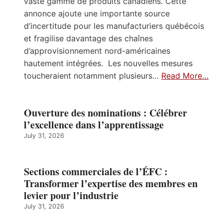
vaste gamme de produits canadiens. Cette
annonce ajoute une importante source
d’incertitude pour les manufacturiers québécois
et fragilise davantage des chaînes
d’approvisionnement nord-américaines
hautement intégrées. Les nouvelles mesures
toucheraient notamment plusieurs…
Read More…
Ouverture des nominations : Célébrer
l’excellence dans l’apprentissage
July 31, 2026
Sections commerciales de l’ÉFC :
Transformer l’expertise des membres en
levier pour l’industrie
July 31, 2026