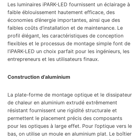
Les luminaires iPARK-LED fournissent un éclairage à
faible éblouissement hautement efficace, des
économies d’énergie importantes, ainsi que des
faibles coûts d’installation et de maintenance. Le
profil élégant, les caractéristiques de conception
flexibles et le processus de montage simple font de
l’iPARK-LED un choix parfait pour les ingénieurs, les
entrepreneurs et les utilisateurs finaux.
Construction d’aluminium
La plate-forme de montage optique et le dissipateur
de chaleur en aluminium extrudé extrêmement
résistant fournissent une rigidité structurale et
permettent le placement précis des composants
pour les optiques à large effet. Pour l’optique vers le
bas, on utilise un moule en aluminium plat. Le boîtier