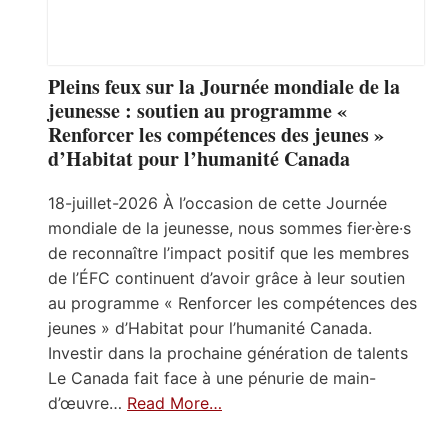
Pleins feux sur la Journée mondiale de la
jeunesse : soutien au programme «
Renforcer les compétences des jeunes »
d’Habitat pour l’humanité Canada
18-juillet-2026 À l’occasion de cette Journée
mondiale de la jeunesse, nous sommes fier·ère·s
de reconnaître l’impact positif que les membres
de l’ÉFC continuent d’avoir grâce à leur soutien
au programme « Renforcer les compétences des
jeunes » d’Habitat pour l’humanité Canada.
Investir dans la prochaine génération de talents
Le Canada fait face à une pénurie de main-
d’œuvre…
Read More…