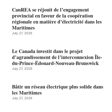
CanREA se réjouit de l’engagement
provincial en faveur de la coopération
régionale en matière d’électricité dans les
Maritimes
July 27, 2026
Le Canada investit dans le projet
d’agrandissement de l’interconnexion Île-
du-Prince-Édouard-Nouveau-Brunswick
July 27, 2026
Bâtir un réseau électrique plus solide dans
les Maritimes
July 27, 2026