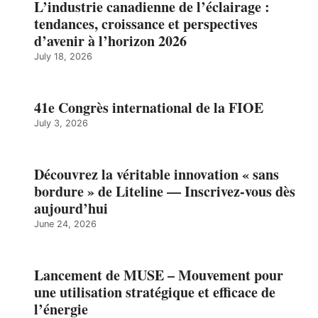
L’industrie canadienne de l’éclairage :
tendances, croissance et perspectives
d’avenir à l’horizon 2026
July 18, 2026
41e Congrès international de la FIOE
July 3, 2026
Découvrez la véritable innovation « sans
bordure » de Liteline — Inscrivez-vous dès
aujourd’hui
June 24, 2026
Lancement de MUSE – Mouvement pour
une utilisation stratégique et efficace de
l’énergie