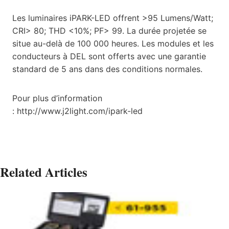
Les luminaires iPARK-LED offrent >95 Lumens/Watt;
CRI> 80; THD <10%; PF> 99. La durée projetée se
situe au-delà de 100 000 heures. Les modules et les
conducteurs à DEL sont offerts avec une garantie
standard de 5 ans dans des conditions normales.
Pour plus d’information
:
http://www.j2light.com/ipark-led
Related Articles