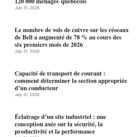
120 000 ménages québécois
July 31, 2026
Le nombre de vols de cuivre sur les réseaux
de Bell a augmenté de 78 % au cours des
six premiers mois de 2026
July 31, 2026
Capacité de transport de courant :
comment déterminer la section appropriée
d’un conducteur
July 31, 2026
Éclairage d’un site industriel : une
conception axée sur la sécurité, la
productivité et la performance