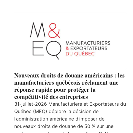
Nouveaux droits de douane américains : les
manufacturiers québécois réclament une
réponse rapide pour protéger la
compétitivité des entreprises
31-juillet-2026 Manufacturiers et Exportateurs du
Québec (MEQ) déplore la décision de
l’administration américaine d’imposer de
nouveaux droits de douane de 50 % sur une