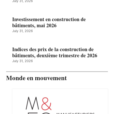
July 31, 2026
Investissement en construction de
bâtiments, mai 2026
July 31, 2026
Indices des prix de la construction de
bâtiments, deuxième trimestre de 2026
July 31, 2026
Monde en mouvement