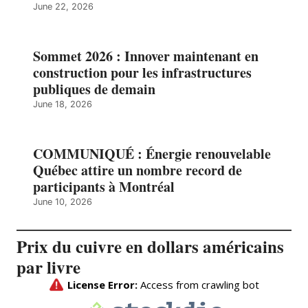
June 22, 2026
Sommet 2026 : Innover maintenant en
construction pour les infrastructures
publiques de demain
June 18, 2026
COMMUNIQUÉ : Énergie renouvelable
Québec attire un nombre record de
participants à Montréal
June 10, 2026
Prix du cuivre en dollars américains
par livre