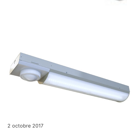
2 octobre 2017