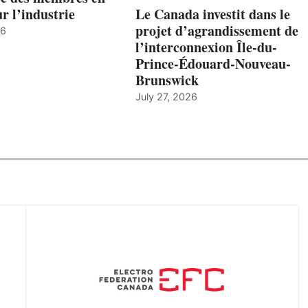
ur l’industrie
Le Canada investit dans le
projet d’agrandissement de
26
l’interconnexion Île-du-
Prince-Édouard-Nouveau-
Brunswick
July 27, 2026