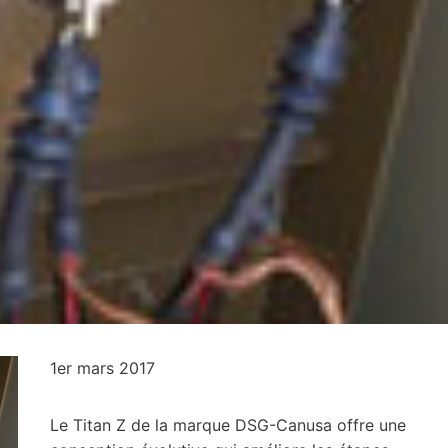
1er mars 2017
Le Titan Z de la marque DSG-Canusa offre une