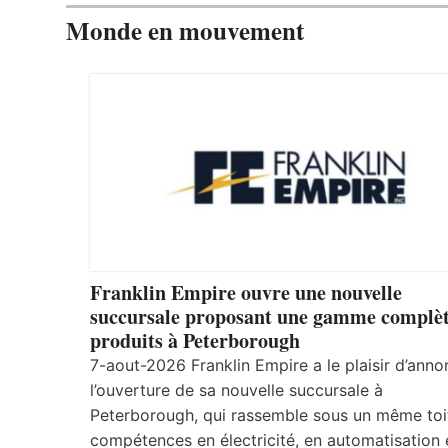
Monde en mouvement
Franklin Empire ouvre une nouvelle
succursale proposant une gamme complèt
produits à Peterborough
7-aout-2026 Franklin Empire a le plaisir d’anno
l’ouverture de sa nouvelle succursale à
Peterborough, qui rassemble sous un même toi
compétences en électricité, en automatisation 