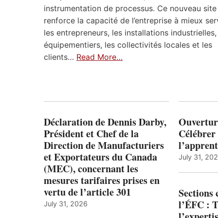
instrumentation de processus. Ce nouveau site
renforce la capacité de l’entreprise à mieux ser
les entrepreneurs, les installations industrielles,
équipementiers, les collectivités locales et les
clients…
Read More…
Déclaration de Dennis Darby,
Ouvertur
Président et Chef de la
Célébrer 
Direction de Manufacturiers
l’apprent
et Exportateurs du Canada
July 31, 20
(MEC), concernant les
mesures tarifaires prises en
vertu de l’article 301
Sections
l’ÉFC : 
July 31, 2026
l’expert