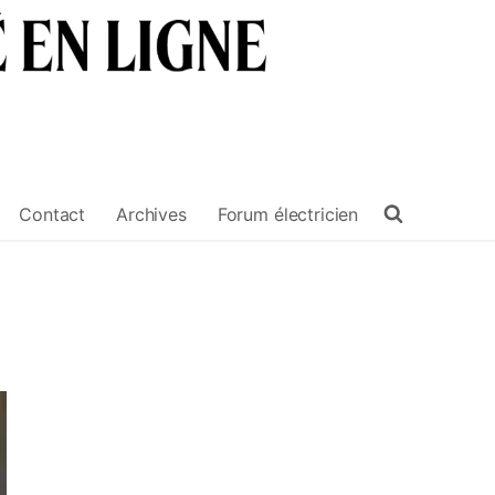
Contact
Archives
Forum électricien