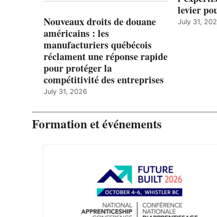
levier po
Nouveaux droits de douane
July 31, 20
américains : les
manufacturiers québécois
réclament une réponse rapide
pour protéger la
compétitivité des entreprises
July 31, 2026
Formation et événements