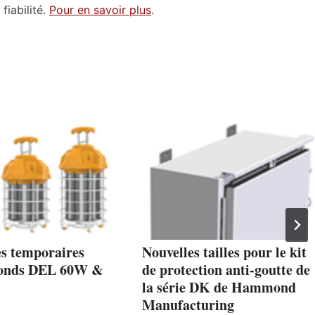
fiabilité.
Pour en savoir plus
.
s temporaires
Nouvelles tailles pour le kit
fonds DEL 60W &
de protection anti-goutte de
la série DK de Hammond
Manufacturing