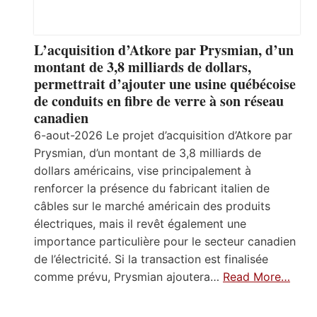
L’acquisition d’Atkore par Prysmian, d’un
montant de 3,8 milliards de dollars,
permettrait d’ajouter une usine québécoise
de conduits en fibre de verre à son réseau
canadien
6-aout-2026 Le projet d’acquisition d’Atkore par
Prysmian, d’un montant de 3,8 milliards de
dollars américains, vise principalement à
renforcer la présence du fabricant italien de
câbles sur le marché américain des produits
électriques, mais il revêt également une
importance particulière pour le secteur canadien
de l’électricité. Si la transaction est finalisée
comme prévu, Prysmian ajoutera…
Read More…