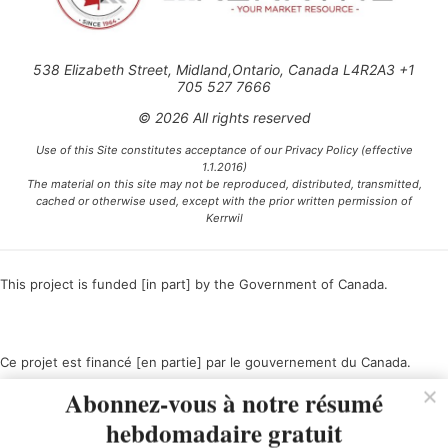
538 Elizabeth Street, Midland,Ontario, Canada L4R2A3 +1
705 527 7666
© 2026 All rights reserved
Use of this Site constitutes acceptance of our Privacy Policy (effective
1.1.2016)
The material on this site may not be reproduced, distributed, transmitted,
cached or otherwise used, except with the prior written permission of
Kerrwil
This project is funded [in part] by the Government of Canada.
Ce projet est financé [en partie] par le gouvernement du Canada.
Abonnez-vous à notre résumé
hebdomadaire gratuit