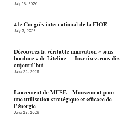
July 18, 2026
41e Congrès international de la FIOE
July 3, 2026
Découvrez la véritable innovation « sans
bordure » de Liteline — Inscrivez-vous dès
aujourd’hui
June 24, 2026
Lancement de MUSE – Mouvement pour
une utilisation stratégique et efficace de
l’énergie
June 22, 2026