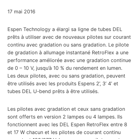
17 mai 2016
Espen Technology a élargi sa ligne de tubes DEL
prêts à utiliser avec de nouveaux pilotes sur courant
continu avec gradation ou sans gradation. Le pilote
de gradation à allumage instantané RetroFlex a une
performance améliorée avec une gradation continue
de 0 – 10 V, jusqu’à 10 % du rendement en lumen.
Les deux pilotes, avec ou sans gradation, peuvent
être utilisés avec les produits Espens 2’, 3’ 4’ et
tubes DEL U-bend prêts à être utilisés.
Les pilotes avec gradation et ceux sans gradation
sont offerts en version 2 lampes ou 4 lampes. Ils
fonctionnent avec les DEL Espen RetroFlex entre 8
et 17 W chacun et les pilotes de courant continu