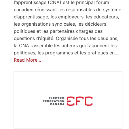
l’apprentissage (CNA) est le principal forum
canadien réunissant les responsables du système
d’apprentissage, les employeurs, les éducateurs,
les organisations syndicales, les décideurs
politiques et les partenaires chargés des
questions d’équité. Organisée tous les deux ans,
la CNA rassemble les acteurs qui façonnent les
politiques, les programmes et les pratiques en…
Read More…