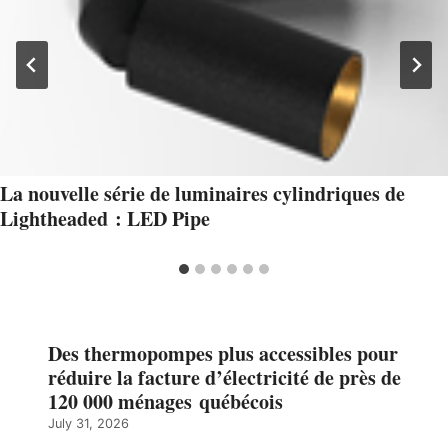
La nouvelle série de luminaires cylindriques de
Lightheaded : LED Pipe
Des thermopompes plus accessibles pour
réduire la facture d’électricité de près de
120 000 ménages québécois
July 31, 2026