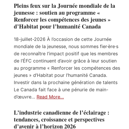
Pleins feux sur la Journée mondiale de la
jeunesse : soutien au programme «
Renforcer les compétences des jeunes »
d’Habitat pour l’humanité Canada
18-juillet-2026 À l’occasion de cette Journée
mondiale de la jeunesse, nous sommes fier·ère·s
de reconnaître l’impact positif que les membres
de l’ÉFC continuent d’avoir grâce à leur soutien
au programme « Renforcer les compétences des
jeunes » d’Habitat pour l’humanité Canada.
Investir dans la prochaine génération de talents
Le Canada fait face à une pénurie de main-
d’œuvre…
Read More…
L’industrie canadienne de l’éclairage :
tendances, croissance et perspectives
d’avenir à l’horizon 2026