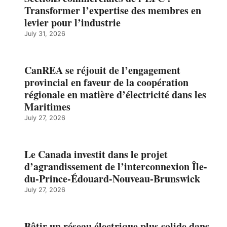
Transformer l’expertise des membres en
levier pour l’industrie
July 31, 2026
CanREA se réjouit de l’engagement
provincial en faveur de la coopération
régionale en matière d’électricité dans les
Maritimes
July 27, 2026
Le Canada investit dans le projet
d’agrandissement de l’interconnexion Île-
du-Prince-Édouard-Nouveau-Brunswick
July 27, 2026
Bâtir un réseau électrique plus solide dans