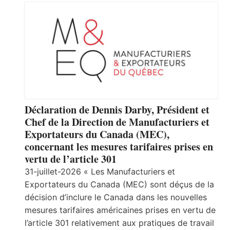
Déclaration de Dennis Darby, Président et
Chef de la Direction de Manufacturiers et
Exportateurs du Canada (MEC),
concernant les mesures tarifaires prises en
vertu de l’article 301
31-juillet-2026 « Les Manufacturiers et
Exportateurs du Canada (MEC) sont déçus de la
décision d’inclure le Canada dans les nouvelles
mesures tarifaires américaines prises en vertu de
l’article 301 relativement aux pratiques de travail