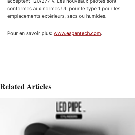
acceptent 120/277 V. Les nouveaux pilotes sont
conformes aux normes UL pour le type 1 pour les
emplacements extérieurs, secs ou humides.
Pour en savoir plus:
www.espentech.com
.
Related Articles