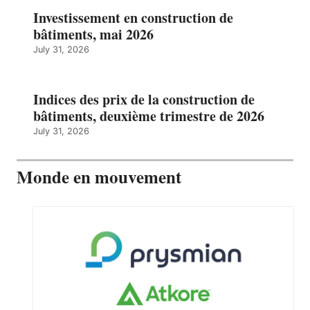
Investissement en construction de
bâtiments, mai 2026
July 31, 2026
Indices des prix de la construction de
bâtiments, deuxième trimestre de 2026
July 31, 2026
Monde en mouvement