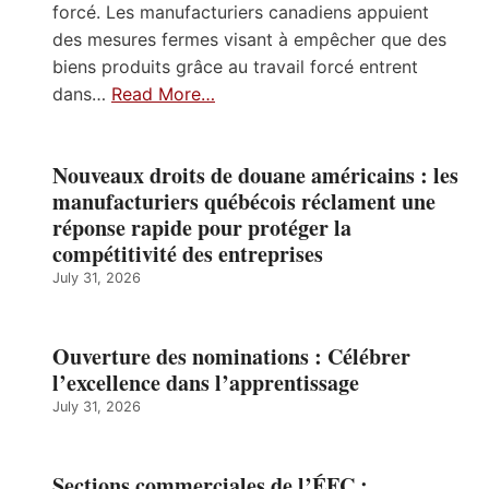
forcé. Les manufacturiers canadiens appuient
des mesures fermes visant à empêcher que des
biens produits grâce au travail forcé entrent
dans…
Read More…
Nouveaux droits de douane américains : les
manufacturiers québécois réclament une
réponse rapide pour protéger la
compétitivité des entreprises
July 31, 2026
Ouverture des nominations : Célébrer
l’excellence dans l’apprentissage
July 31, 2026
Sections commerciales de l’ÉFC :