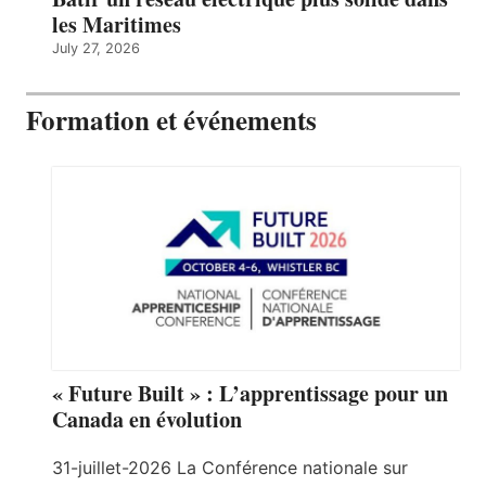
les Maritimes
July 27, 2026
Formation et événements
« Future Built » : L’apprentissage pour un
Canada en évolution
31-juillet-2026 La Conférence nationale sur