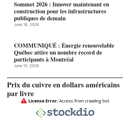
Sommet 2026 : Innover maintenant en
construction pour les infrastructures
publiques de demain
June 18, 2026
COMMUNIQUÉ : Énergie renouvelable
Québec attire un nombre record de
participants à Montréal
June 10, 2026
Prix du cuivre en dollars américains
par livre