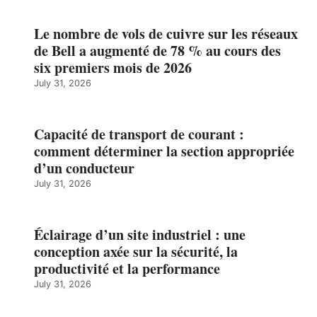
Le nombre de vols de cuivre sur les réseaux
de Bell a augmenté de 78 % au cours des
six premiers mois de 2026
July 31, 2026
Capacité de transport de courant :
comment déterminer la section appropriée
d’un conducteur
July 31, 2026
Éclairage d’un site industriel : une
conception axée sur la sécurité, la
productivité et la performance
July 31, 2026