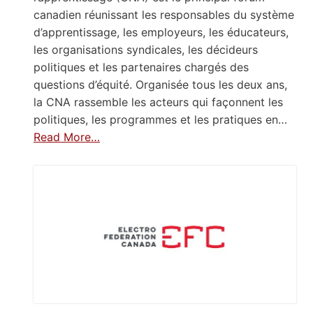
canadien réunissant les responsables du système
d’apprentissage, les employeurs, les éducateurs,
les organisations syndicales, les décideurs
politiques et les partenaires chargés des
questions d’équité. Organisée tous les deux ans,
la CNA rassemble les acteurs qui façonnent les
politiques, les programmes et les pratiques en…
Read More…