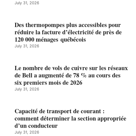
July 31, 2026
Des thermopompes plus accessibles pour
réduire la facture d’électricité de près de
120 000 ménages québécois
July 31, 2026
Le nombre de vols de cuivre sur les réseaux
de Bell a augmenté de 78 % au cours des
six premiers mois de 2026
July 31, 2026
Capacité de transport de courant :
comment déterminer la section appropriée
d’un conducteur
July 31, 2026