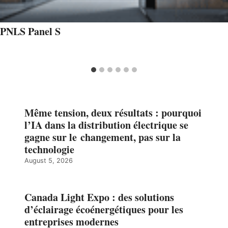
PNLS Panel S
Même tension, deux résultats : pourquoi
l’IA dans la distribution électrique se
gagne sur le changement, pas sur la
technologie
August 5, 2026
Canada Light Expo : des solutions
d’éclairage écoénergétiques pour les
entreprises modernes