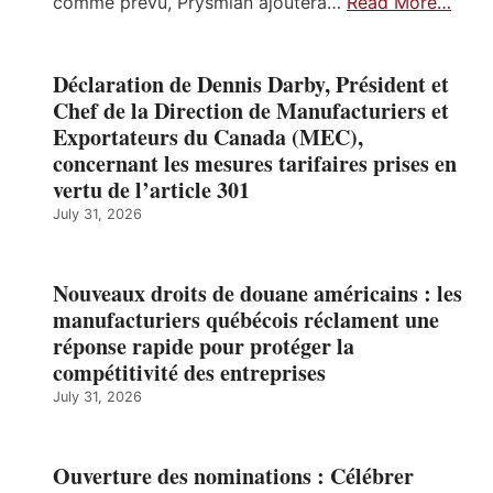
comme prévu, Prysmian ajoutera…
Read More…
Déclaration de Dennis Darby, Président et
Chef de la Direction de Manufacturiers et
Exportateurs du Canada (MEC),
concernant les mesures tarifaires prises en
vertu de l’article 301
July 31, 2026
Nouveaux droits de douane américains : les
manufacturiers québécois réclament une
réponse rapide pour protéger la
compétitivité des entreprises
July 31, 2026
Ouverture des nominations : Célébrer