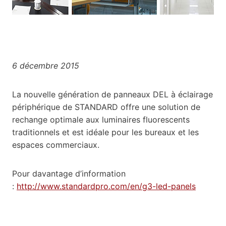
6 décembre 2015
La nouvelle génération de panneaux DEL à éclairage
périphérique de STANDARD offre une solution de
rechange optimale aux luminaires fluorescents
traditionnels et est idéale pour les bureaux et les
espaces commerciaux.
Pour davantage d’information
:
http://www.standardpro.com/en/g3-led-panels