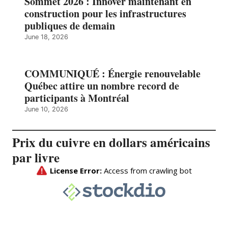
Sommet 2026 : Innover maintenant en
construction pour les infrastructures
publiques de demain
June 18, 2026
COMMUNIQUÉ : Énergie renouvelable
Québec attire un nombre record de
participants à Montréal
June 10, 2026
Prix du cuivre en dollars américains
par livre