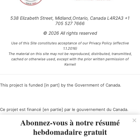
538 Elizabeth Street, Midland,Ontario, Canada L4R2A3 +1
705 527 7666
© 2026 All rights reserved
Use of this Site constitutes acceptance of our Privacy Policy (effective
1.1.2016)
The material on this site may not be reproduced, distributed, transmitted,
cached or otherwise used, except with the prior written permission of
Kerrwil
This project is funded [in part] by the Government of Canada.
Ce projet est financé [en partie] par le gouvernement du Canada.
Abonnez-vous à notre résumé
hebdomadaire gratuit