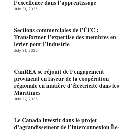
l’excellence dans l’apprentissage
July 31, 2026
Sections commerciales de l’ÉFC :
Transformer l’expertise des membres en
levier pour l’industrie
July 31, 2026
CanREA se réjouit de l’engagement
provincial en faveur de la coopération
régionale en matière d’électricité dans les
Maritimes
July 27, 2026
Le Canada investit dans le projet
d’agrandissement de l’interconnexion Île-