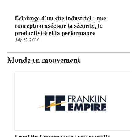
Éclairage d’un site industriel : une
conception axée sur la sécurité, la
productivité et la performance
July 31, 2026
Monde en mouvement
Franklin Empire ouvre une nouvelle