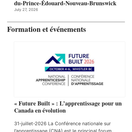
du-Prince-Édouard-Nouveau-Brunswick
July 27, 2026
Formation et événements
« Future Built » : L’apprentissage pour un
Canada en évolution
31-juillet-2026 La Conférence nationale sur
l’apprentissage (CNA) est le principal forum