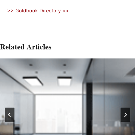
>> Goldbook Directory <<
Related Articles