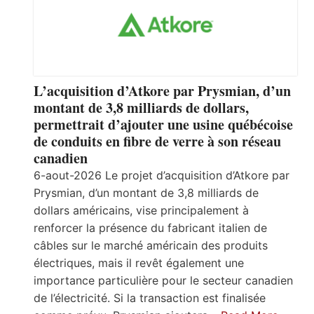
L’acquisition d’Atkore par Prysmian, d’un
montant de 3,8 milliards de dollars,
permettrait d’ajouter une usine québécoise
de conduits en fibre de verre à son réseau
canadien
6-aout-2026 Le projet d’acquisition d’Atkore par
Prysmian, d’un montant de 3,8 milliards de
dollars américains, vise principalement à
renforcer la présence du fabricant italien de
câbles sur le marché américain des produits
électriques, mais il revêt également une
importance particulière pour le secteur canadien
de l’électricité. Si la transaction est finalisée