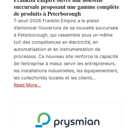
succursale proposant une gamme complète
de produits à Peterborough
7-aout-2026 Franklin Empire a le plaisir
d’annoncer l’ouverture de sa nouvelle succursale
à Peterborough, qui rassemble sous un même
toit des compétences en électricité, en
automatisation et en instrumentation de
processus. Ce nouveau site renforce la capacité
de l’entreprise à mieux servir les entrepreneurs,
les installations industrielles, les équipementiers,
les collectivités locales et les clients…
Read More…