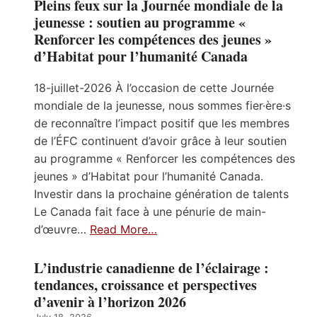
Pleins feux sur la Journée mondiale de la
jeunesse : soutien au programme «
Renforcer les compétences des jeunes »
d’Habitat pour l’humanité Canada
18-juillet-2026 À l’occasion de cette Journée
mondiale de la jeunesse, nous sommes fier·ère·s
de reconnaître l’impact positif que les membres
de l’ÉFC continuent d’avoir grâce à leur soutien
au programme « Renforcer les compétences des
jeunes » d’Habitat pour l’humanité Canada.
Investir dans la prochaine génération de talents
Le Canada fait face à une pénurie de main-
d’œuvre…
Read More…
L’industrie canadienne de l’éclairage :
tendances, croissance et perspectives
d’avenir à l’horizon 2026