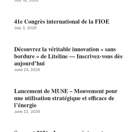
July 18, 2026
41e Congrès international de la FIOE
July 3, 2026
Découvrez la véritable innovation « sans
bordure » de Liteline — Inscrivez-vous dès
aujourd’hui
June 24, 2026
Lancement de MUSE – Mouvement pour
une utilisation stratégique et efficace de
l’énergie
June 22, 2026