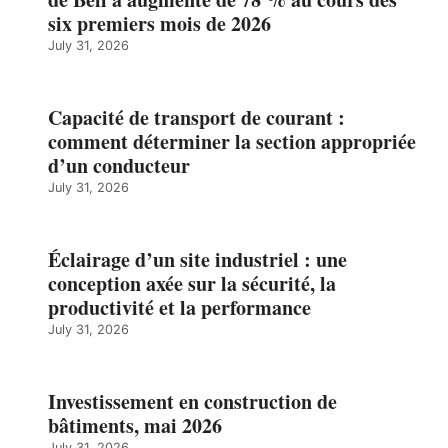
six premiers mois de 2026
July 31, 2026
Capacité de transport de courant :
comment déterminer la section appropriée
d’un conducteur
July 31, 2026
Éclairage d’un site industriel : une
conception axée sur la sécurité, la
productivité et la performance
July 31, 2026
Investissement en construction de
bâtiments, mai 2026
July 31, 2026