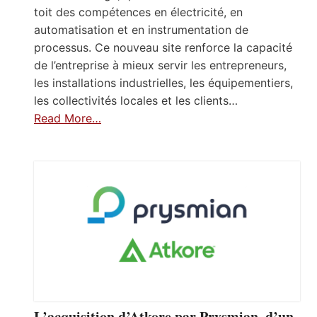
toit des compétences en électricité, en
automatisation et en instrumentation de
processus. Ce nouveau site renforce la capacité
de l’entreprise à mieux servir les entrepreneurs,
les installations industrielles, les équipementiers,
les collectivités locales et les clients…
Read More…
L’acquisition d’Atkore par Prysmian, d’un