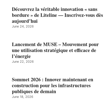
Découvrez la véritable innovation « sans
bordure » de Liteline — Inscrivez-vous dès
aujourd’hui
June 24, 2026
Lancement de MUSE – Mouvement pour
une utilisation stratégique et efficace de
l’énergie
June 22, 2026
Sommet 2026 : Innover maintenant en
construction pour les infrastructures
publiques de demain
June 18, 2026