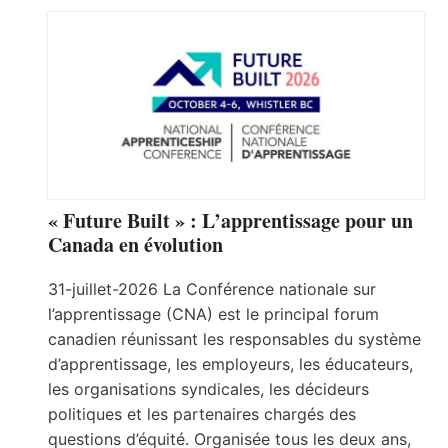
« Future Built » : L’apprentissage pour un
Canada en évolution
31-juillet-2026 La Conférence nationale sur
l’apprentissage (CNA) est le principal forum
canadien réunissant les responsables du système
d’apprentissage, les employeurs, les éducateurs,
les organisations syndicales, les décideurs
politiques et les partenaires chargés des
questions d’équité. Organisée tous les deux ans,