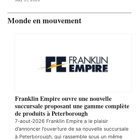
Monde en mouvement
Franklin Empire ouvre une nouvelle
succursale proposant une gamme complète
de produits à Peterborough
7-aout-2026 Franklin Empire a le plaisir
d’annoncer l’ouverture de sa nouvelle succursale
à Peterborough, qui rassemble sous un même