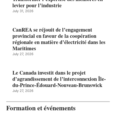
levier pour l’industrie
July 31, 2026
CanREA se réjouit de l’engagement
provincial en faveur de la coopération
régionale en matière d’électricité dans les
Maritimes
July 27, 2026
Le Canada investit dans le projet
d’agrandissement de l’interconnexion Île-
du-Prince-Édouard-Nouveau-Brunswick
July 27, 2026
Formation et événements