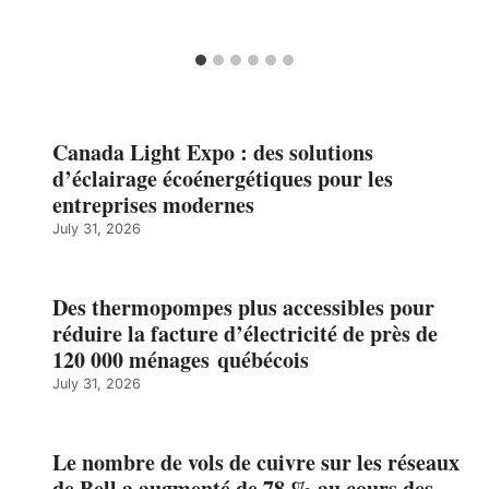
Canada Light Expo : des solutions
d’éclairage écoénergétiques pour les
entreprises modernes
July 31, 2026
Des thermopompes plus accessibles pour
réduire la facture d’électricité de près de
120 000 ménages québécois
July 31, 2026
Le nombre de vols de cuivre sur les réseaux
de Bell a augmenté de 78 % au cours des