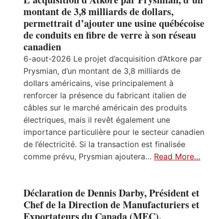
montant de 3,8 milliards de dollars,
permettrait d’ajouter une usine québécoise
de conduits en fibre de verre à son réseau
canadien
6-aout-2026 Le projet d’acquisition d’Atkore par
Prysmian, d’un montant de 3,8 milliards de
dollars américains, vise principalement à
renforcer la présence du fabricant italien de
câbles sur le marché américain des produits
électriques, mais il revêt également une
importance particulière pour le secteur canadien
de l’électricité. Si la transaction est finalisée
comme prévu, Prysmian ajoutera…
Read More…
Déclaration de Dennis Darby, Président et
Chef de la Direction de Manufacturiers et
Exportateurs du Canada (MEC),