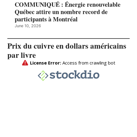
COMMUNIQUÉ : Énergie renouvelable
Québec attire un nombre record de
participants à Montréal
June 10, 2026
Prix du cuivre en dollars américains
par livre