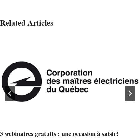
Related Articles
3 webinaires gratuits : une occasion à saisir!