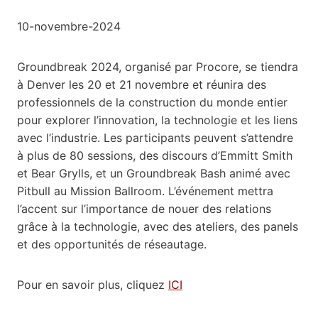
10-novembre-2024
Groundbreak 2024, organisé par Procore, se tiendra
à Denver les 20 et 21 novembre et réunira des
professionnels de la construction du monde entier
pour explorer l’innovation, la technologie et les liens
avec l’industrie. Les participants peuvent s’attendre
à plus de 80 sessions, des discours d’Emmitt Smith
et Bear Grylls, et un Groundbreak Bash animé avec
Pitbull au Mission Ballroom. L’événement mettra
l’accent sur l’importance de nouer des relations
grâce à la technologie, avec des ateliers, des panels
et des opportunités de réseautage.
Pour en savoir plus, cliquez
ICI