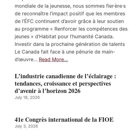
mondiale de la jeunesse, nous sommes fier·ère·s
de reconnaître l’impact positif que les membres
de l’ÉFC continuent d’avoir grâce à leur soutien
au programme « Renforcer les compétences des
jeunes » d’Habitat pour l’humanité Canada.
Investir dans la prochaine génération de talents
Le Canada fait face à une pénurie de main-
d’œuvre…
Read More…
L’industrie canadienne de l’éclairage :
tendances, croissance et perspectives
d’avenir à l’horizon 2026
July 18, 2026
41e Congrès international de la FIOE
July 3, 2026