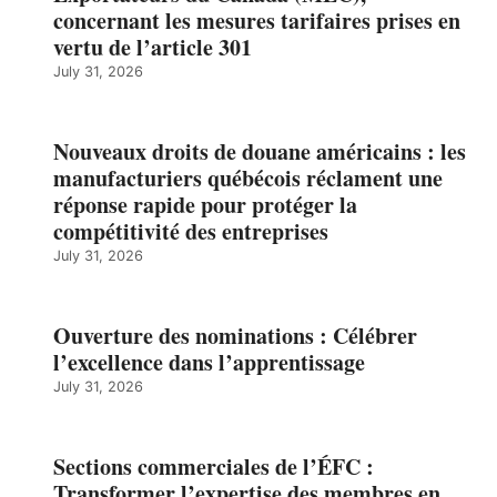
concernant les mesures tarifaires prises en
vertu de l’article 301
July 31, 2026
Nouveaux droits de douane américains : les
manufacturiers québécois réclament une
réponse rapide pour protéger la
compétitivité des entreprises
July 31, 2026
Ouverture des nominations : Célébrer
l’excellence dans l’apprentissage
July 31, 2026
Sections commerciales de l’ÉFC :
Transformer l’expertise des membres en