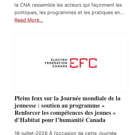
la CNA rassemble les acteurs qui façonnent les
politiques, les programmes et les pratiques en…
Read More…
Pleins feux sur la Journée mondiale de la
jeunesse : soutien au programme «
Renforcer les compétences des jeunes »
d’Habitat pour l’humanité Canada
18-juillet-2026 À l’occasion de cette Journée