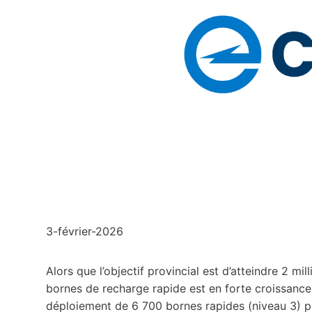
3-février-2026
Alors que l’objectif provincial est d’atteindre 2 mi
bornes de recharge rapide est en forte croissance.
déploiement de 6 700 bornes rapides (niveau 3) 