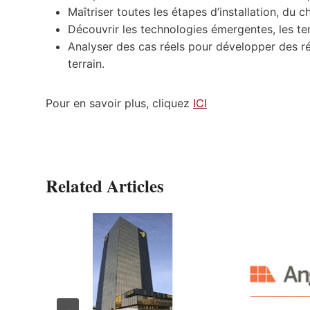
Maîtriser toutes les étapes d’installation, du 
Découvrir les technologies émergentes, les te
Analyser des cas réels pour développer des ré
terrain.
Pour en savoir plus, cliquez
ICI
Related Articles