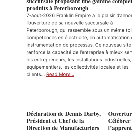
succursale proposant une gamme complèt
produits à Peterborough
7-aout-2026 Franklin Empire a le plaisir d’anno
l’ouverture de sa nouvelle succursale à
Peterborough, qui rassemble sous un même toi
compétences en électricité, en automatisation 
instrumentation de processus. Ce nouveau site
renforce la capacité de l’entreprise à mieux ser
les entrepreneurs, les installations industrielles,
équipementiers, les collectivités locales et les
clients…
Read More…
Déclaration de Dennis Darby,
Ouvertur
Président et Chef de la
Célébrer 
Direction de Manufacturiers
l’apprent