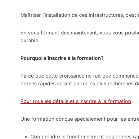
Maîtriser l’installation de ces infrastructures, c’e
En vous formant dès maintenant, vous vous positio
durable.
Pourquoi s’inscrire à la formation?
Parce que cette croissance ne fait que commencer! 
bornes rapides seront parmi les plus recherchés 
Pour tous les détails et s’inscrire à la formation
Une formation conçue spécialement pour les entrep
Comprendre le fonctionnement des bornes rapi