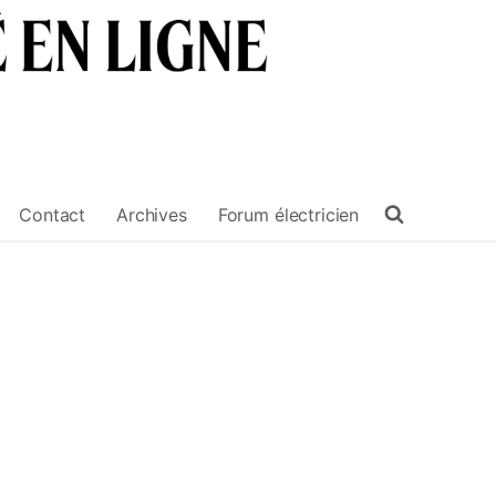
Contact
Archives
Forum électricien