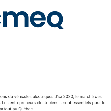
llions de véhicules électriques d’ici 2030, le marché des
 Les entrepreneurs électriciens seront essentiels pour le
partout au Québec.