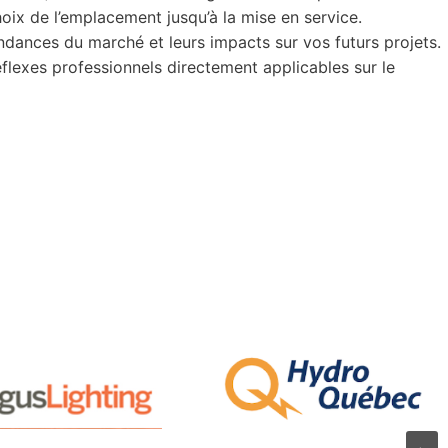
choix de l’emplacement jusqu’à la mise en service.
ndances du marché et leurs impacts sur vos futurs projets.
flexes professionnels directement applicables sur le