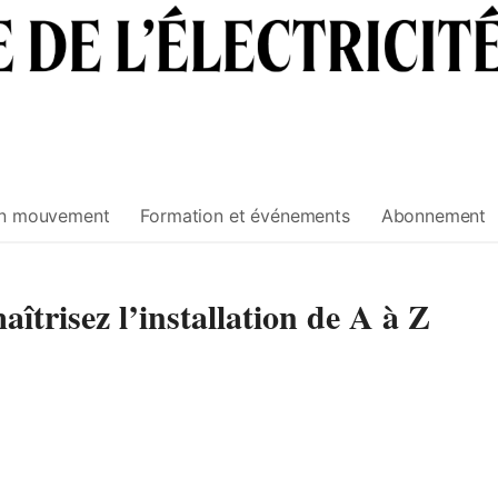
n mouvement
Formation et événements
Abonnement
îtrisez l’installation de A à Z