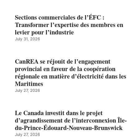
Sections commerciales de l’ÉFC :
Transformer l’expertise des membres en
levier pour l’industrie
July 31, 2026
CanREA se réjouit de l’engagement
provincial en faveur de la coopération
régionale en matière d’électricité dans les
Maritimes
July 27, 2026
Le Canada investit dans le projet
d’agrandissement de l’interconnexion Île-
du-Prince-Édouard-Nouveau-Brunswick
July 27, 2026