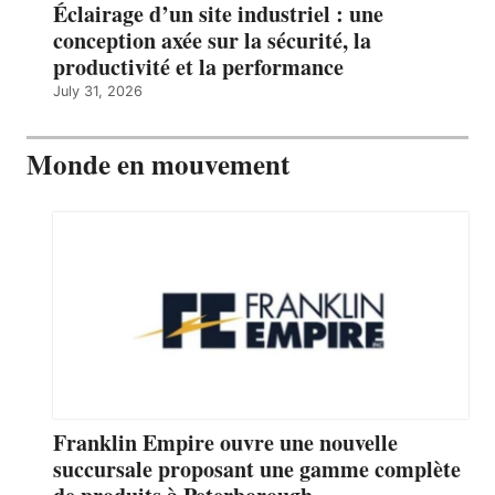
Éclairage d’un site industriel : une
conception axée sur la sécurité, la
productivité et la performance
July 31, 2026
Monde en mouvement
Franklin Empire ouvre une nouvelle
succursale proposant une gamme complète