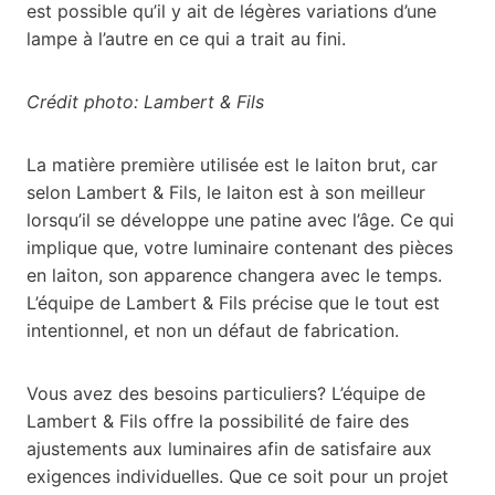
est possible qu’il y ait de légères variations d’une
lampe à l’autre en ce qui a trait au fini.
Crédit photo: Lambert & Fils
La matière première utilisée est le laiton brut, car
selon Lambert & Fils, le laiton est à son meilleur
lorsqu’il se développe une patine avec l’âge. Ce qui
implique que, votre luminaire contenant des pièces
en laiton, son apparence changera avec le temps.
L’équipe de Lambert & Fils précise que le tout est
intentionnel, et non un défaut de fabrication.
Vous avez des besoins particuliers? L’équipe de
Lambert & Fils offre la possibilité de faire des
ajustements aux luminaires afin de satisfaire aux
exigences individuelles. Que ce soit pour un projet