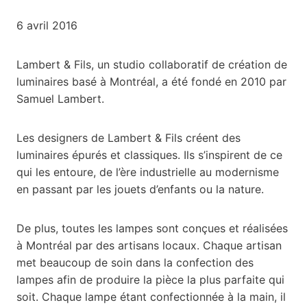
6 avril 2016
Lambert & Fils, un studio collaboratif de création de
luminaires basé à Montréal, a été fondé en 2010 par
Samuel Lambert.
Les designers de Lambert & Fils créent des
luminaires épurés et classiques. Ils s’inspirent de ce
qui les entoure, de l’ère industrielle au modernisme
en passant par les jouets d’enfants ou la nature.
De plus, toutes les lampes sont conçues et réalisées
à Montréal par des artisans locaux. Chaque artisan
met beaucoup de soin dans la confection des
lampes afin de produire la pièce la plus parfaite qui
soit. Chaque lampe étant confectionnée à la main, il