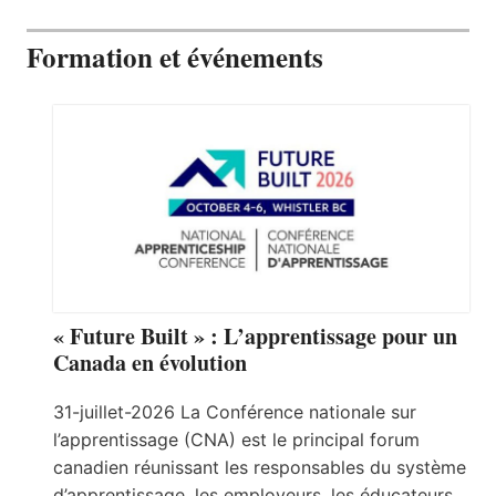
Formation et événements
« Future Built » : L’apprentissage pour un
Canada en évolution
31-juillet-2026 La Conférence nationale sur
l’apprentissage (CNA) est le principal forum
canadien réunissant les responsables du système
d’apprentissage, les employeurs, les éducateurs,