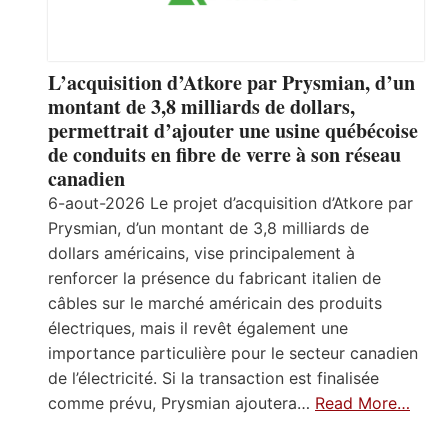
L’acquisition d’Atkore par Prysmian, d’un
montant de 3,8 milliards de dollars,
permettrait d’ajouter une usine québécoise
de conduits en fibre de verre à son réseau
canadien
6-aout-2026 Le projet d’acquisition d’Atkore par
Prysmian, d’un montant de 3,8 milliards de
dollars américains, vise principalement à
renforcer la présence du fabricant italien de
câbles sur le marché américain des produits
électriques, mais il revêt également une
importance particulière pour le secteur canadien
de l’électricité. Si la transaction est finalisée
comme prévu, Prysmian ajoutera…
Read More…