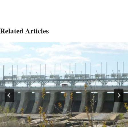
Related Articles