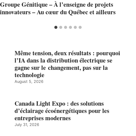
Groupe Génitique – À l’enseigne de projets
innovateurs – Au cœur du Québec et ailleurs
Même tension, deux résultats : pourquoi
l’IA dans la distribution électrique se
gagne sur le changement, pas sur la
technologie
August 5, 2026
Canada Light Expo : des solutions
d’éclairage écoénergétiques pour les
entreprises modernes
July 31, 2026