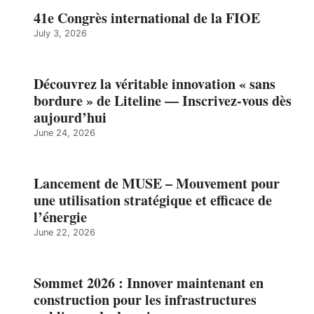
41e Congrès international de la FIOE
July 3, 2026
Découvrez la véritable innovation « sans
bordure » de Liteline — Inscrivez-vous dès
aujourd’hui
June 24, 2026
Lancement de MUSE – Mouvement pour
une utilisation stratégique et efficace de
l’énergie
June 22, 2026
Sommet 2026 : Innover maintenant en
construction pour les infrastructures