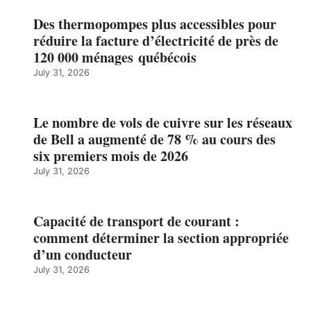
Des thermopompes plus accessibles pour
réduire la facture d’électricité de près de
120 000 ménages québécois
July 31, 2026
Le nombre de vols de cuivre sur les réseaux
de Bell a augmenté de 78 % au cours des
six premiers mois de 2026
July 31, 2026
Capacité de transport de courant :
comment déterminer la section appropriée
d’un conducteur
July 31, 2026