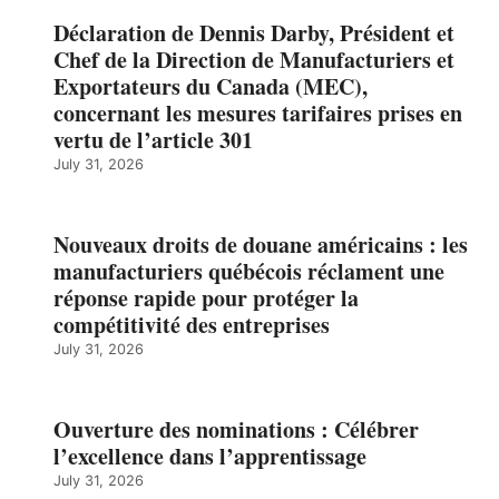
Déclaration de Dennis Darby, Président et
Chef de la Direction de Manufacturiers et
Exportateurs du Canada (MEC),
concernant les mesures tarifaires prises en
vertu de l’article 301
July 31, 2026
Nouveaux droits de douane américains : les
manufacturiers québécois réclament une
réponse rapide pour protéger la
compétitivité des entreprises
July 31, 2026
Ouverture des nominations : Célébrer
l’excellence dans l’apprentissage
July 31, 2026