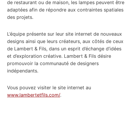
de restaurant ou de maison, les lampes peuvent être
adaptées afin de répondre aux contraintes spatiales
des projets.
L’équipe présente sur leur site internet de nouveaux
designs ainsi que leurs créateurs, aux côtés de ceux
de Lambert & Fils, dans un esprit d’échange d’idées
et d’exploration créative. Lambert & Fils désire
promouvoir la communauté de designers
indépendants.
Vous pouvez visiter le site internet au
www.lambertetfils.com/
.