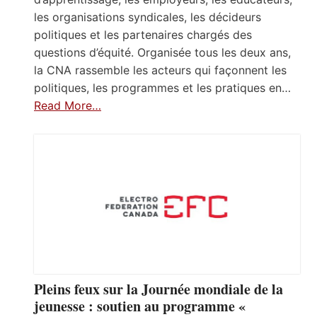
les organisations syndicales, les décideurs
politiques et les partenaires chargés des
questions d’équité. Organisée tous les deux ans,
la CNA rassemble les acteurs qui façonnent les
politiques, les programmes et les pratiques en…
Read More…
Pleins feux sur la Journée mondiale de la
jeunesse : soutien au programme «