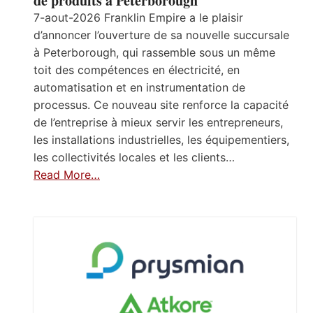
de produits à Peterborough
7-aout-2026 Franklin Empire a le plaisir
d’annoncer l’ouverture de sa nouvelle succursale
à Peterborough, qui rassemble sous un même
toit des compétences en électricité, en
automatisation et en instrumentation de
processus. Ce nouveau site renforce la capacité
de l’entreprise à mieux servir les entrepreneurs,
les installations industrielles, les équipementiers,
les collectivités locales et les clients…
Read More…