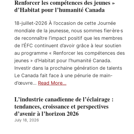
Renforcer les compétences des jeunes »
d’Habitat pour l’humanité Canada
18-juillet-2026 À l’occasion de cette Journée
mondiale de la jeunesse, nous sommes fier·ère·s
de reconnaître l’impact positif que les membres
de l’ÉFC continuent d’avoir grâce à leur soutien
au programme « Renforcer les compétences des
jeunes » d’Habitat pour l’humanité Canada.
Investir dans la prochaine génération de talents
Le Canada fait face à une pénurie de main-
d’œuvre…
Read More…
L’industrie canadienne de l’éclairage :
tendances, croissance et perspectives
d’avenir à l’horizon 2026
July 18, 2026