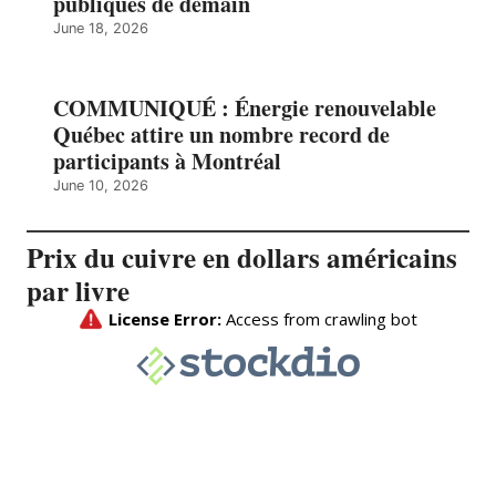
publiques de demain
June 18, 2026
COMMUNIQUÉ : Énergie renouvelable
Québec attire un nombre record de
participants à Montréal
June 10, 2026
Prix du cuivre en dollars américains
par livre