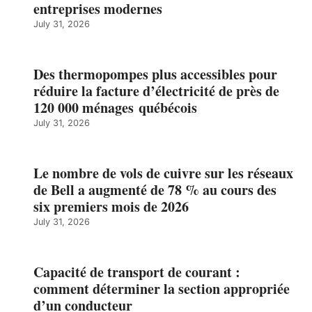
entreprises modernes
July 31, 2026
Des thermopompes plus accessibles pour
réduire la facture d’électricité de près de
120 000 ménages québécois
July 31, 2026
Le nombre de vols de cuivre sur les réseaux
de Bell a augmenté de 78 % au cours des
six premiers mois de 2026
July 31, 2026
Capacité de transport de courant :
comment déterminer la section appropriée
d’un conducteur