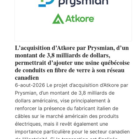
L’acquisition d’Atkore par Prysmian, d’un
montant de 3,8 milliards de dollars,
permettrait d’ajouter une usine québécoise
de conduits en fibre de verre à son réseau
canadien
6-aout-2026 Le projet d’acquisition d’Atkore par
Prysmian, d’un montant de 3,8 milliards de
dollars américains, vise principalement à
renforcer la présence du fabricant italien de
câbles sur le marché américain des produits
électriques, mais il revêt également une
importance particulière pour le secteur canadien