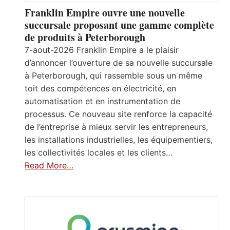
Franklin Empire ouvre une nouvelle
succursale proposant une gamme complète
de produits à Peterborough
7-aout-2026 Franklin Empire a le plaisir
d’annoncer l’ouverture de sa nouvelle succursale
à Peterborough, qui rassemble sous un même
toit des compétences en électricité, en
automatisation et en instrumentation de
processus. Ce nouveau site renforce la capacité
de l’entreprise à mieux servir les entrepreneurs,
les installations industrielles, les équipementiers,
les collectivités locales et les clients…
Read More…