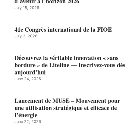
d’avenir à l’horizon 2026
July 18, 2026
41e Congrès international de la FIOE
July 3, 2026
Découvrez la véritable innovation « sans
bordure » de Liteline — Inscrivez-vous dès
aujourd’hui
June 24, 2026
Lancement de MUSE – Mouvement pour
une utilisation stratégique et efficace de
l’énergie
June 22, 2026