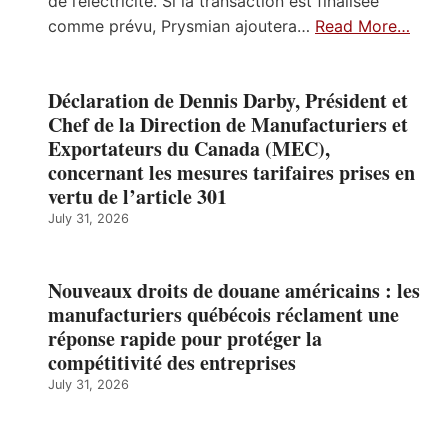
de l’électricité. Si la transaction est finalisée
comme prévu, Prysmian ajoutera…
Read More…
Déclaration de Dennis Darby, Président et
Chef de la Direction de Manufacturiers et
Exportateurs du Canada (MEC),
concernant les mesures tarifaires prises en
vertu de l’article 301
July 31, 2026
Nouveaux droits de douane américains : les
manufacturiers québécois réclament une
réponse rapide pour protéger la
compétitivité des entreprises
July 31, 2026