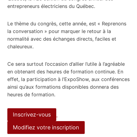
entrepreneurs électriciens du Québec.
Le thème du congrès, cette année, est « Reprenons
la conversation » pour marquer le retour à la
normalité avec des échanges directs, faciles et
chaleureux.
Ce sera surtout l’occasion d’allier l’utile à l’agréable
en obtenant des heures de formation continue. En
effet, la participation à l’ExpoShow, aux conférences
ainsi qu’aux formations disponibles donnera des
heures de formation.
Inscrivez-vous
Modifiez votre inscription