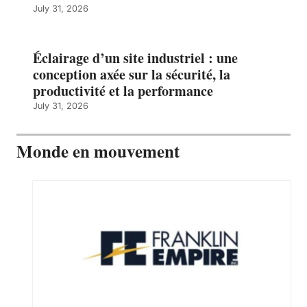
July 31, 2026
Éclairage d’un site industriel : une
conception axée sur la sécurité, la
productivité et la performance
July 31, 2026
Monde en mouvement