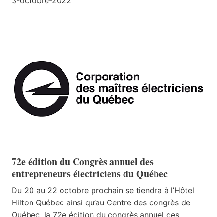
3-octobre-2022
72e édition du Congrès annuel des
entrepreneurs électriciens du Québec
Du 20 au 22 octobre prochain se tiendra à l’Hôtel
Hilton Québec ainsi qu’au Centre des congrès de
Québec, la 72e édition du congrès annuel des