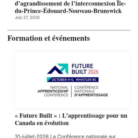
d’agrandissement de l’interconnexion Île-
du-Prince-Édouard-Nouveau-Brunswick
July 27, 2026
Formation et événements
« Future Built » : L’apprentissage pour un
Canada en évolution
31-juillet-2026 La Conférence nationale sur