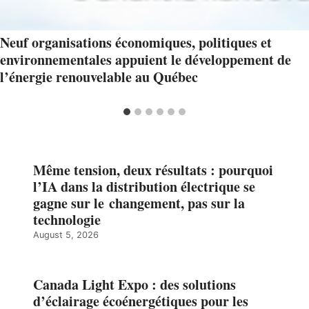
Neuf organisations économiques, politiques et
environnementales appuient le développement de
l’énergie renouvelable au Québec
Même tension, deux résultats : pourquoi
l’IA dans la distribution électrique se
gagne sur le changement, pas sur la
technologie
August 5, 2026
Canada Light Expo : des solutions
d’éclairage écoénergétiques pour les