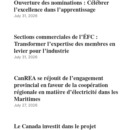
Ouverture des nominations : Célébrer
l’excellence dans l’apprentissage
July 31, 2026
Sections commerciales de l’ÉFC :
Transformer l’expertise des membres en
levier pour l’industrie
July 31, 2026
CanREA se réjouit de l’engagement
provincial en faveur de la coopération
régionale en matière d’électricité dans les
Maritimes
July 27, 2026
Le Canada investit dans le projet