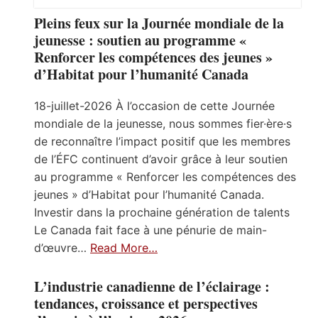
Pleins feux sur la Journée mondiale de la
jeunesse : soutien au programme «
Renforcer les compétences des jeunes »
d’Habitat pour l’humanité Canada
18-juillet-2026 À l’occasion de cette Journée
mondiale de la jeunesse, nous sommes fier·ère·s
de reconnaître l’impact positif que les membres
de l’ÉFC continuent d’avoir grâce à leur soutien
au programme « Renforcer les compétences des
jeunes » d’Habitat pour l’humanité Canada.
Investir dans la prochaine génération de talents
Le Canada fait face à une pénurie de main-
d’œuvre…
Read More…
L’industrie canadienne de l’éclairage :
tendances, croissance et perspectives