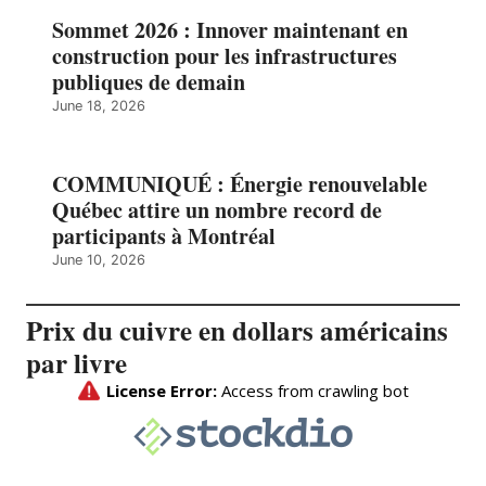
Sommet 2026 : Innover maintenant en
construction pour les infrastructures
publiques de demain
June 18, 2026
COMMUNIQUÉ : Énergie renouvelable
Québec attire un nombre record de
participants à Montréal
June 10, 2026
Prix du cuivre en dollars américains
par livre