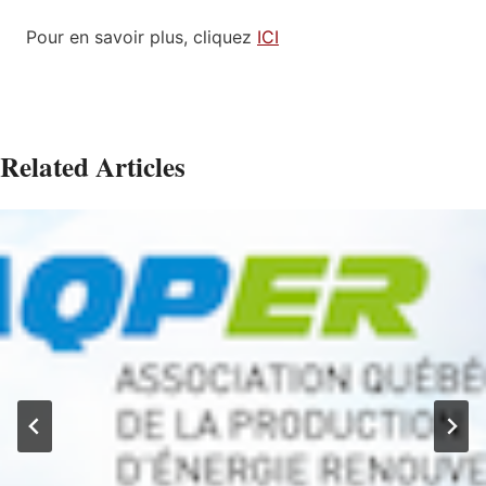
Pour en savoir plus, cliquez
ICI
Related Articles