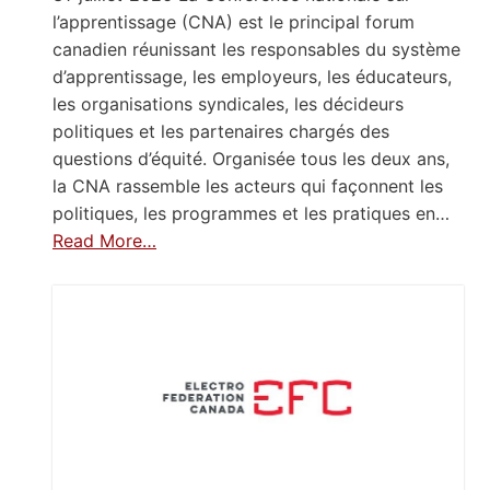
l’apprentissage (CNA) est le principal forum
canadien réunissant les responsables du système
d’apprentissage, les employeurs, les éducateurs,
les organisations syndicales, les décideurs
politiques et les partenaires chargés des
questions d’équité. Organisée tous les deux ans,
la CNA rassemble les acteurs qui façonnent les
politiques, les programmes et les pratiques en…
Read More…