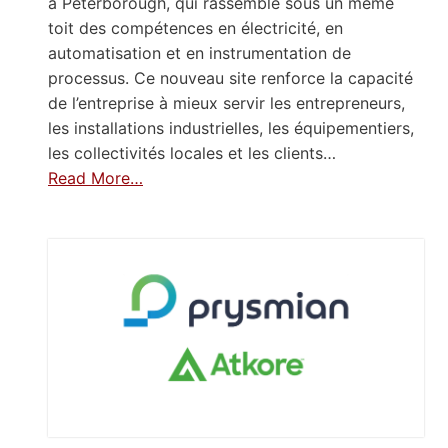
à Peterborough, qui rassemble sous un même
toit des compétences en électricité, en
automatisation et en instrumentation de
processus. Ce nouveau site renforce la capacité
de l’entreprise à mieux servir les entrepreneurs,
les installations industrielles, les équipementiers,
les collectivités locales et les clients…
Read More…