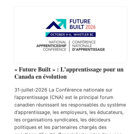
« Future Built » : L’apprentissage pour un
Canada en évolution
31-juillet-2026 La Conférence nationale sur
l’apprentissage (CNA) est le principal forum
canadien réunissant les responsables du système
d’apprentissage, les employeurs, les éducateurs,
les organisations syndicales, les décideurs
politiques et les partenaires chargés des