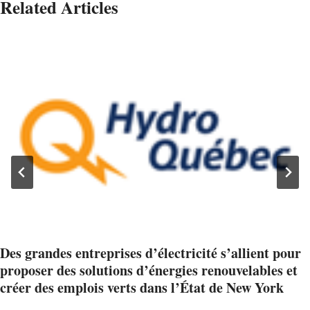
Related Articles
Des grandes entreprises d’électricité s’allient pour
proposer des solutions d’énergies renouvelables et
créer des emplois verts dans l’État de New York