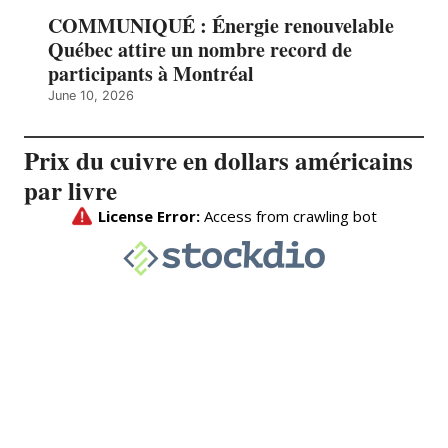
COMMUNIQUÉ : Énergie renouvelable
Québec attire un nombre record de
participants à Montréal
June 10, 2026
Prix du cuivre en dollars américains
par livre