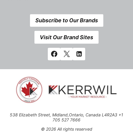
Subscribe to Our Brands
Visit Our Brand Sites
538 Elizabeth Street, Midland,Ontario, Canada L4R2A3 +1
705 527 7666
© 2026 All rights reserved