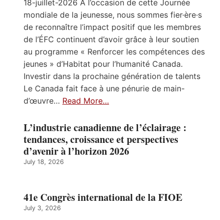
18-juillet-2026 À l’occasion de cette Journée
mondiale de la jeunesse, nous sommes fier·ère·s
de reconnaître l’impact positif que les membres
de l’ÉFC continuent d’avoir grâce à leur soutien
au programme « Renforcer les compétences des
jeunes » d’Habitat pour l’humanité Canada.
Investir dans la prochaine génération de talents
Le Canada fait face à une pénurie de main-
d’œuvre…
Read More…
L’industrie canadienne de l’éclairage :
tendances, croissance et perspectives
d’avenir à l’horizon 2026
July 18, 2026
41e Congrès international de la FIOE
July 3, 2026