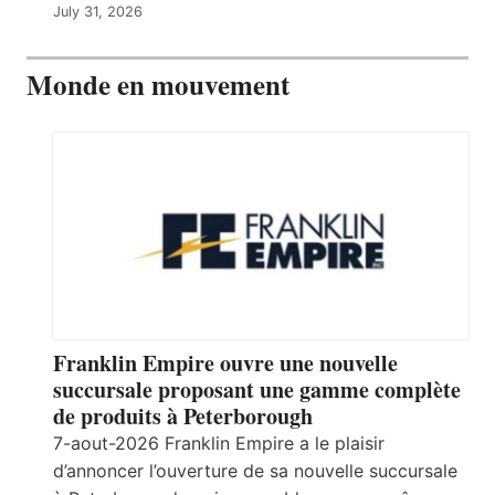
July 31, 2026
Monde en mouvement
Franklin Empire ouvre une nouvelle
succursale proposant une gamme complète
de produits à Peterborough
7-aout-2026 Franklin Empire a le plaisir
d’annoncer l’ouverture de sa nouvelle succursale