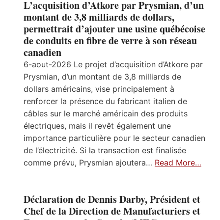
L’acquisition d’Atkore par Prysmian, d’un
montant de 3,8 milliards de dollars,
permettrait d’ajouter une usine québécoise
de conduits en fibre de verre à son réseau
canadien
6-aout-2026 Le projet d’acquisition d’Atkore par
Prysmian, d’un montant de 3,8 milliards de
dollars américains, vise principalement à
renforcer la présence du fabricant italien de
câbles sur le marché américain des produits
électriques, mais il revêt également une
importance particulière pour le secteur canadien
de l’électricité. Si la transaction est finalisée
comme prévu, Prysmian ajoutera…
Read More…
Déclaration de Dennis Darby, Président et
Chef de la Direction de Manufacturiers et