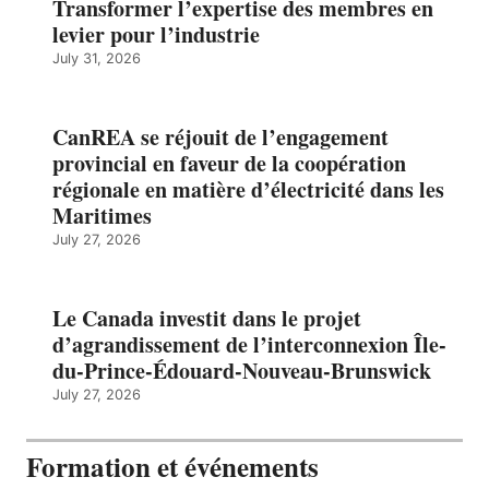
Transformer l’expertise des membres en
levier pour l’industrie
July 31, 2026
CanREA se réjouit de l’engagement
provincial en faveur de la coopération
régionale en matière d’électricité dans les
Maritimes
July 27, 2026
Le Canada investit dans le projet
d’agrandissement de l’interconnexion Île-
du-Prince-Édouard-Nouveau-Brunswick
July 27, 2026
Formation et événements