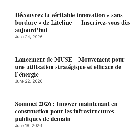
Découvrez la véritable innovation « sans
bordure » de Liteline — Inscrivez-vous dès
aujourd’hui
June 24, 2026
Lancement de MUSE – Mouvement pour
une utilisation stratégique et efficace de
l’énergie
June 22, 2026
Sommet 2026 : Innover maintenant en
construction pour les infrastructures
publiques de demain
June 18, 2026