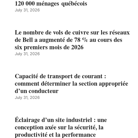
120 000 ménages québécois
July 31, 2026
Le nombre de vols de cuivre sur les réseaux
de Bell a augmenté de 78 % au cours des
six premiers mois de 2026
July 31, 2026
Capacité de transport de courant :
comment déterminer la section appropriée
d’un conducteur
July 31, 2026
Éclairage d’un site industriel : une
conception axée sur la sécurité, la
productivité et la performance