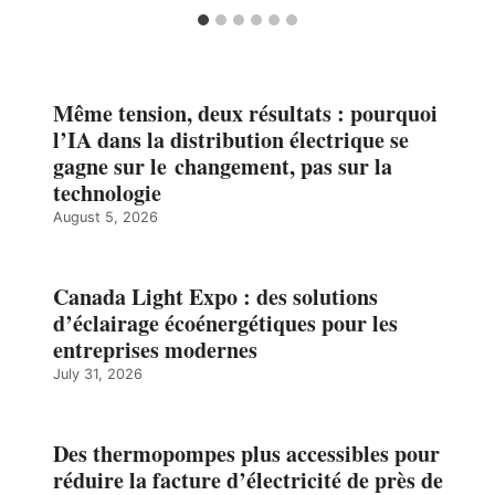
Même tension, deux résultats : pourquoi
l’IA dans la distribution électrique se
gagne sur le changement, pas sur la
technologie
August 5, 2026
Canada Light Expo : des solutions
d’éclairage écoénergétiques pour les
entreprises modernes
July 31, 2026
Des thermopompes plus accessibles pour
réduire la facture d’électricité de près de