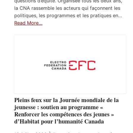
questions d’équité. Organisée tous les deux ans,
la CNA rassemble les acteurs qui façonnent les
politiques, les programmes et les pratiques en…
Read More…
Pleins feux sur la Journée mondiale de la
jeunesse : soutien au programme «
Renforcer les compétences des jeunes »
d’Habitat pour l’humanité Canada