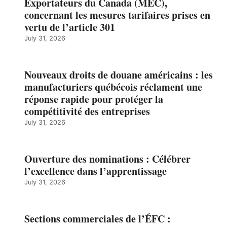
Exportateurs du Canada (MEC),
concernant les mesures tarifaires prises en
vertu de l’article 301
July 31, 2026
Nouveaux droits de douane américains : les
manufacturiers québécois réclament une
réponse rapide pour protéger la
compétitivité des entreprises
July 31, 2026
Ouverture des nominations : Célébrer
l’excellence dans l’apprentissage
July 31, 2026
Sections commerciales de l’ÉFC :