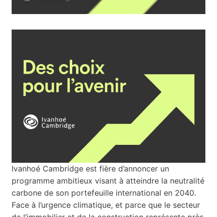
Ivanhoé Cambridge est fière d’annoncer un
programme ambitieux visant à atteindre la neutralité
carbone de son portefeuille international en 2040.
Face à l’urgence climatique, et parce que le secteur
de l’immobilier et de la construction représente près