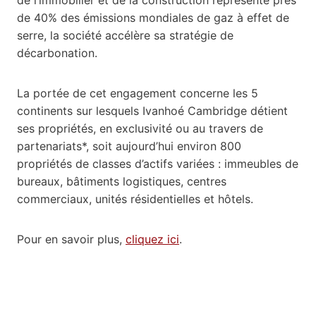
de 40% des émissions mondiales de gaz à effet de
serre, la société accélère sa stratégie de
décarbonation.
La portée de cet engagement concerne les 5
continents sur lesquels Ivanhoé Cambridge détient
ses propriétés, en exclusivité ou au travers de
partenariats*, soit aujourd’hui environ 800
propriétés de classes d’actifs variées : immeubles de
bureaux, bâtiments logistiques, centres
commerciaux, unités résidentielles et hôtels.
Pour en savoir plus,
cliquez ici
.