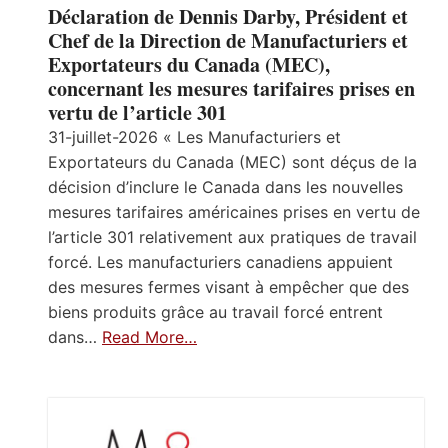
Déclaration de Dennis Darby, Président et
Chef de la Direction de Manufacturiers et
Exportateurs du Canada (MEC),
concernant les mesures tarifaires prises en
vertu de l’article 301
31-juillet-2026 « Les Manufacturiers et
Exportateurs du Canada (MEC) sont déçus de la
décision d’inclure le Canada dans les nouvelles
mesures tarifaires américaines prises en vertu de
l’article 301 relativement aux pratiques de travail
forcé. Les manufacturiers canadiens appuient
des mesures fermes visant à empêcher que des
biens produits grâce au travail forcé entrent
dans…
Read More…