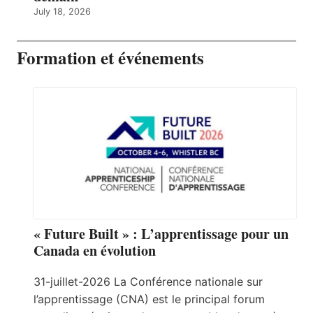
July 18, 2026
Formation et événements
« Future Built » : L’apprentissage pour un
Canada en évolution
31-juillet-2026 La Conférence nationale sur
l’apprentissage (CNA) est le principal forum