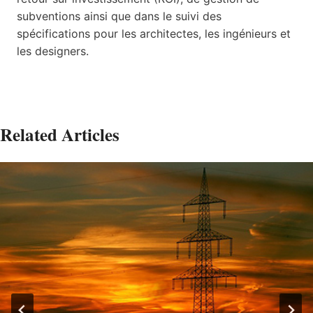
subventions ainsi que dans le suivi des
spécifications pour les architectes, les ingénieurs et
les designers.
Related Articles