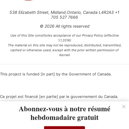
538 Elizabeth Street, Midland,Ontario, Canada L4R2A3 +1
705 527 7666
© 2026 All rights reserved
Use of this Site constitutes acceptance of our Privacy Policy (effective
1.1.2016)
The material on this site may not be reproduced, distributed, transmitted,
cached or otherwise used, except with the prior written permission of
Kerrwil
This project is funded [in part] by the Government of Canada.
Ce projet est financé [en partie] par le gouvernement du Canada.
Abonnez-vous à notre résumé
hebdomadaire gratuit