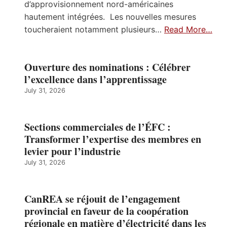
d’approvisionnement nord-américaines
hautement intégrées. Les nouvelles mesures
toucheraient notamment plusieurs…
Read More…
Ouverture des nominations : Célébrer
l’excellence dans l’apprentissage
July 31, 2026
Sections commerciales de l’ÉFC :
Transformer l’expertise des membres en
levier pour l’industrie
July 31, 2026
CanREA se réjouit de l’engagement
provincial en faveur de la coopération
régionale en matière d’électricité dans les