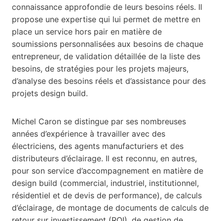
connaissance approfondie de leurs besoins réels. Il
propose une expertise qui lui permet de mettre en
place un service hors pair en matière de
soumissions personnalisées aux besoins de chaque
entrepreneur, de validation détaillée de la liste des
besoins, de stratégies pour les projets majeurs,
d’analyse des besoins réels et d’assistance pour des
projets design build.
Michel Caron se distingue par ses nombreuses
années d’expérience à travailler avec des
électriciens, des agents manufacturiers et des
distributeurs d’éclairage. Il est reconnu, en autres,
pour son service d’accompagnement en matière de
design build (commercial, industriel, institutionnel,
résidentiel et de devis de performance), de calculs
d’éclairage, de montage de documents de calculs de
retour sur investissement (ROI), de gestion de