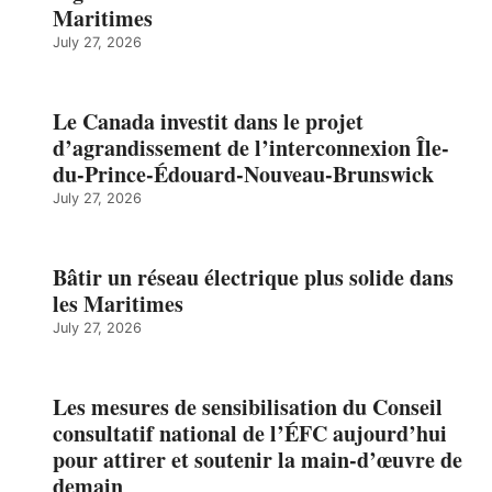
Maritimes
July 27, 2026
Le Canada investit dans le projet
d’agrandissement de l’interconnexion Île-
du-Prince-Édouard-Nouveau-Brunswick
July 27, 2026
Bâtir un réseau électrique plus solide dans
les Maritimes
July 27, 2026
Les mesures de sensibilisation du Conseil
consultatif national de l’ÉFC aujourd’hui
pour attirer et soutenir la main-d’œuvre de
demain