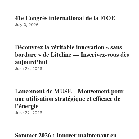
41e Congrès international de la FIOE
July 3, 2026
Découvrez la véritable innovation « sans
bordure » de Liteline — Inscrivez-vous dès
aujourd’hui
June 24, 2026
Lancement de MUSE – Mouvement pour
une utilisation stratégique et efficace de
l’énergie
June 22, 2026
Sommet 2026 : Innover maintenant en