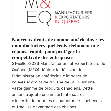
Nouveaux droits de douane américains : les
manufacturiers québécois réclament une
réponse rapide pour protéger la
compétitivité des entreprises
31-juillet-2026 Manufacturiers et Exportateurs du
Québec (MEQ) déplore la décision de
l’administration américaine d’imposer de
nouveaux droits de douane de 50 % sur une
vaste gamme de produits canadiens. Cette
annonce ajoute une importante source
d’incertitude pour les manufacturiers québécois
et fragilise davantage des chaînes