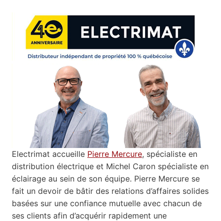
Electrimat accueille
Pierre Mercure
, spécialiste en
distribution électrique et Michel Caron spécialiste en
éclairage au sein de son équipe. Pierre Mercure se
fait un devoir de bâtir des relations d’affaires solides
basées sur une confiance mutuelle avec chacun de
ses clients afin d’acquérir rapidement une