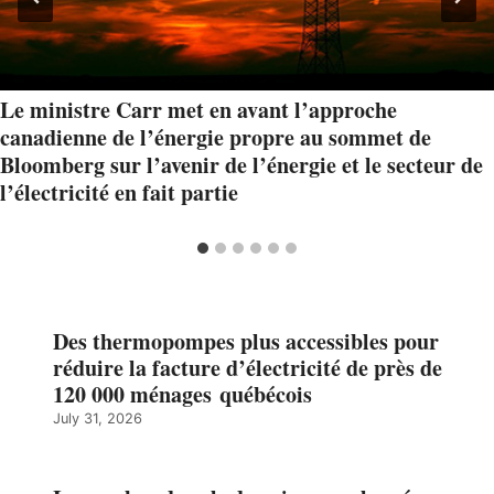
Le ministre Carr met en avant l’approche
canadienne de l’énergie propre au sommet de
Bloomberg sur l’avenir de l’énergie et le secteur de
l’électricité en fait partie
Des thermopompes plus accessibles pour
réduire la facture d’électricité de près de
120 000 ménages québécois
July 31, 2026