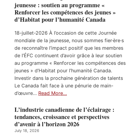
jeunesse : soutien au programme «
Renforcer les compétences des jeunes »
d’Habitat pour l’humanité Canada
18-juillet-2026 À l’occasion de cette Journée
mondiale de la jeunesse, nous sommes fier·ère·s
de reconnaître l’impact positif que les membres
de l’ÉFC continuent d’avoir grâce à leur soutien
au programme « Renforcer les compétences des
jeunes » d’Habitat pour l’humanité Canada.
Investir dans la prochaine génération de talents
Le Canada fait face à une pénurie de main-
d’œuvre…
Read More…
L’industrie canadienne de l’éclairage :
tendances, croissance et perspectives
d’avenir à l’horizon 2026
July 18, 2026