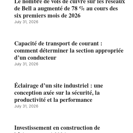
Le nombre de vols de cuivre sur les réseaux
de Bell a augmenté de 78 % au cours des
six premiers mois de 2026
July 31, 2026
Capacité de transport de courant :
comment déterminer la section appropriée
d’un conducteur
July 31, 2026
Éclairage d’un site industriel : une
conception axée sur la sécurité, la
productivité et la performance
July 31, 2026
Investissement en construction de