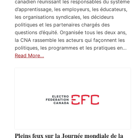
canadien réunissant les responsables du système
d’apprentissage, les employeurs, les éducateurs,
les organisations syndicales, les décideurs
politiques et les partenaires chargés des
questions d’équité. Organisée tous les deux ans,
la CNA rassemble les acteurs qui façonnent les
politiques, les programmes et les pratiques en…
Read More…
Pleins feux sur la Journée mondiale de la