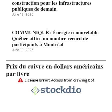
construction pour les infrastructures
publiques de demain
June 18, 2026
COMMUNIQUÉ : Énergie renouvelable
Québec attire un nombre record de
participants à Montréal
June 10, 2026
Prix du cuivre en dollars américains
par livre