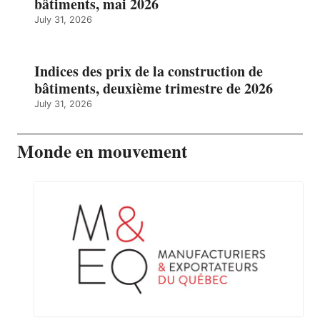
bâtiments, mai 2026
July 31, 2026
Indices des prix de la construction de
bâtiments, deuxième trimestre de 2026
July 31, 2026
Monde en mouvement