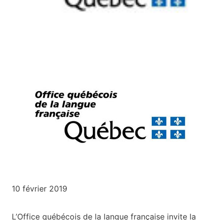
10 février 2019
L’Office québécois de la langue française invite la