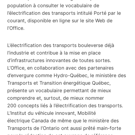
population à consulter le vocabulaire de
l’électrification des transports intitulé Porté par le
courant, disponible en ligne sur le site Web de
l’Office.
L’électrification des transports bouleverse déjà
l’industrie et contribue à la mise en place
d’infrastructures innovantes de toutes sortes.
L’Office, en collaboration avec des partenaires
d’envergure comme Hydro-Québec, le ministère des
Transports et Transition énergétique Québec,
présente un vocabulaire permettant de mieux
comprendre et, surtout, de mieux nommer
200 concepts liés à l’électrification des transports.
L’Institut du véhicule innovant, Mobilité
électrique Canada de même que le ministère des
Transports de l’Ontario ont aussi prêté main-forte