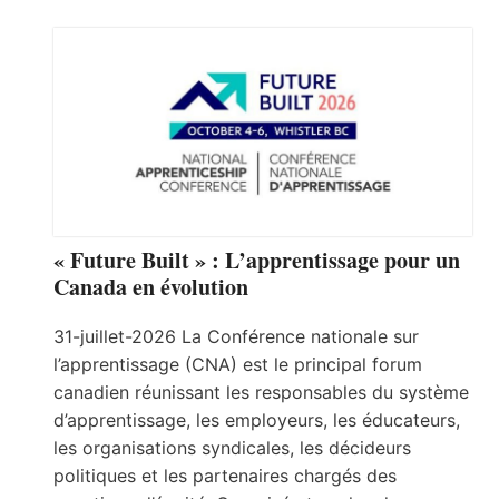
« Future Built » : L’apprentissage pour un
Canada en évolution
31-juillet-2026 La Conférence nationale sur
l’apprentissage (CNA) est le principal forum
canadien réunissant les responsables du système
d’apprentissage, les employeurs, les éducateurs,
les organisations syndicales, les décideurs
politiques et les partenaires chargés des