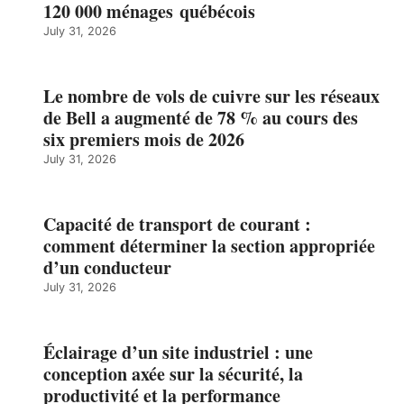
120 000 ménages québécois
July 31, 2026
Le nombre de vols de cuivre sur les réseaux
de Bell a augmenté de 78 % au cours des
six premiers mois de 2026
July 31, 2026
Capacité de transport de courant :
comment déterminer la section appropriée
d’un conducteur
July 31, 2026
Éclairage d’un site industriel : une
conception axée sur la sécurité, la
productivité et la performance