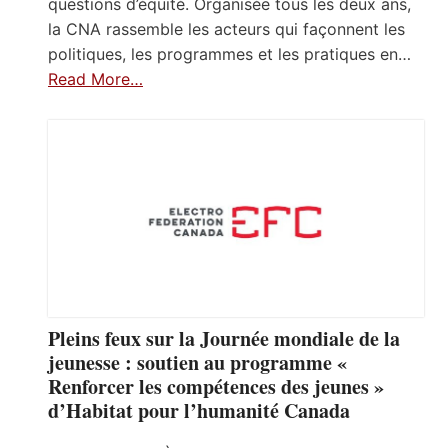
questions d’équité. Organisée tous les deux ans,
la CNA rassemble les acteurs qui façonnent les
politiques, les programmes et les pratiques en…
Read More…
Pleins feux sur la Journée mondiale de la
jeunesse : soutien au programme «
Renforcer les compétences des jeunes »
d’Habitat pour l’humanité Canada