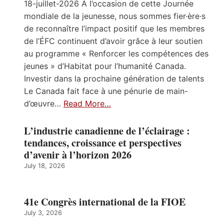
18-juillet-2026 À l’occasion de cette Journée
mondiale de la jeunesse, nous sommes fier·ère·s
de reconnaître l’impact positif que les membres
de l’ÉFC continuent d’avoir grâce à leur soutien
au programme « Renforcer les compétences des
jeunes » d’Habitat pour l’humanité Canada.
Investir dans la prochaine génération de talents
Le Canada fait face à une pénurie de main-
d’œuvre…
Read More…
L’industrie canadienne de l’éclairage :
tendances, croissance et perspectives
d’avenir à l’horizon 2026
July 18, 2026
41e Congrès international de la FIOE
July 3, 2026