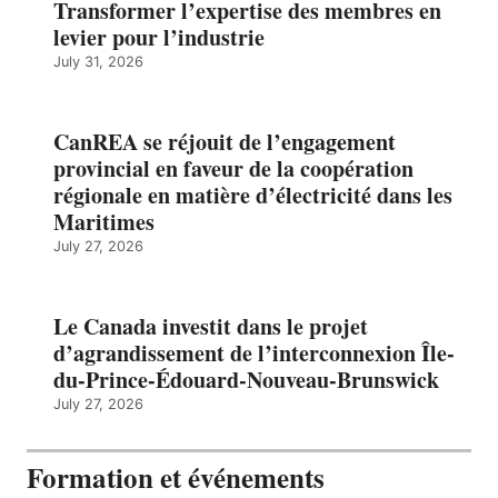
Transformer l’expertise des membres en
levier pour l’industrie
July 31, 2026
CanREA se réjouit de l’engagement
provincial en faveur de la coopération
régionale en matière d’électricité dans les
Maritimes
July 27, 2026
Le Canada investit dans le projet
d’agrandissement de l’interconnexion Île-
du-Prince-Édouard-Nouveau-Brunswick
July 27, 2026
Formation et événements