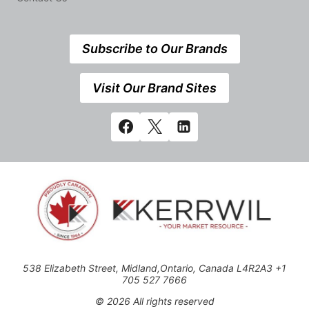
Subscribe to Our Brands
Visit Our Brand Sites
538 Elizabeth Street, Midland,Ontario, Canada L4R2A3 +1
705 527 7666
© 2026 All rights reserved