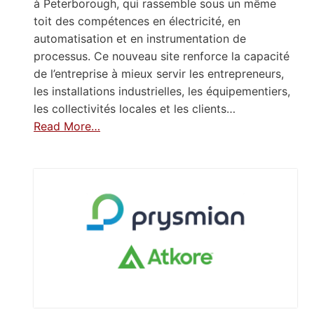
à Peterborough, qui rassemble sous un même
toit des compétences en électricité, en
automatisation et en instrumentation de
processus. Ce nouveau site renforce la capacité
de l’entreprise à mieux servir les entrepreneurs,
les installations industrielles, les équipementiers,
les collectivités locales et les clients…
Read More…