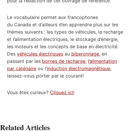
pour la rédaction de cet ouvrage de référence.
Le vocabulaire permet aux francophones
du Canada et d’ailleurs d’en apprendre plus sur les
thèmes suivants : les types de véhicules, la recharge
et l’alimentation électriques, le stockage d’énergie,
les moteurs et les concepts de base en électricité.
Des
véhicules électriques
au
biberonnage
, en
passant par les
bornes de recharge
,
l’alimentation
par caténaire
ou l’
induction électromagnétique
,
laissez-vous porter par le courant!
Vous êtes curieux?
Cliquez ici!
Related Articles