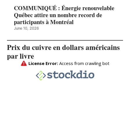
COMMUNIQUÉ : Énergie renouvelable
Québec attire un nombre record de
participants à Montréal
June 10, 2026
Prix du cuivre en dollars américains
par livre