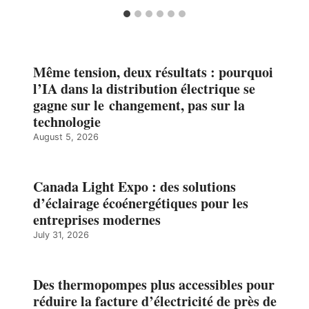
Même tension, deux résultats : pourquoi
l’IA dans la distribution électrique se
gagne sur le changement, pas sur la
technologie
August 5, 2026
Canada Light Expo : des solutions
d’éclairage écoénergétiques pour les
entreprises modernes
July 31, 2026
Des thermopompes plus accessibles pour
réduire la facture d’électricité de près de