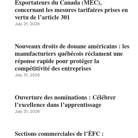
Exportateurs du Canada (MEC),
concernant les mesures tarifaires prises en
vertu de l’article 301
July 31, 2026
Nouveaux droits de douane américains : les
manufacturiers québécois réclament une
réponse rapide pour protéger la
compétitivité des entreprises
July 31, 2026
Ouverture des nominations : Célébrer
l’excellence dans l’apprentissage
July 31, 2026
Sections commerciales de l’ÉFC :