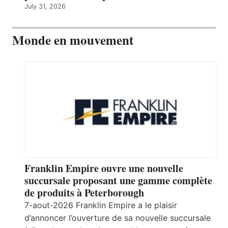
July 31, 2026
Monde en mouvement
Franklin Empire ouvre une nouvelle
succursale proposant une gamme complète
de produits à Peterborough
7-aout-2026 Franklin Empire a le plaisir
d’annoncer l’ouverture de sa nouvelle succursale