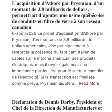
L’acquisition d’Atkore par Prysmian, d’un
montant de 3,8 milliards de dollars,
permettrait d’ajouter une usine québécoise
de conduits en fibre de verre à son réseau
canadien
6-aout-2026 Le projet d’acquisition d’Atkore par
Prysmian, d’un montant de 3,8 milliards de
dollars américains, vise principalement à
renforcer la présence du fabricant italien de
câbles sur le marché américain des produits
électriques, mais il revêt également une
importance particulière pour le secteur canadien
de l’électricité. Si la transaction est finalisée
comme prévu, Prysmian ajoutera…
Read More…
Déclaration de Dennis Darby, Président et
Chef de la Direction de Manufacturiers et