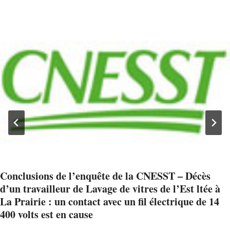
Conclusions de l’enquête de la CNESST – Décès
d’un travailleur de Lavage de vitres de l’Est ltée à
La Prairie : un contact avec un fil électrique de 14
400 volts est en cause