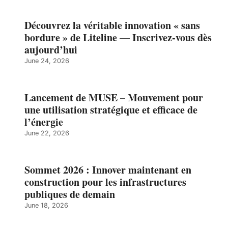
Découvrez la véritable innovation « sans
bordure » de Liteline — Inscrivez-vous dès
aujourd’hui
June 24, 2026
Lancement de MUSE – Mouvement pour
une utilisation stratégique et efficace de
l’énergie
June 22, 2026
Sommet 2026 : Innover maintenant en
construction pour les infrastructures
publiques de demain
June 18, 2026