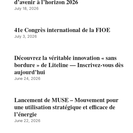
d’avenir à l’horizon 2026
July 18, 2026
41e Congrès international de la FIOE
July 3, 2026
Découvrez la véritable innovation « sans
bordure » de Liteline — Inscrivez-vous dès
aujourd’hui
June 24, 2026
Lancement de MUSE – Mouvement pour
une utilisation stratégique et efficace de
l’énergie
June 22, 2026