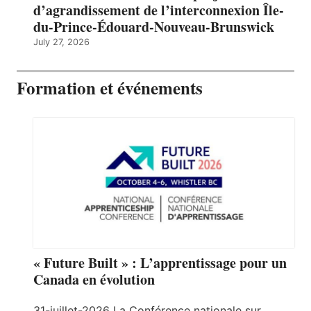
d’agrandissement de l’interconnexion Île-
du-Prince-Édouard-Nouveau-Brunswick
July 27, 2026
Formation et événements
« Future Built » : L’apprentissage pour un
Canada en évolution
31-juillet-2026 La Conférence nationale sur