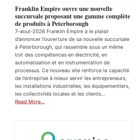
Franklin Empire ouvre une nouvelle
succursale proposant une gamme complète
de produits à Peterborough
7-aout-2026 Franklin Empire a le plaisir
d’annoncer l’ouverture de sa nouvelle succursale
à Peterborough, qui rassemble sous un même
toit des compétences en électricité, en
automatisation et en instrumentation de
processus. Ce nouveau site renforce la capacité
de l’entreprise à mieux servir les entrepreneurs,
les installations industrielles, les équipementiers,
les collectivités locales et les clients…
Read More…