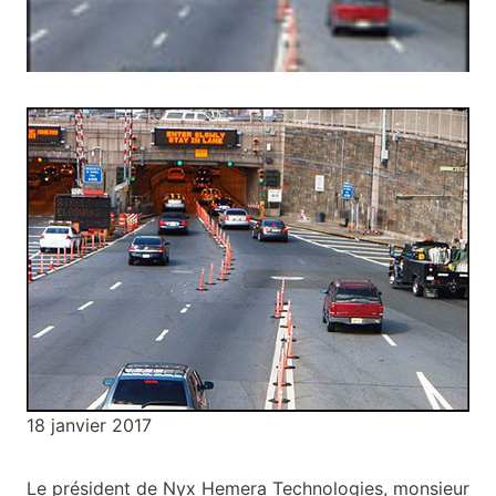
18 janvier 2017
Le président de Nyx Hemera Technologies, monsieur