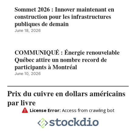
Sommet 2026 : Innover maintenant en
construction pour les infrastructures
publiques de demain
June 18, 2026
COMMUNIQUÉ : Énergie renouvelable
Québec attire un nombre record de
participants à Montréal
June 10, 2026
Prix du cuivre en dollars américains
par livre