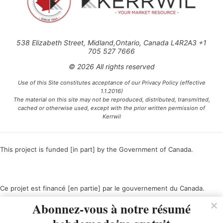
538 Elizabeth Street, Midland,Ontario, Canada L4R2A3 +1
705 527 7666
© 2026 All rights reserved
Use of this Site constitutes acceptance of our Privacy Policy (effective
1.1.2016)
The material on this site may not be reproduced, distributed, transmitted,
cached or otherwise used, except with the prior written permission of
Kerrwil
This project is funded [in part] by the Government of Canada.
Ce projet est financé [en partie] par le gouvernement du Canada.
Abonnez-vous à notre résumé