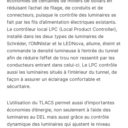
économies de centaines de milliers de dollars en
réduisant l’achat de filage, de conduits et de
connecteurs, puisque le contrôle des luminaires se
fait par les fils d’alimentation électriques existants.
Le contrôleur local LPC (Local Product Controller),
installé dans les deux types de luminaires de
Schréder, l’OMNIstar et le LEDNova, allume, éteint et
commande la densité lumineuse à l’entrée du tunnel
afin de réduire l’effet de trou noir ressentit par les
conducteurs entrant dans celui-ci. Le LPC contrôle
aussi les luminaires situés à l’intérieur du tunnel, de
façon à assurer un éclairage confortable et
sécuritaire.
L’utilisation du TLACS permet aussi d’importantes
économies d’énergie, non seulement à l’aide des
luminaires au DEL mais aussi grâce au contrôle
dynamique des luminaires qui ajustent le niveau