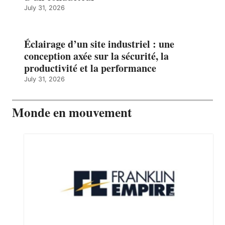
July 31, 2026
Éclairage d’un site industriel : une
conception axée sur la sécurité, la
productivité et la performance
July 31, 2026
Monde en mouvement