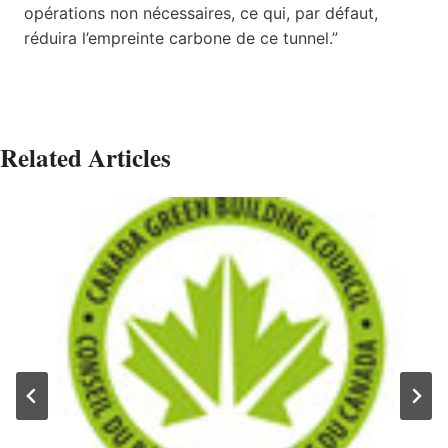
opérations non nécessaires, ce qui, par défaut,
réduira l’empreinte carbone de ce tunnel.”
Related Articles