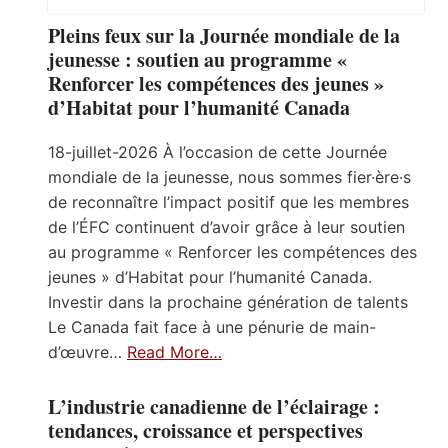
Pleins feux sur la Journée mondiale de la
jeunesse : soutien au programme «
Renforcer les compétences des jeunes »
d’Habitat pour l’humanité Canada
18-juillet-2026 À l’occasion de cette Journée
mondiale de la jeunesse, nous sommes fier·ère·s
de reconnaître l’impact positif que les membres
de l’ÉFC continuent d’avoir grâce à leur soutien
au programme « Renforcer les compétences des
jeunes » d’Habitat pour l’humanité Canada.
Investir dans la prochaine génération de talents
Le Canada fait face à une pénurie de main-
d’œuvre…
Read More…
L’industrie canadienne de l’éclairage :
tendances, croissance et perspectives