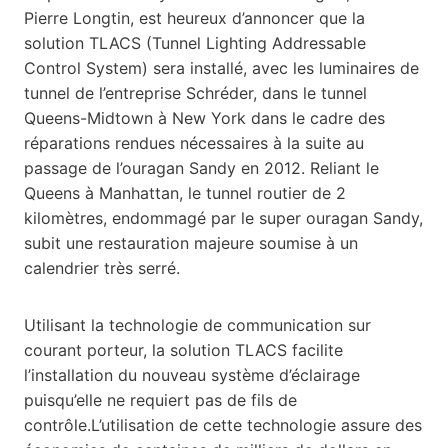
Pierre Longtin, est heureux d’annoncer que la
solution TLACS (Tunnel Lighting Addressable
Control System) sera installé, avec les luminaires de
tunnel de l’entreprise Schréder, dans le tunnel
Queens-Midtown à New York dans le cadre des
réparations rendues nécessaires à la suite au
passage de l’ouragan Sandy en 2012. Reliant le
Queens à Manhattan, le tunnel routier de 2
kilomètres, endommagé par le super ouragan Sandy,
subit une restauration majeure soumise à un
calendrier très serré.
Utilisant la technologie de communication sur
courant porteur, la solution TLACS facilite
l’installation du nouveau système d’éclairage
puisqu’elle ne requiert pas de fils de
contrôle.
L’utilisation de cette technologie assure des