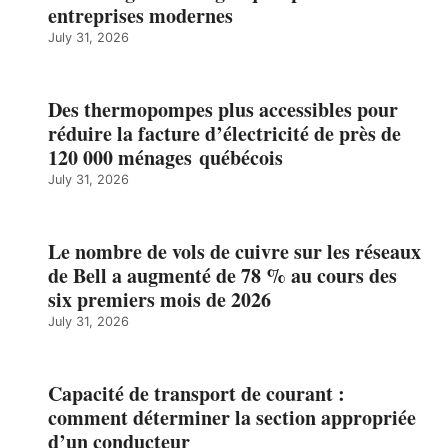
entreprises modernes
July 31, 2026
Des thermopompes plus accessibles pour
réduire la facture d’électricité de près de
120 000 ménages québécois
July 31, 2026
Le nombre de vols de cuivre sur les réseaux
de Bell a augmenté de 78 % au cours des
six premiers mois de 2026
July 31, 2026
Capacité de transport de courant :
comment déterminer la section appropriée
d’un conducteur