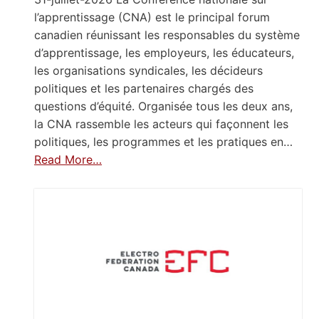
l’apprentissage (CNA) est le principal forum
canadien réunissant les responsables du système
d’apprentissage, les employeurs, les éducateurs,
les organisations syndicales, les décideurs
politiques et les partenaires chargés des
questions d’équité. Organisée tous les deux ans,
la CNA rassemble les acteurs qui façonnent les
politiques, les programmes et les pratiques en…
Read More…