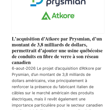
L’acquisition d’Atkore par Prysmian, d’un
montant de 3,8 milliards de dollars,
permettrait d’ajouter une usine québécoise
de conduits en fibre de verre à son réseau
canadien
6-aout-2026 Le projet d’acquisition d’Atkore par
Prysmian, d’un montant de 3,8 milliards de
dollars américains, vise principalement à
renforcer la présence du fabricant italien de
câbles sur le marché américain des produits
électriques, mais il revêt également une
importance particulière pour le secteur canadien