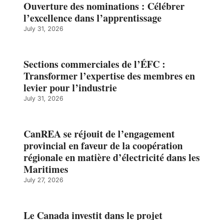
Ouverture des nominations : Célébrer
l’excellence dans l’apprentissage
July 31, 2026
Sections commerciales de l’ÉFC :
Transformer l’expertise des membres en
levier pour l’industrie
July 31, 2026
CanREA se réjouit de l’engagement
provincial en faveur de la coopération
régionale en matière d’électricité dans les
Maritimes
July 27, 2026
Le Canada investit dans le projet