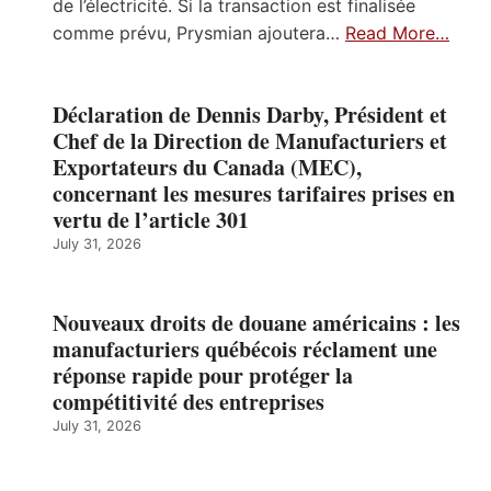
de l’électricité. Si la transaction est finalisée
comme prévu, Prysmian ajoutera…
Read More…
Déclaration de Dennis Darby, Président et
Chef de la Direction de Manufacturiers et
Exportateurs du Canada (MEC),
concernant les mesures tarifaires prises en
vertu de l’article 301
July 31, 2026
Nouveaux droits de douane américains : les
manufacturiers québécois réclament une
réponse rapide pour protéger la
compétitivité des entreprises
July 31, 2026