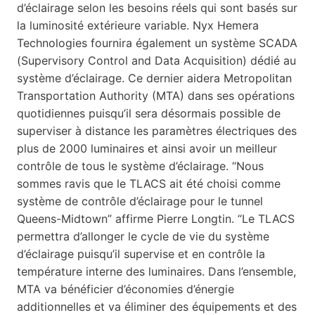
d’éclairage selon les besoins réels qui sont basés sur
la luminosité extérieure variable. Nyx Hemera
Technologies fournira également un système SCADA
(Supervisory Control and Data Acquisition) dédié au
système d’éclairage. Ce dernier aidera Metropolitan
Transportation Authority (MTA) dans ses opérations
quotidiennes puisqu’il sera désormais possible de
superviser à distance les paramètres électriques des
plus de 2000 luminaires et ainsi avoir un meilleur
contrôle de tous le système d’éclairage. “Nous
sommes ravis que le TLACS ait été choisi comme
système de contrôle d’éclairage pour le tunnel
Queens-Midtown” affirme Pierre Longtin. “Le TLACS
permettra d’allonger le cycle de vie du système
d’éclairage puisqu’il supervise et en contrôle la
température interne des luminaires. Dans l’ensemble,
MTA va bénéficier d’économies d’énergie
additionnelles et va éliminer des équipements et des