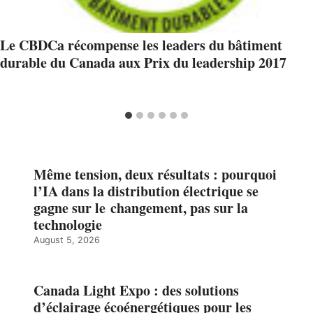
Le CBDCa récompense les leaders du bâtiment
durable du Canada aux Prix du leadership 2017
Même tension, deux résultats : pourquoi
l’IA dans la distribution électrique se
gagne sur le changement, pas sur la
technologie
August 5, 2026
Canada Light Expo : des solutions
d’éclairage écoénergétiques pour les