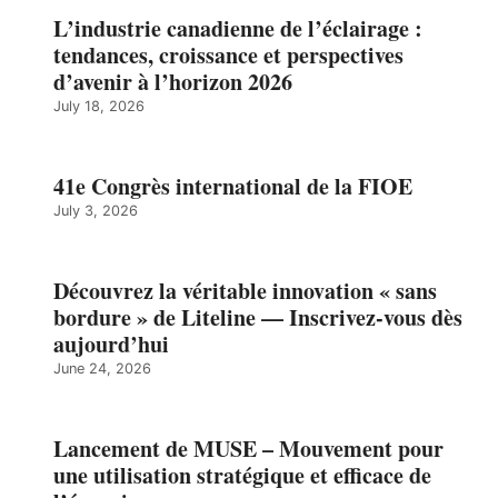
L’industrie canadienne de l’éclairage :
tendances, croissance et perspectives
d’avenir à l’horizon 2026
July 18, 2026
41e Congrès international de la FIOE
July 3, 2026
Découvrez la véritable innovation « sans
bordure » de Liteline — Inscrivez-vous dès
aujourd’hui
June 24, 2026
Lancement de MUSE – Mouvement pour
une utilisation stratégique et efficace de