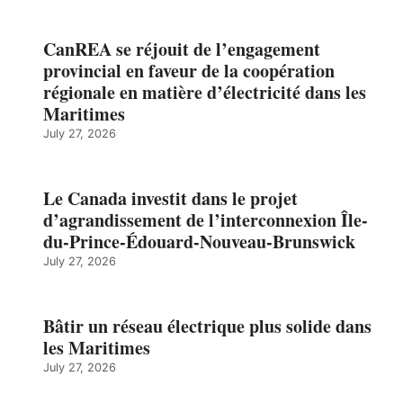
CanREA se réjouit de l’engagement
provincial en faveur de la coopération
régionale en matière d’électricité dans les
Maritimes
July 27, 2026
Le Canada investit dans le projet
d’agrandissement de l’interconnexion Île-
du-Prince-Édouard-Nouveau-Brunswick
July 27, 2026
Bâtir un réseau électrique plus solide dans
les Maritimes
July 27, 2026