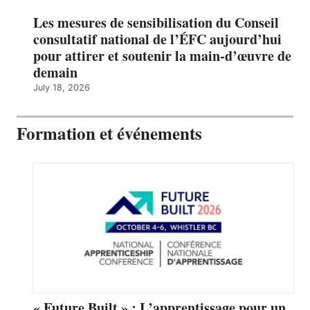
Les mesures de sensibilisation du Conseil
consultatif national de l’ÉFC aujourd’hui
pour attirer et soutenir la main-d’œuvre de
demain
July 18, 2026
Formation et événements
« Future Built » : L’apprentissage pour un