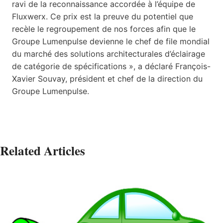
ravi de la reconnaissance accordée à l’équipe de
Fluxwerx. Ce prix est la preuve du potentiel que
recèle le regroupement de nos forces afin que le
Groupe Lumenpulse devienne le chef de file mondial
du marché des solutions architecturales d’éclairage
de catégorie de spécifications », a déclaré François-
Xavier Souvay, président et chef de la direction du
Groupe Lumenpulse.
Related Articles