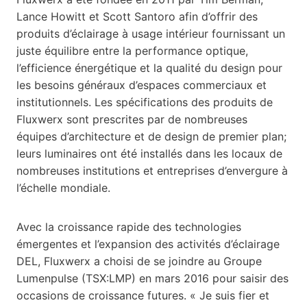
Lance Howitt et Scott Santoro afin d’offrir des
produits d’éclairage à usage intérieur fournissant un
juste équilibre entre la performance optique,
l’efficience énergétique et la qualité du design pour
les besoins généraux d’espaces commerciaux et
institutionnels. Les spécifications des produits de
Fluxwerx sont prescrites par de nombreuses
équipes d’architecture et de design de premier plan;
leurs luminaires ont été installés dans les locaux de
nombreuses institutions et entreprises d’envergure à
l’échelle mondiale.
Avec la croissance rapide des technologies
émergentes et l’expansion des activités d’éclairage
DEL, Fluxwerx a choisi de se joindre au Groupe
Lumenpulse (TSX:LMP) en mars 2016 pour saisir des
occasions de croissance futures. « Je suis fier et