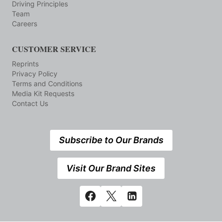
Driving Principles
Team
Careers
CUSTOMER SERVICE
Reprints
Privacy Policy
Terms and Conditions
Media Kit Requests
Contact Us
Subscribe to Our Brands
Visit Our Brand Sites