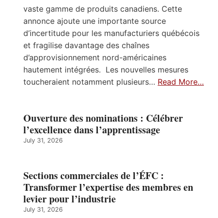
vaste gamme de produits canadiens. Cette
annonce ajoute une importante source
d’incertitude pour les manufacturiers québécois
et fragilise davantage des chaînes
d’approvisionnement nord-américaines
hautement intégrées. Les nouvelles mesures
toucheraient notamment plusieurs…
Read More…
Ouverture des nominations : Célébrer
l’excellence dans l’apprentissage
July 31, 2026
Sections commerciales de l’ÉFC :
Transformer l’expertise des membres en
levier pour l’industrie
July 31, 2026