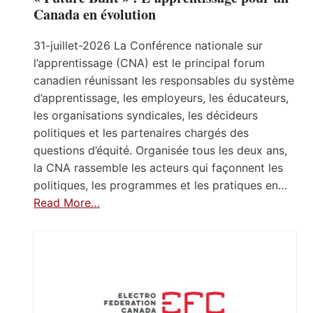
Canada en évolution
31-juillet-2026 La Conférence nationale sur
l’apprentissage (CNA) est le principal forum
canadien réunissant les responsables du système
d’apprentissage, les employeurs, les éducateurs,
les organisations syndicales, les décideurs
politiques et les partenaires chargés des
questions d’équité. Organisée tous les deux ans,
la CNA rassemble les acteurs qui façonnent les
politiques, les programmes et les pratiques en…
Read More…