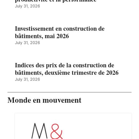
July 31, 2026
Investissement en construction de
bâtiments, mai 2026
July 31, 2026
Indices des prix de la construction de
bâtiments, deuxième trimestre de 2026
July 31, 2026
Monde en mouvement