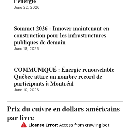
l’énergie
June 22, 2026
Sommet 2026 : Innover maintenant en
construction pour les infrastructures
publiques de demain
June 18, 2026
COMMUNIQUÉ : Énergie renouvelable
Québec attire un nombre record de
participants à Montréal
June 10, 2026
Prix du cuivre en dollars américains
par livre