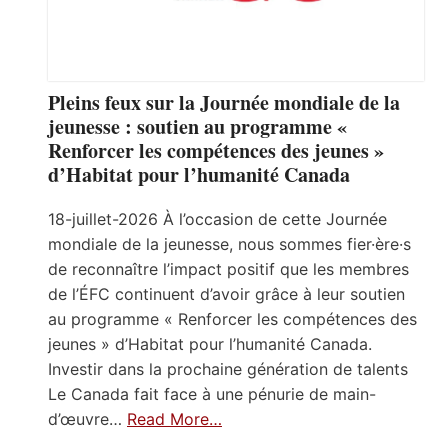
Pleins feux sur la Journée mondiale de la
jeunesse : soutien au programme «
Renforcer les compétences des jeunes »
d’Habitat pour l’humanité Canada
18-juillet-2026 À l’occasion de cette Journée
mondiale de la jeunesse, nous sommes fier·ère·s
de reconnaître l’impact positif que les membres
de l’ÉFC continuent d’avoir grâce à leur soutien
au programme « Renforcer les compétences des
jeunes » d’Habitat pour l’humanité Canada.
Investir dans la prochaine génération de talents
Le Canada fait face à une pénurie de main-
d’œuvre…
Read More…