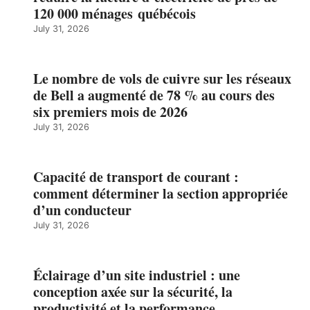
120 000 ménages québécois
July 31, 2026
Le nombre de vols de cuivre sur les réseaux
de Bell a augmenté de 78 % au cours des
six premiers mois de 2026
July 31, 2026
Capacité de transport de courant :
comment déterminer la section appropriée
d’un conducteur
July 31, 2026
Éclairage d’un site industriel : une
conception axée sur la sécurité, la
productivité et la performance