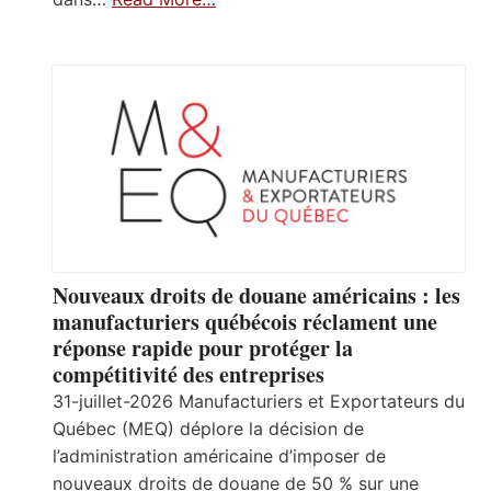
Nouveaux droits de douane américains : les
manufacturiers québécois réclament une
réponse rapide pour protéger la
compétitivité des entreprises
31-juillet-2026 Manufacturiers et Exportateurs du
Québec (MEQ) déplore la décision de
l’administration américaine d’imposer de
nouveaux droits de douane de 50 % sur une