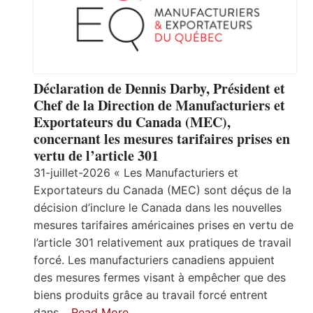
Déclaration de Dennis Darby, Président et
Chef de la Direction de Manufacturiers et
Exportateurs du Canada (MEC),
concernant les mesures tarifaires prises en
vertu de l’article 301
31-juillet-2026 « Les Manufacturiers et
Exportateurs du Canada (MEC) sont déçus de la
décision d’inclure le Canada dans les nouvelles
mesures tarifaires américaines prises en vertu de
l’article 301 relativement aux pratiques de travail
forcé. Les manufacturiers canadiens appuient
des mesures fermes visant à empêcher que des
biens produits grâce au travail forcé entrent
dans…
Read More…