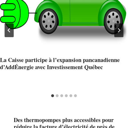
La Caisse participe à l’expansion pancanadienne
d’AddÉnergie avec Investissement Québec
Des thermopompes plus accessibles pour
réduire la facture d’électricité de près de