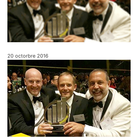
20 octorbre 2016